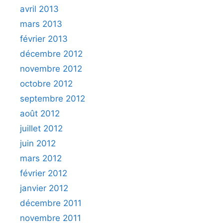
avril 2013
mars 2013
février 2013
décembre 2012
novembre 2012
octobre 2012
septembre 2012
août 2012
juillet 2012
juin 2012
mars 2012
février 2012
janvier 2012
décembre 2011
novembre 2011