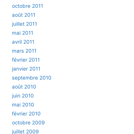
octobre 2011
août 2011
juillet 2011
mai 2011
avril 2011
mars 2011
février 2011
janvier 2011
septembre 2010
août 2010
juin 2010
mai 2010
février 2010
octobre 2009
juillet 2009