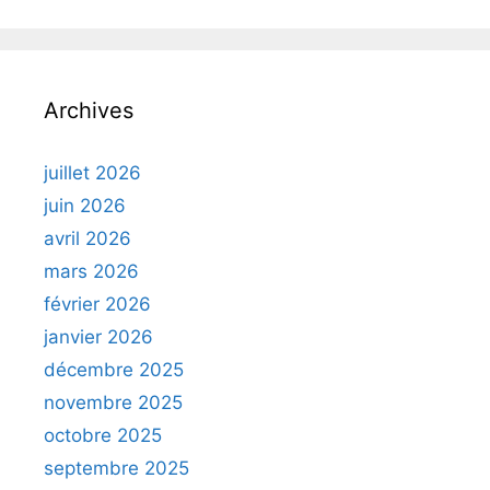
Archives
juillet 2026
juin 2026
avril 2026
mars 2026
février 2026
janvier 2026
décembre 2025
novembre 2025
octobre 2025
septembre 2025