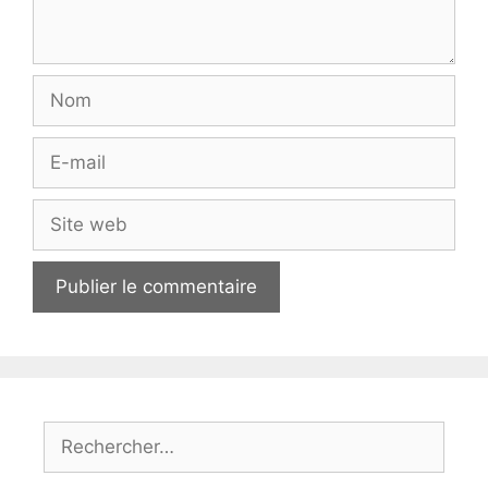
Nom
E-
mail
Site
web
Rechercher :