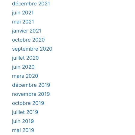
décembre 2021
juin 2021
mai 2021
janvier 2021
octobre 2020
septembre 2020
juillet 2020
juin 2020
mars 2020
décembre 2019
novembre 2019
octobre 2019
juillet 2019
juin 2019
mai 2019