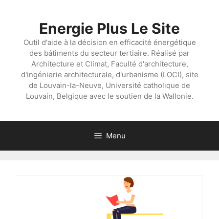
Aller
au
Energie Plus Le Site
contenu
Outil d'aide à la décision en efficacité énergétique
des bâtiments du secteur tertiaire. Réalisé par
Architecture et Climat, Faculté d'architecture,
d'ingénierie architecturale, d'urbanisme (LOCI), site
de Louvain-la-Neuve, Université catholique de
Louvain, Belgique avec le soutien de la Wallonie.
Menu