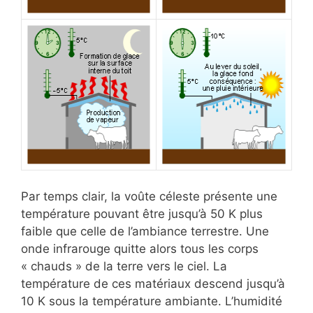
Par temps clair, la voûte céleste présente une
température pouvant être jusqu’à 50 K plus
faible que celle de l’ambiance terrestre. Une
onde infrarouge quitte alors tous les corps
« chauds » de la terre vers le ciel. La
température de ces matériaux descend jusqu’à
10 K sous la température ambiante. L’humidité