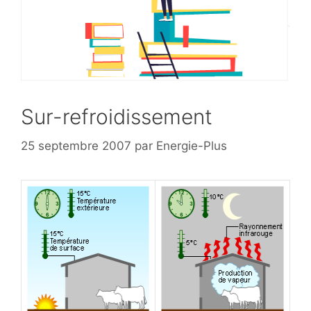
Sur-refroidissement
25 septembre 2007
par
Energie-Plus