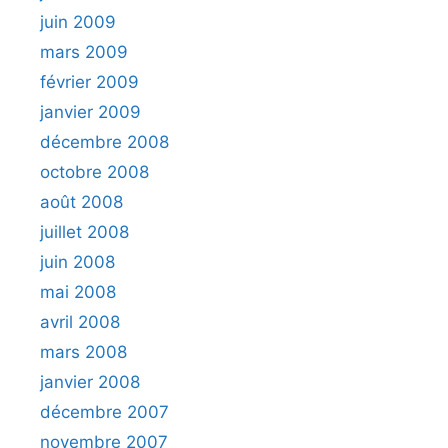
juin 2009
mars 2009
février 2009
janvier 2009
décembre 2008
octobre 2008
août 2008
juillet 2008
juin 2008
mai 2008
avril 2008
mars 2008
janvier 2008
décembre 2007
novembre 2007