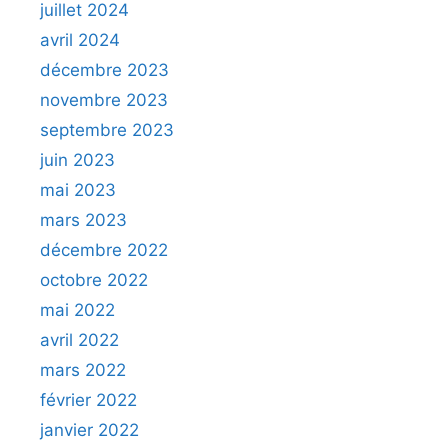
juillet 2024
avril 2024
décembre 2023
novembre 2023
septembre 2023
juin 2023
mai 2023
mars 2023
décembre 2022
octobre 2022
mai 2022
avril 2022
mars 2022
février 2022
janvier 2022