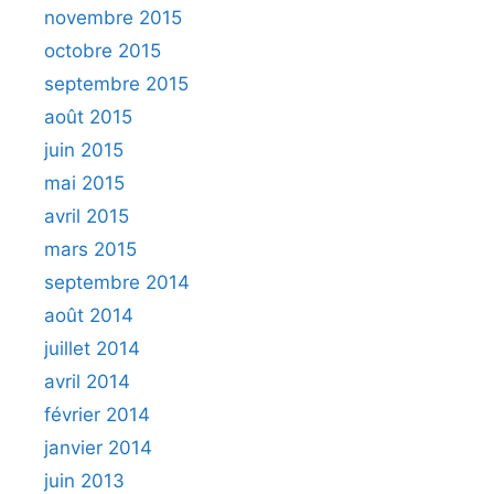
novembre 2015
octobre 2015
septembre 2015
août 2015
juin 2015
mai 2015
avril 2015
mars 2015
septembre 2014
août 2014
juillet 2014
avril 2014
février 2014
janvier 2014
juin 2013