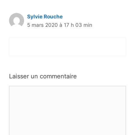
Sylvie Rouche
5 mars 2020 à 17 h 03 min
Laisser un commentaire
Commentaire