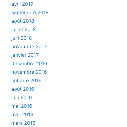
avril 2019
septembre 2018
août 2018
juillet 2018
juin 2018
novembre 2017
janvier 2017
décembre 2016
novembre 2016
octobre 2016
août 2016
juin 2016
mai 2016
avril 2016
mars 2016