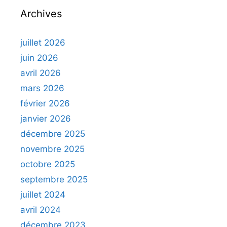
Archives
juillet 2026
juin 2026
avril 2026
mars 2026
février 2026
janvier 2026
décembre 2025
novembre 2025
octobre 2025
septembre 2025
juillet 2024
avril 2024
décembre 2023