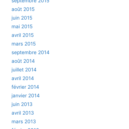
septembre 2015
août 2015
juin 2015
mai 2015
avril 2015
mars 2015
septembre 2014
août 2014
juillet 2014
avril 2014
février 2014
janvier 2014
juin 2013
avril 2013
mars 2013