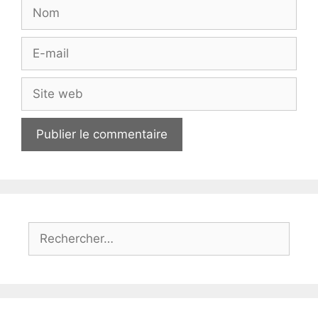
Nom
E-
mail
Site
web
Rechercher :