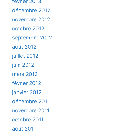
février 2013
décembre 2012
novembre 2012
octobre 2012
septembre 2012
août 2012
juillet 2012
juin 2012
mars 2012
février 2012
janvier 2012
décembre 2011
novembre 2011
octobre 2011
août 2011