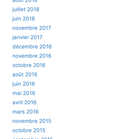
juillet 2018
juin 2018
novembre 2017
janvier 2017
décembre 2016
novembre 2016
octobre 2016
août 2016
juin 2016
mai 2016
avril 2016
mars 2016
novembre 2015
octobre 2015