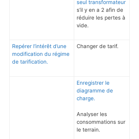
seul transformateur
s’il y en a 2 afin de
réduire les pertes à
vide.
Repérer l’intérêt d’une
Changer de tarif.
modification du régime
de tarification.
Enregistrer le
diagramme de
charge.
Analyser les
consommations sur
le terrain.