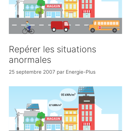
Repérer les situations
anormales
25 septembre 2007
par
Energie-Plus