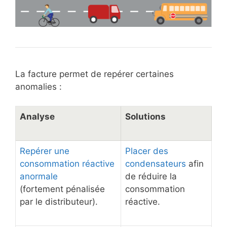
La facture permet de repérer certaines
anomalies :
Analyse
Solutions
Repérer une
Placer des
consommation réactive
condensateurs
afin
anormale
de réduire la
(fortement pénalisée
consommation
par le distributeur).
réactive.