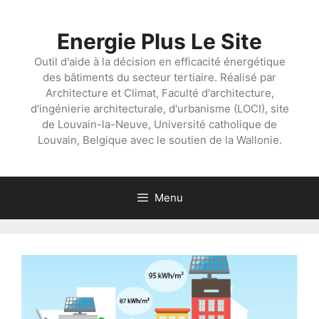
Aller
au
Energie Plus Le Site
contenu
Outil d'aide à la décision en efficacité énergétique
des bâtiments du secteur tertiaire. Réalisé par
Architecture et Climat, Faculté d'architecture,
d'ingénierie architecturale, d'urbanisme (LOCI), site
de Louvain-la-Neuve, Université catholique de
Louvain, Belgique avec le soutien de la Wallonie.
Menu