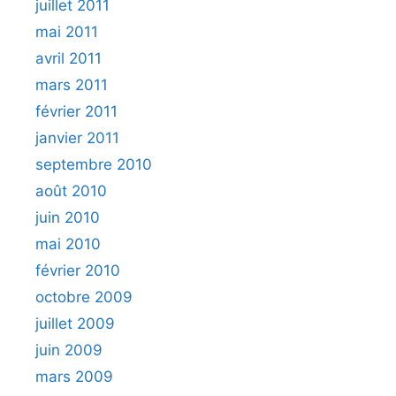
juillet 2011
mai 2011
avril 2011
mars 2011
février 2011
janvier 2011
septembre 2010
août 2010
juin 2010
mai 2010
février 2010
octobre 2009
juillet 2009
juin 2009
mars 2009