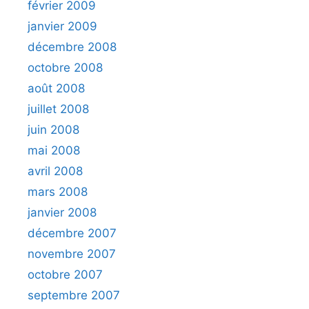
février 2009
janvier 2009
décembre 2008
octobre 2008
août 2008
juillet 2008
juin 2008
mai 2008
avril 2008
mars 2008
janvier 2008
décembre 2007
novembre 2007
octobre 2007
septembre 2007