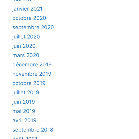
janvier 2021
octobre 2020
septembre 2020
juillet 2020
juin 2020
mars 2020
décembre 2019
novembre 2019
octobre 2019
juillet 2019
juin 2019
mai 2019
avril 2019
septembre 2018
août 2018