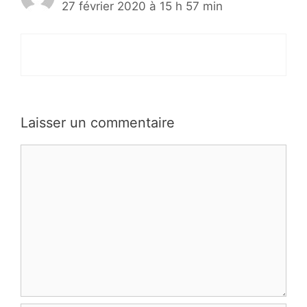
27 février 2020 à 15 h 57 min
Laisser un commentaire
Commentaire