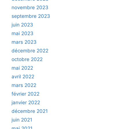
novembre 2023
septembre 2023
juin 2023
mai 2023
mars 2023
décembre 2022
octobre 2022
mai 2022
avril 2022
mars 2022
février 2022
janvier 2022
décembre 2021
juin 2021
mai 2021