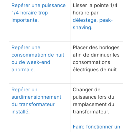
Repérer une puissance
Lisser la pointe 1/4
1/4 horaire trop
horaire par
importante.
délestage
,
peak-
shaving
.
Repérer une
Placer des horloges
consommation de nuit
afin de diminuer les
ou de week-end
consommations
anormale.
électriques de nuit
Repérer un
Changer de
surdimensionnement
puissance lors du
du transformateur
remplacement du
installé
.
transformateur.
Faire fonctionner un