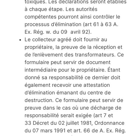
toxiques. Les déclarations seront établies
à chaque étape. Les autorités
compétentes pourront ainsi contrôler le
processus d’élimination (art 61 à 63 A.
Ex. Rég. w. du 09 avril 92).
Le collecteur agréé doit fournir au
propriétaire, la preuve de la réception et
de l’enlèvement des transformateurs. Ce
formulaire peut servir de document
intermédiaire pour le propriétaire. Étant
donné sa responsabilité ce dernier doit
également recevoir une attestation
d’élimination émanant du centre de
destruction. Ce formulaire peut servir de
preuve dans le cas où une décharge de
responsabilité serait exigée (art 7 et
33 Décret du 02 juillet 1981, Ordonnance
du 07 mars 1991 et art. 66 de A. Ex. Rég.