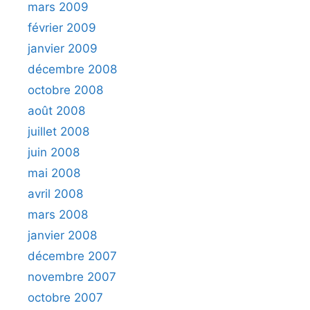
mars 2009
février 2009
janvier 2009
décembre 2008
octobre 2008
août 2008
juillet 2008
juin 2008
mai 2008
avril 2008
mars 2008
janvier 2008
décembre 2007
novembre 2007
octobre 2007