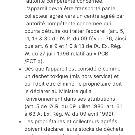
l’autorité compétente concernée.
L’appareil devra être transporté par le
collecteur agréé vers un centre agréé par
l’autorité compétente concernée qui
pourra détruire ou traiter l’appareil (art. 5,
11, 19 & 30 de l’A.R. du 09 février 76, ainsi
que art. 6 à 9 et 1 0 à 13 de l’A. Ex. Rég.
W. du 27 juin 1996 relatif au « PCB
/PCT »).
Dès que l’appareil est considéré comme
un déchet toxique (mis hors service) et
qu’il doit être éliminé, le propriétaire doit
le déclarer au Ministre qui a
l’environnement dans ses attributions
(art. 5 de l’A.R. du 09 juillet 1986, art. 61
à 63 A. Ex. Rég. W. du 09 avril 1992).
Les propriétaires et collecteurs agréés
doivent déclarer leurs stocks de déchets