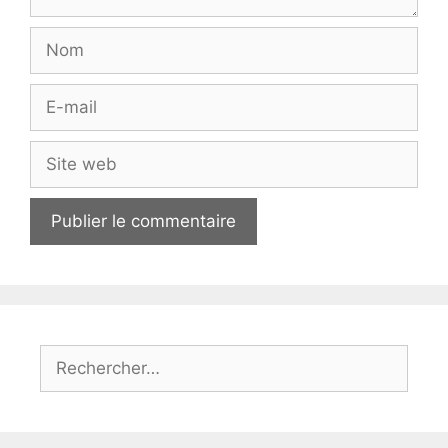
Nom
E-
mail
Site
web
Rechercher :