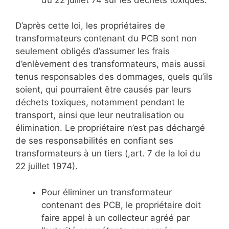
D’après cette loi, les propriétaires de
transformateurs contenant du PCB sont non
seulement obligés d’assumer les frais
d’enlèvement des transformateurs, mais aussi
tenus responsables des dommages, quels qu’ils
soient, qui pourraient être causés par leurs
déchets toxiques, notamment pendant le
transport, ainsi que leur neutralisation ou
élimination. Le propriétaire n’est pas déchargé
de ses responsabilités en confiant ses
transformateurs à un tiers (,art. 7 de la loi du
22 juillet 1974).
Pour éliminer un transformateur
contenant des PCB, le propriétaire doit
faire appel à un collecteur agréé par