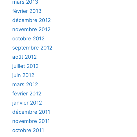
mars 2013
février 2013
décembre 2012
novembre 2012
octobre 2012
septembre 2012
août 2012
juillet 2012
juin 2012
mars 2012
février 2012
janvier 2012
décembre 2011
novembre 2011
octobre 2011