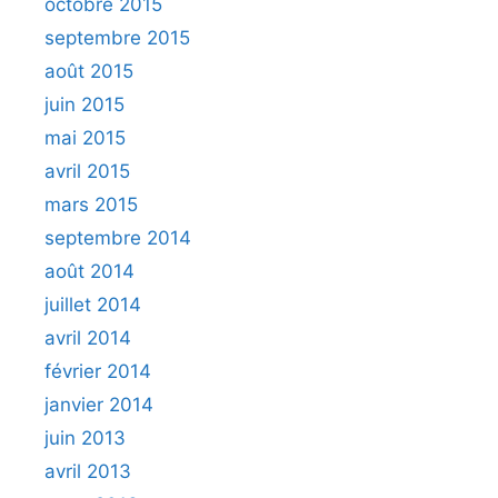
octobre 2015
septembre 2015
août 2015
juin 2015
mai 2015
avril 2015
mars 2015
septembre 2014
août 2014
juillet 2014
avril 2014
février 2014
janvier 2014
juin 2013
avril 2013