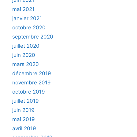
juin 2021
mai 2021
janvier 2021
octobre 2020
septembre 2020
juillet 2020
juin 2020
mars 2020
décembre 2019
novembre 2019
octobre 2019
juillet 2019
juin 2019
mai 2019
avril 2019