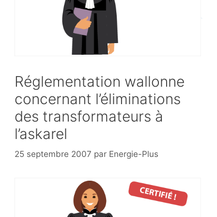
Réglementation wallonne
concernant l’éliminations
des transformateurs à
l’askarel
25 septembre 2007
par
Energie-Plus