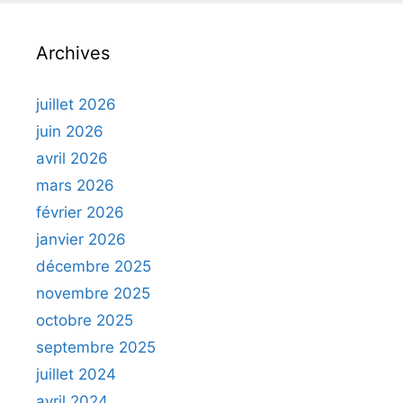
Archives
juillet 2026
juin 2026
avril 2026
mars 2026
février 2026
janvier 2026
décembre 2025
novembre 2025
octobre 2025
septembre 2025
juillet 2024
avril 2024