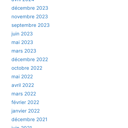
décembre 2023
novembre 2023
septembre 2023
juin 2023
mai 2023
mars 2023
décembre 2022
octobre 2022
mai 2022
avril 2022
mars 2022
février 2022
janvier 2022
décembre 2021