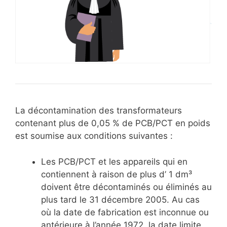
La décontamination des transformateurs
contenant plus de 0,05 % de PCB/PCT en poids
est soumise aux conditions suivantes :
Les PCB/PCT et les appareils qui en
contiennent à raison de plus d’ 1 dm³
doivent être décontaminés ou éliminés au
plus tard le 31 décembre 2005. Au cas
où la date de fabrication est inconnue ou
antérieure à l’année 1972, la date limite