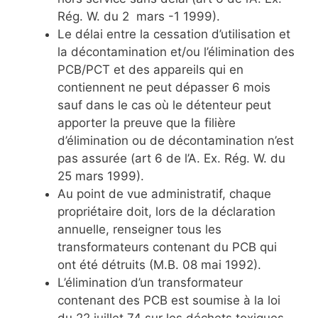
Rég. W. du 2 mars -1 1999).
Le délai entre la cessation d’utilisation et
la décontamination et/ou l’élimination des
PCB/PCT et des appareils qui en
contiennent ne peut dépasser 6 mois
sauf dans le cas où le détenteur peut
apporter la preuve que la filière
d’élimination ou de décontamination n’est
pas assurée (art 6 de l’A. Ex. Rég. W. du
25 mars 1999).
Au point de vue administratif, chaque
propriétaire doit, lors de la déclaration
annuelle, renseigner tous les
transformateurs contenant du PCB qui
ont été détruits (M.B. 08 mai 1992).
L’élimination d’un transformateur
contenant des PCB est soumise à la loi
du 22 juillet 74 sur les déchets toxiques.