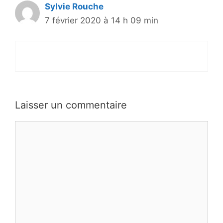
Sylvie Rouche
7 février 2020 à 14 h 09 min
Laisser un commentaire
Commentaire