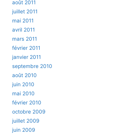
août 2011
juillet 2011
mai 2011
avril 2011
mars 2011
février 2011
janvier 2011
septembre 2010
août 2010
juin 2010
mai 2010
février 2010
octobre 2009
juillet 2009
juin 2009