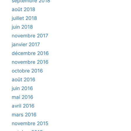
septembre 2018
août 2018
juillet 2018
juin 2018
novembre 2017
janvier 2017
décembre 2016
novembre 2016
octobre 2016
août 2016
juin 2016
mai 2016
avril 2016
mars 2016
novembre 2015