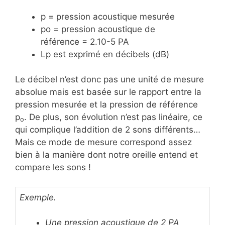
p = pression acoustique mesurée
po = pression acoustique de
référence = 2.10-5 PA
Lp est exprimé en décibels (dB)
Le décibel n’est donc pas une unité de mesure
absolue mais est basée sur le rapport entre la
pression mesurée et la pression de référence
p
. De plus, son évolution n’est pas linéaire, ce
o
qui complique l’addition de 2 sons différents…
Mais ce mode de mesure correspond assez
bien à la manière dont notre oreille entend et
compare les sons !
Exemple.
Une pression acoustique de 2 PA