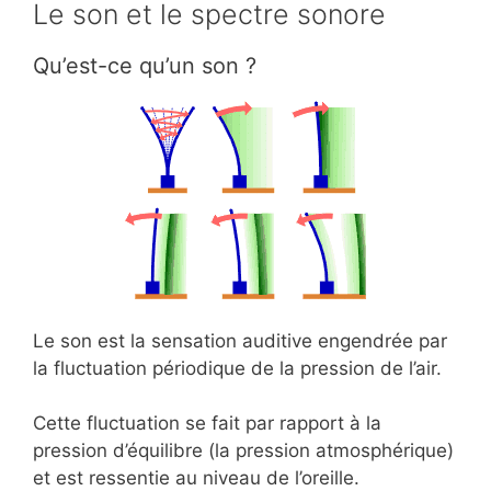
Le son et le spectre sonore
Qu’est-ce qu’un son ?
Le son est la sensation auditive engendrée par
la fluctuation périodique de la pression de l’air.
Cette fluctuation se fait par rapport à la
pression d’équilibre (la pression atmosphérique)
et est ressentie au niveau de l’oreille.