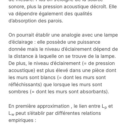
sonore, plus la pression acoustique décroît. Elle
va dépendre également des qualités
d’absorption des parois.
On pourrait établir une analogie avec une lampe
d’éclairage : elle possède une puissance
donnée mais le niveau d’éclairement dépend de
la distance à laquelle on se trouve de la lampe.
De plus, le niveau d’éclairement (= de pression
acoustique) est plus élevé dans une pièce dont
les murs sont blancs (= dont les murs sont
réfléchissants) que lorsque les murs sont
sombres (= dont les murs sont absorbants).
En première approximation , le lien entre L
et
p
L
peut s’établir par différentes relations
w
empiriques :