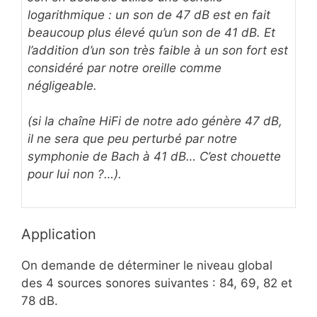
logarithmique : un son de 47 dB est en fait
beaucoup plus élevé qu’un son de 41 dB. Et
l’addition d’un son très faible à un son fort est
considéré par notre oreille comme
négligeable.
(si la chaîne HiFi de notre ado génère 47 dB,
il ne sera que peu perturbé par notre
symphonie de Bach à 41 dB… C’est chouette
pour lui non ?…).
Application
On demande de déterminer le niveau global
des 4 sources sonores suivantes : 84, 69, 82 et
78 dB.