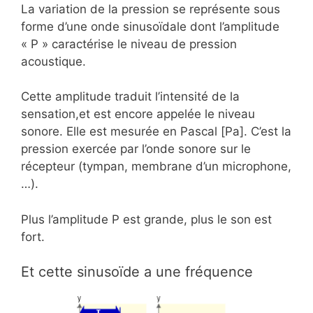
La variation de la pression se représente sous
forme d’une onde sinusoïdale dont l’amplitude
« P » caractérise le niveau de pression
acoustique.
Cette amplitude traduit l’intensité de la
sensation,et est encore appelée le niveau
sonore. Elle est mesurée en Pascal [Pa]. C’est la
pression exercée par l’onde sonore sur le
récepteur (tympan, membrane d’un microphone,
…).
Plus l’amplitude P est grande, plus le son est
fort.
Et cette sinusoïde a une fréquence