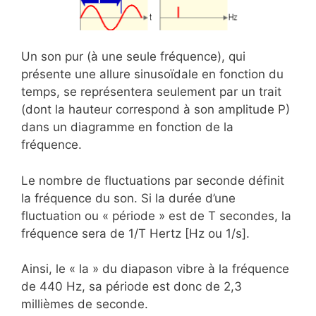
Un son pur (à une seule fréquence), qui
présente une allure sinusoïdale en fonction du
temps, se représentera seulement par un trait
(dont la hauteur correspond à son amplitude P)
dans un diagramme en fonction de la
fréquence.
Le nombre de fluctuations par seconde définit
la fréquence du son. Si la durée d’une
fluctuation ou « période » est de T secondes, la
fréquence sera de 1/T Hertz [Hz ou 1/s].
Ainsi, le « la » du diapason vibre à la fréquence
de 440 Hz, sa période est donc de 2,3
millièmes de seconde.