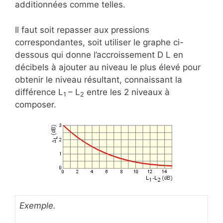
additionnées comme telles.
Il faut soit repasser aux pressions
correspondantes, soit utiliser le graphe ci-
dessous qui donne l’accroissement D L en
décibels à ajouter au niveau le plus élevé pour
obtenir le niveau résultant, connaissant la
différence L
– L
entre les 2 niveaux à
1
2
composer.
Exemple.