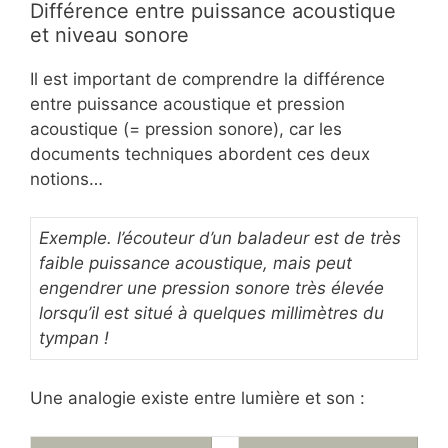
Différence entre puissance acoustique
et niveau sonore
Il est important de comprendre la différence
entre puissance acoustique et pression
acoustique (= pression sonore), car les
documents techniques abordent ces deux
notions…
Exemple.
l’écouteur d’un baladeur est de très
faible puissance acoustique, mais peut
engendrer une pression sonore très élevée
lorsqu’il est situé à quelques millimètres du
tympan !
Une analogie existe entre lumière et son :