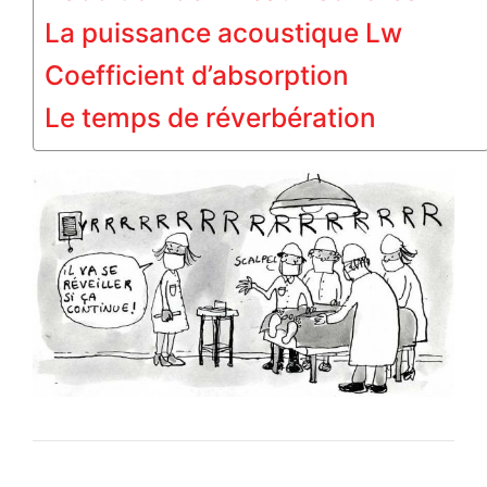
La puissance acoustique Lw
Coefficient d’absorption
Le temps de réverbération