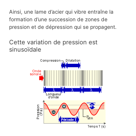
Ainsi, une lame d’acier qui vibre entraîne la
formation d’une succession de zones de
pression et de dépression qui se propagent.
Cette variation de pression est
sinusoïdale