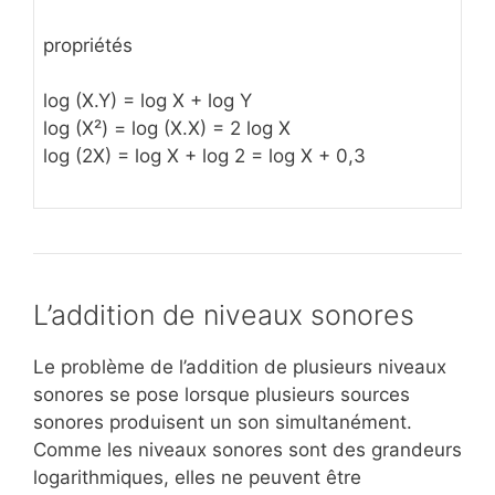
propriétés
log (X.Y) = log X + log Y
log (X²) = log (X.X) = 2 log X
log (2X) = log X + log 2 = log X + 0,3
L’addition de niveaux sonores
Le problème de l’addition de plusieurs niveaux
sonores se pose lorsque plusieurs sources
sonores produisent un son simultanément.
Comme les niveaux sonores sont des grandeurs
logarithmiques, elles ne peuvent être