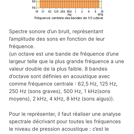
Spectre sonore d’un bruit, représentant
l’amplitude des sons en fonction de leur
fréquence.
(un octave est une bande de fréquence d’une
largeur telle que la plus grande fréquence a une
valeur double de la plus faible. 8 bandes
d’octave sont définies en acoustique avec
comme fréquence centrale : 62,5 Hz, 125 Hz,
250 Hz (sons graves), 500 Hz, 1 kHz(sons
moyens), 2 kHz, 4 kHz, 8 kHz (sons aigus)).
Pour le représenter, il faut réaliser une analyse
spectrale décrivant pour toutes les fréquences
le niveau de pression acoustique : c’est le