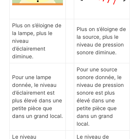
Plus on s’éloigne de
Plus on s’éloigne de
la lampe, plus le
la source, plus le
niveau
niveau de pression
d’éclairement
sonore diminue.
diminue.
Pour une source
Pour une lampe
sonore donnée, le
donnée, le niveau
niveau de pression
d’éclairement est
sonore est plus
plus élevé dans une
élevé dans une
petite pièce que
petite pièce que
dans un grand local.
dans un grand
local.
Le niveau
Le niveau de