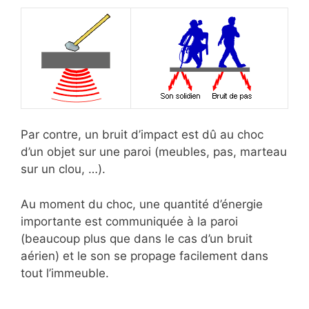
Par contre, un bruit d’impact est dû au choc
d’un objet sur une paroi (meubles, pas, marteau
sur un clou, …).
Au moment du choc, une quantité d’énergie
importante est communiquée à la paroi
(beaucoup plus que dans le cas d’un bruit
aérien) et le son se propage facilement dans
tout l’immeuble.