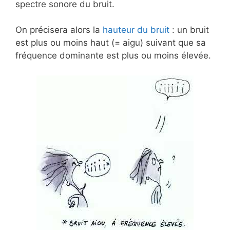
spectre sonore du bruit.
On précisera alors la
hauteur du bruit
: un bruit
est plus ou moins haut (= aigu) suivant que sa
fréquence dominante est plus ou moins élevée.