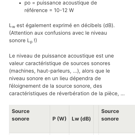
po = puissance acoustique de
référence = 10-12 W
L
est également exprimé en décibels (dB).
w
(Attention aux confusions avec le niveau
sonore L
!)
p
Le niveau de puissance acoustique est une
valeur caractéristique de sources sonores
(machines, haut-parleurs, …), alors que le
niveau sonore en un lieu dépendra de
l’éloignement de la source sonore, des
caractéristiques de réverbération de la pièce, …
Source
Source
sonore
P (W)
Lw (dB)
sonore