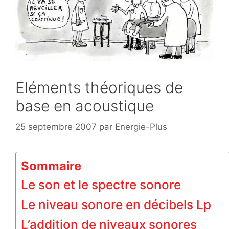
Eléments théoriques de
base en acoustique
25 septembre 2007
par
Energie-Plus
Sommaire
Le son et le spectre sonore
Le niveau sonore en décibels Lp
L’addition de niveaux sonores