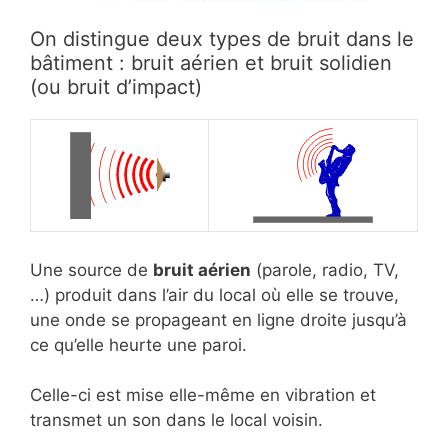
On distingue deux types de bruit dans le
bâtiment : bruit aérien et bruit solidien
(ou bruit d’impact)
Une source de
bruit aérien
(parole, radio, TV,
…) produit dans l’air du local où elle se trouve,
une onde se propageant en ligne droite jusqu’à
ce qu’elle heurte une paroi.
Celle-ci est mise elle-même en vibration et
transmet un son dans le local voisin.