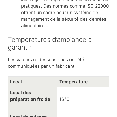
pratiques. Des normes comme ISO 22000
offrent un cadre pour un système de
management de la sécurité des denrées
alimentaires.
Températures d’ambiance à
garantir
Les valeurs ci-dessous nous ont été
communiquées par un fabricant
Local
Température
Local des
préparation froide
16°C
Local de cuisson