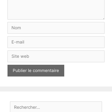
Nom
E-
mail
Site
web
Rechercher :