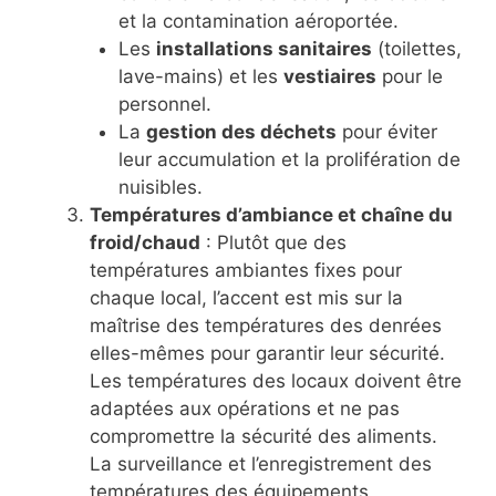
et la contamination aéroportée.
Les
installations sanitaires
(toilettes,
lave-mains) et les
vestiaires
pour le
personnel.
La
gestion des déchets
pour éviter
leur accumulation et la prolifération de
nuisibles.
Températures d’ambiance et chaîne du
froid/chaud
: Plutôt que des
températures ambiantes fixes pour
chaque local, l’accent est mis sur la
maîtrise des températures des denrées
elles-mêmes pour garantir leur sécurité.
Les températures des locaux doivent être
adaptées aux opérations et ne pas
compromettre la sécurité des aliments.
La surveillance et l’enregistrement des
températures des équipements