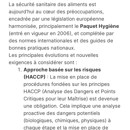
La sécurité sanitaire des aliments est
aujourd’hui au cœur des préoccupations,
encadrée par une législation européenne
harmonisée, principalement le
Paquet Hygiène
(entré en vigueur en 2006), et complétée par
des normes internationales et des guides de
bonnes pratiques nationaux.
Les principales évolutions et nouvelles
exigences à considérer sont :
Approche basée sur les risques
(HACCP)
: La mise en place de
procédures fondées sur les principes
HACCP (Analyse des Dangers et Points
Critiques pour leur Maîtrise) est devenue
une obligation. Cela implique une analyse
proactive des dangers potentiels
(biologiques, chimiques, physiques) à
chaque étape et la mise en place de