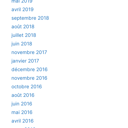
mai 2019
avril 2019
septembre 2018
août 2018
juillet 2018
juin 2018
novembre 2017
janvier 2017
décembre 2016
novembre 2016
octobre 2016
août 2016
juin 2016
mai 2016
avril 2016