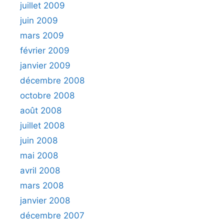
juillet 2009
juin 2009
mars 2009
février 2009
janvier 2009
décembre 2008
octobre 2008
août 2008
juillet 2008
juin 2008
mai 2008
avril 2008
mars 2008
janvier 2008
décembre 2007