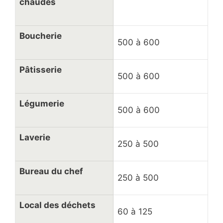
chaudes
Boucherie
500 à 600
Pâtisserie
500 à 600
Légumerie
500 à 600
Laverie
250 à 500
Bureau du chef
250 à 500
Local des déchets
60 à 125