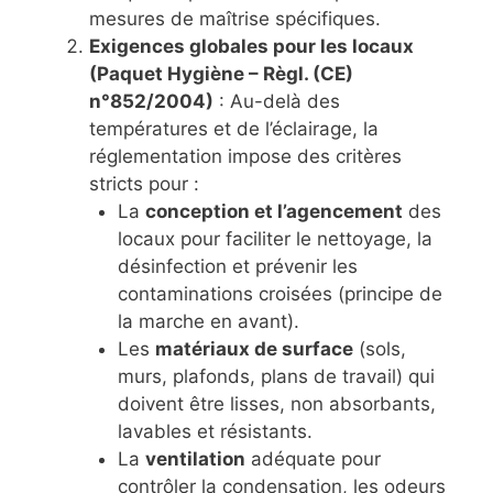
mesures de maîtrise spécifiques.
Exigences globales pour les locaux
(Paquet Hygiène – Règl. (CE)
n°852/2004)
: Au-delà des
températures et de l’éclairage, la
réglementation impose des critères
stricts pour :
La
conception et l’agencement
des
locaux pour faciliter le nettoyage, la
désinfection et prévenir les
contaminations croisées (principe de
la marche en avant).
Les
matériaux de surface
(sols,
murs, plafonds, plans de travail) qui
doivent être lisses, non absorbants,
lavables et résistants.
La
ventilation
adéquate pour
contrôler la condensation, les odeurs