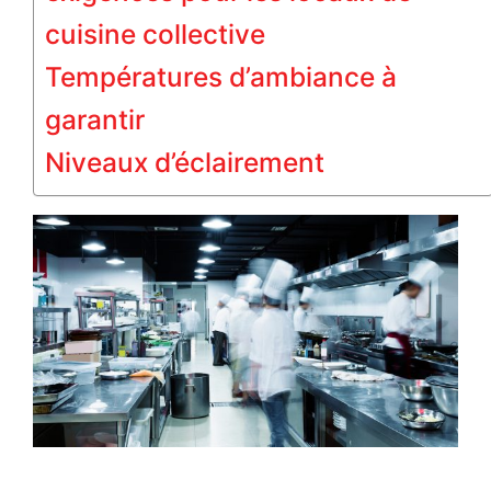
cuisine collective
Températures d’ambiance à
garantir
Niveaux d’éclairement