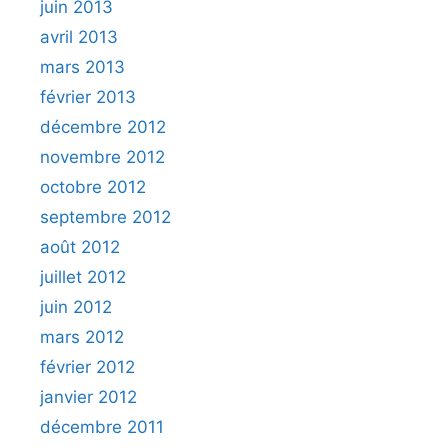
juin 2013
avril 2013
mars 2013
février 2013
décembre 2012
novembre 2012
octobre 2012
septembre 2012
août 2012
juillet 2012
juin 2012
mars 2012
février 2012
janvier 2012
décembre 2011