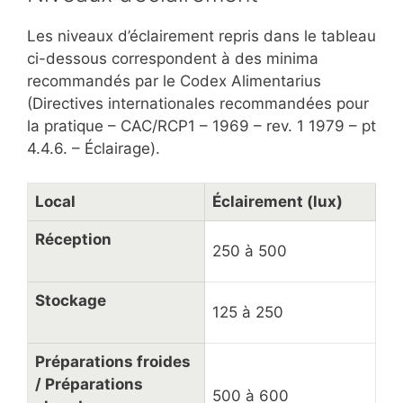
Les niveaux d’éclairement repris dans le tableau
ci-dessous correspondent à des minima
recommandés par le Codex Alimentarius
(Directives internationales recommandées pour
la pratique – CAC/RCP1 – 1969 – rev. 1 1979 – pt
4.4.6. – Éclairage).
Local
Éclairement (lux)
Réception
250 à 500
Stockage
125 à 250
Préparations froides
/ Préparations
500 à 600