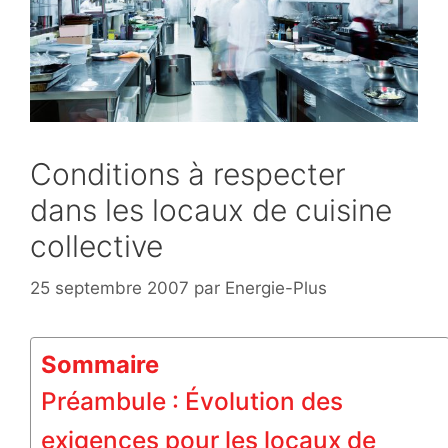
Conditions à respecter
dans les locaux de cuisine
collective
25 septembre 2007
par
Energie-Plus
Sommaire
Préambule : Évolution des
exigences pour les locaux de