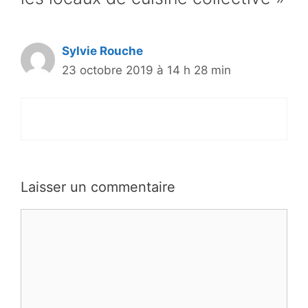
Sylvie Rouche
23 octobre 2019 à 14 h 28 min
Laisser un commentaire
Commentaire