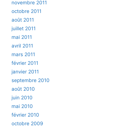
novembre 2011
octobre 2011
août 2011
juillet 2011
mai 2011
avril 2011
mars 2011
février 2011
janvier 2011
septembre 2010
août 2010
juin 2010
mai 2010
février 2010
octobre 2009