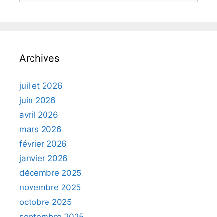
Archives
juillet 2026
juin 2026
avril 2026
mars 2026
février 2026
janvier 2026
décembre 2025
novembre 2025
octobre 2025
septembre 2025