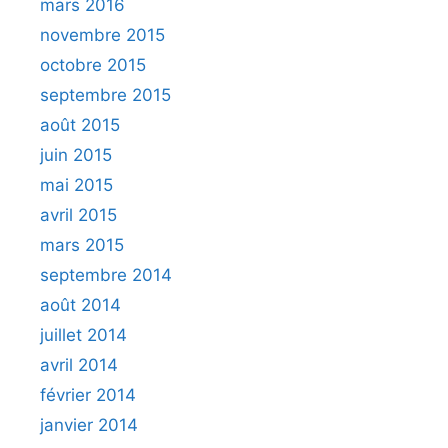
mars 2016
novembre 2015
octobre 2015
septembre 2015
août 2015
juin 2015
mai 2015
avril 2015
mars 2015
septembre 2014
août 2014
juillet 2014
avril 2014
février 2014
janvier 2014