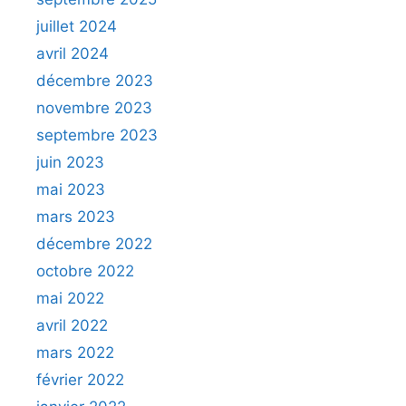
juillet 2024
avril 2024
décembre 2023
novembre 2023
septembre 2023
juin 2023
mai 2023
mars 2023
décembre 2022
octobre 2022
mai 2022
avril 2022
mars 2022
février 2022