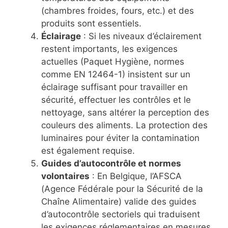
(chambres froides, fours, etc.) et des
produits sont essentiels.
Éclairage
: Si les niveaux d’éclairement
restent importants, les exigences
actuelles (Paquet Hygiène, normes
comme EN 12464-1) insistent sur un
éclairage suffisant pour travailler en
sécurité, effectuer les contrôles et le
nettoyage, sans altérer la perception des
couleurs des aliments. La protection des
luminaires pour éviter la contamination
est également requise.
Guides d’autocontrôle et normes
volontaires
: En Belgique, l’AFSCA
(Agence Fédérale pour la Sécurité de la
Chaîne Alimentaire) valide des guides
d’autocontrôle sectoriels qui traduisent
les exigences réglementaires en mesures