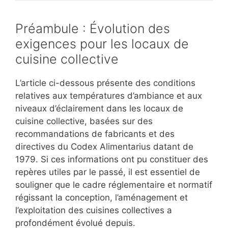
Préambule : Évolution des
exigences pour les locaux de
cuisine collective
L’article ci-dessous présente des conditions
relatives aux températures d’ambiance et aux
niveaux d’éclairement dans les locaux de
cuisine collective, basées sur des
recommandations de fabricants et des
directives du Codex Alimentarius datant de
1979. Si ces informations ont pu constituer des
repères utiles par le passé, il est essentiel de
souligner que le cadre réglementaire et normatif
régissant la conception, l’aménagement et
l’exploitation des cuisines collectives a
profondément évolué depuis.