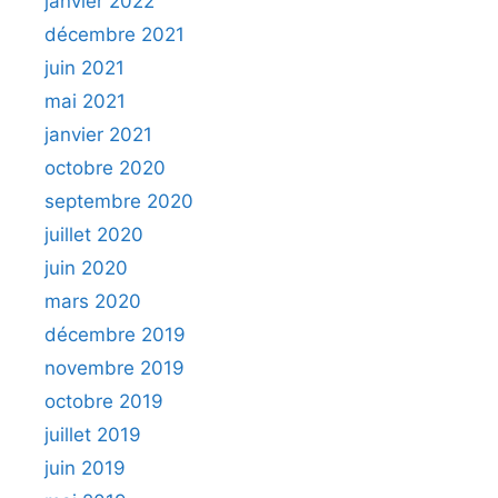
janvier 2022
décembre 2021
juin 2021
mai 2021
janvier 2021
octobre 2020
septembre 2020
juillet 2020
juin 2020
mars 2020
décembre 2019
novembre 2019
octobre 2019
juillet 2019
juin 2019