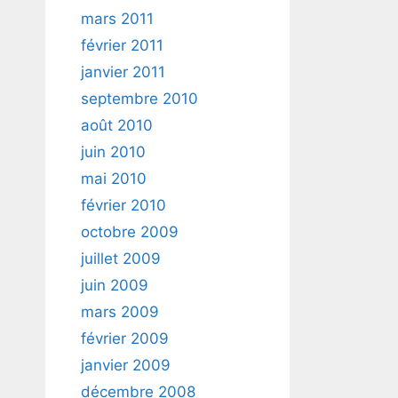
mars 2011
février 2011
janvier 2011
septembre 2010
août 2010
juin 2010
mai 2010
février 2010
octobre 2009
juillet 2009
juin 2009
mars 2009
février 2009
janvier 2009
décembre 2008