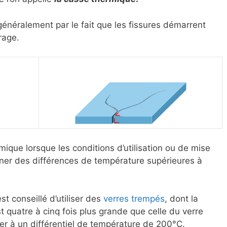
énéralement par le fait que les fissures démarrent
rage.
rmique lorsque les conditions d’utilisation ou de mise
ner des différences de température supérieures à
est conseillé d’utiliser des
verres trempés
, dont la
 quatre à cinq fois plus grande que celle du verre
ster à un différentiel de température de 200°C.