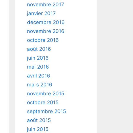
novembre 2017
janvier 2017
décembre 2016
novembre 2016
octobre 2016
août 2016
juin 2016
mai 2016
avril 2016
mars 2016
novembre 2015
octobre 2015
septembre 2015
août 2015
juin 2015