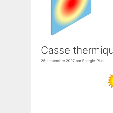
Casse thermiq
25 septembre 2007
par
Energie-Plus