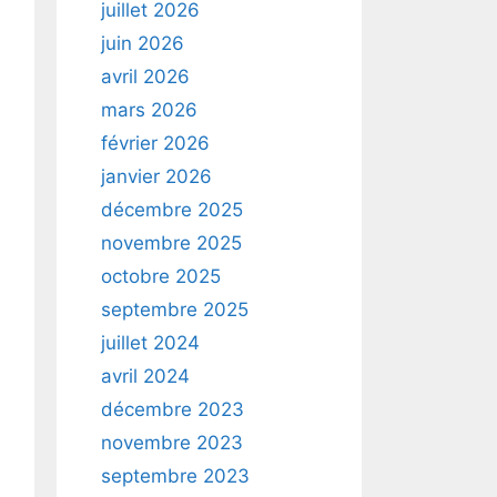
juillet 2026
juin 2026
avril 2026
mars 2026
février 2026
janvier 2026
décembre 2025
novembre 2025
octobre 2025
septembre 2025
juillet 2024
avril 2024
décembre 2023
novembre 2023
septembre 2023