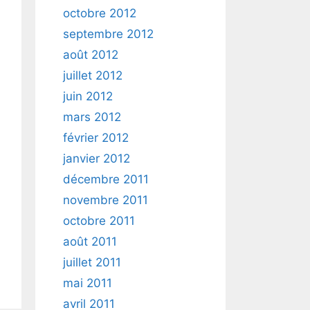
octobre 2012
septembre 2012
août 2012
juillet 2012
juin 2012
mars 2012
février 2012
janvier 2012
décembre 2011
novembre 2011
octobre 2011
août 2011
juillet 2011
mai 2011
avril 2011