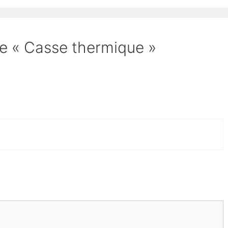
 de « Casse thermique »