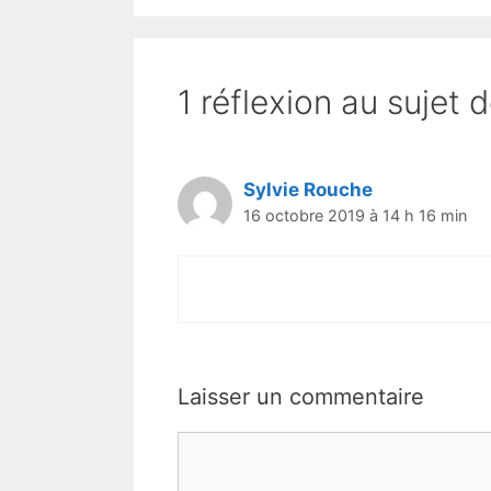
1 réflexion au sujet
Sylvie Rouche
16 octobre 2019 à 14 h 16 min
Laisser un commentaire
Commentaire