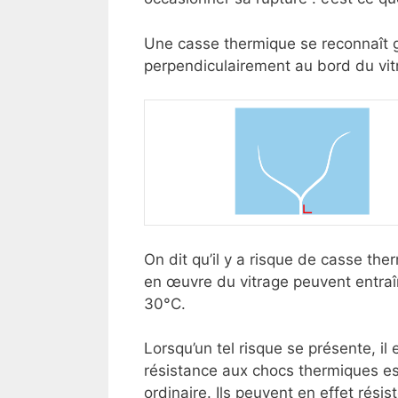
Une casse thermique se reconnaît g
perpendiculairement au bord du vit
On dit qu’il y a risque de casse the
en œuvre du vitrage peuvent entraî
30°C.
Lorsqu’un tel risque se présente, il 
résistance aux chocs thermiques est
ordinaire. Ils peuvent en effet rési