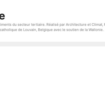
te
timents du secteur tertiaire. Réalisé par Architecture et Climat, 
catholique de Louvain, Belgique avec le soutien de la Wallonie.