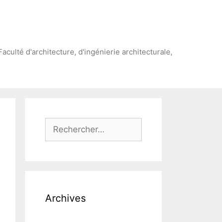
Faculté d'architecture, d'ingénierie architecturale,
Rechercher :
Archives