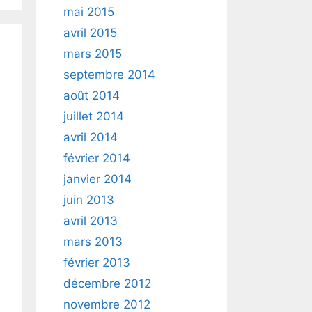
mai 2015
avril 2015
mars 2015
septembre 2014
août 2014
juillet 2014
avril 2014
février 2014
janvier 2014
juin 2013
avril 2013
mars 2013
février 2013
décembre 2012
novembre 2012