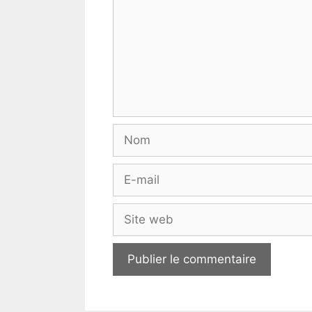
Nom
E-
mail
Site
web