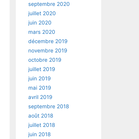
septembre 2020
juillet 2020
juin 2020
mars 2020
décembre 2019
novembre 2019
octobre 2019
juillet 2019
juin 2019
mai 2019
avril 2019
septembre 2018
août 2018
juillet 2018
juin 2018