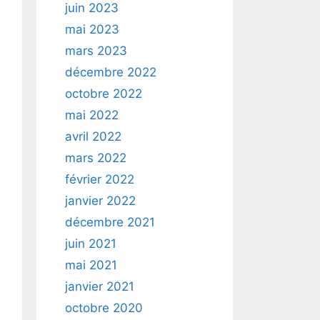
juin 2023
mai 2023
mars 2023
décembre 2022
octobre 2022
mai 2022
avril 2022
mars 2022
février 2022
janvier 2022
décembre 2021
juin 2021
mai 2021
janvier 2021
octobre 2020