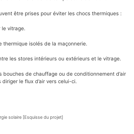
ent être prises pour éviter les chocs thermiques :
le vitrage.
re thermique isolés de la maçonnerie.
ntre les stores intérieurs ou extérieurs et le vitrage.
les bouches de chauffage ou de conditionnement d’air
iriger le flux d’air vers celui-ci.
gie solaire [Esquisse du projet]