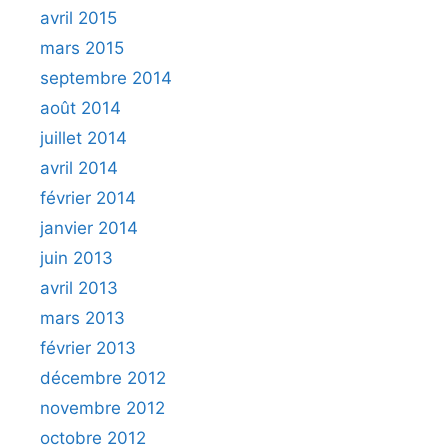
avril 2015
mars 2015
septembre 2014
août 2014
juillet 2014
avril 2014
février 2014
janvier 2014
juin 2013
avril 2013
mars 2013
février 2013
décembre 2012
novembre 2012
octobre 2012