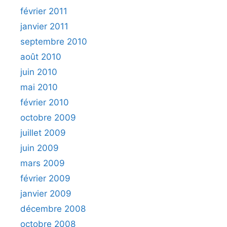
février 2011
janvier 2011
septembre 2010
août 2010
juin 2010
mai 2010
février 2010
octobre 2009
juillet 2009
juin 2009
mars 2009
février 2009
janvier 2009
décembre 2008
octobre 2008