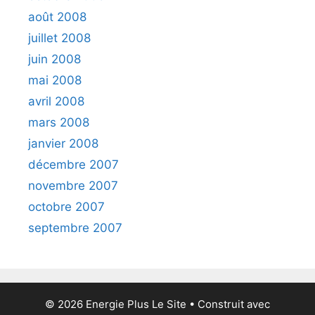
août 2008
juillet 2008
juin 2008
mai 2008
avril 2008
mars 2008
janvier 2008
décembre 2007
novembre 2007
octobre 2007
septembre 2007
© 2026 Energie Plus Le Site
• Construit avec