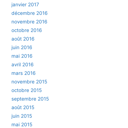
janvier 2017
décembre 2016
novembre 2016
octobre 2016
août 2016
juin 2016
mai 2016
avril 2016
mars 2016
novembre 2015
octobre 2015
septembre 2015
août 2015
juin 2015
mai 2015