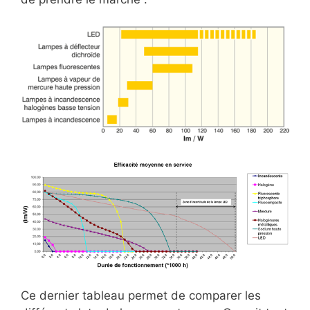
Ce dernier tableau permet de comparer les