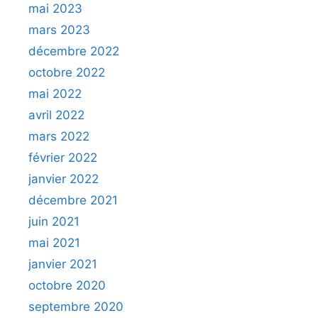
mai 2023
mars 2023
décembre 2022
octobre 2022
mai 2022
avril 2022
mars 2022
février 2022
janvier 2022
décembre 2021
juin 2021
mai 2021
janvier 2021
octobre 2020
septembre 2020