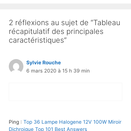
2 réflexions au sujet de “Tableau
récapitulatif des principales
caractéristiques”
Sylvie Rouche
6 mars 2020 à 15 h 39 min
Ping :
Top 36 Lampe Halogene 12V 100W Miroir
Dichroique Top 101 Best Answers