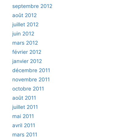
septembre 2012
août 2012
juillet 2012
juin 2012
mars 2012
février 2012
janvier 2012
décembre 2011
novembre 2011
octobre 2011
août 2011
juillet 2011
mai 2011
avril 2011
mars 2011