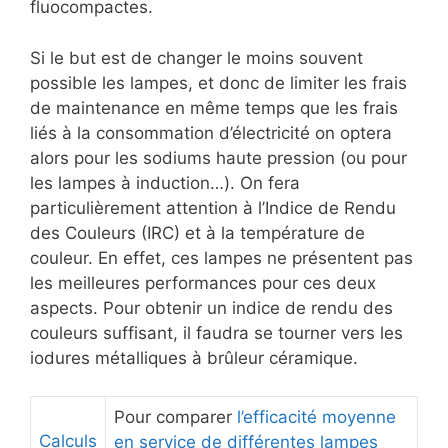
fluocompactes.
Si le but est de changer le moins souvent
possible les lampes, et donc de limiter les frais
de maintenance en même temps que les frais
liés à la consommation d’électricité on optera
alors pour les sodiums haute pression (ou pour
les lampes à induction…). On fera
particulièrement attention à l’Indice de Rendu
des Couleurs (IRC) et à la température de
couleur. En effet, ces lampes ne présentent pas
les meilleures performances pour ces deux
aspects. Pour obtenir un indice de rendu des
couleurs suffisant, il faudra se tourner vers les
iodures métalliques à brûleur céramique.
Pour comparer
l’efficacité moyenne
Calculs
en service de différentes lampes