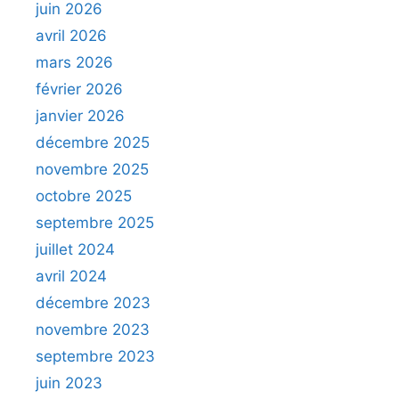
juin 2026
avril 2026
mars 2026
février 2026
janvier 2026
décembre 2025
novembre 2025
octobre 2025
septembre 2025
juillet 2024
avril 2024
décembre 2023
novembre 2023
septembre 2023
juin 2023