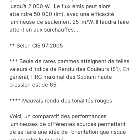
jusqu’à 2 000 W. Le flux émis peut alors
atteindre 50 000 (lm), avec une efficacité
lumineuse de seulement 25 lm/W. Il faudra faire
attention aux surchauffes…
** Selon CIE 97:2005
*** Seule de rares gammes atteignent de telles
valeurs d’Indice de Rendu des Couleurs (81). En
général, l’IRC maximal des Sodium haute
pression est de 65.
**** Mauvais rendu des tonalités rouges
Voici, un comparatif des performances
lumineuses de différentes sources permettant
de se faire une idée de l’orientation que risque
de prendre le marché :