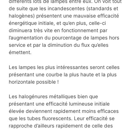
différents lots de lampes entre eux. On voit tout
de suite que les incandescentes (standards et
halogènes) présentent une mauvaise efficacité
énergétique initiale, et qu’en plus, celle-ci
diminuera très vite en fonctionnement par
l’augmentation du pourcentage de lampes hors
service et par la diminution du flux qu’elles
émettent.
Les lampes les plus intéressantes seront celles
présentant une courbe la plus haute et la plus
horizontale possible !
Les halogénures métalliques bien que
présentant une efficacité lumineuse initiale
élevée deviennent rapidement moins efficaces
que les tubes fluorescents. Leur efficacité se
rapproche d’ailleurs rapidement de celle des