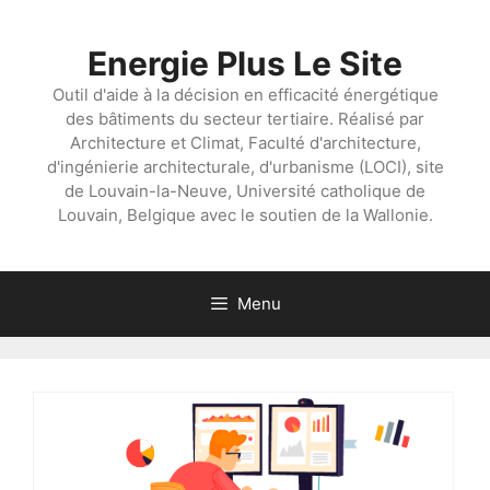
Aller
au
Energie Plus Le Site
contenu
Outil d'aide à la décision en efficacité énergétique
des bâtiments du secteur tertiaire. Réalisé par
Architecture et Climat, Faculté d'architecture,
d'ingénierie architecturale, d'urbanisme (LOCI), site
de Louvain-la-Neuve, Université catholique de
Louvain, Belgique avec le soutien de la Wallonie.
Menu