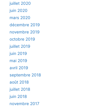
juillet 2020
juin 2020
mars 2020
décembre 2019
novembre 2019
octobre 2019
juillet 2019
juin 2019
mai 2019
avril 2019
septembre 2018
août 2018
juillet 2018
juin 2018
novembre 2017