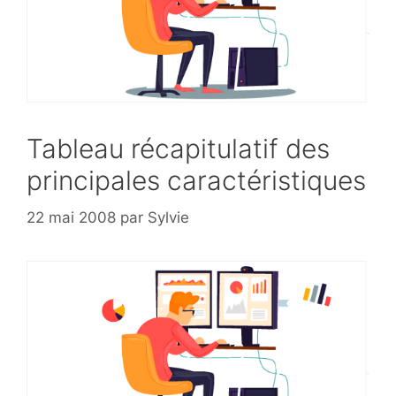
Tableau récapitulatif des
principales caractéristiques
22 mai 2008
par
Sylvie