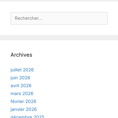
Rechercher :
Archives
juillet 2026
juin 2026
avril 2026
mars 2026
février 2026
janvier 2026
décembre 2025