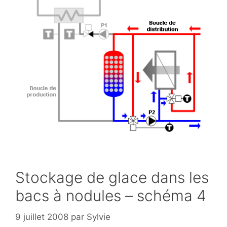
Stockage de glace dans les
bacs à nodules – schéma 4
9 juillet 2008
par
Sylvie