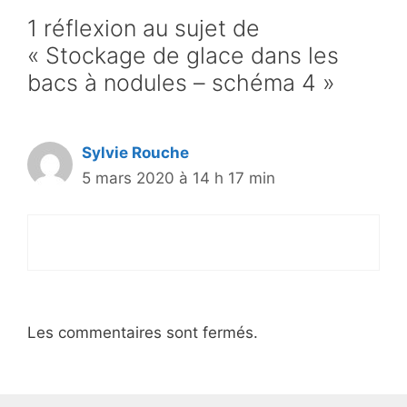
1 réflexion au sujet de
« Stockage de glace dans les
bacs à nodules – schéma 4 »
Sylvie Rouche
5 mars 2020 à 14 h 17 min
Les commentaires sont fermés.