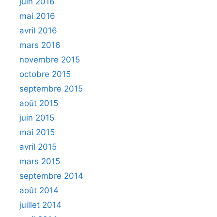
juin 2016
mai 2016
avril 2016
mars 2016
novembre 2015
octobre 2015
septembre 2015
août 2015
juin 2015
mai 2015
avril 2015
mars 2015
septembre 2014
août 2014
juillet 2014