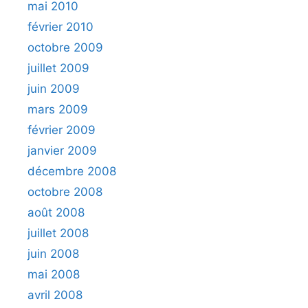
mai 2010
février 2010
octobre 2009
juillet 2009
juin 2009
mars 2009
février 2009
janvier 2009
décembre 2008
octobre 2008
août 2008
juillet 2008
juin 2008
mai 2008
avril 2008