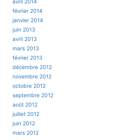
avril 2014
février 2014
janvier 2014
juin 2013
avril 2013
mars 2013
février 2013
décembre 2012
novembre 2012
octobre 2012
septembre 2012
août 2012
juillet 2012
juin 2012
mars 2012