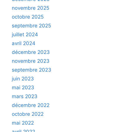
novembre 2025
octobre 2025
septembre 2025
juillet 2024
avril 2024
décembre 2023
novembre 2023
septembre 2023
juin 2023
mai 2023
mars 2023
décembre 2022
octobre 2022
mai 2022
avril 2022