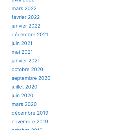
mars 2022
février 2022
janvier 2022
décembre 2021
juin 2021
mai 2021
janvier 2021
octobre 2020
septembre 2020
juillet 2020
juin 2020
mars 2020
décembre 2019
novembre 2019