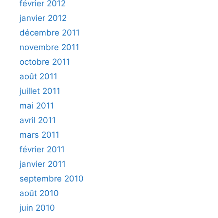
février 2012
janvier 2012
décembre 2011
novembre 2011
octobre 2011
août 2011
juillet 2011
mai 2011
avril 2011
mars 2011
février 2011
janvier 2011
septembre 2010
août 2010
juin 2010