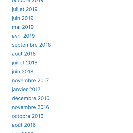
octobre 2019
juillet 2019
juin 2019
mai 2019
avril 2019
septembre 2018
août 2018
juillet 2018
juin 2018
novembre 2017
janvier 2017
décembre 2016
novembre 2016
octobre 2016
août 2016