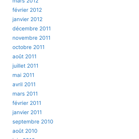
mars 2012
février 2012
janvier 2012
décembre 2011
novembre 2011
octobre 2011
août 2011
juillet 2011
mai 2011
avril 2011
mars 2011
février 2011
janvier 2011
septembre 2010
août 2010