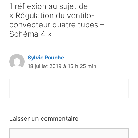
1 réflexion au sujet de
« Régulation du ventilo-
convecteur quatre tubes –
Schéma 4 »
Sylvie Rouche
18 juillet 2019 à 16 h 25 min
Laisser un commentaire
Commentaire