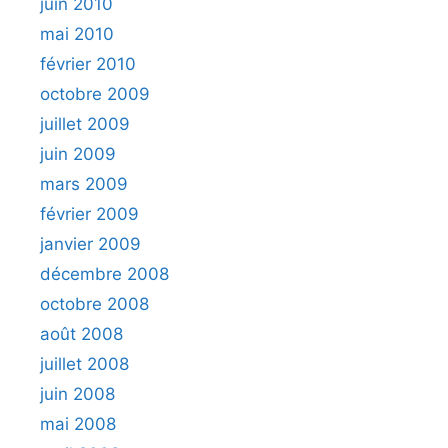
juin 2010
mai 2010
février 2010
octobre 2009
juillet 2009
juin 2009
mars 2009
février 2009
janvier 2009
décembre 2008
octobre 2008
août 2008
juillet 2008
juin 2008
mai 2008