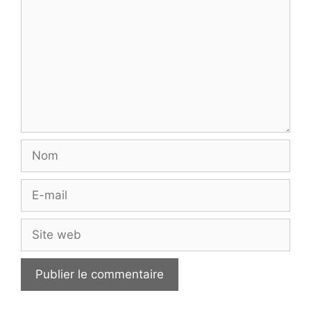
Nom
E-
mail
Site
web