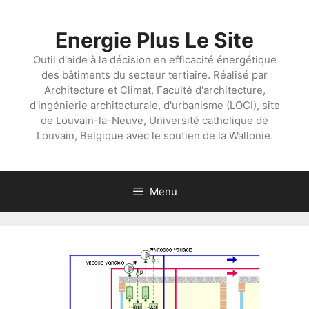
Aller
au
Energie Plus Le Site
contenu
Outil d'aide à la décision en efficacité énergétique
des bâtiments du secteur tertiaire. Réalisé par
Architecture et Climat, Faculté d'architecture,
d'ingénierie architecturale, d'urbanisme (LOCI), site
de Louvain-la-Neuve, Université catholique de
Louvain, Belgique avec le soutien de la Wallonie.
Menu