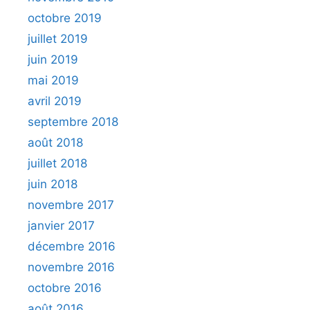
octobre 2019
juillet 2019
juin 2019
mai 2019
avril 2019
septembre 2018
août 2018
juillet 2018
juin 2018
novembre 2017
janvier 2017
décembre 2016
novembre 2016
octobre 2016
août 2016