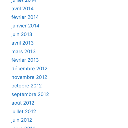
juillet 2014
avril 2014
février 2014
janvier 2014
juin 2013
avril 2013
mars 2013
février 2013
décembre 2012
novembre 2012
octobre 2012
septembre 2012
août 2012
juillet 2012
juin 2012