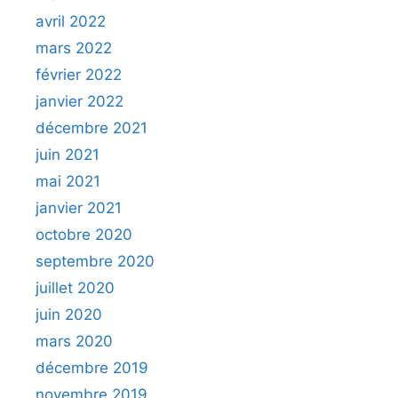
avril 2022
mars 2022
février 2022
janvier 2022
décembre 2021
juin 2021
mai 2021
janvier 2021
octobre 2020
septembre 2020
juillet 2020
juin 2020
mars 2020
décembre 2019
novembre 2019