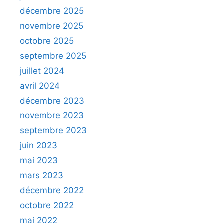
décembre 2025
novembre 2025
octobre 2025
septembre 2025
juillet 2024
avril 2024
décembre 2023
novembre 2023
septembre 2023
juin 2023
mai 2023
mars 2023
décembre 2022
octobre 2022
mai 2022