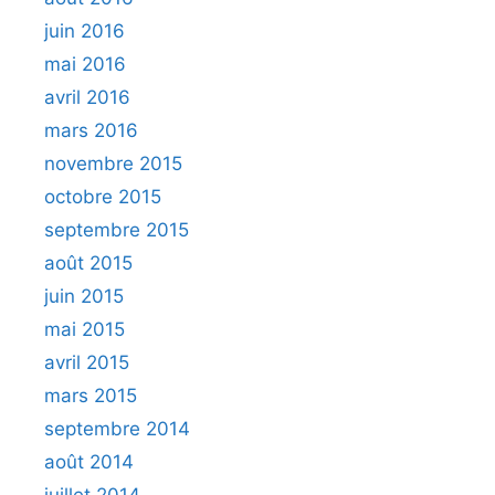
juin 2016
mai 2016
avril 2016
mars 2016
novembre 2015
octobre 2015
septembre 2015
août 2015
juin 2015
mai 2015
avril 2015
mars 2015
septembre 2014
août 2014