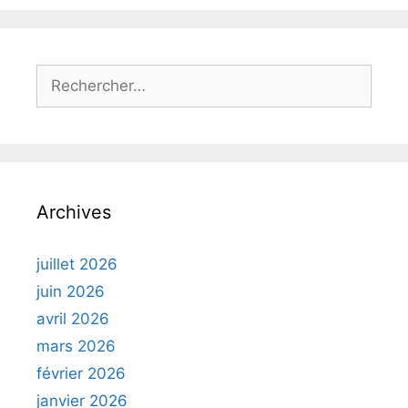
Rechercher :
Archives
juillet 2026
juin 2026
avril 2026
mars 2026
février 2026
janvier 2026