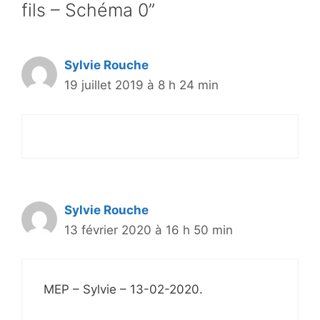
fils – Schéma 0”
Sylvie Rouche
19 juillet 2019 à 8 h 24 min
Sylvie Rouche
13 février 2020 à 16 h 50 min
MEP – Sylvie – 13-02-2020.