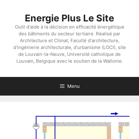
Aller
au
Energie Plus Le Site
contenu
Outil d'aide à la décision en efficacité énergétique
des bâtiments du secteur tertiaire. Réalisé par
Architecture et Climat, Faculté d'architecture,
d'ingénierie architecturale, d'urbanisme (LOCI), site
de Louvain-la-Neuve, Université catholique de
Louvain, Belgique avec le soutien de la Wallonie.
Menu