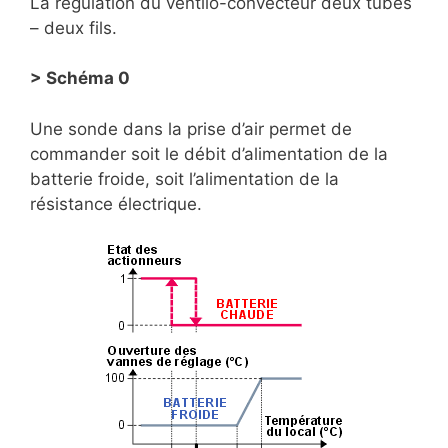
La régulation du ventilo-convecteur deux tubes
– deux fils.
> Schéma 0
Une sonde dans la prise d’air permet de
commander soit le débit d’alimentation de la
batterie froide, soit l’alimentation de la
résistance électrique.