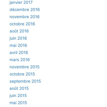
janvier 2017
décembre 2016
novembre 2016
octobre 2016
août 2016
juin 2016
mai 2016
avril 2016
mars 2016
novembre 2015
octobre 2015
septembre 2015
août 2015
juin 2015
mai 2015