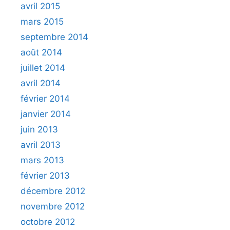
avril 2015
mars 2015
septembre 2014
août 2014
juillet 2014
avril 2014
février 2014
janvier 2014
juin 2013
avril 2013
mars 2013
février 2013
décembre 2012
novembre 2012
octobre 2012