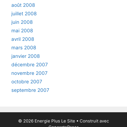
août 2008
juillet 2008
juin 2008
mai 2008
avril 2008
mars 2008
janvier 2008
décembre 2007
novembre 2007
octobre 2007
septembre 2007
© 2026 Energie Plus Le Site
• Construit avec