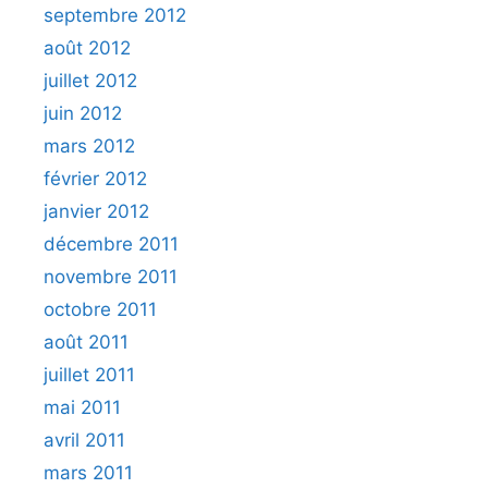
septembre 2012
août 2012
juillet 2012
juin 2012
mars 2012
février 2012
janvier 2012
décembre 2011
novembre 2011
octobre 2011
août 2011
juillet 2011
mai 2011
avril 2011
mars 2011