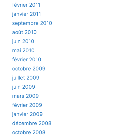
février 2011
janvier 2011
septembre 2010
août 2010
juin 2010
mai 2010
février 2010
octobre 2009
juillet 2009
juin 2009
mars 2009
février 2009
janvier 2009
décembre 2008
octobre 2008