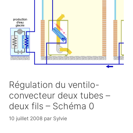
Régulation du ventilo-
convecteur deux tubes –
deux fils – Schéma 0
10 juillet 2008
par
Sylvie