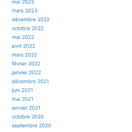
mai 2023
mars 2023
décembre 2022
octobre 2022
mai 2022
avril 2022
mars 2022
février 2022
janvier 2022
décembre 2021
juin 2021
mai 2021
janvier 2021
octobre 2020
septembre 2020