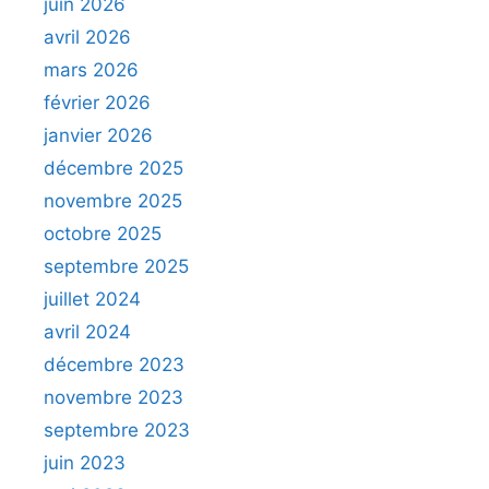
juin 2026
avril 2026
mars 2026
février 2026
janvier 2026
décembre 2025
novembre 2025
octobre 2025
septembre 2025
juillet 2024
avril 2024
décembre 2023
novembre 2023
septembre 2023
juin 2023