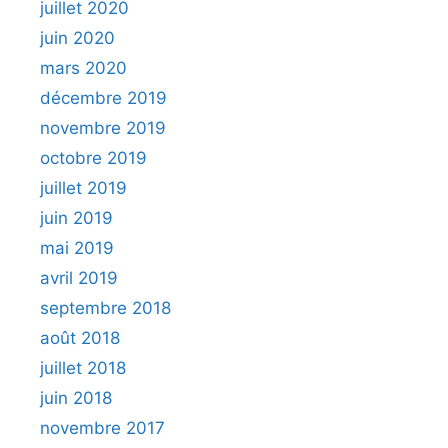
juillet 2020
juin 2020
mars 2020
décembre 2019
novembre 2019
octobre 2019
juillet 2019
juin 2019
mai 2019
avril 2019
septembre 2018
août 2018
juillet 2018
juin 2018
novembre 2017