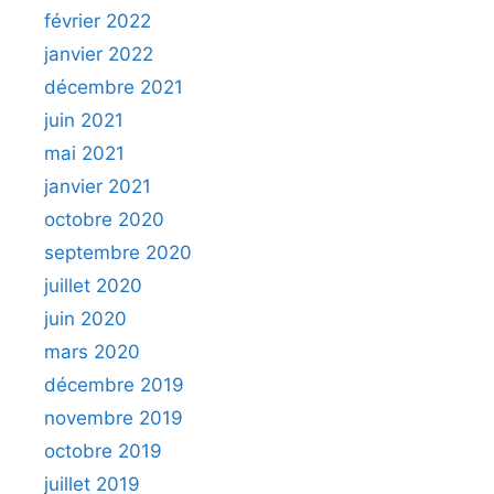
février 2022
janvier 2022
décembre 2021
juin 2021
mai 2021
janvier 2021
octobre 2020
septembre 2020
juillet 2020
juin 2020
mars 2020
décembre 2019
novembre 2019
octobre 2019
juillet 2019