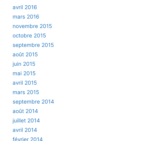
avril 2016
mars 2016
novembre 2015
octobre 2015
septembre 2015
août 2015
juin 2015
mai 2015
avril 2015
mars 2015
septembre 2014
août 2014
juillet 2014
avril 2014
février 2014