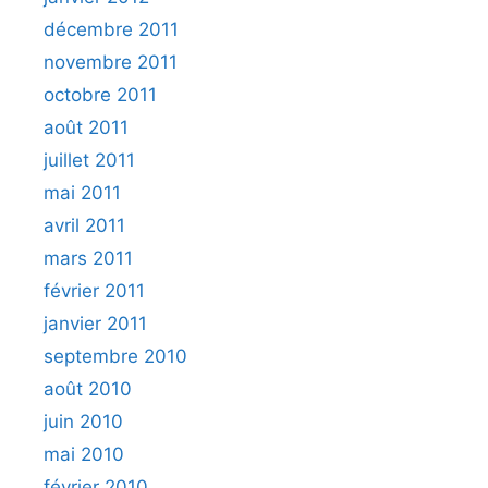
décembre 2011
novembre 2011
octobre 2011
août 2011
juillet 2011
mai 2011
avril 2011
mars 2011
février 2011
janvier 2011
septembre 2010
août 2010
juin 2010
mai 2010
février 2010