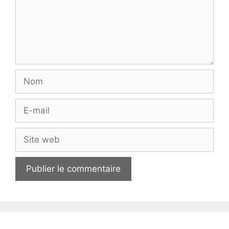
Nom
E-
mail
Site
web