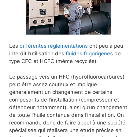
Les
différentes règlementations
ont peu à peu
interdit l’utilisation des
fluides frigorigènes
de
type CFC et HCFC (même recyclés).
Le passage vers un HFC (hydrofluorocarbures)
peut être assez couteux et implique
généralement un changement de certains
composants de l’installation (compresseur et
détendeur notamment), ainsi qu’un changement
de toute l’huile contenue dans l’installation. On
recommande donc de faire appel à une société
spécialisée qui réalisera une étude précise en