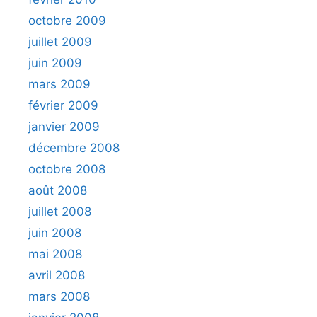
octobre 2009
juillet 2009
juin 2009
mars 2009
février 2009
janvier 2009
décembre 2008
octobre 2008
août 2008
juillet 2008
juin 2008
mai 2008
avril 2008
mars 2008