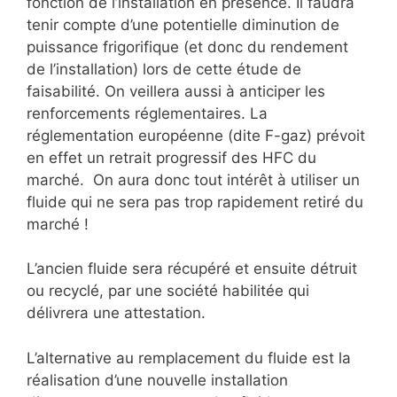
fonction de l’installation en présence. Il faudra
tenir compte d’une potentielle diminution de
puissance frigorifique (et donc du rendement
de l’installation) lors de cette étude de
faisabilité. On veillera aussi à anticiper les
renforcements réglementaires. La
réglementation européenne (dite F-gaz) prévoit
en effet un retrait progressif des HFC du
marché. On aura donc tout intérêt à utiliser un
fluide qui ne sera pas trop rapidement retiré du
marché !
L’ancien fluide sera récupéré et ensuite détruit
ou recyclé, par une société habilitée qui
délivrera une attestation.
L’alternative au remplacement du fluide est la
réalisation d’une nouvelle installation