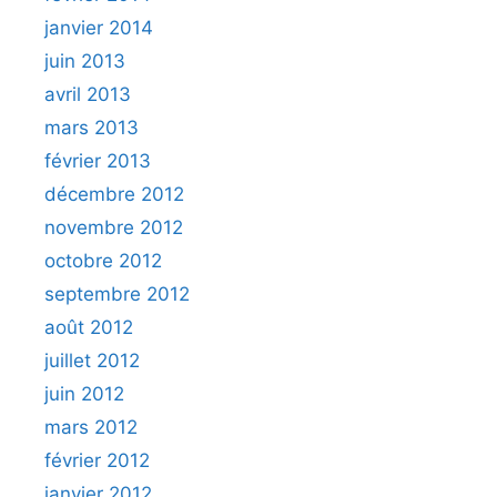
janvier 2014
juin 2013
avril 2013
mars 2013
février 2013
décembre 2012
novembre 2012
octobre 2012
septembre 2012
août 2012
juillet 2012
juin 2012
mars 2012
février 2012
janvier 2012