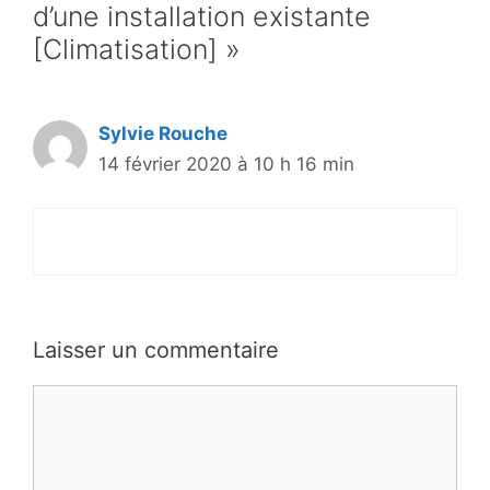
d’une installation existante
[Climatisation] »
Sylvie Rouche
14 février 2020 à 10 h 16 min
Laisser un commentaire
Commentaire