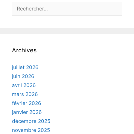
Rechercher :
Archives
juillet 2026
juin 2026
avril 2026
mars 2026
février 2026
janvier 2026
décembre 2025
novembre 2025