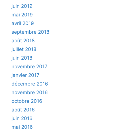
juin 2019
mai 2019
avril 2019
septembre 2018
août 2018
juillet 2018
juin 2018
novembre 2017
janvier 2017
décembre 2016
novembre 2016
octobre 2016
août 2016
juin 2016
mai 2016