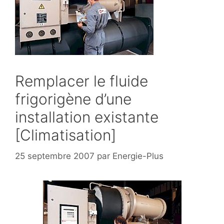
Remplacer le fluide
frigorigène d’une
installation existante
[Climatisation]
25 septembre 2007
par
Energie-Plus