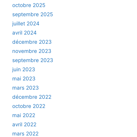
octobre 2025
septembre 2025
juillet 2024
avril 2024
décembre 2023
novembre 2023
septembre 2023
juin 2023
mai 2023
mars 2023
décembre 2022
octobre 2022
mai 2022
avril 2022
mars 2022