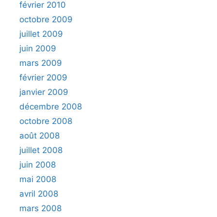
février 2010
octobre 2009
juillet 2009
juin 2009
mars 2009
février 2009
janvier 2009
décembre 2008
octobre 2008
août 2008
juillet 2008
juin 2008
mai 2008
avril 2008
mars 2008