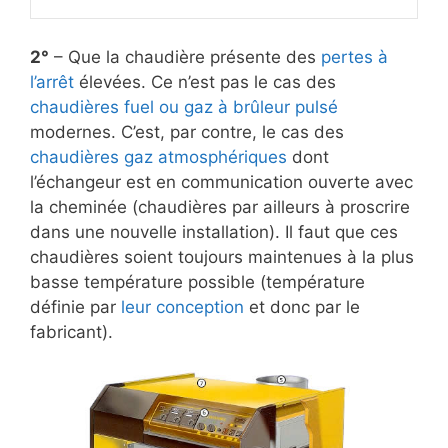
2°
– Que la chaudière présente des
pertes à
l’arrêt
élevées. Ce n’est pas le cas des
chaudières fuel ou gaz à brûleur pulsé
modernes. C’est, par contre, le cas des
chaudières gaz atmosphériques
dont
l’échangeur est en communication ouverte avec
la cheminée (chaudières par ailleurs à proscrire
dans une nouvelle installation). Il faut que ces
chaudières soient toujours maintenues à la plus
basse température possible (température
définie par
leur conception
et donc par le
fabricant).