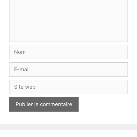
Nom
E-
mail
Site
web