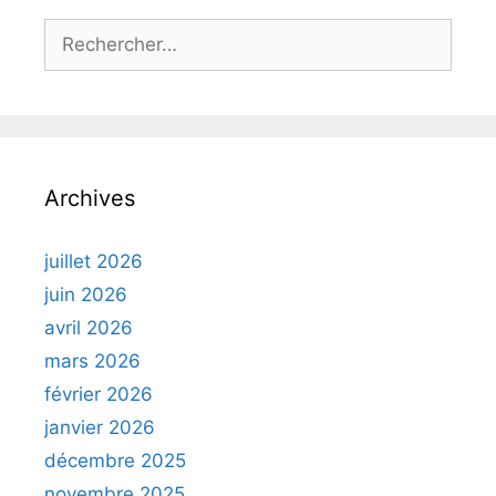
Rechercher :
Archives
juillet 2026
juin 2026
avril 2026
mars 2026
février 2026
janvier 2026
décembre 2025
novembre 2025