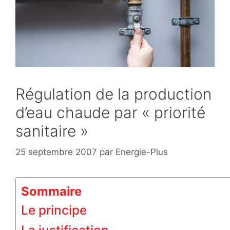
Régulation de la production
d’eau chaude par « priorité
sanitaire »
25 septembre 2007
par
Energie-Plus
Sommaire
Le principe