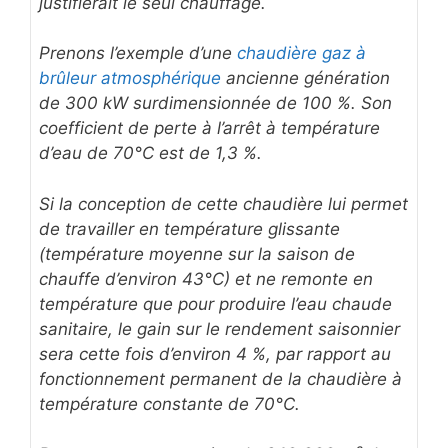
justifierait le seul chauffage.
Prenons l’exemple d’une
chaudière gaz à
brûleur atmosphérique
ancienne génération
de 300 kW surdimensionnée de 100 %. Son
coefficient de perte à l’arrêt à température
d’eau de 70°C est de 1,3 %.
Si la conception de cette chaudière lui permet
de travailler en température glissante
(température moyenne sur la saison de
chauffe d’environ 43°C) et ne remonte en
température que pour produire l’eau chaude
sanitaire, le gain sur le rendement saisonnier
sera cette fois d’environ 4 %, par rapport au
fonctionnement permanent de la chaudière à
température constante de 70°C.