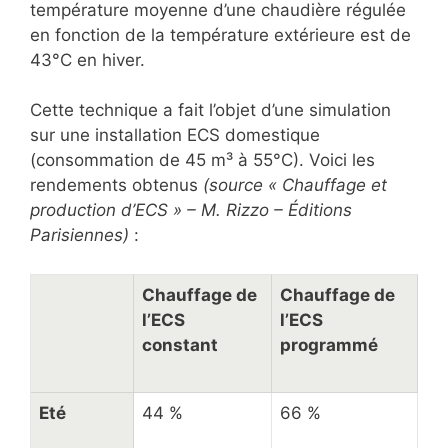
température moyenne d’une chaudière régulée
en fonction de la température extérieure est de
43°C en hiver.
Cette technique a fait l’objet d’une simulation
sur une installation ECS domestique
(consommation de 45 m³ à 55°C). Voici les
rendements obtenus
(source « Chauffage et
production d’ECS » – M. Rizzo – Éditions
Parisiennes)
:
Chauffage de
Chauffage de
l’ECS
l’ECS
constant
programmé
Eté
44 %
66 %