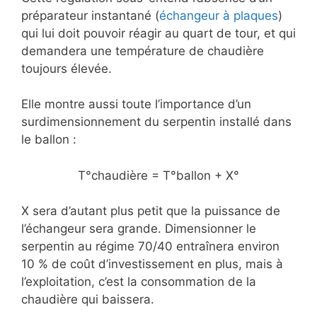
préparateur instantané (
échangeur à plaques
)
qui lui doit pouvoir réagir au quart de tour, et qui
demandera une température de chaudière
toujours élevée.
Elle montre aussi toute l’importance d’un
surdimensionnement du serpentin installé dans
le ballon :
T°chaudière = T°ballon + X°
X sera d’autant plus petit que la puissance de
l’échangeur sera grande. Dimensionner le
serpentin au régime 70/40 entraînera environ
10 % de coût d’investissement en plus, mais à
l’exploitation, c’est la consommation de la
chaudière qui baissera.