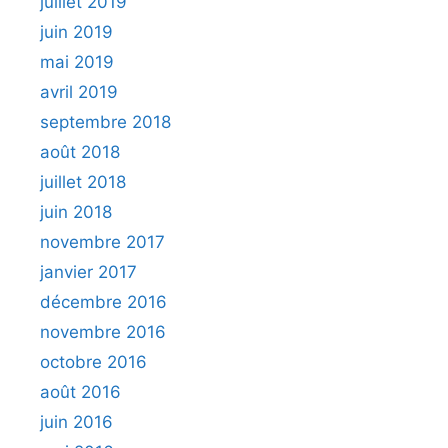
juillet 2019
juin 2019
mai 2019
avril 2019
septembre 2018
août 2018
juillet 2018
juin 2018
novembre 2017
janvier 2017
décembre 2016
novembre 2016
octobre 2016
août 2016
juin 2016