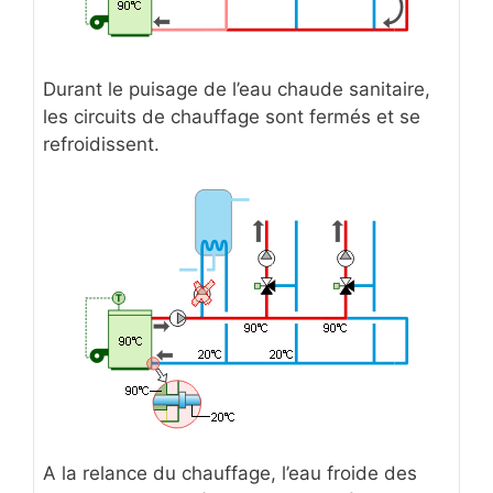
Durant le puisage de l’eau chaude sanitaire,
les circuits de chauffage sont fermés et se
refroidissent.
A la relance du chauffage, l’eau froide des