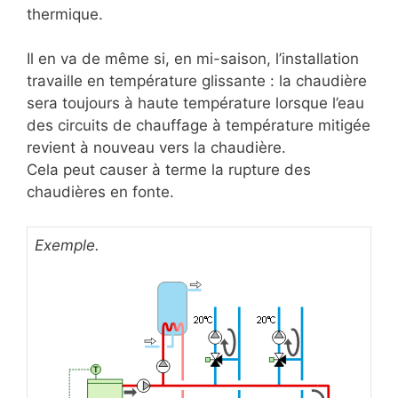
thermique.
Il en va de même si, en mi-saison, l’installation
travaille en température glissante : la chaudière
sera toujours à haute température lorsque l’eau
des circuits de chauffage à température mitigée
revient à nouveau vers la chaudière.
Cela peut causer à terme la rupture des
chaudières en fonte.
Exemple.