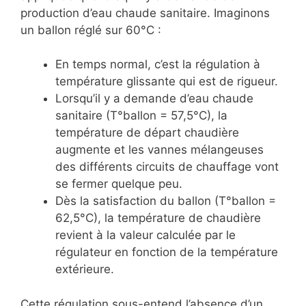
production d’eau chaude sanitaire. Imaginons
un ballon réglé sur 60°C :
En temps normal, c’est la régulation à
température glissante qui est de rigueur.
Lorsqu’il y a demande d’eau chaude
sanitaire (T°ballon = 57,5°C), la
température de départ chaudière
augmente et les vannes mélangeuses
des différents circuits de chauffage vont
se fermer quelque peu.
Dès la satisfaction du ballon (T°ballon =
62,5°C), la température de chaudière
revient à la valeur calculée par le
régulateur en fonction de la température
extérieure.
Cette régulation sous-entend l’absence d’un