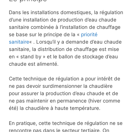
Dans les installations domestiques, la régulation
d’une installation de production d’eau chaude
sanitaire combinée à l’installation de chauffage
se base sur le principe de la «
priorité
sanitaire
« . Lorsqu’il y a demande d’eau chaude
sanitaire, la distribution de chauffage est mise
en « stand by » et le ballon de stockage d’eau
chaude est alimenté.
Cette technique de régulation a pour intérêt de
ne pas devoir surdimensionner la chaudière
pour assurer la production d’eau chaude et de
ne pas maintenir en permanence (hiver comme
été) la chaudière à haute température.
En pratique, cette technique de régulation ne se
rencontre pas dans le secteur tertiaire. On