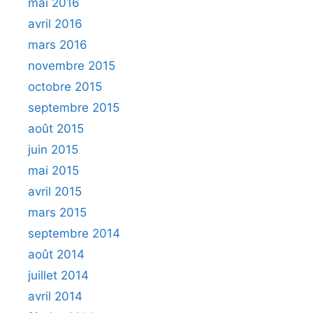
mai 2016
avril 2016
mars 2016
novembre 2015
octobre 2015
septembre 2015
août 2015
juin 2015
mai 2015
avril 2015
mars 2015
septembre 2014
août 2014
juillet 2014
avril 2014