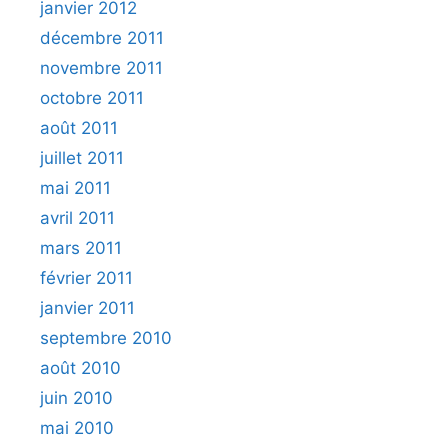
janvier 2012
décembre 2011
novembre 2011
octobre 2011
août 2011
juillet 2011
mai 2011
avril 2011
mars 2011
février 2011
janvier 2011
septembre 2010
août 2010
juin 2010
mai 2010