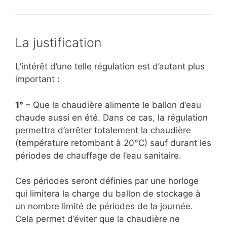
La justification
L’intérêt d’une telle régulation est d’autant plus
important :
1°
– Que la chaudière alimente le ballon d’eau
chaude aussi en été. Dans ce cas, la régulation
permettra d’arrêter totalement la chaudière
(température retombant à 20°C) sauf durant les
périodes de chauffage de l’eau sanitaire.
Ces périodes seront définies par une horloge
qui limitera la charge du ballon de stockage à
un nombre limité de périodes de la journée.
Cela permet d’éviter que la chaudière ne