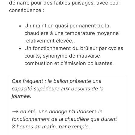
démarre pour des faibles puisages, avec pour
conséquence :
Un maintien quasi permanent de la
chaudière à une température moyenne
relativement élevée,.
Un fonctionnement du brûleur par cycles
courts, synonyme de mauvaise
combustion et d’émission polluantes.
Cas fréquent : le ballon présente une
capacité supérieure aux besoins de la
journée.
–> en été, une horloge n’autorisera le
fonctionnement de la chaudière que durant
3 heures au matin, par exemple.