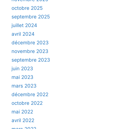
octobre 2025
septembre 2025
juillet 2024
avril 2024
décembre 2023
novembre 2023
septembre 2023
juin 2023
mai 2023
mars 2023
décembre 2022
octobre 2022
mai 2022
avril 2022