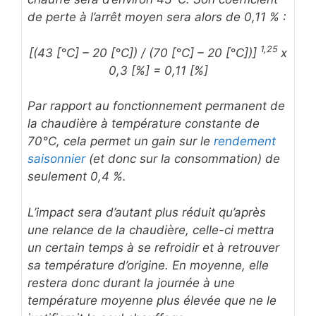
de perte à l’arrêt moyen sera alors de 0,11 % :
1,25
[(43 [°C] – 20 [°C]) / (70 [°C] – 20 [°C])]
x
0,3 [%] = 0,11 [%]
Par rapport au fonctionnement permanent de
la chaudière à température constante de
70°C, cela permet un gain sur le
rendement
saisonnier
(et donc sur la consommation) de
seulement 0,4 %.
L’impact sera d’autant plus réduit qu’après
une relance de la chaudière, celle-ci mettra
un certain temps à se refroidir et à retrouver
sa température d’origine. En moyenne, elle
restera donc durant la journée à une
température moyenne plus élevée que ne le