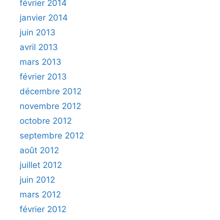
février 2014
janvier 2014
juin 2013
avril 2013
mars 2013
février 2013
décembre 2012
novembre 2012
octobre 2012
septembre 2012
août 2012
juillet 2012
juin 2012
mars 2012
février 2012