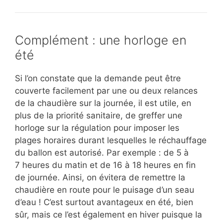
Complément : une horloge en
été
Si l’on constate que la demande peut être
couverte facilement par une ou deux relances
de la chaudière sur la journée, il est utile, en
plus de la priorité sanitaire, de greffer une
horloge sur la régulation pour imposer les
plages horaires durant lesquelles le réchauffage
du ballon est autorisé. Par exemple : de 5 à
7 heures du matin et de 16 à 18 heures en fin
de journée. Ainsi, on évitera de remettre la
chaudière en route pour le puisage d’un seau
d’eau ! C’est surtout avantageux en été, bien
sûr, mais ce l’est également en hiver puisque la