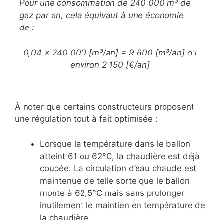
Pour une consommation de 240 000 m³ de
gaz par an, cela équivaut à une économie
de :
0,04 x 240 000 [m³/an] = 9 600 [m³/an] ou
environ 2 150 [€/an]
À noter que certains constructeurs proposent
une régulation tout à fait optimisée :
Lorsque la température dans le ballon
atteint 61 ou 62°C, la chaudière est déjà
coupée. La circulation d’eau chaude est
maintenue de telle sorte que le ballon
monte à 62,5°C mais sans prolonger
inutilement le maintien en température de
la chaudière.