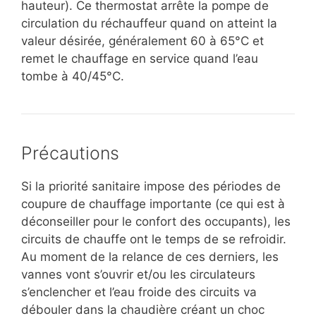
hauteur). Ce thermostat arrête la pompe de
circulation du réchauffeur quand on atteint la
valeur désirée, généralement 60 à 65°C et
remet le chauffage en service quand l’eau
tombe à 40/45°C.
Précautions
Si la priorité sanitaire impose des périodes de
coupure de chauffage importante (ce qui est à
déconseiller pour le confort des occupants), les
circuits de chauffe ont le temps de se refroidir.
Au moment de la relance de ces derniers, les
vannes vont s’ouvrir et/ou les circulateurs
s’enclencher et l’eau froide des circuits va
débouler dans la chaudière créant un choc