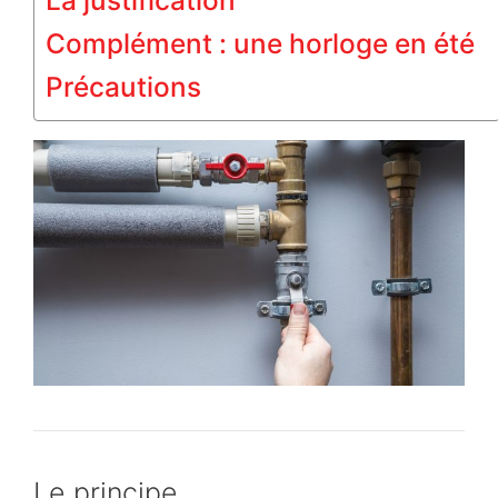
La justification
Complément : une horloge en été
Précautions
Le principe