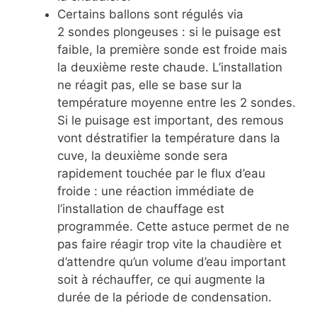
Certains ballons sont régulés via
2 sondes plongeuses : si le puisage est
faible, la première sonde est froide mais
la deuxième reste chaude. L’installation
ne réagit pas, elle se base sur la
température moyenne entre les 2 sondes.
Si le puisage est important, des remous
vont déstratifier la température dans la
cuve, la deuxième sonde sera
rapidement touchée par le flux d’eau
froide : une réaction immédiate de
l’installation de chauffage est
programmée. Cette astuce permet de ne
pas faire réagir trop vite la chaudière et
d’attendre qu’un volume d’eau important
soit à réchauffer, ce qui augmente la
durée de la période de condensation.