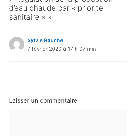
d’eau chaude par « priorité
sanitaire » »
Sylvie Rouche
7 février 2020 à 17 h 07 min
Laisser un commentaire
Commentaire