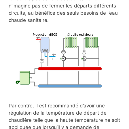
n’imagine pas de fermer les départs différents
circuits, au bénéfice des seuls besoins de l’eau
chaude sanitaire.
Par contre, il est recommandé d’avoir une
régulation de la température de départ de
chaudière telle que la haute température ne soit
appliquée que lorsqu’il y a demande de