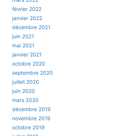
mars 2022
février 2022
janvier 2022
décembre 2021
juin 2021
mai 2021
janvier 2021
octobre 2020
septembre 2020
juillet 2020
juin 2020
mars 2020
décembre 2019
novembre 2019
octobre 2019