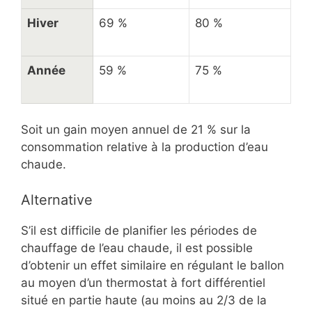
Hiver
69 %
80 %
Année
59 %
75 %
Soit un gain moyen annuel de 21 % sur la
consommation relative à la production d’eau
chaude.
Alternative
S’il est difficile de planifier les périodes de
chauffage de l’eau chaude, il est possible
d’obtenir un effet similaire en régulant le ballon
au moyen d’un thermostat à fort différentiel
situé en partie haute (au moins au 2/3 de la