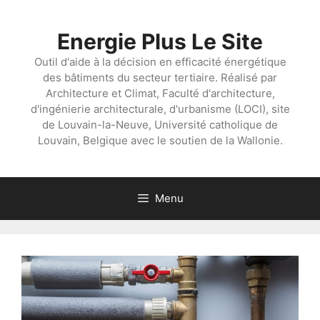
Aller
au
Energie Plus Le Site
contenu
Outil d'aide à la décision en efficacité énergétique
des bâtiments du secteur tertiaire. Réalisé par
Architecture et Climat, Faculté d'architecture,
d'ingénierie architecturale, d'urbanisme (LOCI), site
de Louvain-la-Neuve, Université catholique de
Louvain, Belgique avec le soutien de la Wallonie.
Menu