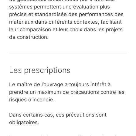
systèmes permettent une évaluation plus
précise et standardisée des performances des
matériaux dans différents contextes, facilitant
leur comparaison et leur choix dans les projets
de construction.
Les prescriptions
Le maître de l’ouvrage a toujours intérêt à
prendre un maximum de précautions contre les
risques d’incendie.
Dans certains cas, ces précautions sont
obligatoires.