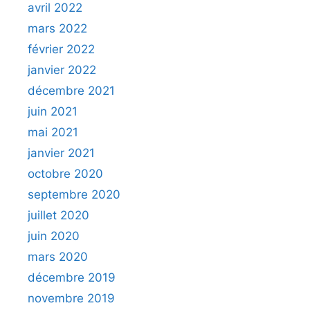
avril 2022
mars 2022
février 2022
janvier 2022
décembre 2021
juin 2021
mai 2021
janvier 2021
octobre 2020
septembre 2020
juillet 2020
juin 2020
mars 2020
décembre 2019
novembre 2019