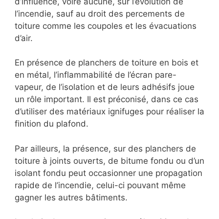
d’influence, voire aucune, sur l’évolution de
l’incendie, sauf au droit des percements de
toiture comme les coupoles et les évacuations
d’air.
En présence de planchers de toiture en bois et
en métal, l’inflammabilité de l’écran pare-
vapeur, de l’isolation et de leurs adhésifs joue
un rôle important. Il est préconisé, dans ce cas
d’utiliser des matériaux ignifuges pour réaliser la
finition du plafond.
Par ailleurs, la présence, sur des planchers de
toiture à joints ouverts, de bitume fondu ou d’un
isolant fondu peut occasionner une propagation
rapide de l’incendie, celui-ci pouvant même
gagner les autres bâtiments.