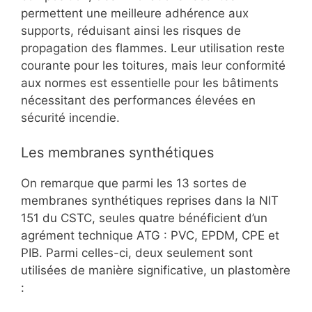
permettent une meilleure adhérence aux
supports, réduisant ainsi les risques de
propagation des flammes. Leur utilisation reste
courante pour les toitures, mais leur conformité
aux normes est essentielle pour les bâtiments
nécessitant des performances élevées en
sécurité incendie.
Les membranes synthétiques
On remarque que parmi les 13 sortes de
membranes synthétiques reprises dans la NIT
151 du CSTC, seules quatre bénéficient d’un
agrément technique ATG : PVC, EPDM, CPE et
PIB. Parmi celles-ci, deux seulement sont
utilisées de manière significative, un plastomère
: