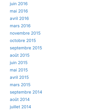
juin 2016
mai 2016
avril 2016
mars 2016
novembre 2015
octobre 2015
septembre 2015
août 2015
juin 2015
mai 2015
avril 2015
mars 2015
septembre 2014
août 2014
juillet 2014