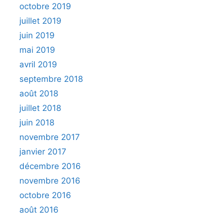
octobre 2019
juillet 2019
juin 2019
mai 2019
avril 2019
septembre 2018
août 2018
juillet 2018
juin 2018
novembre 2017
janvier 2017
décembre 2016
novembre 2016
octobre 2016
août 2016