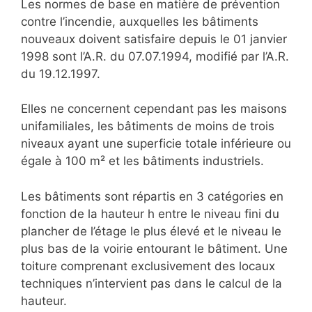
Les normes de base en matière de prévention
contre l’incendie, auxquelles les bâtiments
nouveaux doivent satisfaire depuis le 01 janvier
1998 sont l’A.R. du 07.07.1994, modifié par l’A.R.
du 19.12.1997.
Elles ne concernent cependant pas les maisons
unifamiliales, les bâtiments de moins de trois
niveaux ayant une superficie totale inférieure ou
égale à 100 m² et les bâtiments industriels.
Les bâtiments sont répartis en 3 catégories en
fonction de la hauteur h entre le niveau fini du
plancher de l’étage le plus élevé et le niveau le
plus bas de la voirie entourant le bâtiment. Une
toiture comprenant exclusivement des locaux
techniques n’intervient pas dans le calcul de la
hauteur.