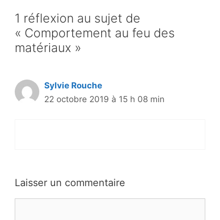
1 réflexion au sujet de
« Comportement au feu des
matériaux »
Sylvie Rouche
22 octobre 2019 à 15 h 08 min
Laisser un commentaire
Commentaire