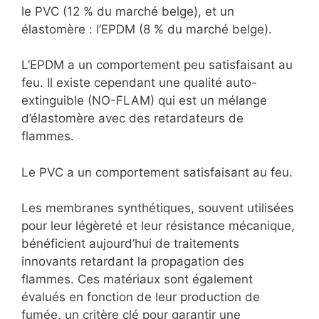
le PVC (12 % du marché belge), et un
élastomère : l’EPDM (8 % du marché belge).
L’EPDM a un comportement peu satisfaisant au
feu. Il existe cependant une qualité auto-
extinguible (NO-FLAM) qui est un mélange
d’élastomère avec des retardateurs de
flammes.
Le PVC a un comportement satisfaisant au feu.
Les membranes synthétiques, souvent utilisées
pour leur légèreté et leur résistance mécanique,
bénéficient aujourd’hui de traitements
innovants retardant la propagation des
flammes. Ces matériaux sont également
évalués en fonction de leur production de
fumée, un critère clé pour garantir une