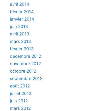
avril 2014
février 2014
janvier 2014
juin 2013
avril 2013
mars 2013
février 2013
décembre 2012
novembre 2012
octobre 2012
septembre 2012
août 2012
juillet 2012
juin 2012
mars 2012