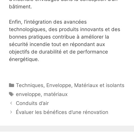
bâtiment.
Enfin, l’intégration des avancées
technologiques, des produits innovants et des
bonnes pratiques contribue à améliorer la
sécurité incendie tout en répondant aux
objectifs de durabilité et de performance
énergétique.
Catégories
Techniques
,
Enveloppe
,
Matériaux et isolants
Étiquettes
enveloppe
,
matériaux
Conduits d’air
Évaluer les bénéfices d’une rénovation