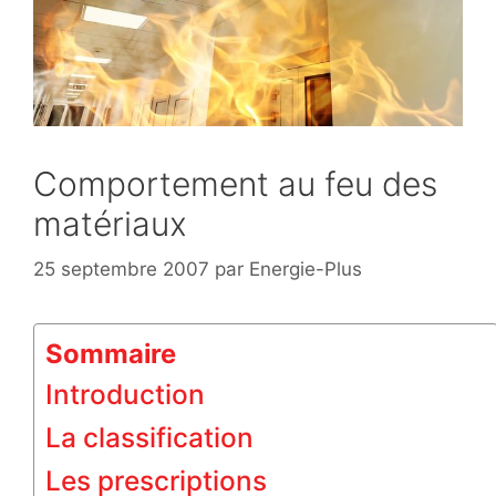
Comportement au feu des
matériaux
25 septembre 2007
par
Energie-Plus
Sommaire
Introduction
La classification
Les prescriptions