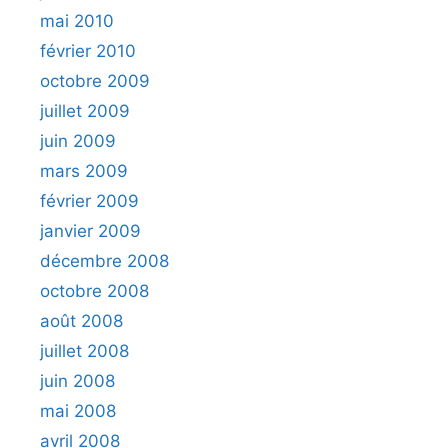
mai 2010
février 2010
octobre 2009
juillet 2009
juin 2009
mars 2009
février 2009
janvier 2009
décembre 2008
octobre 2008
août 2008
juillet 2008
juin 2008
mai 2008
avril 2008