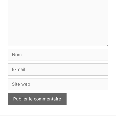
Nom
E-
mail
Site
web