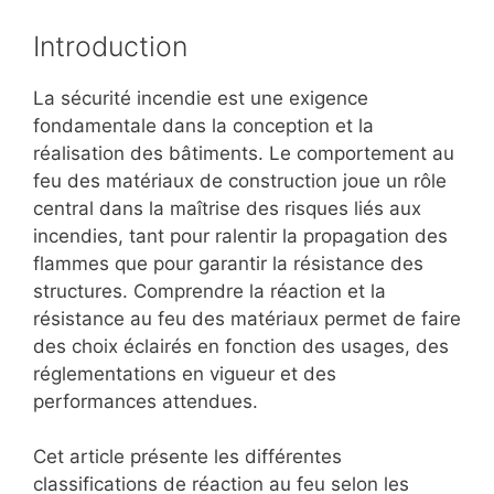
Introduction
La sécurité incendie est une exigence
fondamentale dans la conception et la
réalisation des bâtiments. Le comportement au
feu des matériaux de construction joue un rôle
central dans la maîtrise des risques liés aux
incendies, tant pour ralentir la propagation des
flammes que pour garantir la résistance des
structures. Comprendre la réaction et la
résistance au feu des matériaux permet de faire
des choix éclairés en fonction des usages, des
réglementations en vigueur et des
performances attendues.
Cet article présente les différentes
classifications de réaction au feu selon les