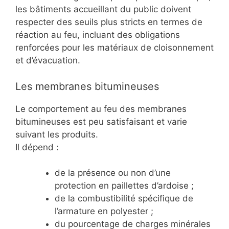
les bâtiments accueillant du public doivent
respecter des seuils plus stricts en termes de
réaction au feu, incluant des obligations
renforcées pour les matériaux de cloisonnement
et d’évacuation.
Les membranes bitumineuses
Le comportement au feu des membranes
bitumineuses est peu satisfaisant et varie
suivant les produits.
Il dépend :
de la présence ou non d’une
protection en paillettes d’ardoise ;
de la combustibilité spécifique de
l’armature en polyester ;
du pourcentage de charges minérales