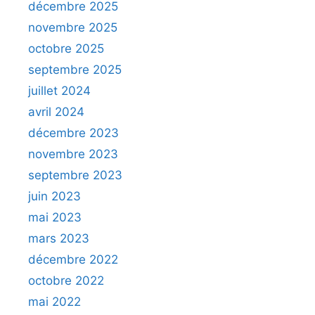
décembre 2025
novembre 2025
octobre 2025
septembre 2025
juillet 2024
avril 2024
décembre 2023
novembre 2023
septembre 2023
juin 2023
mai 2023
mars 2023
décembre 2022
octobre 2022
mai 2022