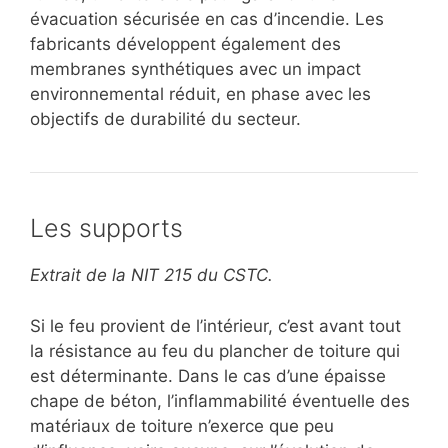
évacuation sécurisée en cas d’incendie. Les
fabricants développent également des
membranes synthétiques avec un impact
environnemental réduit, en phase avec les
objectifs de durabilité du secteur.
Les supports
Extrait de la NIT 215 du CSTC.
Si le feu provient de l’intérieur, c’est avant tout
la résistance au feu du plancher de toiture qui
est déterminante. Dans le cas d’une épaisse
chape de béton, l’inflammabilité éventuelle des
matériaux de toiture n’exerce que peu