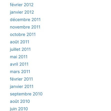
février 2012
janvier 2012
décembre 2011
novembre 2011
octobre 2011
août 2011
juillet 2011
mai 2011
avril 2011
mars 2011
février 2011
janvier 2011
septembre 2010
août 2010
juin 2010