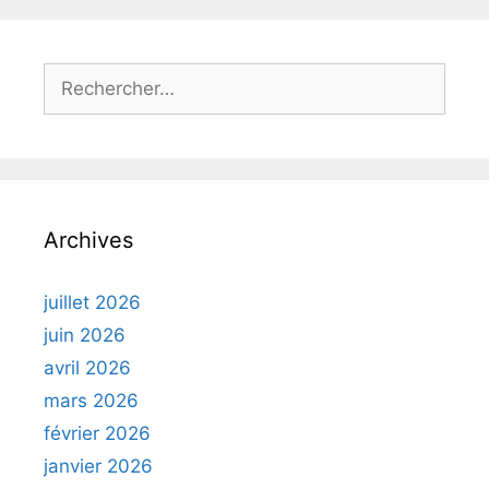
Rechercher :
Archives
juillet 2026
juin 2026
avril 2026
mars 2026
février 2026
janvier 2026