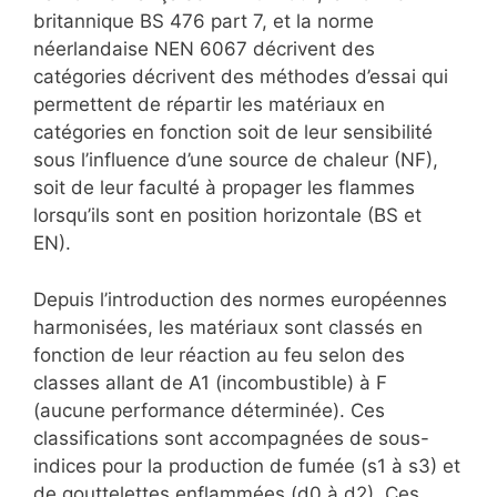
britannique BS 476 part 7, et la norme
néerlandaise NEN 6067 décrivent des
catégories décrivent des méthodes d’essai qui
permettent de répartir les matériaux en
catégories en fonction soit de leur sensibilité
sous l’influence d’une source de chaleur (NF),
soit de leur faculté à propager les flammes
lorsqu’ils sont en position horizontale (BS et
EN).
Depuis l’introduction des normes européennes
harmonisées, les matériaux sont classés en
fonction de leur réaction au feu selon des
classes allant de A1 (incombustible) à F
(aucune performance déterminée). Ces
classifications sont accompagnées de sous-
indices pour la production de fumée (s1 à s3) et
de gouttelettes enflammées (d0 à d2). Ces