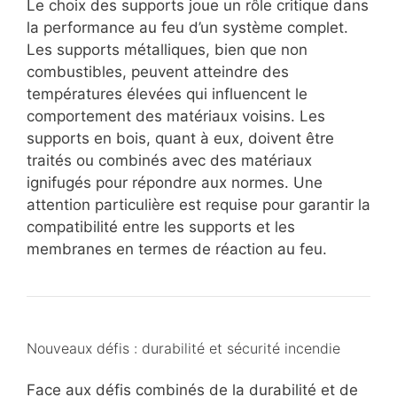
Le choix des supports joue un rôle critique dans
la performance au feu d’un système complet.
Les supports métalliques, bien que non
combustibles, peuvent atteindre des
températures élevées qui influencent le
comportement des matériaux voisins. Les
supports en bois, quant à eux, doivent être
traités ou combinés avec des matériaux
ignifugés pour répondre aux normes. Une
attention particulière est requise pour garantir la
compatibilité entre les supports et les
membranes en termes de réaction au feu.
Nouveaux défis : durabilité et sécurité incendie
Face aux défis combinés de la durabilité et de