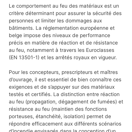
Le comportement au feu des matériaux est un
critère déterminant pour assurer la sécurité des
personnes et limiter les dommages aux
bâtiments. La réglementation européenne et
belge impose des niveaux de performance
précis en matière de réaction et de résistance
au feu, notamment à travers les Euroclasses
(EN 13501-1) et les arrêtés royaux en vigueur.
Pour les concepteurs, prescripteurs et maîtres
d’ouvrage, il est essentiel de bien connaître ces
exigences et de s’appuyer sur des matériaux
testés et certifiés. La distinction entre réaction
au feu (propagation, dégagement de fumées) et
résistance au feu (maintien des fonctions
porteuses, étanchéité, isolation) permet de
répondre efficacement aux différents scénarios
d’incendie envisagés dans la conception d’un