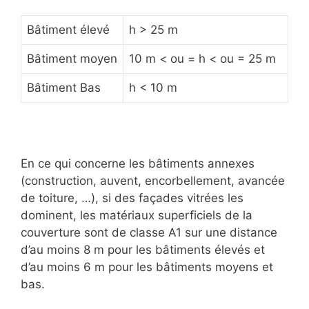
Bâtiment élevé
h > 25 m
Bâtiment moyen
10 m < ou = h < ou = 25 m
Bâtiment Bas
h < 10 m
En ce qui concerne les bâtiments annexes
(construction, auvent, encorbellement, avancée
de toiture, …), si des façades vitrées les
dominent, les matériaux superficiels de la
couverture sont de classe A1 sur une distance
d’au moins 8 m pour les bâtiments élevés et
d’au moins 6 m pour les bâtiments moyens et
bas.