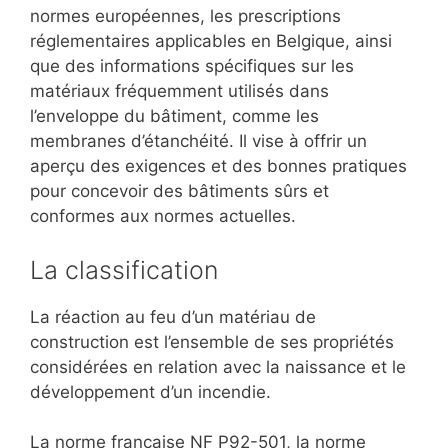
normes européennes, les prescriptions
réglementaires applicables en Belgique, ainsi
que des informations spécifiques sur les
matériaux fréquemment utilisés dans
l’enveloppe du bâtiment, comme les
membranes d’étanchéité. Il vise à offrir un
aperçu des exigences et des bonnes pratiques
pour concevoir des bâtiments sûrs et
conformes aux normes actuelles.
La classification
La réaction au feu d’un matériau de
construction est l’ensemble de ses propriétés
considérées en relation avec la naissance et le
développement d’un incendie.
La norme française NF P92-501, la norme