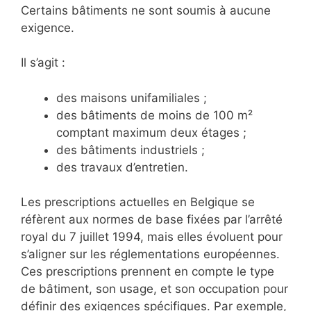
Certains bâtiments ne sont soumis à aucune
exigence.
Il s’agit :
des maisons unifamiliales ;
des bâtiments de moins de 100 m²
comptant maximum deux étages ;
des bâtiments industriels ;
des travaux d’entretien.
Les prescriptions actuelles en Belgique se
réfèrent aux normes de base fixées par l’arrêté
royal du 7 juillet 1994, mais elles évoluent pour
s’aligner sur les réglementations européennes.
Ces prescriptions prennent en compte le type
de bâtiment, son usage, et son occupation pour
définir des exigences spécifiques. Par exemple,