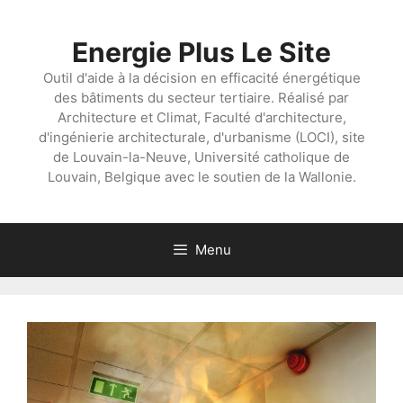
Aller
au
Energie Plus Le Site
contenu
Outil d'aide à la décision en efficacité énergétique
des bâtiments du secteur tertiaire. Réalisé par
Architecture et Climat, Faculté d'architecture,
d'ingénierie architecturale, d'urbanisme (LOCI), site
de Louvain-la-Neuve, Université catholique de
Louvain, Belgique avec le soutien de la Wallonie.
Menu