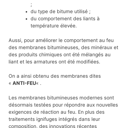
;
du type de bitume utilisé ;
du comportement des liants à
température élevée.
Aussi, pour améliorer le comportement au feu
des membranes bitumineuses, des minéraux et
des produits chimiques ont été mélangés au
liant et les armatures ont été modifiées.
On a ainsi obtenu des membranes dites
«
ANTI-FEU
« .
Les membranes bitumineuses modernes sont
désormais testées pour répondre aux nouvelles
exigences de réaction au feu. En plus des
traitements ignifuges intégrés dans leur
composition, des innovations récentes