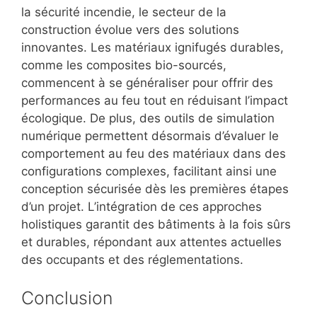
la sécurité incendie, le secteur de la
construction évolue vers des solutions
innovantes. Les matériaux ignifugés durables,
comme les composites bio-sourcés,
commencent à se généraliser pour offrir des
performances au feu tout en réduisant l’impact
écologique. De plus, des outils de simulation
numérique permettent désormais d’évaluer le
comportement au feu des matériaux dans des
configurations complexes, facilitant ainsi une
conception sécurisée dès les premières étapes
d’un projet. L’intégration de ces approches
holistiques garantit des bâtiments à la fois sûrs
et durables, répondant aux attentes actuelles
des occupants et des réglementations.
Conclusion