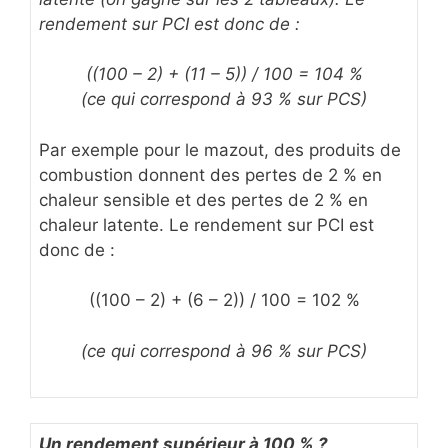
rendement sur PCI est donc de :
((100 – 2) + (11 – 5)) / 100 = 104 %
(ce qui correspond à 93 % sur PCS)
Par exemple pour le mazout, des produits de
combustion donnent des pertes de 2 % en
chaleur sensible et des pertes de 2 % en
chaleur latente. Le rendement sur PCI est
donc de :
((100 – 2) + (6 – 2)) / 100 = 102 %
(ce qui correspond à 96 % sur PCS)
Un rendement supérieur à 100 % ?