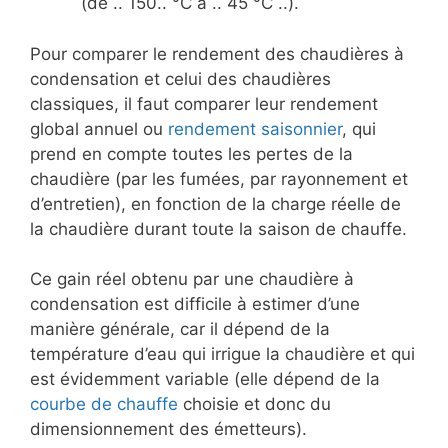
(de .. 150.. °C à .. 45 °C ..).
Pour comparer le rendement des chaudières à
condensation et celui des chaudières
classiques, il faut comparer leur rendement
global annuel ou
rendement saisonnier
, qui
prend en compte toutes les pertes de la
chaudière (par les fumées, par rayonnement et
d’entretien), en fonction de la charge réelle de
la chaudière durant toute la saison de chauffe.
Ce gain réel obtenu par une chaudière à
condensation est difficile à estimer d’une
manière générale, car il dépend de la
température d’eau qui irrigue la chaudière et qui
est évidemment variable (elle dépend de la
courbe de chauffe
choisie et donc du
dimensionnement des émetteurs).