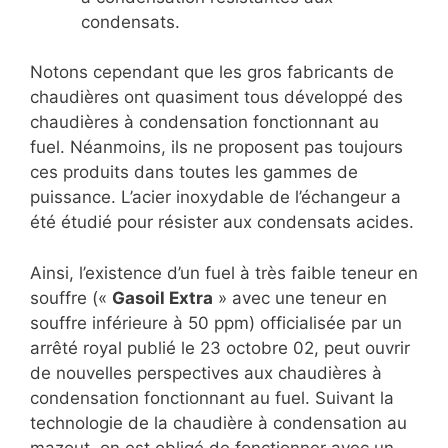
condensats.
Notons cependant que les gros fabricants de
chaudières ont quasiment tous développé des
chaudières à condensation fonctionnant au
fuel. Néanmoins, ils ne proposent pas toujours
ces produits dans toutes les gammes de
puissance. L’acier inoxydable de l’échangeur a
été étudié pour résister aux condensats acides.
Ainsi, l’existence d’un fuel à très faible teneur en
souffre («
Gasoil Extra
» avec une teneur en
souffre inférieure à 50 ppm) officialisée par un
arrêté royal publié le 23 octobre 02, peut ouvrir
de nouvelles perspectives aux chaudières à
condensation fonctionnant au fuel. Suivant la
technologie de la chaudière à condensation au
mazout, on est obligé de fonctionner avec un