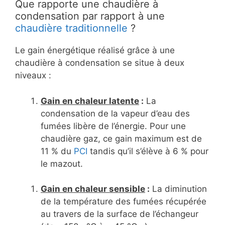
Que rapporte une chaudière à
condensation par rapport à une
chaudière traditionnelle
?
Le gain énergétique réalisé grâce à une
chaudière à condensation se situe à deux
niveaux :
Gain en chaleur latente
:
La
condensation de la vapeur d’eau des
fumées libère de l’énergie. Pour une
chaudière gaz, ce gain maximum est de
11 % du
PCI
tandis qu’il s’élève à 6 % pour
le mazout.
Gain en chaleur sensible
:
La diminution
de la température des fumées récupérée
au travers de la surface de l’échangeur