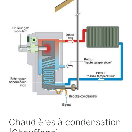
Chaudières à condensation