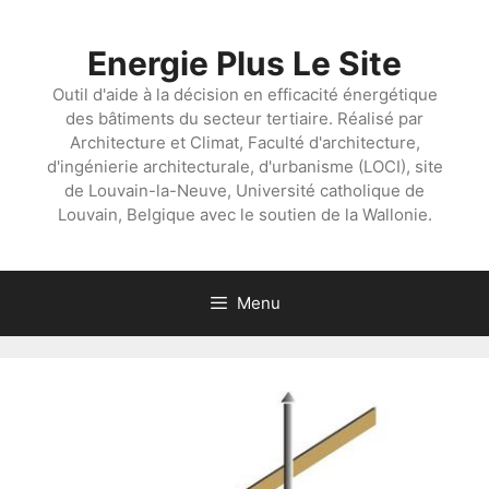
Aller
au
Energie Plus Le Site
contenu
Outil d'aide à la décision en efficacité énergétique
des bâtiments du secteur tertiaire. Réalisé par
Architecture et Climat, Faculté d'architecture,
d'ingénierie architecturale, d'urbanisme (LOCI), site
de Louvain-la-Neuve, Université catholique de
Louvain, Belgique avec le soutien de la Wallonie.
Menu