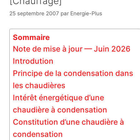
[Chauffage]
25 septembre 2007
par
Energie-Plus
Sommaire
Note de mise à jour — Juin 2026
Introdution
Principe de la condensation dans
les chaudières
Intérêt énergétique d’une
chaudière à condensation
Constitution d’une chaudière à
condensation