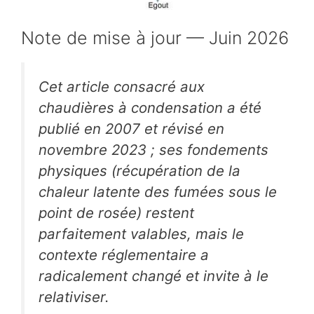
Note de mise à jour — Juin 2026
Cet article consacré aux
chaudières à condensation a été
publié en 2007 et révisé en
novembre 2023 ; ses fondements
physiques (récupération de la
chaleur latente des fumées sous le
point de rosée) restent
parfaitement valables, mais le
contexte réglementaire a
radicalement changé et invite à le
relativiser.