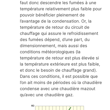
faut donc descendre les fumées à une
température relativement plus faible pour
pouvoir bénéficier pleinement de
l’avantage de la condensation. Or, la
température de retour du circuit de
chauffage qui assure le refroidissement
des fumées dépend, d’une part, du
dimensionnement, mais aussi des
conditions météorologiques (la
température de retour est plus élevée si
la température extérieure est plus faible,
et donc le besoin de chauffage grand).
Dans ces conditions, il est possible que
l’on ait moins de périodes où la chaudière
condense avec une chaudière mazout
qu’avec une chaudière gaz.