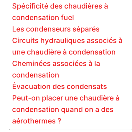
Spécificité des chaudières à
condensation fuel
Les condenseurs séparés
Circuits hydrauliques associés à
une chaudière à condensation
Cheminées associées à la
condensation
Évacuation des condensats
Peut-on placer une chaudière à
condensation quand on a des
aérothermes ?