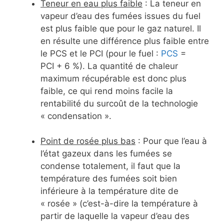
Teneur en eau plus faible
: La teneur en
vapeur d’eau des fumées issues du fuel
est plus faible que pour le gaz naturel. Il
en résulte une différence plus faible entre
le PCS et le PCI (pour le fuel :
PCS
=
PCI + 6 %). La quantité de chaleur
maximum récupérable est donc plus
faible, ce qui rend moins facile la
rentabilité du surcoût de la technologie
« condensation ».
Point de rosée plus bas
: Pour que l’eau à
l’état gazeux dans les fumées se
condense totalement, il faut que la
température des fumées soit bien
inférieure à la température dite de
« rosée » (c’est-à-dire la température à
partir de laquelle la vapeur d’eau des