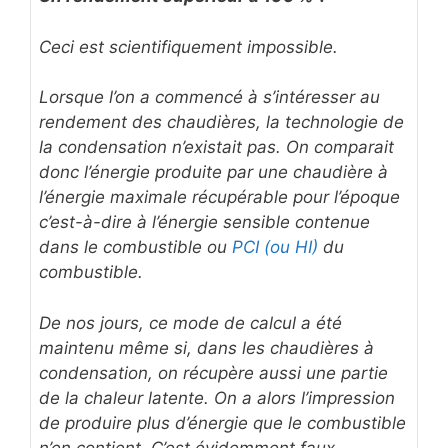
Ceci est scientifiquement impossible.
Lorsque l’on a commencé à s’intéresser au
rendement des chaudières, la technologie de
la condensation n’existait pas. On comparait
donc l’énergie produite par une chaudière à
l’énergie maximale récupérable pour l’époque
c’est-à-dire à l’énergie sensible contenue
dans le combustible ou
PCI (ou HI)
du
combustible.
De nos jours, ce mode de calcul a été
maintenu même si, dans les chaudières à
condensation, on récupère aussi une partie
de la chaleur latente. On a alors l’impression
de produire plus d’énergie que le combustible
n’en contient. C’est évidemment faux.