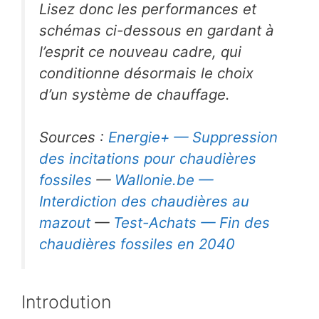
Lisez donc les performances et
schémas ci-dessous en gardant à
l’esprit ce nouveau cadre, qui
conditionne désormais le choix
d’un système de chauffage.
Sources :
Energie+ — Suppression
des incitations pour chaudières
fossiles
—
Wallonie.be —
Interdiction des chaudières au
mazout
—
Test-Achats — Fin des
chaudières fossiles en 2040
Introdution