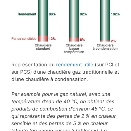
Représentation du
rendement utile
(sur PCI et
sur PCS) d’une chaudière gaz traditionnelle et
d’une chaudière à condensation.
Par exemple pour le gaz naturel, avec une
température d’eau de 40 °C, on obtient des
produits de combustion d’environ 45 °C, ce
qui représente des pertes de 2 % en chaleur
sensible et des pertes de 5 % en chaleur
latente (on gagne sur les 2 tableaux). Le