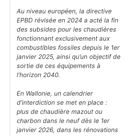
Au niveau européen, la directive
EPBD révisée en 2024 a acté la fin
des subsides pour les chaudières
fonctionnant exclusivement aux
combustibles fossiles depuis le 1er
janvier 2025, ainsi qu’un objectif de
sortie de ces équipements à
l’horizon 2040.
En Wallonie, un calendrier
d’interdiction se met en place :
plus de chaudière mazout ou
charbon dans le neuf dès le 1er
janvier 2026, dans les rénovations