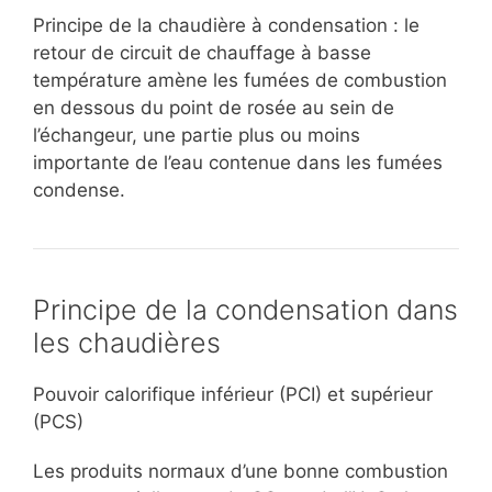
Principe de la chaudière à condensation : le
retour de circuit de chauffage à basse
température amène les fumées de combustion
en dessous du point de rosée au sein de
l’échangeur, une partie plus ou moins
importante de l’eau contenue dans les fumées
condense.
Principe de la condensation dans
les chaudières
Pouvoir calorifique inférieur (PCI) et supérieur
(PCS)
Les produits normaux d’une bonne combustion