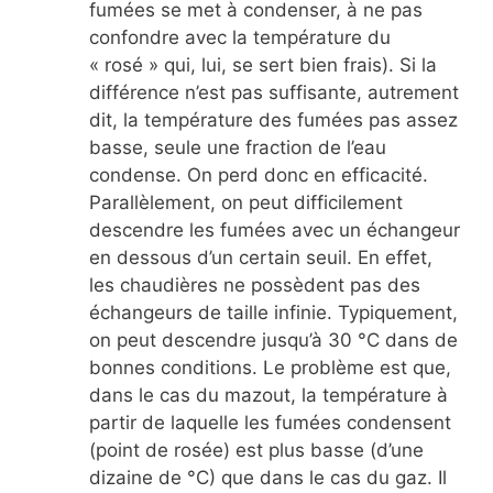
fumées se met à condenser, à ne pas
confondre avec la température du
« rosé » qui, lui, se sert bien frais). Si la
différence n’est pas suffisante, autrement
dit, la température des fumées pas assez
basse, seule une fraction de l’eau
condense. On perd donc en efficacité.
Parallèlement, on peut difficilement
descendre les fumées avec un échangeur
en dessous d’un certain seuil. En effet,
les chaudières ne possèdent pas des
échangeurs de taille infinie. Typiquement,
on peut descendre jusqu’à 30 °C dans de
bonnes conditions. Le problème est que,
dans le cas du mazout, la température à
partir de laquelle les fumées condensent
(point de rosée) est plus basse (d’une
dizaine de °C) que dans le cas du gaz. Il