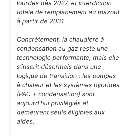
lourdes dès 2027, et interdiction
totale de remplacement au mazout
à partir de 2031.
Concrètement, la chaudière à
condensation au gaz reste une
technologie performante, mais elle
s’inscrit désormais dans une
logique de transition : les pompes
à chaleur et les systèmes hybrides
(PAC + condensation) sont
aujourd’hui privilégiés et
demeurent seuls éligibles aux
aides.