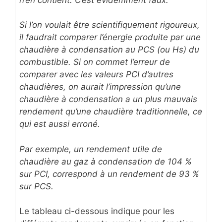
Si l’on voulait être scientifiquement rigoureux,
il faudrait comparer l’énergie produite par une
chaudière à condensation au PCS (ou Hs) du
combustible. Si on commet l’erreur de
comparer avec les valeurs PCI d’autres
chaudières, on aurait l’impression qu’une
chaudière à condensation a un plus mauvais
rendement qu’une chaudière traditionnelle, ce
qui est aussi erroné.
Par exemple, un rendement utile de
chaudière au gaz à condensation de 104 %
sur PCI, correspond à un rendement de 93 %
sur PCS.
Le tableau ci-dessous indique pour les