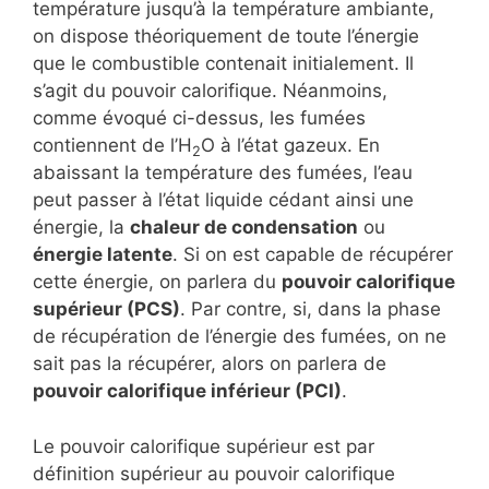
température jusqu’à la température ambiante,
on dispose théoriquement de toute l’énergie
que le combustible contenait initialement. Il
s’agit du pouvoir calorifique. Néanmoins,
comme évoqué ci-dessus, les fumées
contiennent de l’H
O à l’état gazeux. En
2
abaissant la température des fumées, l’eau
peut passer à l’état liquide cédant ainsi une
énergie, la
chaleur de condensation
ou
énergie latente
. Si on est capable de récupérer
cette énergie, on parlera du
pouvoir calorifique
supérieur (PCS)
. Par contre, si, dans la phase
de récupération de l’énergie des fumées, on ne
sait pas la récupérer, alors on parlera de
pouvoir calorifique inférieur (PCI)
.
Le pouvoir calorifique supérieur est par
définition supérieur au pouvoir calorifique