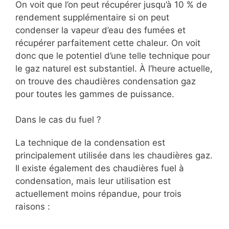
On voit que l’on peut récupérer jusqu’à 10 % de
rendement supplémentaire si on peut
condenser la vapeur d’eau des fumées et
récupérer parfaitement cette chaleur. On voit
donc que le potentiel d’une telle technique pour
le gaz naturel est substantiel. À l’heure actuelle,
on trouve des chaudières condensation gaz
pour toutes les gammes de puissance.
Dans le cas du fuel ?
La technique de la condensation est
principalement utilisée dans les chaudières gaz.
Il existe également des chaudières fuel à
condensation, mais leur utilisation est
actuellement moins répandue, pour trois
raisons :