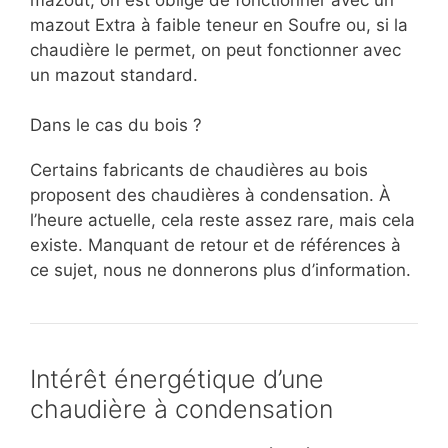
mazout Extra à faible teneur en Soufre ou, si la
chaudière le permet, on peut fonctionner avec
un mazout standard.
Dans le cas du bois ?
Certains fabricants de chaudières au bois
proposent des chaudières à condensation. À
l’heure actuelle, cela reste assez rare, mais cela
existe. Manquant de retour et de références à
ce sujet, nous ne donnerons plus d’information.
Intérêt énergétique d’une
chaudière à condensation