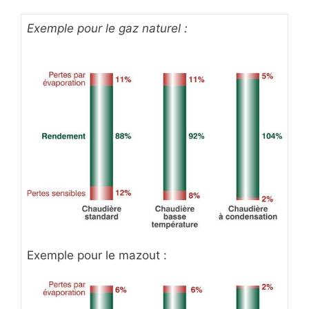
Exemple pour le gaz naturel :
Exemple pour le mazout :