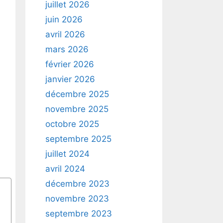
juillet 2026
juin 2026
avril 2026
mars 2026
février 2026
janvier 2026
décembre 2025
novembre 2025
octobre 2025
septembre 2025
juillet 2024
avril 2024
décembre 2023
novembre 2023
septembre 2023