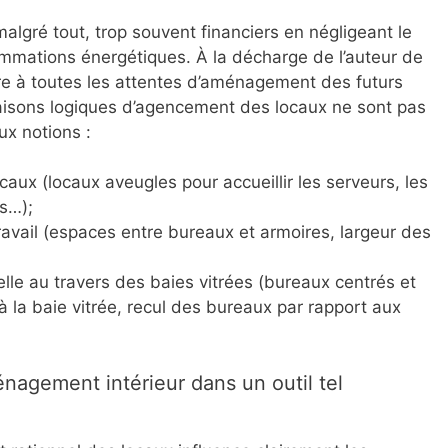
malgré tout, trop souvent financiers en négligeant le
mmations énergétiques. À la décharge de l’auteur de
ondre à toutes les attentes d’aménagement des futurs
isons logiques d’agencement des locaux ne sont pas
aux notions :
caux (locaux aveugles pour accueillir les serveurs, les
es…);
avail (espaces entre bureaux et armoires, largeur des
elle au travers des baies vitrées (bureaux centrés et
à la baie vitrée, recul des bureaux par rapport aux
nagement intérieur dans un outil tel