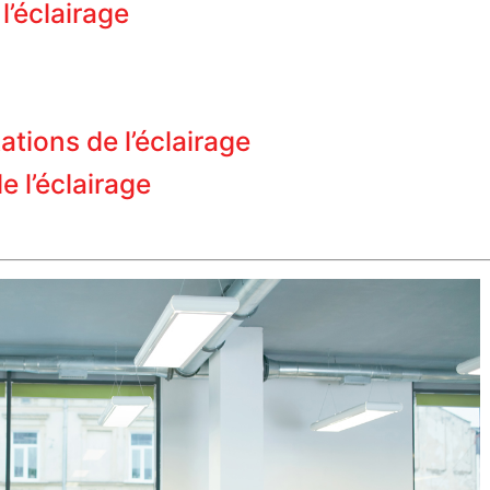
l’éclairage
ations de l’éclairage
 l’éclairage