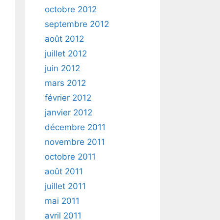
octobre 2012
septembre 2012
août 2012
juillet 2012
juin 2012
mars 2012
février 2012
janvier 2012
décembre 2011
novembre 2011
octobre 2011
août 2011
juillet 2011
mai 2011
avril 2011