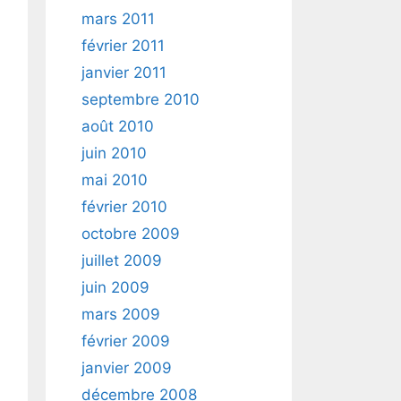
mars 2011
février 2011
janvier 2011
septembre 2010
août 2010
juin 2010
mai 2010
février 2010
octobre 2009
juillet 2009
juin 2009
mars 2009
février 2009
janvier 2009
décembre 2008