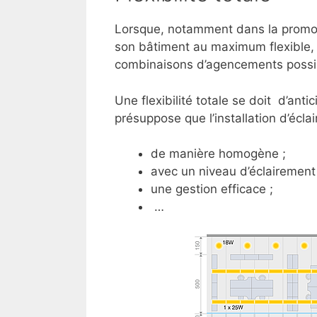
Lorsque, notamment dans la promoti
son bâtiment au maximum flexible, 
combinaisons d’agencements possib
Une flexibilité totale se doit d’ant
présuppose que l’installation d’écla
de manière homogène ;
avec un niveau d’éclairement 
une gestion efficace ;
…