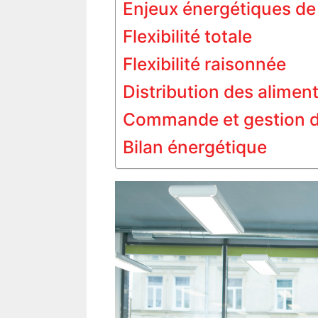
Enjeux énergétiques de 
Flexibilité totale
Flexibilité raisonnée
Distribution des aliment
Commande et gestion de
Bilan énergétique