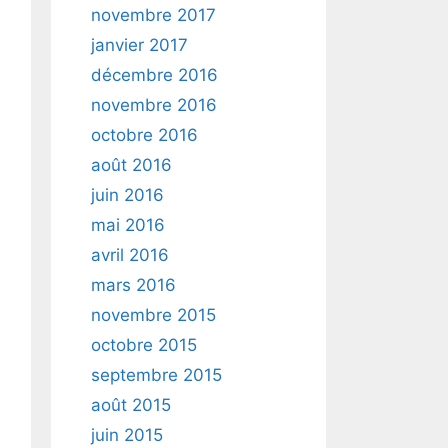
novembre 2017
janvier 2017
décembre 2016
novembre 2016
octobre 2016
août 2016
juin 2016
mai 2016
avril 2016
mars 2016
novembre 2015
octobre 2015
septembre 2015
août 2015
juin 2015