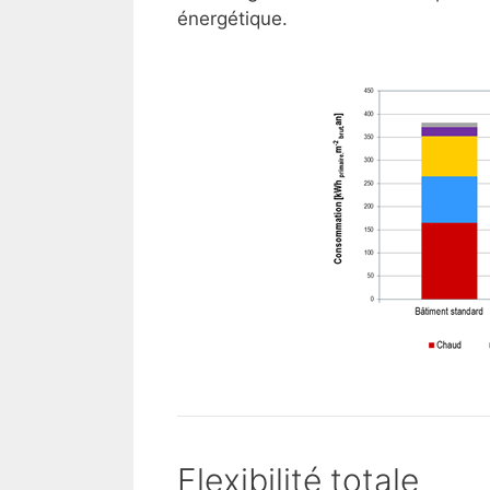
énergétique.
Flexibilité totale