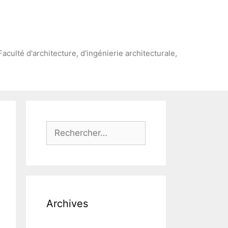
Faculté d'architecture, d'ingénierie architecturale,
Rechercher :
Archives