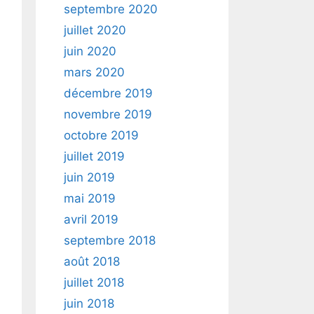
septembre 2020
juillet 2020
juin 2020
mars 2020
décembre 2019
novembre 2019
octobre 2019
juillet 2019
juin 2019
mai 2019
avril 2019
septembre 2018
août 2018
juillet 2018
juin 2018