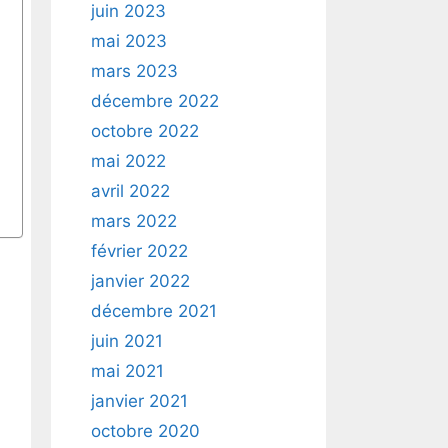
juin 2023
mai 2023
mars 2023
décembre 2022
octobre 2022
mai 2022
avril 2022
mars 2022
février 2022
janvier 2022
décembre 2021
juin 2021
mai 2021
janvier 2021
octobre 2020