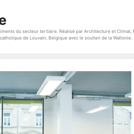
te
timents du secteur tertiaire. Réalisé par Architecture et Climat, 
catholique de Louvain, Belgique avec le soutien de la Wallonie.