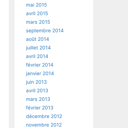
mai 2015
avril 2015
mars 2015
septembre 2014
août 2014
juillet 2014
avril 2014
février 2014
janvier 2014
juin 2013
avril 2013
mars 2013
février 2013
décembre 2012
novembre 2012