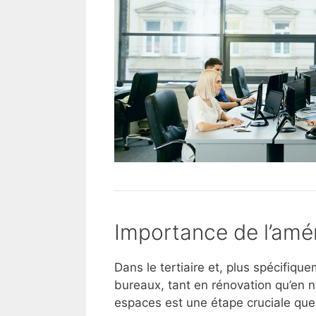
Importance de l’amé
Dans le tertiaire et, plus spécifiq
bureaux, tant en rénovation qu’en n
espaces est une étape cruciale que l