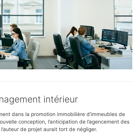
nagement intérieur
uement dans la promotion immobilière d’immeubles de
ouvelle conception, l’anticipation de l’agencement des
’auteur de projet aurait tort de négliger.