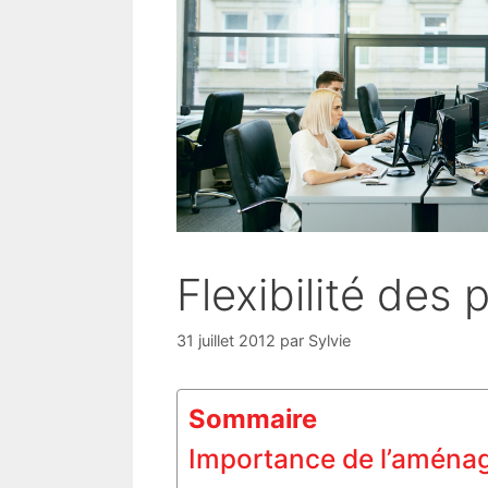
Flexibilité des
31 juillet 2012
par
Sylvie
Sommaire
Importance de l’aménag