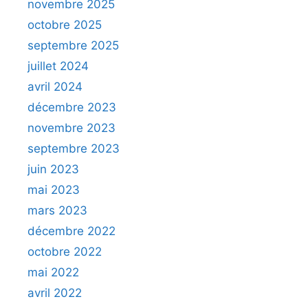
novembre 2025
octobre 2025
septembre 2025
juillet 2024
avril 2024
décembre 2023
novembre 2023
septembre 2023
juin 2023
mai 2023
mars 2023
décembre 2022
octobre 2022
mai 2022
avril 2022