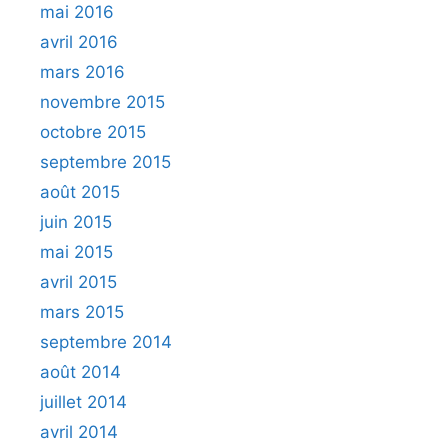
mai 2016
avril 2016
mars 2016
novembre 2015
octobre 2015
septembre 2015
août 2015
juin 2015
mai 2015
avril 2015
mars 2015
septembre 2014
août 2014
juillet 2014
avril 2014