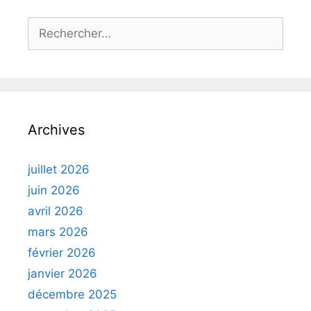
Rechercher :
Archives
juillet 2026
juin 2026
avril 2026
mars 2026
février 2026
janvier 2026
décembre 2025