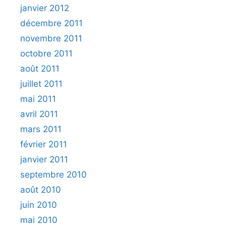
janvier 2012
décembre 2011
novembre 2011
octobre 2011
août 2011
juillet 2011
mai 2011
avril 2011
mars 2011
février 2011
janvier 2011
septembre 2010
août 2010
juin 2010
mai 2010