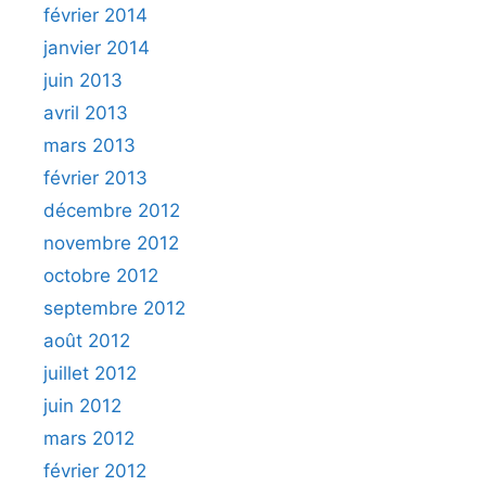
février 2014
janvier 2014
juin 2013
avril 2013
mars 2013
février 2013
décembre 2012
novembre 2012
octobre 2012
septembre 2012
août 2012
juillet 2012
juin 2012
mars 2012
février 2012