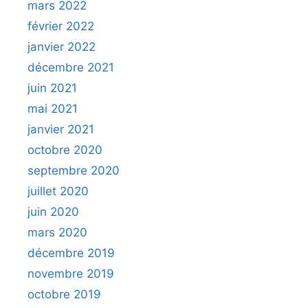
mars 2022
février 2022
janvier 2022
décembre 2021
juin 2021
mai 2021
janvier 2021
octobre 2020
septembre 2020
juillet 2020
juin 2020
mars 2020
décembre 2019
novembre 2019
octobre 2019