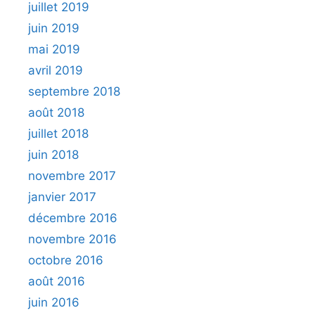
juillet 2019
juin 2019
mai 2019
avril 2019
septembre 2018
août 2018
juillet 2018
juin 2018
novembre 2017
janvier 2017
décembre 2016
novembre 2016
octobre 2016
août 2016
juin 2016