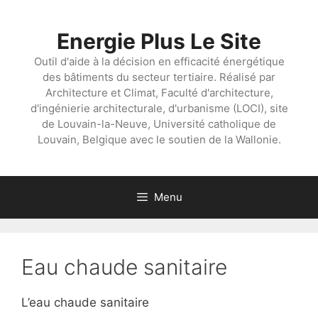
Aller
au
Energie Plus Le Site
contenu
Outil d'aide à la décision en efficacité énergétique
des bâtiments du secteur tertiaire. Réalisé par
Architecture et Climat, Faculté d'architecture,
d'ingénierie architecturale, d'urbanisme (LOCI), site
de Louvain-la-Neuve, Université catholique de
Louvain, Belgique avec le soutien de la Wallonie.
Menu
Eau chaude sanitaire
L’eau chaude sanitaire