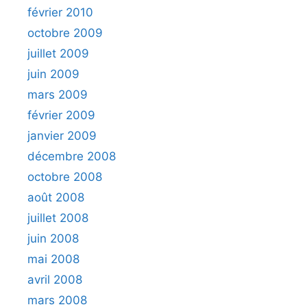
février 2010
octobre 2009
juillet 2009
juin 2009
mars 2009
février 2009
janvier 2009
décembre 2008
octobre 2008
août 2008
juillet 2008
juin 2008
mai 2008
avril 2008
mars 2008