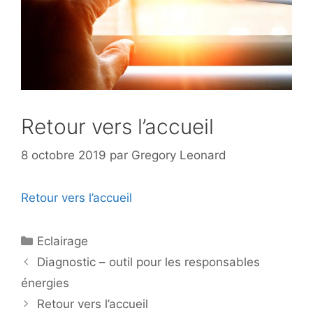
Retour vers l’accueil
8 octobre 2019
par
Gregory Leonard
Retour vers l’accueil
Catégories
Eclairage
Diagnostic – outil pour les responsables
énergies
Retour vers l’accueil