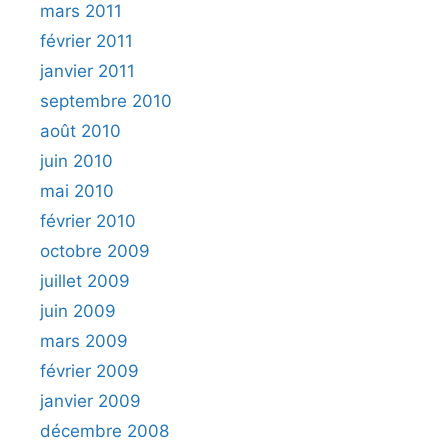
mars 2011
février 2011
janvier 2011
septembre 2010
août 2010
juin 2010
mai 2010
février 2010
octobre 2009
juillet 2009
juin 2009
mars 2009
février 2009
janvier 2009
décembre 2008