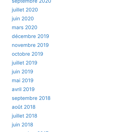
septembre 2020
juillet 2020
juin 2020
mars 2020
décembre 2019
novembre 2019
octobre 2019
juillet 2019
juin 2019
mai 2019
avril 2019
septembre 2018
août 2018
juillet 2018
juin 2018