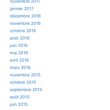
novembre 2017
janvier 2017
décembre 2016
novembre 2016
octobre 2016
août 2016
juin 2016
mai 2016
avril 2016
mars 2016
novembre 2015
octobre 2015
septembre 2015
août 2015
juin 2015