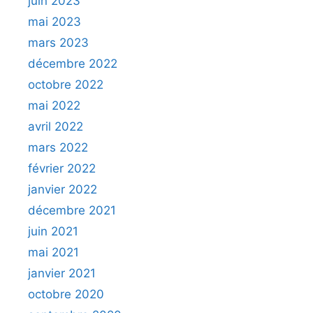
juin 2023
mai 2023
mars 2023
décembre 2022
octobre 2022
mai 2022
avril 2022
mars 2022
février 2022
janvier 2022
décembre 2021
juin 2021
mai 2021
janvier 2021
octobre 2020