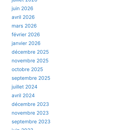
juin 2026
avril 2026
mars 2026
février 2026
janvier 2026
décembre 2025
novembre 2025
octobre 2025
septembre 2025
juillet 2024
avril 2024
décembre 2023
novembre 2023
septembre 2023