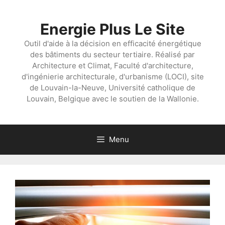
Aller
au
Energie Plus Le Site
contenu
Outil d'aide à la décision en efficacité énergétique
des bâtiments du secteur tertiaire. Réalisé par
Architecture et Climat, Faculté d'architecture,
d'ingénierie architecturale, d'urbanisme (LOCI), site
de Louvain-la-Neuve, Université catholique de
Louvain, Belgique avec le soutien de la Wallonie.
Menu