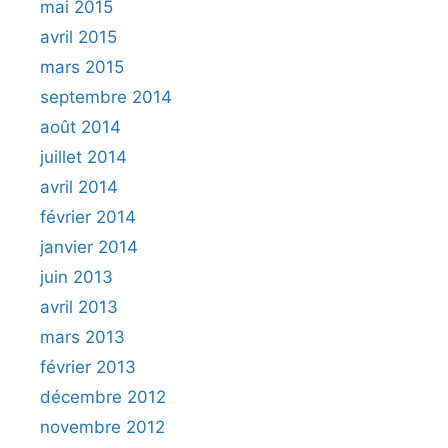
mai 2015
avril 2015
mars 2015
septembre 2014
août 2014
juillet 2014
avril 2014
février 2014
janvier 2014
juin 2013
avril 2013
mars 2013
février 2013
décembre 2012
novembre 2012