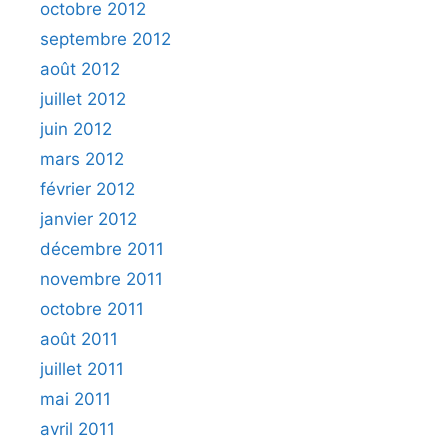
octobre 2012
septembre 2012
août 2012
juillet 2012
juin 2012
mars 2012
février 2012
janvier 2012
décembre 2011
novembre 2011
octobre 2011
août 2011
juillet 2011
mai 2011
avril 2011