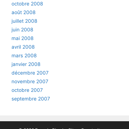
octobre 2008
août 2008
juillet 2008
juin 2008
mai 2008
avril 2008
mars 2008
janvier 2008
décembre 2007
novembre 2007
octobre 2007
septembre 2007