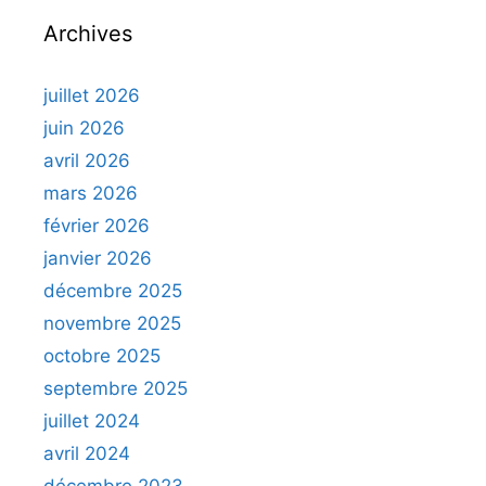
Archives
juillet 2026
juin 2026
avril 2026
mars 2026
février 2026
janvier 2026
décembre 2025
novembre 2025
octobre 2025
septembre 2025
juillet 2024
avril 2024