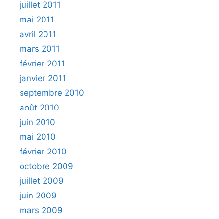
juillet 2011
mai 2011
avril 2011
mars 2011
février 2011
janvier 2011
septembre 2010
août 2010
juin 2010
mai 2010
février 2010
octobre 2009
juillet 2009
juin 2009
mars 2009