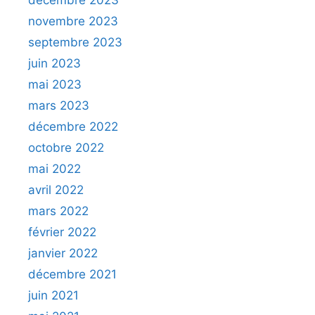
décembre 2023
novembre 2023
septembre 2023
juin 2023
mai 2023
mars 2023
décembre 2022
octobre 2022
mai 2022
avril 2022
mars 2022
février 2022
janvier 2022
décembre 2021
juin 2021