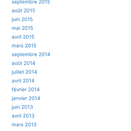
septembre 2015
août 2015
juin 2015
mai 2015
avril 2015
mars 2015
septembre 2014
août 2014
juillet 2014
avril 2014
février 2014
janvier 2014
juin 2013
avril 2013
mars 2013