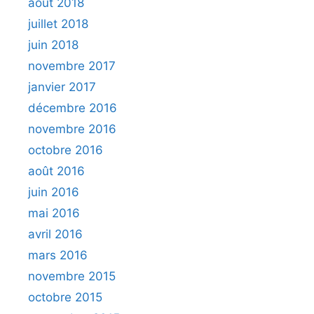
août 2018
juillet 2018
juin 2018
novembre 2017
janvier 2017
décembre 2016
novembre 2016
octobre 2016
août 2016
juin 2016
mai 2016
avril 2016
mars 2016
novembre 2015
octobre 2015