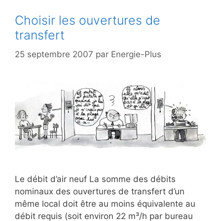
Choisir les ouvertures de
transfert
25 septembre 2007
par
Energie-Plus
Le débit d’air neuf La somme des débits
nominaux des ouvertures de transfert d’un
même local doit être au moins équivalente au
débit requis (soit environ 22 m³/h par bureau