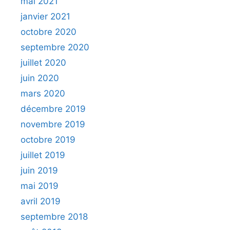
mai 2021
janvier 2021
octobre 2020
septembre 2020
juillet 2020
juin 2020
mars 2020
décembre 2019
novembre 2019
octobre 2019
juillet 2019
juin 2019
mai 2019
avril 2019
septembre 2018