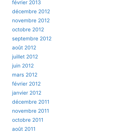
février 2013
décembre 2012
novembre 2012
octobre 2012
septembre 2012
août 2012
juillet 2012
juin 2012
mars 2012
février 2012
janvier 2012
décembre 2011
novembre 2011
octobre 2011
août 2011