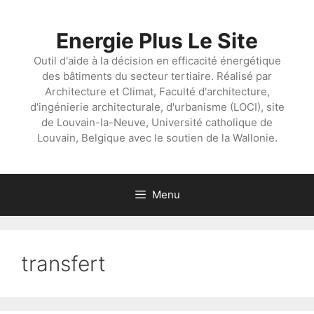
Aller
au
Energie Plus Le Site
contenu
Outil d'aide à la décision en efficacité énergétique
des bâtiments du secteur tertiaire. Réalisé par
Architecture et Climat, Faculté d'architecture,
d'ingénierie architecturale, d'urbanisme (LOCI), site
de Louvain-la-Neuve, Université catholique de
Louvain, Belgique avec le soutien de la Wallonie.
Menu
transfert