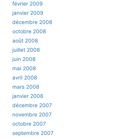
février 2009
janvier 2009
décembre 2008
octobre 2008
août 2008
juillet 2008
juin 2008
mai 2008
avril 2008
mars 2008
janvier 2008
décembre 2007
novembre 2007
octobre 2007
septembre 2007