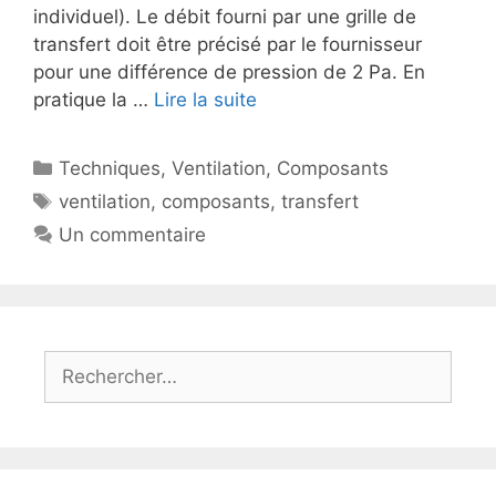
individuel). Le débit fourni par une grille de
transfert doit être précisé par le fournisseur
pour une différence de pression de 2 Pa. En
pratique la …
Lire la suite
Catégories
Techniques
,
Ventilation
,
Composants
Étiquettes
ventilation
,
composants
,
transfert
Un commentaire
Rechercher :