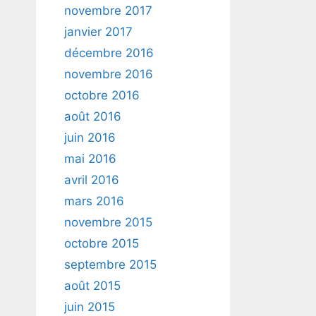
novembre 2017
janvier 2017
décembre 2016
novembre 2016
octobre 2016
août 2016
juin 2016
mai 2016
avril 2016
mars 2016
novembre 2015
octobre 2015
septembre 2015
août 2015
juin 2015