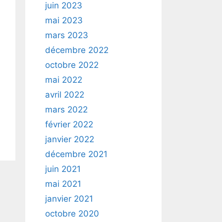
juin 2023
mai 2023
mars 2023
décembre 2022
octobre 2022
mai 2022
avril 2022
mars 2022
février 2022
janvier 2022
décembre 2021
juin 2021
mai 2021
janvier 2021
octobre 2020