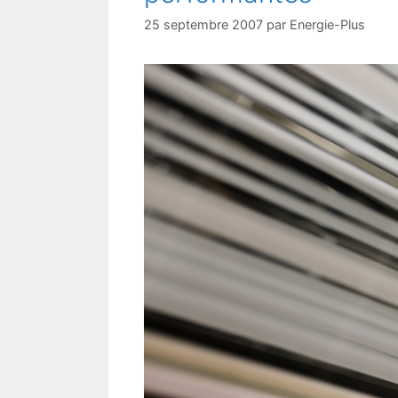
25 septembre 2007
par
Energie-Plus