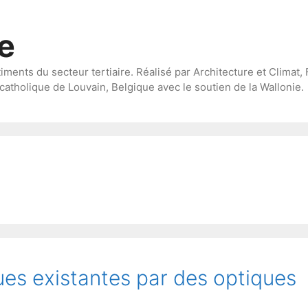
te
timents du secteur tertiaire. Réalisé par Architecture et Climat, 
catholique de Louvain, Belgique avec le soutien de la Wallonie.
ues existantes par des optiques