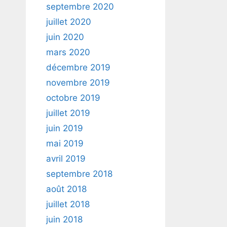
septembre 2020
juillet 2020
juin 2020
mars 2020
décembre 2019
novembre 2019
octobre 2019
juillet 2019
juin 2019
mai 2019
avril 2019
septembre 2018
août 2018
juillet 2018
juin 2018