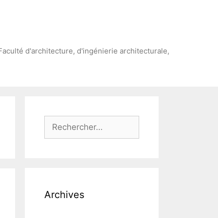
Faculté d'architecture, d'ingénierie architecturale,
Rechercher :
Archives