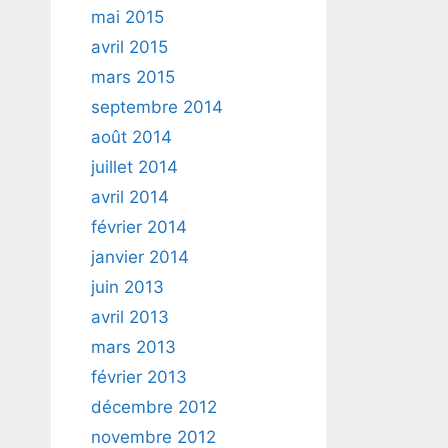
mai 2015
avril 2015
mars 2015
septembre 2014
août 2014
juillet 2014
avril 2014
février 2014
janvier 2014
juin 2013
avril 2013
mars 2013
février 2013
décembre 2012
novembre 2012