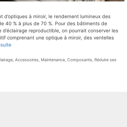
 d’optiques à miroir, le rendement lumineux des
de 40 % à plus de 70 %. Pour des bâtiments de
 d’éclairage reproductible, on pourrait conserver les
itif comprenant une optique à miroir, des ventelles
 suite
lairage
,
Accessoires
,
Maintenance
,
Composants
,
Réduire ses