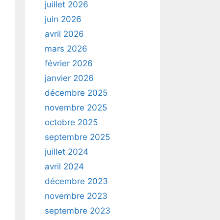
juillet 2026
juin 2026
avril 2026
mars 2026
février 2026
janvier 2026
décembre 2025
novembre 2025
octobre 2025
septembre 2025
juillet 2024
avril 2024
décembre 2023
novembre 2023
septembre 2023