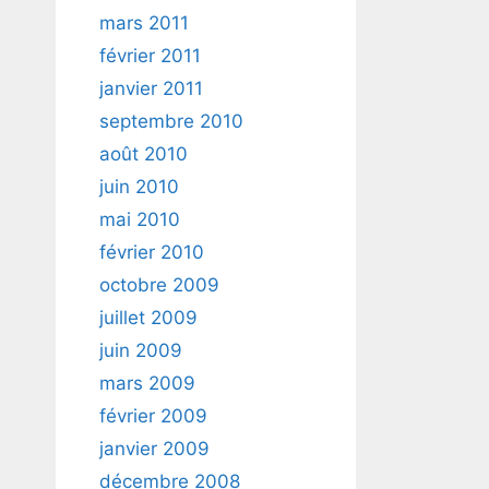
mars 2011
février 2011
janvier 2011
septembre 2010
août 2010
juin 2010
mai 2010
février 2010
octobre 2009
juillet 2009
juin 2009
mars 2009
février 2009
janvier 2009
décembre 2008