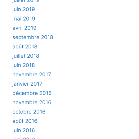
juin 2019
mai 2019
avril 2019
septembre 2018
août 2018
juillet 2018
juin 2018
novembre 2017
janvier 2017
décembre 2016
novembre 2016
octobre 2016
août 2016
juin 2016