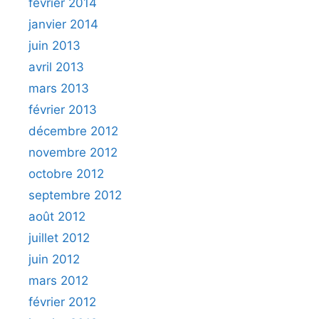
février 2014
janvier 2014
juin 2013
avril 2013
mars 2013
février 2013
décembre 2012
novembre 2012
octobre 2012
septembre 2012
août 2012
juillet 2012
juin 2012
mars 2012
février 2012