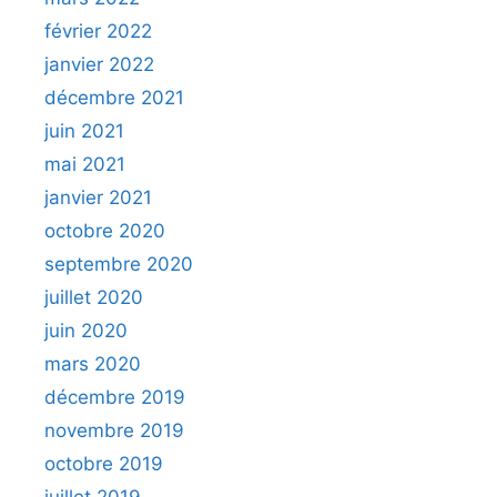
février 2022
janvier 2022
décembre 2021
juin 2021
mai 2021
janvier 2021
octobre 2020
septembre 2020
juillet 2020
juin 2020
mars 2020
décembre 2019
novembre 2019
octobre 2019
juillet 2019