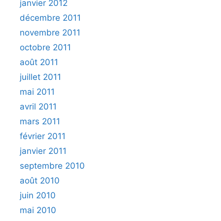
janvier 2012
décembre 2011
novembre 2011
octobre 2011
août 2011
juillet 2011
mai 2011
avril 2011
mars 2011
février 2011
janvier 2011
septembre 2010
août 2010
juin 2010
mai 2010