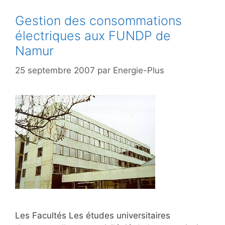
Gestion des consommations
électriques aux FUNDP de
Namur
25 septembre 2007
par
Energie-Plus
Les Facultés Les études universitaires