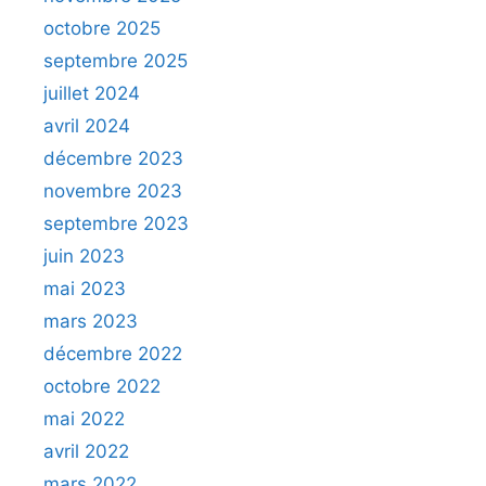
octobre 2025
septembre 2025
juillet 2024
avril 2024
décembre 2023
novembre 2023
septembre 2023
juin 2023
mai 2023
mars 2023
décembre 2022
octobre 2022
mai 2022
avril 2022
mars 2022