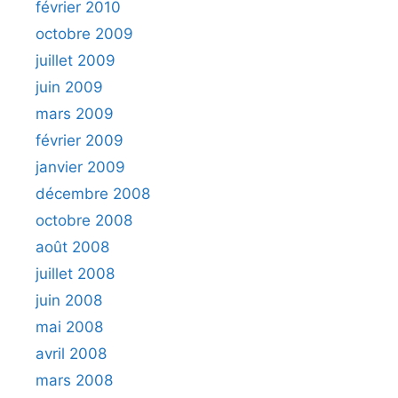
février 2010
octobre 2009
juillet 2009
juin 2009
mars 2009
février 2009
janvier 2009
décembre 2008
octobre 2008
août 2008
juillet 2008
juin 2008
mai 2008
avril 2008
mars 2008