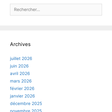
Rechercher :
Archives
juillet 2026
juin 2026
avril 2026
mars 2026
février 2026
janvier 2026
décembre 2025
novembre 2025