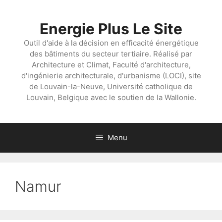
Aller
au
Energie Plus Le Site
contenu
Outil d'aide à la décision en efficacité énergétique
des bâtiments du secteur tertiaire. Réalisé par
Architecture et Climat, Faculté d'architecture,
d'ingénierie architecturale, d'urbanisme (LOCI), site
de Louvain-la-Neuve, Université catholique de
Louvain, Belgique avec le soutien de la Wallonie.
Menu
Namur