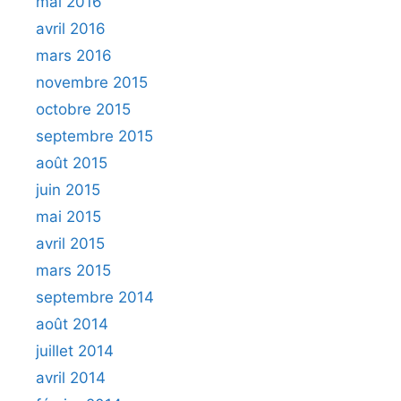
mai 2016
avril 2016
mars 2016
novembre 2015
octobre 2015
septembre 2015
août 2015
juin 2015
mai 2015
avril 2015
mars 2015
septembre 2014
août 2014
juillet 2014
avril 2014