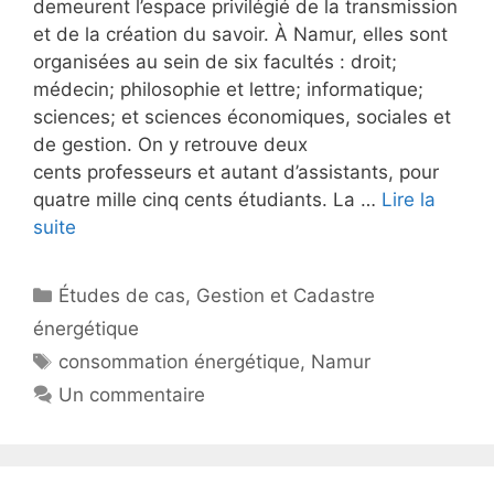
demeurent l’espace privilégié de la transmission
et de la création du savoir. À Namur, elles sont
organisées au sein de six facultés : droit;
médecin; philosophie et lettre; informatique;
sciences; et sciences économiques, sociales et
de gestion. On y retrouve deux
cents professeurs et autant d’assistants, pour
quatre mille cinq cents étudiants. La …
Lire la
suite
Catégories
Études de cas
,
Gestion et Cadastre
énergétique
Étiquettes
consommation énergétique
,
Namur
Un commentaire