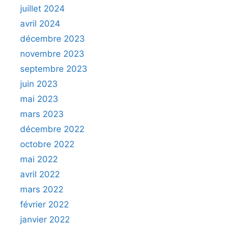
juillet 2024
avril 2024
décembre 2023
novembre 2023
septembre 2023
juin 2023
mai 2023
mars 2023
décembre 2022
octobre 2022
mai 2022
avril 2022
mars 2022
février 2022
janvier 2022