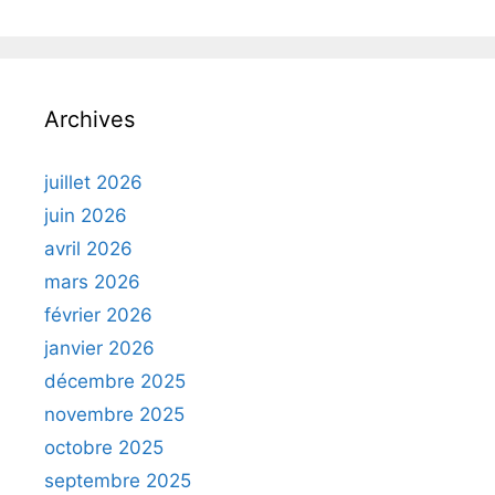
Archives
juillet 2026
juin 2026
avril 2026
mars 2026
février 2026
janvier 2026
décembre 2025
novembre 2025
octobre 2025
septembre 2025