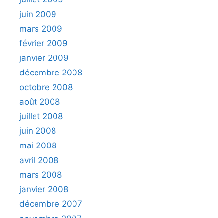
juin 2009
mars 2009
février 2009
janvier 2009
décembre 2008
octobre 2008
août 2008
juillet 2008
juin 2008
mai 2008
avril 2008
mars 2008
janvier 2008
décembre 2007