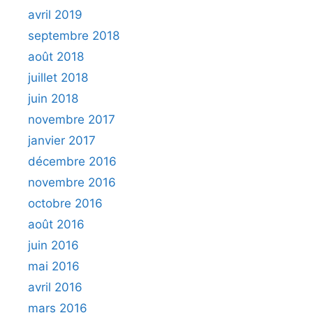
avril 2019
septembre 2018
août 2018
juillet 2018
juin 2018
novembre 2017
janvier 2017
décembre 2016
novembre 2016
octobre 2016
août 2016
juin 2016
mai 2016
avril 2016
mars 2016