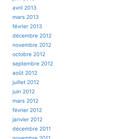
avril 2013
mars 2013
février 2013
décembre 2012
novembre 2012
octobre 2012
septembre 2012
août 2012
juillet 2012
juin 2012
mars 2012
février 2012
janvier 2012
décembre 2011
novembre 2011