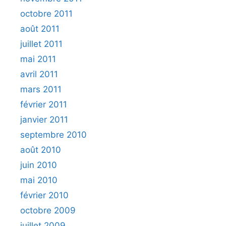
octobre 2011
août 2011
juillet 2011
mai 2011
avril 2011
mars 2011
février 2011
janvier 2011
septembre 2010
août 2010
juin 2010
mai 2010
février 2010
octobre 2009
juillet 2009