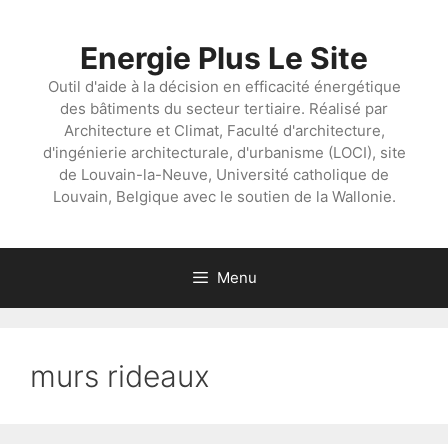
Aller
au
Energie Plus Le Site
contenu
Outil d'aide à la décision en efficacité énergétique
des bâtiments du secteur tertiaire. Réalisé par
Architecture et Climat, Faculté d'architecture,
d'ingénierie architecturale, d'urbanisme (LOCI), site
de Louvain-la-Neuve, Université catholique de
Louvain, Belgique avec le soutien de la Wallonie.
Menu
murs rideaux