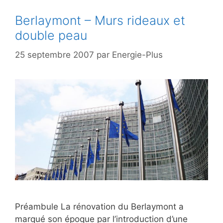
Berlaymont – Murs rideaux et
double peau
25 septembre 2007
par
Energie-Plus
Préambule La rénovation du Berlaymont a
marqué son époque par l’introduction d’une