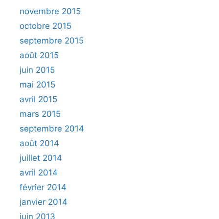
novembre 2015
octobre 2015
septembre 2015
août 2015
juin 2015
mai 2015
avril 2015
mars 2015
septembre 2014
août 2014
juillet 2014
avril 2014
février 2014
janvier 2014
juin 2013