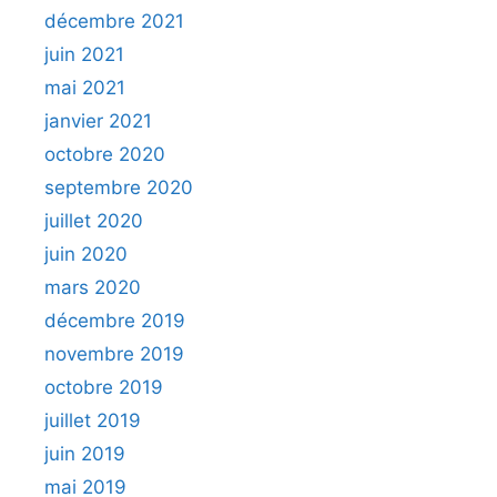
décembre 2021
juin 2021
mai 2021
janvier 2021
octobre 2020
septembre 2020
juillet 2020
juin 2020
mars 2020
décembre 2019
novembre 2019
octobre 2019
juillet 2019
juin 2019
mai 2019