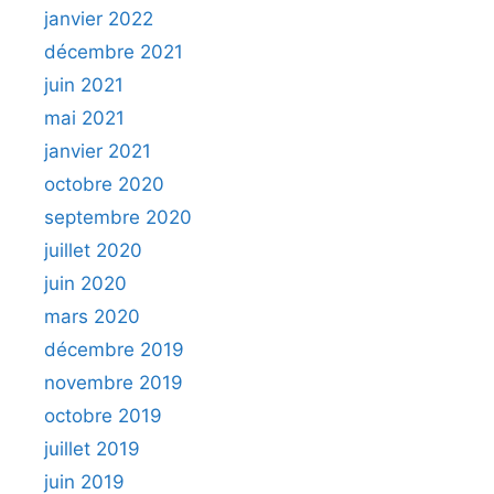
janvier 2022
décembre 2021
juin 2021
mai 2021
janvier 2021
octobre 2020
septembre 2020
juillet 2020
juin 2020
mars 2020
décembre 2019
novembre 2019
octobre 2019
juillet 2019
juin 2019