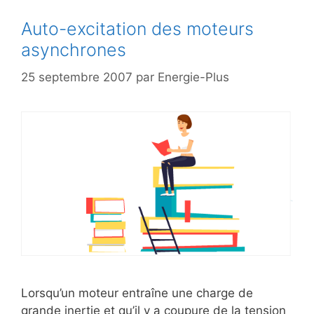
Auto-excitation des moteurs
asynchrones
25 septembre 2007
par
Energie-Plus
Lorsqu’un moteur entraîne une charge de
grande inertie et qu’il y a coupure de la tension