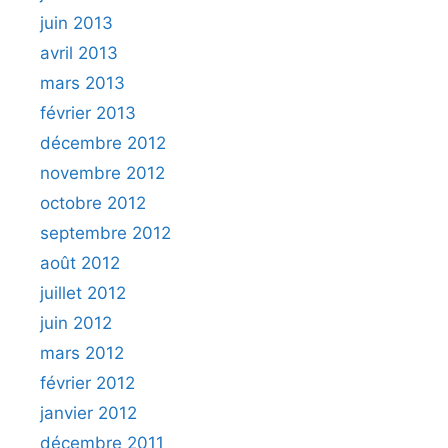
juin 2013
avril 2013
mars 2013
février 2013
décembre 2012
novembre 2012
octobre 2012
septembre 2012
août 2012
juillet 2012
juin 2012
mars 2012
février 2012
janvier 2012
décembre 2011