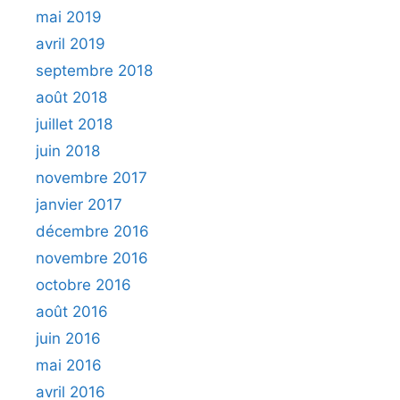
mai 2019
avril 2019
septembre 2018
août 2018
juillet 2018
juin 2018
novembre 2017
janvier 2017
décembre 2016
novembre 2016
octobre 2016
août 2016
juin 2016
mai 2016
avril 2016