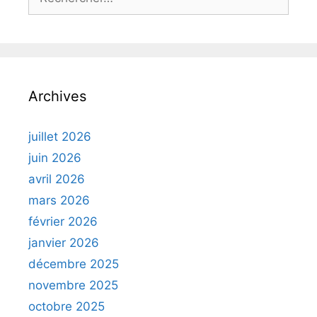
Archives
juillet 2026
juin 2026
avril 2026
mars 2026
février 2026
janvier 2026
décembre 2025
novembre 2025
octobre 2025