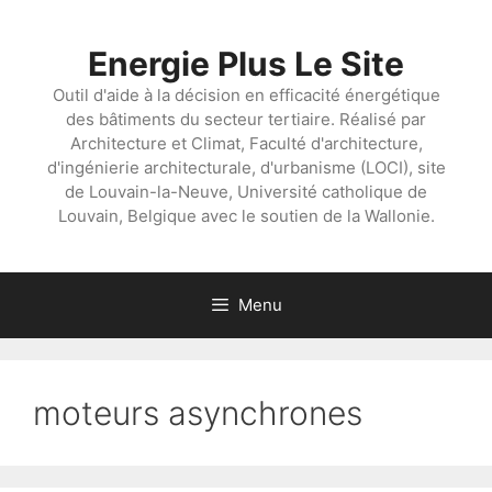
Aller
au
Energie Plus Le Site
contenu
Outil d'aide à la décision en efficacité énergétique
des bâtiments du secteur tertiaire. Réalisé par
Architecture et Climat, Faculté d'architecture,
d'ingénierie architecturale, d'urbanisme (LOCI), site
de Louvain-la-Neuve, Université catholique de
Louvain, Belgique avec le soutien de la Wallonie.
Menu
moteurs asynchrones