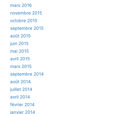
mars 2016
novembre 2015
octobre 2015
septembre 2015
août 2015
juin 2015
mai 2015
avril 2015
mars 2015
septembre 2014
août 2014
juillet 2014
avril 2014
février 2014
janvier 2014