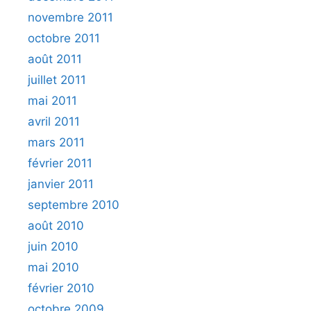
novembre 2011
octobre 2011
août 2011
juillet 2011
mai 2011
avril 2011
mars 2011
février 2011
janvier 2011
septembre 2010
août 2010
juin 2010
mai 2010
février 2010
octobre 2009