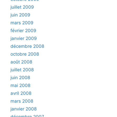
juillet 2009
juin 2009
mars 2009
février 2009
janvier 2009
décembre 2008
octobre 2008
août 2008
juillet 2008
juin 2008
mai 2008
avril 2008
mars 2008
janvier 2008
décembre 2007