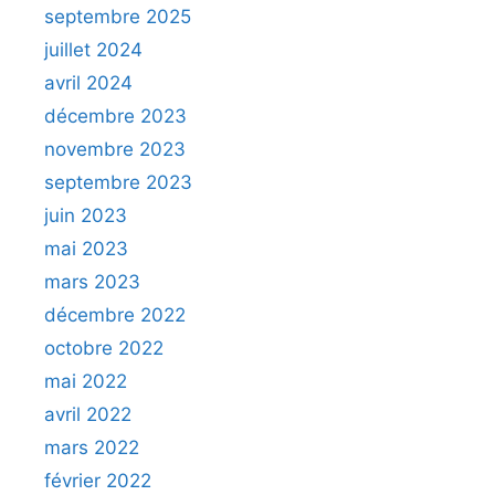
septembre 2025
juillet 2024
avril 2024
décembre 2023
novembre 2023
septembre 2023
juin 2023
mai 2023
mars 2023
décembre 2022
octobre 2022
mai 2022
avril 2022
mars 2022
février 2022