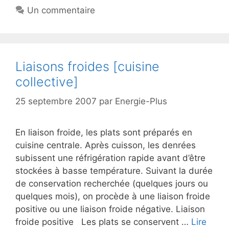
Un commentaire
Liaisons froides [cuisine
collective]
25 septembre 2007
par
Energie-Plus
En liaison froide, les plats sont préparés en
cuisine centrale. Après cuisson, les denrées
subissent une réfrigération rapide avant d’être
stockées à basse température. Suivant la durée
de conservation recherchée (quelques jours ou
quelques mois), on procède à une liaison froide
positive ou une liaison froide négative. Liaison
froide positive Les plats se conservent …
Lire