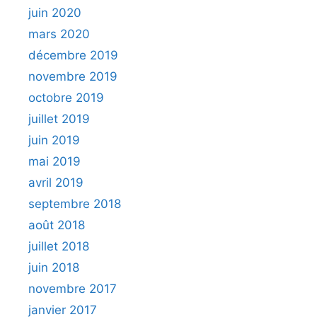
juin 2020
mars 2020
décembre 2019
novembre 2019
octobre 2019
juillet 2019
juin 2019
mai 2019
avril 2019
septembre 2018
août 2018
juillet 2018
juin 2018
novembre 2017
janvier 2017