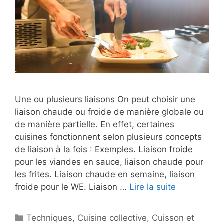
Une ou plusieurs liaisons On peut choisir une
liaison chaude ou froide de manière globale ou
de manière partielle. En effet, certaines
cuisines fonctionnent selon plusieurs concepts
de liaison à la fois : Exemples. Liaison froide
pour les viandes en sauce, liaison chaude pour
les frites. Liaison chaude en semaine, liaison
froide pour le WE. Liaison …
Lire la suite
Catégories
Techniques
,
Cuisine collective
,
Cuisson et