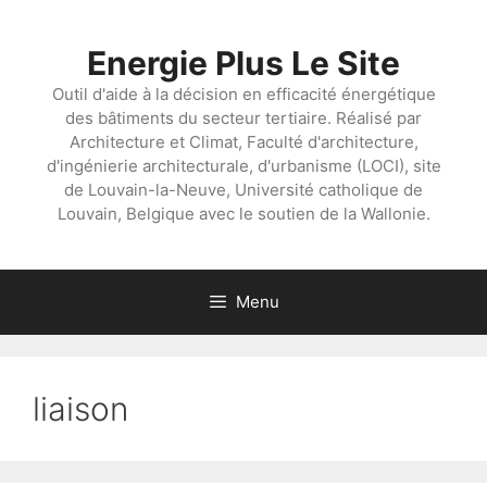
Aller
au
Energie Plus Le Site
contenu
Outil d'aide à la décision en efficacité énergétique
des bâtiments du secteur tertiaire. Réalisé par
Architecture et Climat, Faculté d'architecture,
d'ingénierie architecturale, d'urbanisme (LOCI), site
de Louvain-la-Neuve, Université catholique de
Louvain, Belgique avec le soutien de la Wallonie.
Menu
liaison