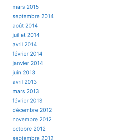
mars 2015
septembre 2014
août 2014
juillet 2014
avril 2014
février 2014
janvier 2014
juin 2013
avril 2013
mars 2013
février 2013
décembre 2012
novembre 2012
octobre 2012
septembre 2012