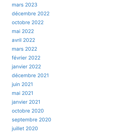
mars 2023
décembre 2022
octobre 2022
mai 2022
avril 2022
mars 2022
février 2022
janvier 2022
décembre 2021
juin 2021
mai 2021
janvier 2021
octobre 2020
septembre 2020
juillet 2020