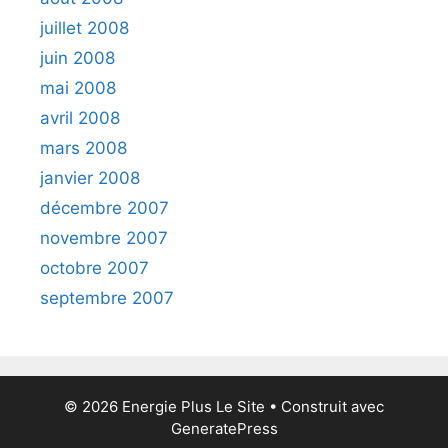
juillet 2008
juin 2008
mai 2008
avril 2008
mars 2008
janvier 2008
décembre 2007
novembre 2007
octobre 2007
septembre 2007
© 2026 Energie Plus Le Site
• Construit avec
GeneratePress