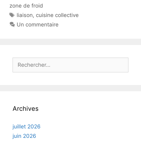
zone de froid
Étiquettes
liaison
,
cuisine collective
Un commentaire
Rechercher :
Archives
juillet 2026
juin 2026