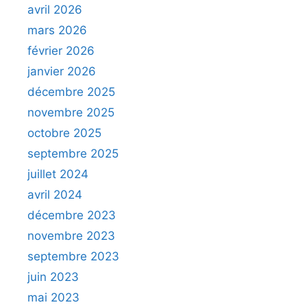
avril 2026
mars 2026
février 2026
janvier 2026
décembre 2025
novembre 2025
octobre 2025
septembre 2025
juillet 2024
avril 2024
décembre 2023
novembre 2023
septembre 2023
juin 2023
mai 2023