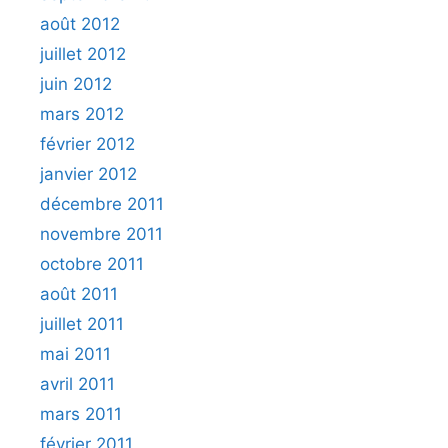
août 2012
juillet 2012
juin 2012
mars 2012
février 2012
janvier 2012
décembre 2011
novembre 2011
octobre 2011
août 2011
juillet 2011
mai 2011
avril 2011
mars 2011
février 2011