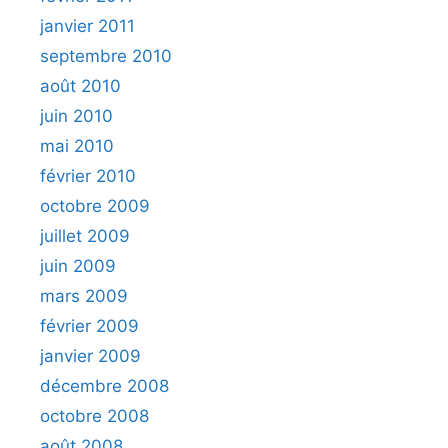
janvier 2011
septembre 2010
août 2010
juin 2010
mai 2010
février 2010
octobre 2009
juillet 2009
juin 2009
mars 2009
février 2009
janvier 2009
décembre 2008
octobre 2008
août 2008