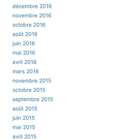
décembre 2016
novembre 2016
octobre 2016
août 2016
juin 2016
mai 2016
avril 2016
mars 2016
novembre 2015
octobre 2015
septembre 2015
août 2015
juin 2015
mai 2015
avril 2015