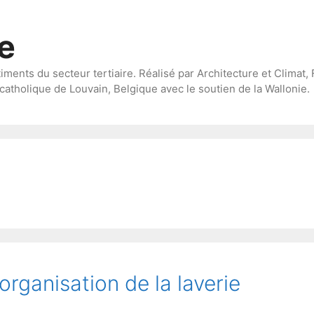
te
timents du secteur tertiaire. Réalisé par Architecture et Climat, 
catholique de Louvain, Belgique avec le soutien de la Wallonie.
organisation de la laverie