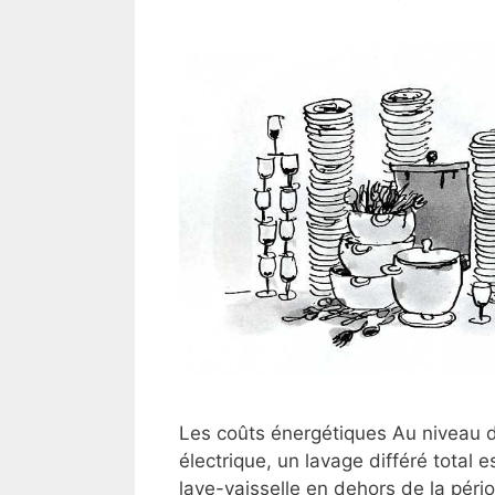
Les coûts énergétiques Au niveau de
électrique, un lavage différé total
lave-vaisselle en dehors de la pério