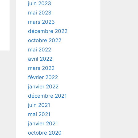
juin 2023
mai 2023
mars 2023
décembre 2022
octobre 2022
mai 2022
avril 2022
mars 2022
février 2022
janvier 2022
décembre 2021
juin 2021
mai 2021
janvier 2021
octobre 2020