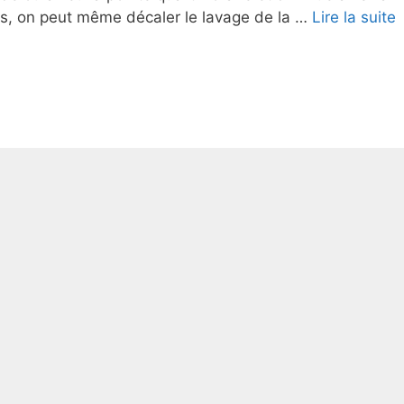
cas, on peut même décaler le lavage de la …
Lire la suite