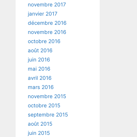
novembre 2017
janvier 2017
décembre 2016
novembre 2016
octobre 2016
août 2016
juin 2016
mai 2016
avril 2016
mars 2016
novembre 2015
octobre 2015
septembre 2015
août 2015
juin 2015