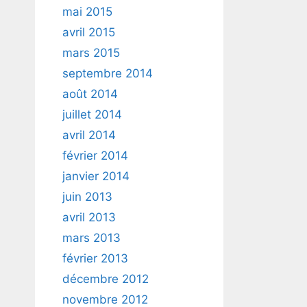
mai 2015
avril 2015
mars 2015
septembre 2014
août 2014
juillet 2014
avril 2014
février 2014
janvier 2014
juin 2013
avril 2013
mars 2013
février 2013
décembre 2012
novembre 2012