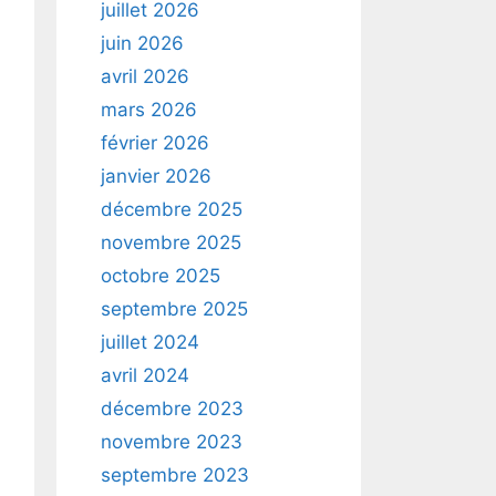
juillet 2026
juin 2026
avril 2026
mars 2026
février 2026
janvier 2026
décembre 2025
novembre 2025
octobre 2025
septembre 2025
juillet 2024
avril 2024
décembre 2023
novembre 2023
septembre 2023