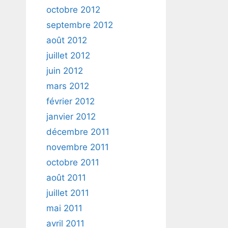
octobre 2012
septembre 2012
août 2012
juillet 2012
juin 2012
mars 2012
février 2012
janvier 2012
décembre 2011
novembre 2011
octobre 2011
août 2011
juillet 2011
mai 2011
avril 2011