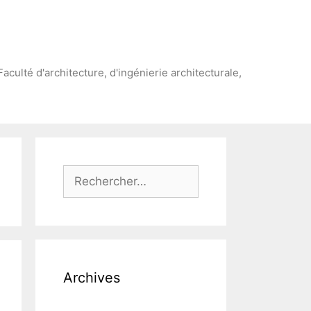
Faculté d'architecture, d'ingénierie architecturale,
Rechercher :
Archives