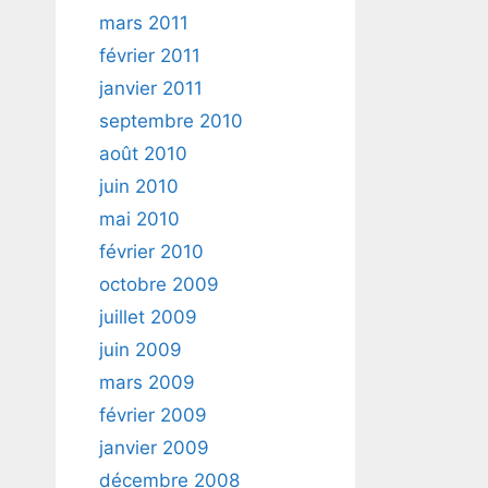
mars 2011
février 2011
janvier 2011
septembre 2010
août 2010
juin 2010
mai 2010
février 2010
octobre 2009
juillet 2009
juin 2009
mars 2009
février 2009
janvier 2009
décembre 2008