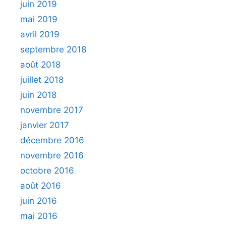
juin 2019
mai 2019
avril 2019
septembre 2018
août 2018
juillet 2018
juin 2018
novembre 2017
janvier 2017
décembre 2016
novembre 2016
octobre 2016
août 2016
juin 2016
mai 2016