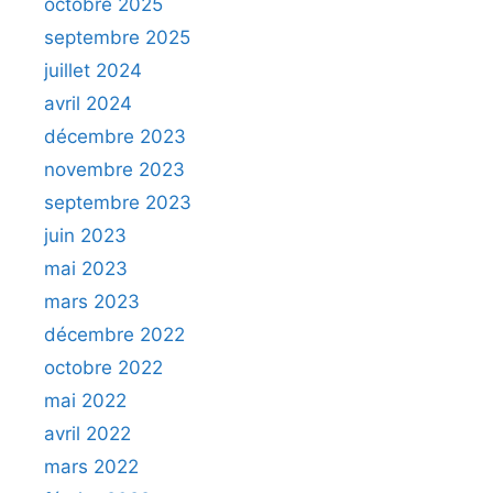
octobre 2025
septembre 2025
juillet 2024
avril 2024
décembre 2023
novembre 2023
septembre 2023
juin 2023
mai 2023
mars 2023
décembre 2022
octobre 2022
mai 2022
avril 2022
mars 2022