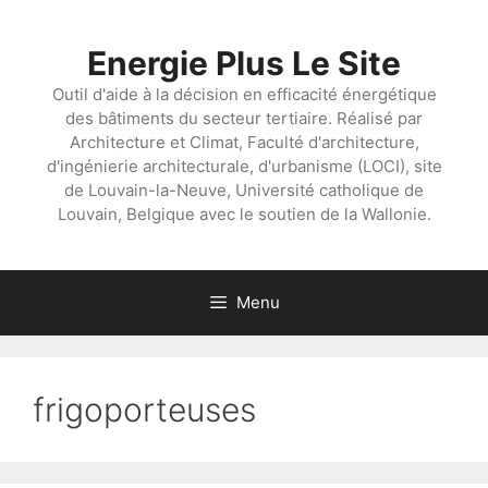
Aller
au
Energie Plus Le Site
contenu
Outil d'aide à la décision en efficacité énergétique
des bâtiments du secteur tertiaire. Réalisé par
Architecture et Climat, Faculté d'architecture,
d'ingénierie architecturale, d'urbanisme (LOCI), site
de Louvain-la-Neuve, Université catholique de
Louvain, Belgique avec le soutien de la Wallonie.
Menu
frigoporteuses