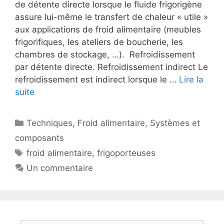
de détente directe lorsque le fluide frigorigène
assure lui-même le transfert de chaleur « utile »
aux applications de froid alimentaire (meubles
frigorifiques, les ateliers de boucherie, les
chambres de stockage, …). Refroidissement
par détente directe. Refroidissement indirect Le
refroidissement est indirect lorsque le …
Lire la
suite
Catégories
Techniques
,
Froid alimentaire
,
Systèmes et
composants
Étiquettes
froid alimentaire
,
frigoporteuses
Un commentaire