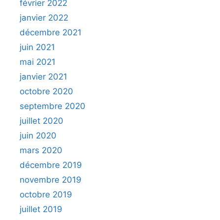
février 2022
janvier 2022
décembre 2021
juin 2021
mai 2021
janvier 2021
octobre 2020
septembre 2020
juillet 2020
juin 2020
mars 2020
décembre 2019
novembre 2019
octobre 2019
juillet 2019