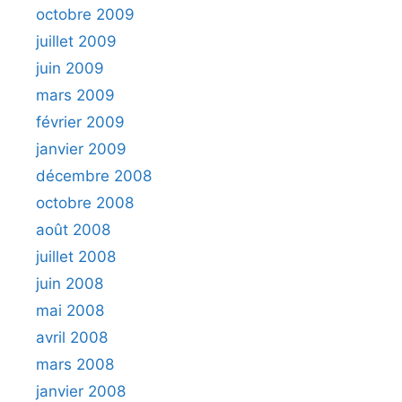
octobre 2009
juillet 2009
juin 2009
mars 2009
février 2009
janvier 2009
décembre 2008
octobre 2008
août 2008
juillet 2008
juin 2008
mai 2008
avril 2008
mars 2008
janvier 2008