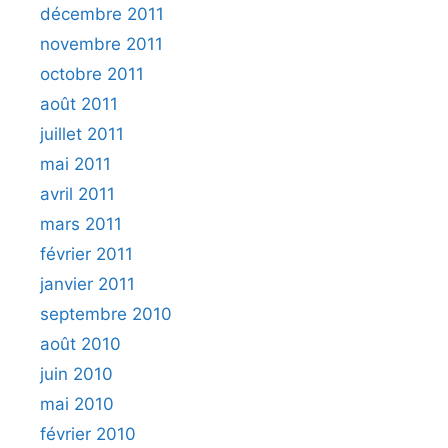
décembre 2011
novembre 2011
octobre 2011
août 2011
juillet 2011
mai 2011
avril 2011
mars 2011
février 2011
janvier 2011
septembre 2010
août 2010
juin 2010
mai 2010
février 2010