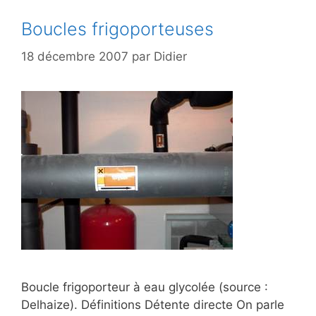
Boucles frigoporteuses
18 décembre 2007
par
Didier
Boucle frigoporteur à eau glycolée (source :
Delhaize). Définitions Détente directe On parle