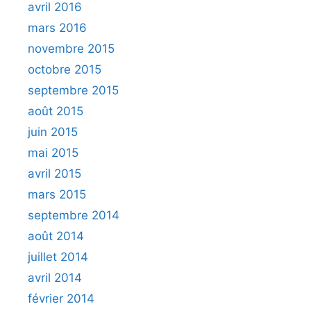
avril 2016
mars 2016
novembre 2015
octobre 2015
septembre 2015
août 2015
juin 2015
mai 2015
avril 2015
mars 2015
septembre 2014
août 2014
juillet 2014
avril 2014
février 2014