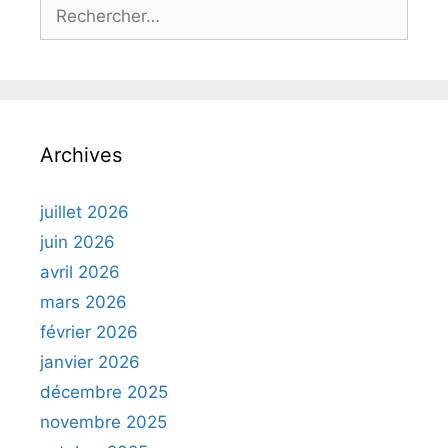
Rechercher :
Archives
juillet 2026
juin 2026
avril 2026
mars 2026
février 2026
janvier 2026
décembre 2025
novembre 2025