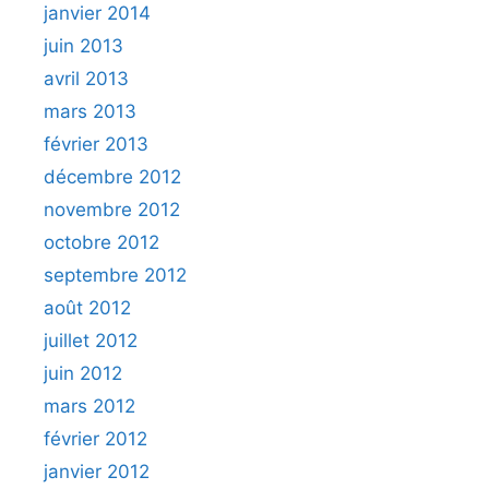
janvier 2014
juin 2013
avril 2013
mars 2013
février 2013
décembre 2012
novembre 2012
octobre 2012
septembre 2012
août 2012
juillet 2012
juin 2012
mars 2012
février 2012
janvier 2012