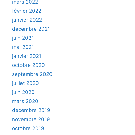
mars 2022
février 2022
janvier 2022
décembre 2021
juin 2021
mai 2021
janvier 2021
octobre 2020
septembre 2020
juillet 2020
juin 2020
mars 2020
décembre 2019
novembre 2019
octobre 2019