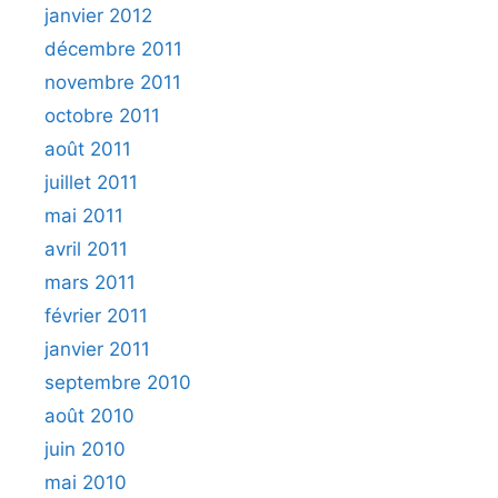
janvier 2012
décembre 2011
novembre 2011
octobre 2011
août 2011
juillet 2011
mai 2011
avril 2011
mars 2011
février 2011
janvier 2011
septembre 2010
août 2010
juin 2010
mai 2010