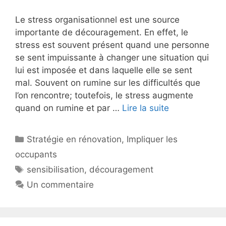
Le stress organisationnel est une source
importante de découragement. En effet, le
stress est souvent présent quand une personne
se sent impuissante à changer une situation qui
lui est imposée et dans laquelle elle se sent
mal. Souvent on rumine sur les difficultés que
l’on rencontre; toutefois, le stress augmente
quand on rumine et par …
Lire la suite
Catégories
Stratégie en rénovation
,
Impliquer les
occupants
Étiquettes
sensibilisation
,
découragement
Un commentaire