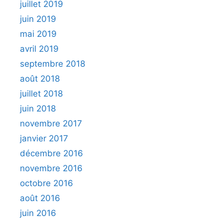
juillet 2019
juin 2019
mai 2019
avril 2019
septembre 2018
août 2018
juillet 2018
juin 2018
novembre 2017
janvier 2017
décembre 2016
novembre 2016
octobre 2016
août 2016
juin 2016