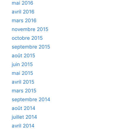
mai 2016
avril 2016
mars 2016
novembre 2015
octobre 2015
septembre 2015
août 2015
juin 2015
mai 2015
avril 2015
mars 2015
septembre 2014
août 2014
juillet 2014
avril 2014