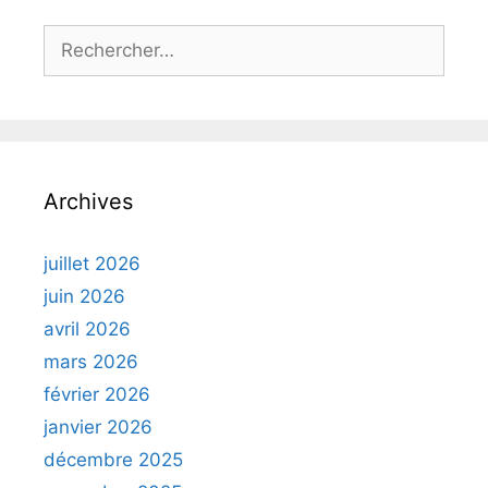
Rechercher :
Archives
juillet 2026
juin 2026
avril 2026
mars 2026
février 2026
janvier 2026
décembre 2025