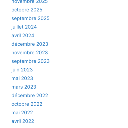
novembre 2025
octobre 2025
septembre 2025
juillet 2024
avril 2024
décembre 2023
novembre 2023
septembre 2023
juin 2023
mai 2023
mars 2023
décembre 2022
octobre 2022
mai 2022
avril 2022