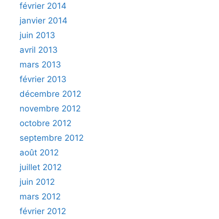
février 2014
janvier 2014
juin 2013
avril 2013
mars 2013
février 2013
décembre 2012
novembre 2012
octobre 2012
septembre 2012
août 2012
juillet 2012
juin 2012
mars 2012
février 2012