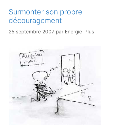
Surmonter son propre
découragement
25 septembre 2007
par
Energie-Plus