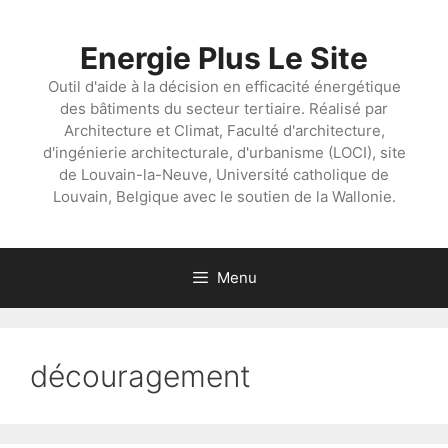
Aller
au
Energie Plus Le Site
contenu
Outil d'aide à la décision en efficacité énergétique
des bâtiments du secteur tertiaire. Réalisé par
Architecture et Climat, Faculté d'architecture,
d'ingénierie architecturale, d'urbanisme (LOCI), site
de Louvain-la-Neuve, Université catholique de
Louvain, Belgique avec le soutien de la Wallonie.
Menu
découragement