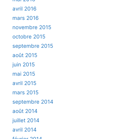
avril 2016
mars 2016
novembre 2015
octobre 2015
septembre 2015
août 2015
juin 2015
mai 2015
avril 2015
mars 2015
septembre 2014
août 2014
juillet 2014
avril 2014
février 2014