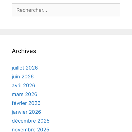
Rechercher :
Archives
juillet 2026
juin 2026
avril 2026
mars 2026
février 2026
janvier 2026
décembre 2025
novembre 2025