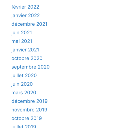
février 2022
janvier 2022
décembre 2021
juin 2021
mai 2021
janvier 2021
octobre 2020
septembre 2020
juillet 2020
juin 2020
mars 2020
décembre 2019
novembre 2019
octobre 2019
juillet 2019