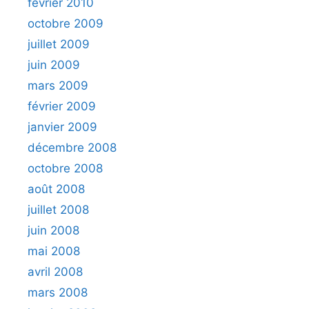
février 2010
octobre 2009
juillet 2009
juin 2009
mars 2009
février 2009
janvier 2009
décembre 2008
octobre 2008
août 2008
juillet 2008
juin 2008
mai 2008
avril 2008
mars 2008