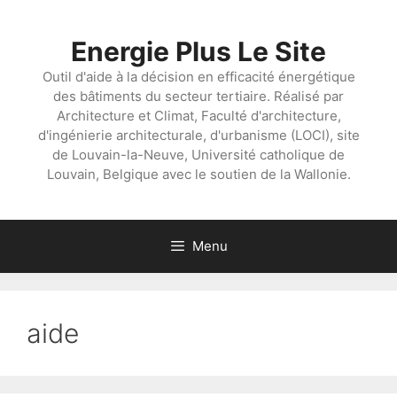
Aller
au
Energie Plus Le Site
contenu
Outil d'aide à la décision en efficacité énergétique
des bâtiments du secteur tertiaire. Réalisé par
Architecture et Climat, Faculté d'architecture,
d'ingénierie architecturale, d'urbanisme (LOCI), site
de Louvain-la-Neuve, Université catholique de
Louvain, Belgique avec le soutien de la Wallonie.
Menu
aide