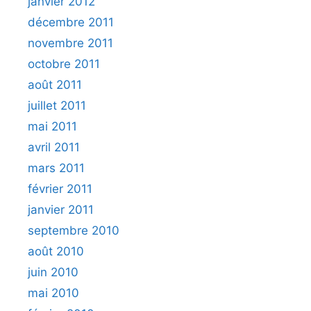
janvier 2012
décembre 2011
novembre 2011
octobre 2011
août 2011
juillet 2011
mai 2011
avril 2011
mars 2011
février 2011
janvier 2011
septembre 2010
août 2010
juin 2010
mai 2010