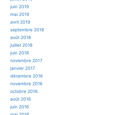
juin 2019
mai 2019
avril 2019
septembre 2018
août 2018
juillet 2018
juin 2018
novembre 2017
janvier 2017
décembre 2016
novembre 2016
octobre 2016
août 2016
juin 2016
mai 2016