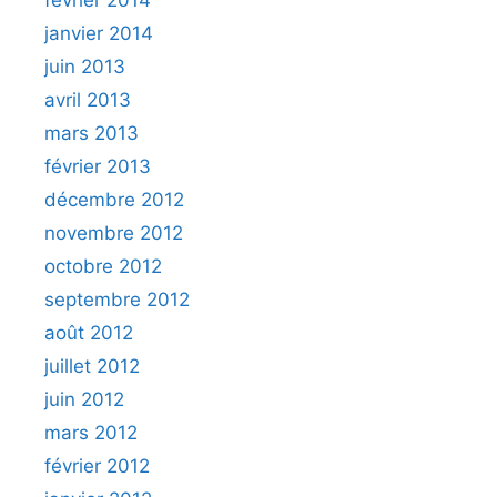
janvier 2014
juin 2013
avril 2013
mars 2013
février 2013
décembre 2012
novembre 2012
octobre 2012
septembre 2012
août 2012
juillet 2012
juin 2012
mars 2012
février 2012