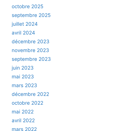
octobre 2025
septembre 2025
juillet 2024
avril 2024
décembre 2023
novembre 2023
septembre 2023
juin 2023
mai 2023
mars 2023
décembre 2022
octobre 2022
mai 2022
avril 2022
mars 2022