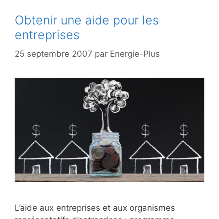
Obtenir une aide pour les
entreprises
25 septembre 2007
par
Energie-Plus
L’aide aux entreprises et aux organismes