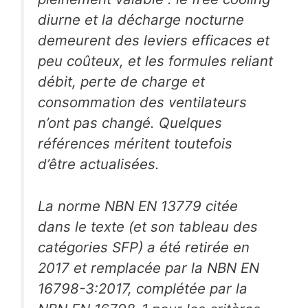
diurne et la décharge nocturne
demeurent des leviers efficaces et
peu coûteux, et les formules reliant
débit, perte de charge et
consommation des ventilateurs
n’ont pas changé. Quelques
références méritent toutefois
d’être actualisées.
La norme NBN EN 13779 citée
dans le texte (et son tableau des
catégories SFP) a été retirée en
2017 et remplacée par la NBN EN
16798-3:2017, complétée par la