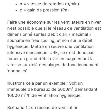
n = vitesse de rotation (tr/min)
p = gain de pression (Pa)
Faire une économie sur les ventilateurs en hiver
n’est possible que si le réseau de ventilation est
dimensionné sur les débit d’air « maximal »
souhaité en free cooling, et non sur le débit
hygiénique. Mettre en œuvre une ventilation
intensive mécanique ‘URE’, ce n’est donc pas
forcer un grand débit d’air en augmentant la
vitesse au-delà des plages de fonctionnement
‘normales’.
Illustrons cela par un exemple : Soit un
immeuble de bureaux de 5000m² demandant
10000 m³/h de ventilation hygiénique.
Scénario 1
: un réseau de ventilation