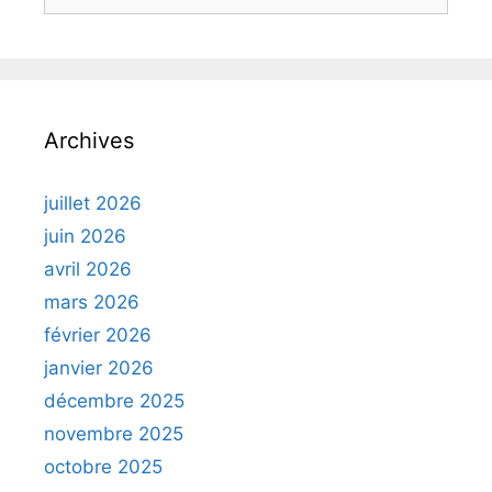
Archives
juillet 2026
juin 2026
avril 2026
mars 2026
février 2026
janvier 2026
décembre 2025
novembre 2025
octobre 2025