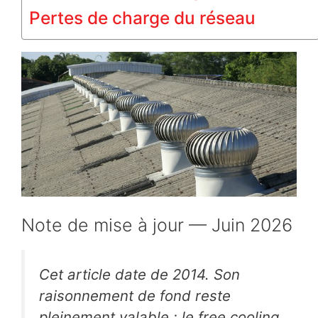
Pertes de charge du réseau
Note de mise à jour — Juin 2026
Cet article date de 2014. Son
raisonnement de fond reste
pleinement valable : le free cooling