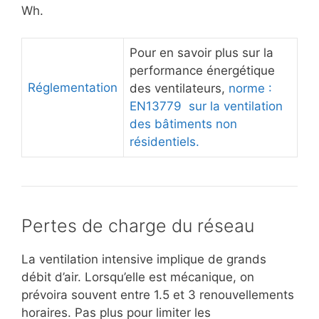
Wh.
Pour en savoir plus sur la
performance énergétique
Réglementation
des ventilateurs,
norme :
EN13779 sur la ventilation
des bâtiments non
résidentiels.
Pertes de charge du réseau
La ventilation intensive implique de grands
débit d’air. Lorsqu’elle est mécanique, on
prévoira souvent entre 1.5 et 3 renouvellements
horaires. Pas plus pour limiter les