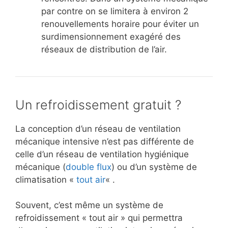
par contre on se limitera à environ 2
renouvellements horaire pour éviter un
surdimensionnement exagéré des
réseaux de distribution de l’air.
Un refroidissement gratuit ?
La conception d’un réseau de ventilation
mécanique intensive n’est pas différente de
celle d’un réseau de ventilation hygiénique
mécanique (
double flux
) ou d’un système de
climatisation «
tout air
« .
Souvent, c’est même un système de
refroidissement « tout air » qui permettra