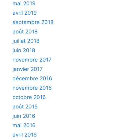
mai 2019
avril 2019
septembre 2018
août 2018
juillet 2018
juin 2018
novembre 2017
janvier 2017
décembre 2016
novembre 2016
octobre 2016
août 2016
juin 2016
mai 2016
avril 2016