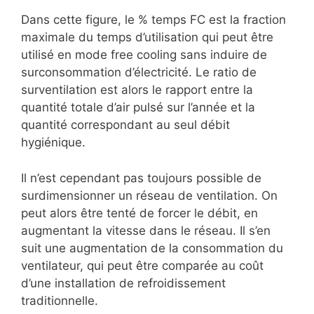
Dans cette figure, le % temps FC est la fraction
maximale du temps d’utilisation qui peut être
utilisé en mode free cooling sans induire de
surconsommation d’électricité. Le ratio de
surventilation est alors le rapport entre la
quantité totale d’air pulsé sur l’année et la
quantité correspondant au seul débit
hygiénique.
Il n’est cependant pas toujours possible de
surdimensionner un réseau de ventilation. On
peut alors être tenté de forcer le débit, en
augmentant la vitesse dans le réseau. Il s’en
suit une augmentation de la consommation du
ventilateur, qui peut être comparée au coût
d’une installation de refroidissement
traditionnelle.