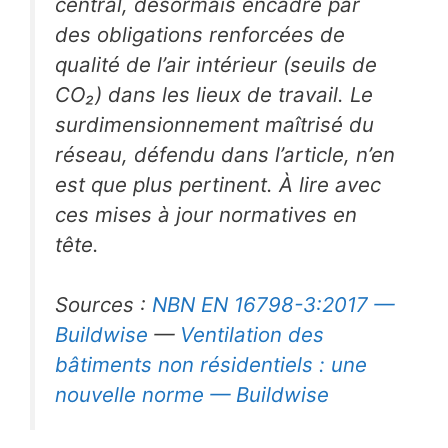
central, désormais encadré par
des obligations renforcées de
qualité de l’air intérieur (seuils de
CO₂) dans les lieux de travail. Le
surdimensionnement maîtrisé du
réseau, défendu dans l’article, n’en
est que plus pertinent. À lire avec
ces mises à jour normatives en
tête.
Sources :
NBN EN 16798-3:2017 —
Buildwise
—
Ventilation des
bâtiments non résidentiels : une
nouvelle norme — Buildwise