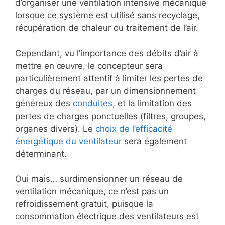
d’organiser une ventilation intensive mécanique
lorsque ce système est utilisé sans recyclage,
récupération de chaleur ou traitement de l’air.
Cependant, vu l’importance des débits d’air à
mettre en œuvre, le concepteur sera
particulièrement attentif à limiter les pertes de
charges du réseau, par un dimensionnement
généreux des
conduites,
et la limitation des
pertes de charges ponctuelles (filtres, groupes,
organes divers). Le
choix de l’efficacité
énergétique du ventilateur
sera également
déterminant.
Oui mais… surdimensionner un réseau de
ventilation mécanique, ce n’est pas un
refroidissement gratuit, puisque la
consommation électrique des ventilateurs est