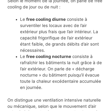
Selon le moment de la journée, on parle de free
cooling de jour ou de nuit :
Le
free cooling diurne
consiste à
surventiler les locaux avec de l’air
extérieur plus frais que l’air intérieur. La
capacité frigorifique de l’air extérieur
étant faible, de grands débits d’air sont
nécessaires.
Le
free cooling nocturne
consiste à
rafraîchir les bâtiments la nuit grâce à de
l’air extérieur. On parle de « décharge
nocturne » du bâtiment puisqu’il évacue
toute la chaleur excédentaire accumulée
en journée.
On distingue une ventilation intensive naturelle
ou mécanique, selon que le mouvement d’air