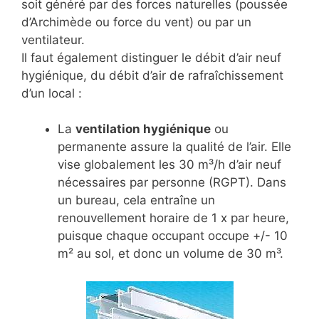
soit généré par des forces naturelles (poussée
d’Archimède ou force du vent) ou par un
ventilateur.
Il faut également distinguer le débit d’air neuf
hygiénique, du débit d’air de rafraîchissement
d’un local :
La
ventilation hygiénique
ou
permanente assure la qualité de l’air. Elle
vise globalement les 30 m³/h d’air neuf
nécessaires par personne (RGPT). Dans
un bureau, cela entraîne un
renouvellement horaire de 1 x par heure,
puisque chaque occupant occupe +/- 10
m² au sol, et donc un volume de 30 m³.