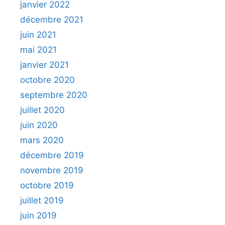
janvier 2022
décembre 2021
juin 2021
mai 2021
janvier 2021
octobre 2020
septembre 2020
juillet 2020
juin 2020
mars 2020
décembre 2019
novembre 2019
octobre 2019
juillet 2019
juin 2019