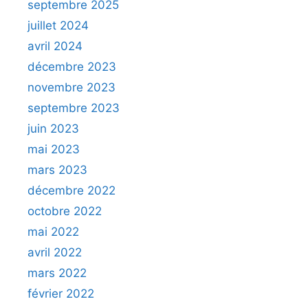
septembre 2025
juillet 2024
avril 2024
décembre 2023
novembre 2023
septembre 2023
juin 2023
mai 2023
mars 2023
décembre 2022
octobre 2022
mai 2022
avril 2022
mars 2022
février 2022