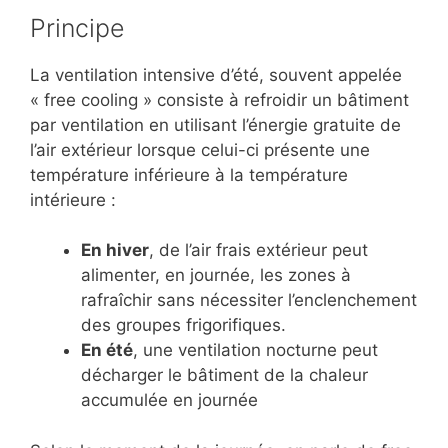
Principe
La ventilation intensive d’été, souvent appelée
« free cooling » consiste à refroidir un bâtiment
par ventilation en utilisant l’énergie gratuite de
l’air extérieur lorsque celui-ci présente une
température inférieure à la température
intérieure :
En hiver
, de l’air frais extérieur peut
alimenter, en journée, les zones à
rafraîchir sans nécessiter l’enclenchement
des groupes frigorifiques.
En été
, une ventilation nocturne peut
décharger le bâtiment de la chaleur
accumulée en journée