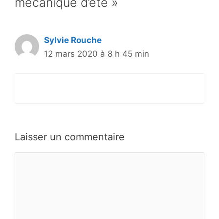
mécanique d’été »
Sylvie Rouche
12 mars 2020 à 8 h 45 min
Laisser un commentaire
Commentaire