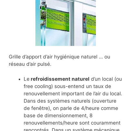
Grille d’apport d’air hygiénique naturel … ou
réseau d’air pulsé.
Le
refroidissement naturel
d’un local (ou
free cooling) sous-entend un taux de
renouvellement important de l’air du local.
Dans des systèmes naturels (ouverture
de fenêtre), on parle de 4/heure comme
base de dimensionnement, 8
renouvellements/heure sont couramment
rencontrés. Dans un système mécanique