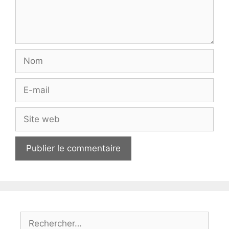
Nom
E-
mail
Site
web
Rechercher :