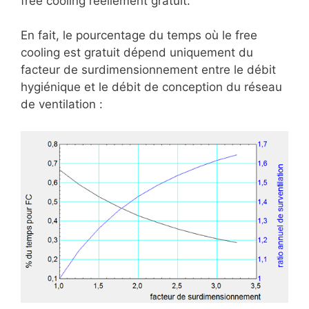
free cooling réellement gratuit.
En fait, le pourcentage du temps où le free
cooling est gratuit dépend uniquement du
facteur de surdimensionnement entre le débit
hygiénique et le débit de conception du réseau
de ventilation :