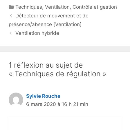
Catégories
Techniques
,
Ventilation
,
Contrôle et gestion
Détecteur de mouvement et de
présence/absence [Ventilation]
Ventilation hybride
1 réflexion au sujet de
« Techniques de régulation »
Sylvie Rouche
6 mars 2020 à 16 h 21 min