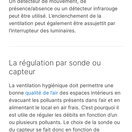
Un détecteur de mouvement, de
présence/absence ou un détecteur infrarouge
peut être utilisé. L’enclenchement de la
ventilation peut également être assujettit par
l’interrupteur des luminaires.
La régulation par sonde ou
capteur
La ventilation hygiénique doit permettre une
bonne
qualité de l’air
des espaces intérieurs en
évacuant les polluants présents dans l’air et en
alimentant le local en air frais. C’est pourquoi il
est utile de réguler les débits en fonction d’un
ou plusieurs polluants. Le choix de la sonde ou
du capteur se fait donc en fonction de