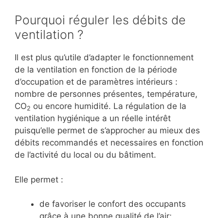
Pourquoi réguler les débits de
ventilation ?
Il est plus qu’utile d’adapter le fonctionnement
de la ventilation en fonction de la période
d’occupation et de paramètres intérieurs :
nombre de personnes présentes, température,
CO
ou encore humidité. La régulation de la
2
ventilation hygiénique a un réelle intérêt
puisqu’elle permet de s’approcher au mieux des
débits recommandés et necessaires en fonction
de l’activité du local ou du bâtiment.
Elle permet :
de favoriser le confort des occupants
grâce à une bonne qualité de l’air;