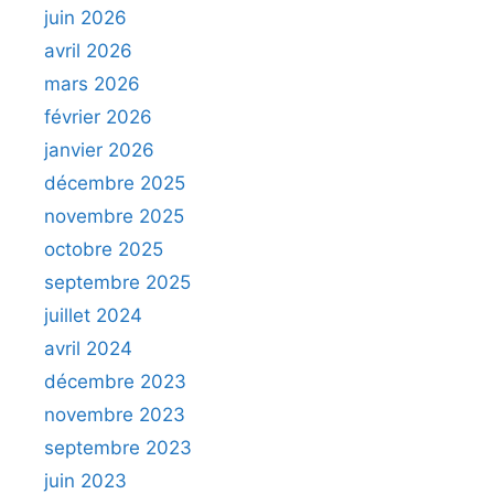
juin 2026
avril 2026
mars 2026
février 2026
janvier 2026
décembre 2025
novembre 2025
octobre 2025
septembre 2025
juillet 2024
avril 2024
décembre 2023
novembre 2023
septembre 2023
juin 2023