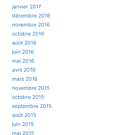
janvier 2017
décembre 2016
novembre 2016
octobre 2016
août 2016
juin 2016
mai 2016
avril 2016
mars 2016
novembre 2015
octobre 2015
septembre 2015
août 2015
juin 2015
mai 2015