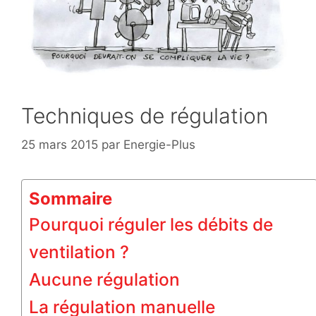
Techniques de régulation
25 mars 2015
par
Energie-Plus
Sommaire
Pourquoi réguler les débits de
ventilation ?
Aucune régulation
La régulation manuelle