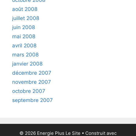
octobre 2008
août 2008
juillet 2008
juin 2008
mai 2008
avril 2008
mars 2008
janvier 2008
décembre 2007
novembre 2007
octobre 2007
septembre 2007
© 2026 Energie Plus Le Site
• Construit avec