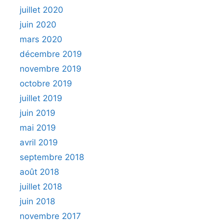
juillet 2020
juin 2020
mars 2020
décembre 2019
novembre 2019
octobre 2019
juillet 2019
juin 2019
mai 2019
avril 2019
septembre 2018
août 2018
juillet 2018
juin 2018
novembre 2017