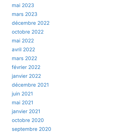
mai 2023
mars 2023
décembre 2022
octobre 2022
mai 2022
avril 2022
mars 2022
février 2022
janvier 2022
décembre 2021
juin 2021
mai 2021
janvier 2021
octobre 2020
septembre 2020