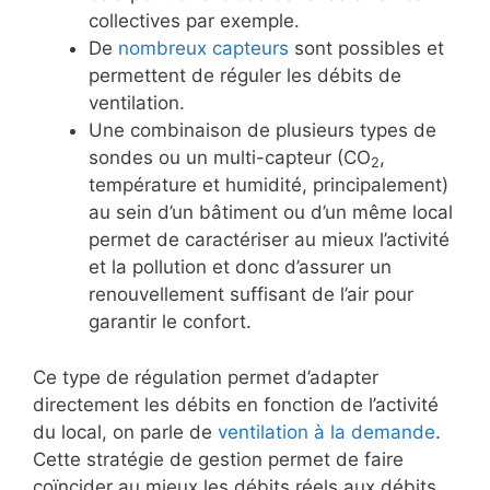
collectives par exemple.
De
nombreux capteurs
sont possibles et
permettent de réguler les débits de
ventilation.
Une combinaison de plusieurs types de
sondes ou un multi-capteur (CO
,
2
température et humidité, principalement)
au sein d’un bâtiment ou d’un même local
permet de caractériser au mieux l’activité
et la pollution et donc d’assurer un
renouvellement suffisant de l’air pour
garantir le confort.
Ce type de régulation permet d’adapter
directement les débits en fonction de l’activité
du local, on parle de
ventilation à la demande
.
Cette stratégie de gestion permet de faire
coïncider au mieux les débits réels aux débits