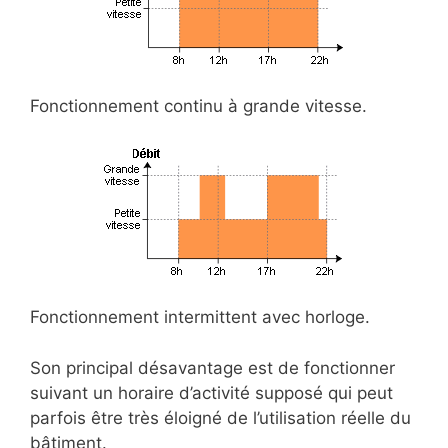
Fonctionnement continu à grande vitesse.
Fonctionnement intermittent avec horloge.
Son principal désavantage est de fonctionner
suivant un horaire d’activité supposé qui peut
parfois être très éloigné de l’utilisation réelle du
bâtiment.