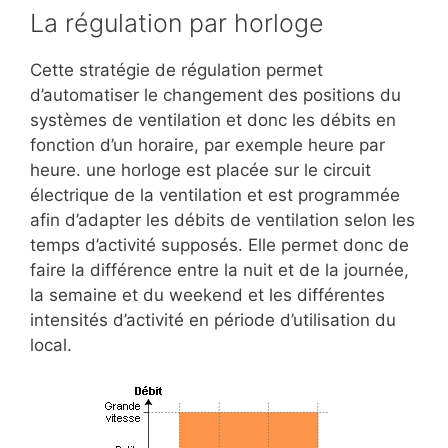
La régulation par horloge
Cette stratégie de régulation permet
d’automatiser le changement des positions du
systèmes de ventilation et donc les débits en
fonction d’un horaire, par exemple heure par
heure. une horloge est placée sur le circuit
électrique de la ventilation et est programmée
afin d’adapter les débits de ventilation selon les
temps d’activité supposés. Elle permet donc de
faire la différence entre la nuit et de la journée,
la semaine et du weekend et les différentes
intensités d’activité en période d’utilisation du
local.