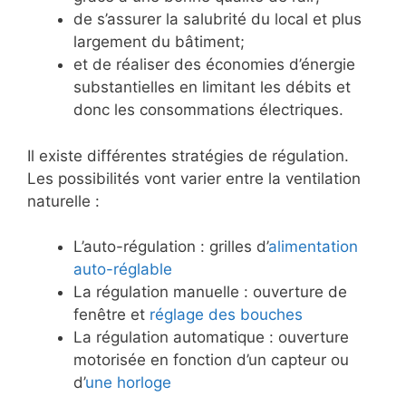
de s’assurer la salubrité du local et plus
largement du bâtiment;
et de réaliser des économies d’énergie
substantielles en limitant les débits et
donc les consommations électriques.
Il existe différentes stratégies de régulation.
Les possibilités vont varier entre la ventilation
naturelle :
L’auto-régulation : grilles d’
alimentation
auto-réglable
La régulation manuelle : ouverture de
fenêtre et
réglage des bouches
La régulation automatique : ouverture
motorisée en fonction d’un capteur ou
d’
une horloge