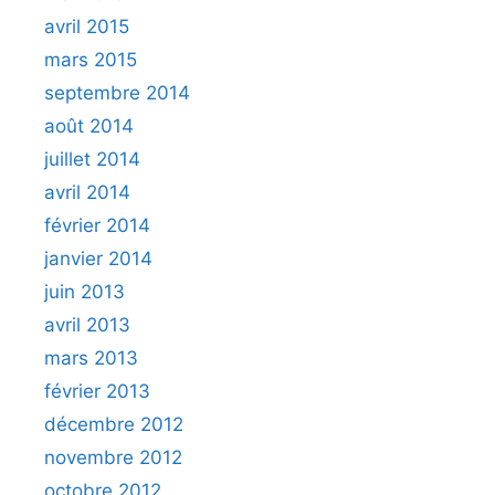
avril 2015
mars 2015
septembre 2014
août 2014
juillet 2014
avril 2014
février 2014
janvier 2014
juin 2013
avril 2013
mars 2013
février 2013
décembre 2012
novembre 2012
octobre 2012