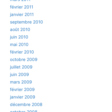
février 2011
janvier 2011
septembre 2010
août 2010
juin 2010
mai 2010
février 2010
octobre 2009
juillet 2009
juin 2009
mars 2009
février 2009
janvier 2009
décembre 2008