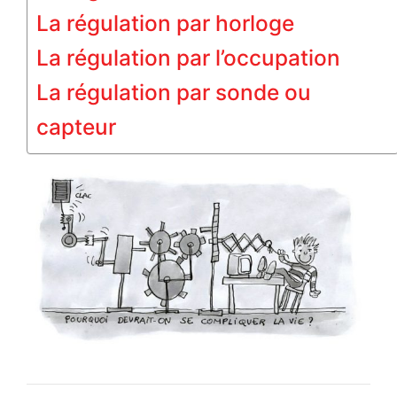
La régulation par horloge
La régulation par l’occupation
La régulation par sonde ou
capteur