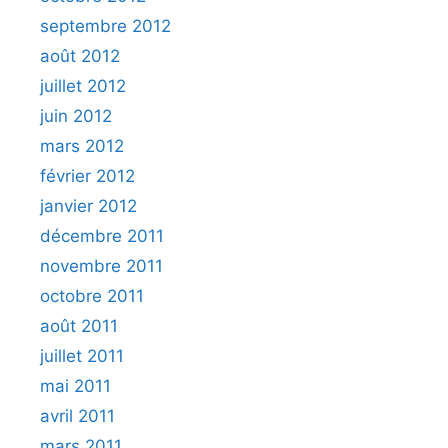
septembre 2012
août 2012
juillet 2012
juin 2012
mars 2012
février 2012
janvier 2012
décembre 2011
novembre 2011
octobre 2011
août 2011
juillet 2011
mai 2011
avril 2011
mars 2011