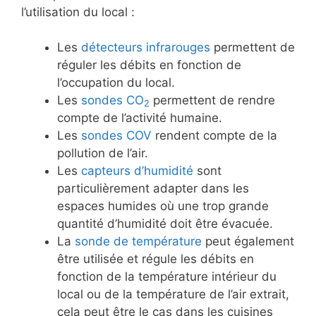
l’utilisation du local :
Les
détecteurs infrarouges
permettent de
réguler les débits en fonction de
l’occupation du local.
Les
sondes CO
permettent de rendre
2
compte de l’activité humaine.
Les
sondes COV
rendent compte de la
pollution de l’air.
Les
capteurs d’humidité
sont
particulièrement adapter dans les
espaces humides où une trop grande
quantité d’humidité doit être évacuée.
La
sonde de température
peut également
être utilisée et régule les débits en
fonction de la température intérieur du
local ou de la température de l’air extrait,
cela peut être le cas dans les cuisines