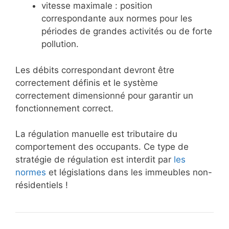
vitesse maximale : position
correspondante aux normes pour les
périodes de grandes activités ou de forte
pollution.
Les débits correspondant devront être
correctement définis et le système
correctement dimensionné pour garantir un
fonctionnement correct.
La régulation manuelle est tributaire du
comportement des occupants. Ce type de
stratégie de régulation est interdit par
les
normes
et législations dans les immeubles non-
résidentiels !