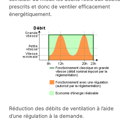
prescrits et donc de ventiler efficacement
énergétiquement.
Réduction des débits de ventilation à l’aide
d’une régulation à la demande.