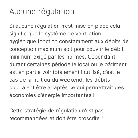
Aucune régulation
Si aucune régulation n’est mise en place cela
signifie que le système de ventilation
hygiénique fonction constamment aux débits de
conception maximum soit pour couvrir le débit
minimum exigé par les normes. Cependant
durant certaines période le local ou le bâtiment
est en partie voir totalement inutilisé, c’est le
cas de la nuit ou du weekend, les débits
pourraient être adaptés ce qui permettrait des
économies d’énergie importantes !
Cette stratégie de régulation n’est pas
recommandées et doit être proscrite !