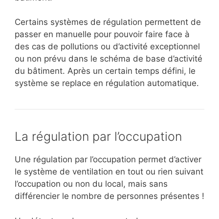
Certains systèmes de régulation permettent de
passer en manuelle pour pouvoir faire face à
des cas de pollutions ou d’activité exceptionnel
ou non prévu dans le schéma de base d’activité
du bâtiment. Après un certain temps défini, le
système se replace en régulation automatique.
La régulation par l’occupation
Une régulation par l’occupation permet d’activer
le système de ventilation en tout ou rien suivant
l’occupation ou non du local, mais sans
différencier le nombre de personnes présentes !