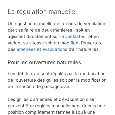
La régulation manuelle
Une gestion manuelle des débits de ventilation
peut se faire de deux manières : soit en
agissant directement sur le
ventilateur
et en
variant sa vitesse soit en modifiant l’ouverture
des
amenées
et
évacuations
d’air naturelles.
Pour les ouvertures naturelles
Les débits d’air sont régulés par la modification
de l’ouverture des grilles soit par la modification
de la section de passage d’air.
Les grilles d’amenées et d’évacuation d’air
peuvent être réglées manuellement depuis une
position complètement fermée jusqu’à une