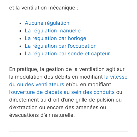
et la ventilation mécanique :
Aucune régulation
La régulation manuelle
La régulation par horloge
La régulation par l’occupation
La régulation par sonde et capteur
En pratique, la gestion de la ventilation agit sur
la modulation des débits en modifiant
la vitesse
du ou des ventilateurs
et/ou en modifiant
l’ouverture de clapets au sein des conduits
ou
directement au droit d’une grille de pulsion ou
d’extraction ou encore des amenées ou
évacuations d’air naturelle.