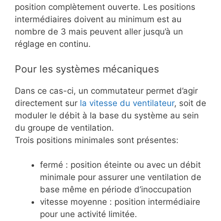
position complètement ouverte. Les positions
intermédiaires doivent au minimum est au
nombre de 3 mais peuvent aller jusqu’à un
réglage en continu.
Pour les systèmes mécaniques
Dans ce cas-ci, un commutateur permet d’agir
directement sur
la vitesse du ventilateur
, soit de
moduler le débit à la base du système au sein
du groupe de ventilation.
Trois positions minimales sont présentes:
fermé : position éteinte ou avec un débit
minimale pour assurer une ventilation de
base même en période d’inoccupation
vitesse moyenne : position intermédiaire
pour une activité limitée.