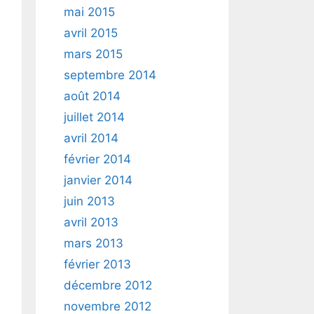
mai 2015
avril 2015
mars 2015
septembre 2014
août 2014
juillet 2014
avril 2014
février 2014
janvier 2014
juin 2013
avril 2013
mars 2013
février 2013
décembre 2012
novembre 2012