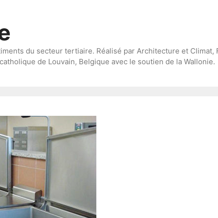
te
timents du secteur tertiaire. Réalisé par Architecture et Climat, 
catholique de Louvain, Belgique avec le soutien de la Wallonie.