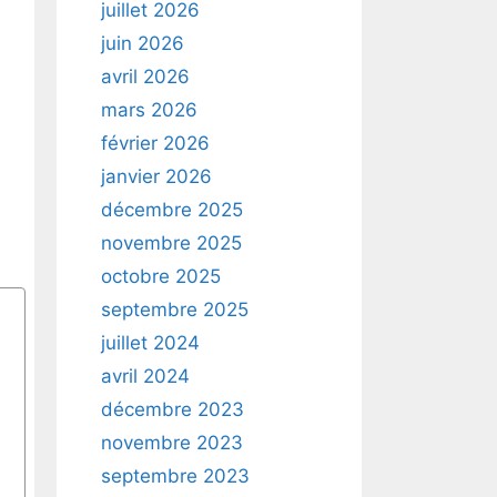
juillet 2026
juin 2026
avril 2026
mars 2026
février 2026
janvier 2026
décembre 2025
novembre 2025
octobre 2025
septembre 2025
juillet 2024
avril 2024
décembre 2023
novembre 2023
septembre 2023