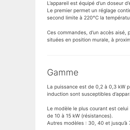
L’appareil est équipé d’un doseur d’
Le premier permet un réglage conti
second limite à 220°C la températur
Ces commandes, d’un accès aisé, pe
situées en position murale, à proxim
Gamme
La puissance est de 0,2 à 0,3 kW 
induction sont susceptibles d’appar
Le modèle le plus courant est celu
de 10 à 15 kW (résistances).
Autres modèles : 30, 40 et jusqu’à