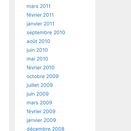
mars 2011
février 2011
janvier 2011
septembre 2010
août 2010
juin 2010
mai 2010
février 2010
octobre 2009
juillet 2009
juin 2009
mars 2009
février 2009
janvier 2009
décembre 2008