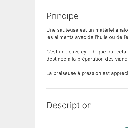
Principe
Une sauteuse est un matériel analo
les aliments avec de l’huile ou de l’
C’est une cuve cylindrique ou rect
destinée à la préparation des viand
La braiseuse à pression est apprécié
Description