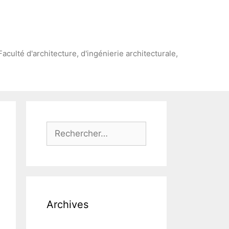
Faculté d'architecture, d'ingénierie architecturale,
Rechercher :
Archives