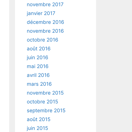
novembre 2017
janvier 2017
décembre 2016
novembre 2016
octobre 2016
août 2016
juin 2016
mai 2016
avril 2016
mars 2016
novembre 2015
octobre 2015
septembre 2015
août 2015
juin 2015