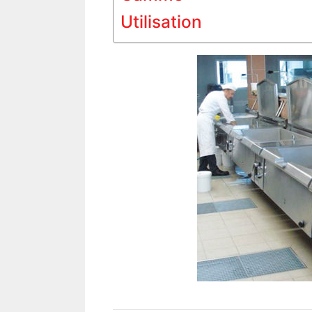
Utilisation