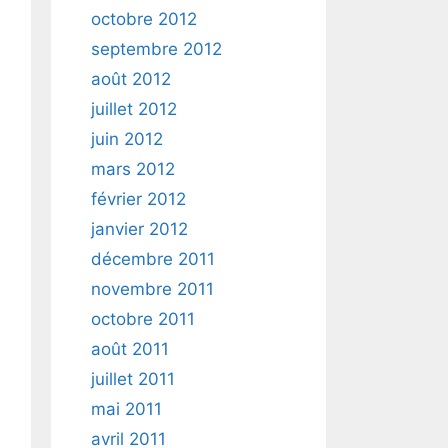
octobre 2012
septembre 2012
août 2012
juillet 2012
juin 2012
mars 2012
février 2012
janvier 2012
décembre 2011
novembre 2011
octobre 2011
août 2011
juillet 2011
mai 2011
avril 2011