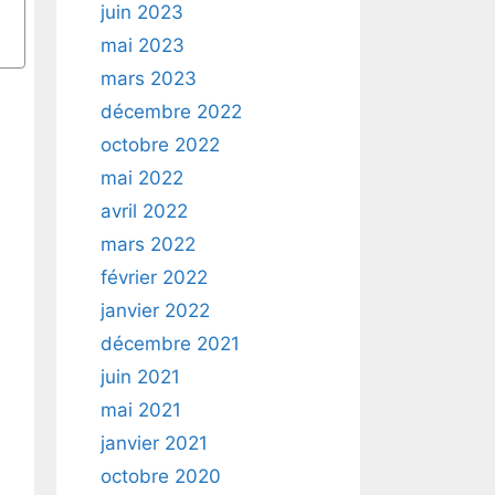
juin 2023
mai 2023
mars 2023
décembre 2022
octobre 2022
mai 2022
avril 2022
mars 2022
février 2022
janvier 2022
décembre 2021
juin 2021
mai 2021
janvier 2021
octobre 2020