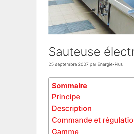
Sauteuse élect
25 septembre 2007
par
Energie-Plus
Sommaire
Principe
Description
Commande et régulatio
Gamme