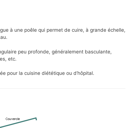
gue à une poêle qui permet de cuire, à grande échelle,
eau.
angulaire peu profonde, généralement basculante,
es, etc.
e pour la cuisine diététique ou d’hôpital.