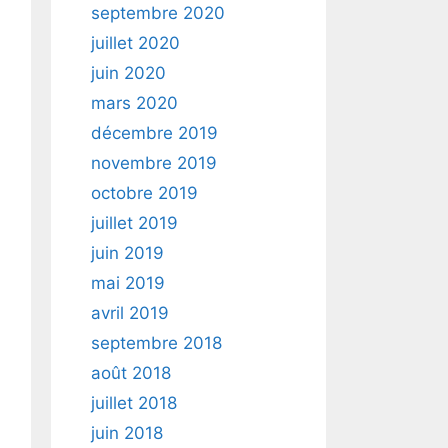
septembre 2020
juillet 2020
juin 2020
mars 2020
décembre 2019
novembre 2019
octobre 2019
juillet 2019
juin 2019
mai 2019
avril 2019
septembre 2018
août 2018
juillet 2018
juin 2018