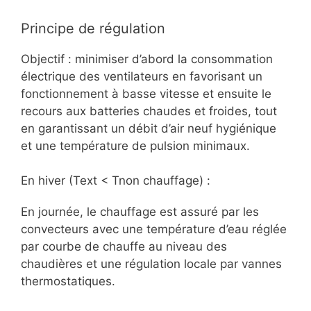
Principe de régulation
Objectif : minimiser d’abord la consommation
électrique des ventilateurs en favorisant un
fonctionnement à basse vitesse et ensuite le
recours aux batteries chaudes et froides, tout
en garantissant un débit d’air neuf hygiénique
et une température de pulsion minimaux.
En hiver (Text < Tnon chauffage) :
En journée, le chauffage est assuré par les
convecteurs avec une température d’eau réglée
par courbe de chauffe au niveau des
chaudières et une régulation locale par vannes
thermostatiques.