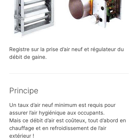
Registre sur la prise d’air neuf et régulateur du
débit de gaine.
Principe
Un taux d’air neuf minimum est requis pour
assurer l’air hygiénique aux occupants.
Mais ce débit d’air est coûteux, tout d’abord en
chauffage et en refroidissement de l’air
extérieur !