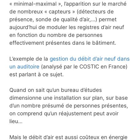
« minimal-maximal », l’apparition sur le marché
de nombreux « capteurs » (détecteurs de
présence, sonde de qualité d’air,…) permet
aujourd’hui de moduler les registres d’air neuf
en fonction du nombre de personnes
effectivement présentes dans le bâtiment.
L’exemple de la
gestion du débit d’air neuf dans
un auditoire
(analysé par le COSTIC en France)
est parlant à ce sujet.
Quand on sait qu’un bureau d’études
dimensionne une installation sur plan, sur base
d’un nombre présumé de personnes présentes,
on comprend qu’un réajustement peut avoir
lieu…
Mais le débit d’air est aussi coûteux en énergie