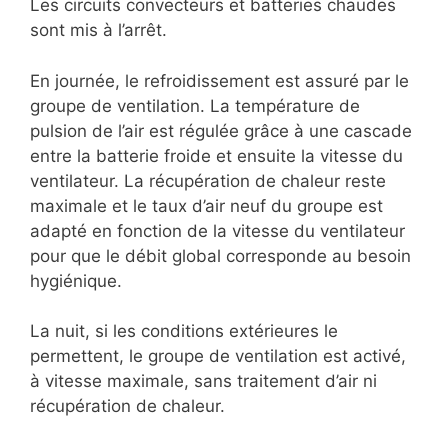
Les circuits convecteurs et batteries chaudes
sont mis à l’arrêt.
En journée, le refroidissement est assuré par le
groupe de ventilation. La température de
pulsion de l’air est régulée grâce à une cascade
entre la batterie froide et ensuite la vitesse du
ventilateur. La récupération de chaleur reste
maximale et le taux d’air neuf du groupe est
adapté en fonction de la vitesse du ventilateur
pour que le débit global corresponde au besoin
hygiénique.
La nuit, si les conditions extérieures le
permettent, le groupe de ventilation est activé,
à vitesse maximale, sans traitement d’air ni
récupération de chaleur.