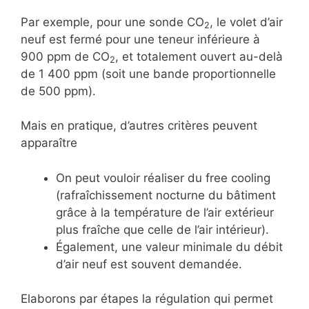
Par exemple, pour une sonde CO
, le volet d’air
2
neuf est fermé pour une teneur inférieure à
900 ppm de CO
, et totalement ouvert au-delà
2
de 1 400 ppm (soit une bande proportionnelle
de 500 ppm).
Mais en pratique, d’autres critères peuvent
apparaître
On peut vouloir réaliser du free cooling
(rafraîchissement nocturne du bâtiment
grâce à la température de l’air extérieur
plus fraîche que celle de l’air intérieur).
Également, une valeur minimale du débit
d’air neuf est souvent demandée.
Elaborons par étapes la régulation qui permet