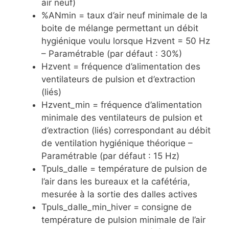
air neuf)
%ANmin = taux d’air neuf minimale de la
boite de mélange permettant un débit
hygiénique voulu lorsque Hzvent = 50 Hz
– Paramétrable (par défaut : 30%)
Hzvent = fréquence d’alimentation des
ventilateurs de pulsion et d’extraction
(liés)
Hzvent_min = fréquence d’alimentation
minimale des ventilateurs de pulsion et
d’extraction (liés) correspondant au débit
de ventilation hygiénique théorique –
Paramétrable (par défaut : 15 Hz)
Tpuls_dalle = température de pulsion de
l’air dans les bureaux et la cafétéria,
mesurée à la sortie des dalles actives
Tpuls_dalle_min_hiver = consigne de
température de pulsion minimale de l’air