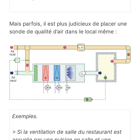
Mais parfois, il est plus judicieux de placer une
sonde de qualité d’air dans le local même :
Exemples.
> Si la ventilation de salle du restaurant est
assurée par une pulsion en salle et une