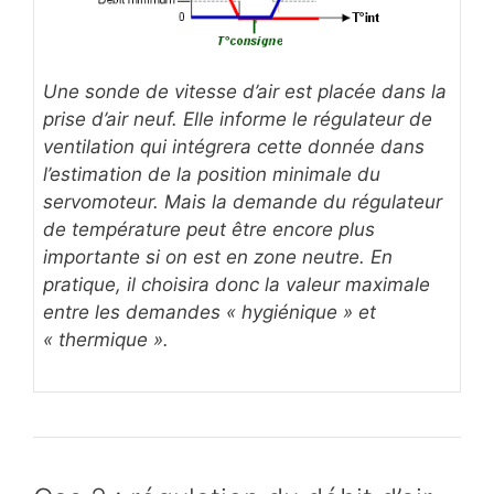
Une sonde de vitesse d’air est placée dans la
prise d’air neuf. Elle informe le régulateur de
ventilation qui intégrera cette donnée dans
l’estimation de la position minimale du
servomoteur. Mais la demande du régulateur
de température peut être encore plus
importante si on est en zone neutre. En
pratique, il choisira donc la valeur maximale
entre les demandes « hygiénique » et
« thermique ».