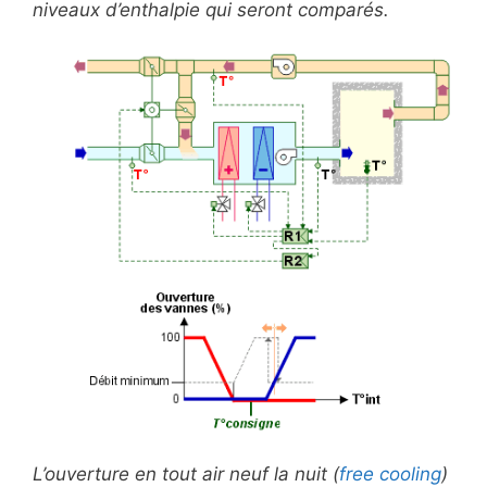
niveaux d’enthalpie qui seront comparés.
L’ouverture en tout air neuf la nuit (
free cooling
)