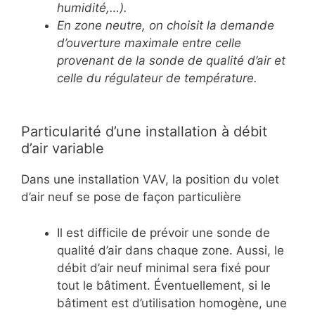
humidité,…).
En zone neutre, on choisit la demande
d’ouverture maximale entre celle
provenant de la sonde de qualité d’air et
celle du régulateur de température.
Particularité d’une installation à débit
d’air variable
Dans une installation VAV, la position du volet
d’air neuf se pose de façon particulière
Il est difficile de prévoir une sonde de
qualité d’air dans chaque zone. Aussi, le
débit d’air neuf minimal sera fixé pour
tout le bâtiment. Éventuellement, si le
bâtiment est d’utilisation homogène, une