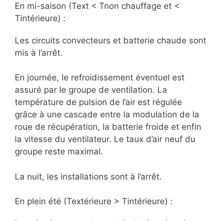
En mi-saison (Text < Tnon chauffage et <
Tintérieure) :
Les circuits convecteurs et batterie chaude sont
mis à l’arrêt.
En journée, le refroidissement éventuel est
assuré par le groupe de ventilation. La
température de pulsion de l’air est régulée
grâce à une cascade entre la modulation de la
roue de récupération, la batterie froide et enfin
la vitesse du ventilateur. Le taux d’air neuf du
groupe reste maximal.
La nuit, les installations sont à l’arrêt.
En plein été (Textérieure > Tintérieure) :