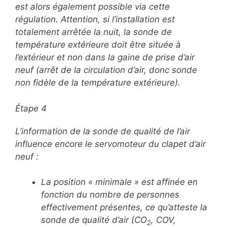
est alors également possible via cette
régulation. Attention, si l’installation est
totalement arrêtée la nuit, la sonde de
température extérieure doit être située à
l’extérieur et non dans la gaine de prise d’air
neuf (arrêt de la circulation d’air, donc sonde
non fidèle de la température extérieure).
Étape 4
L’information de la sonde de qualité de l’air
influence encore le servomoteur du clapet d’air
neuf :
La position « minimale » est affinée en
fonction du nombre de personnes
effectivement présentes, ce qu’atteste la
sonde de qualité d’air (CO
, COV,
2