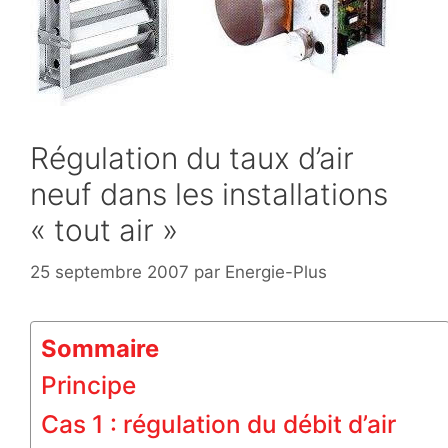
Régulation du taux d’air
neuf dans les installations
« tout air »
25 septembre 2007
par
Energie-Plus
Sommaire
Principe
Cas 1 : régulation du débit d’air