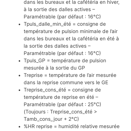
dans les bureaux et la cafétéria en hiver,
à la sortie des dalles actives –
Paramétrable (par défaut : 16°C)
Tpuls_dalle_min_été = consigne de
température de pulsion minimale de l’air
dans les bureaux et la cafétéria en été à
la sortie des dalles actives –
Paramétrable (par défaut : 16°C)
Tpuls_GP = température de pulsion
mesurée à la sortie du GP
Treprise = température de l’air mesurée
dans la reprise commune vers le GE
Treprise_cons_été = consigne de
température de reprise en été –
Paramétrable (par défaut : 25°C)
(Toujours : Treprise_cons_été >
Tamb_cons_jour + 2°C)
%HR reprise = humidité relative mesurée