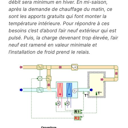
débit sera minimum en hiver. En mi-saison,
après la demande de chauffage du matin, ce
sont les apports gratuits qui font monter la
température intérieure. Pour répondre à ces
besoins c’est d’abord l’air neuf extérieur qui est
pulsé. Puis, la charge devenant trop élevée, l’air
neuf est ramené en valeur minimale et
l’installation de froid prend le relais.