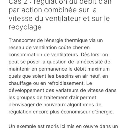
Cas 2 : régulation du débit d’air
par action combinée sur la
vitesse du ventilateur et sur le
recyclage
Transporter de l’énergie thermique via un
réseau de ventilation coûte cher en
consommation de ventilateurs. Dès lors, on
peut se poser la question de la nécessité de
maintenir en permanence le débit maximum
quels que soient les besoins en air neuf, en
chauffage ou en refroidissement. Le
développement des variateurs de vitesse dans
les groupes de traitement d’air permet
d’envisager de nouveaux algorithmes de
régulation encore plus économiseur d’énergie.
Un exemple est repris ici mis en œuvre dans un