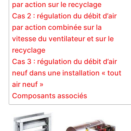
par action sur le recyclage
Cas 2 : régulation du débit d’air
par action combinée sur la
vitesse du ventilateur et sur le
recyclage
Cas 3 : régulation du débit d’air
neuf dans une installation « tout
air neuf »
Composants associés