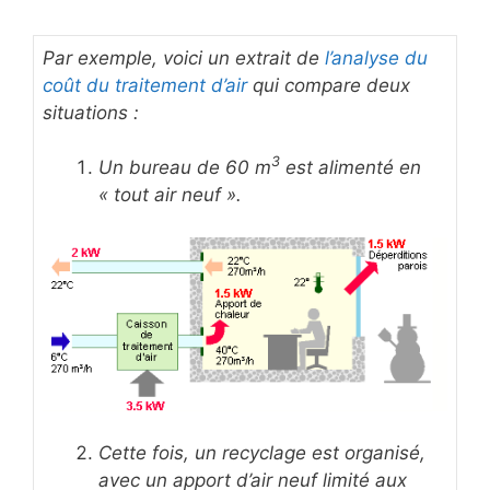
Par exemple, voici un extrait de
l’analyse du
coût du traitement d’air
qui compare deux
situations :
3
Un bureau de 60 m
est alimenté en
« tout air neuf ».
Cette fois, un recyclage est organisé,
avec un apport d’air neuf limité aux