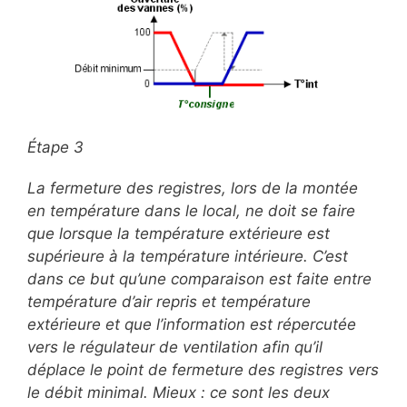
Étape 3
La fermeture des registres, lors de la montée
en température dans le local, ne doit se faire
que lorsque la température extérieure est
supérieure à la température intérieure. C’est
dans ce but qu’une comparaison est faite entre
température d’air repris et température
extérieure et que l’information est répercutée
vers le régulateur de ventilation afin qu’il
déplace le point de fermeture des registres vers
le débit minimal. Mieux : ce sont les deux