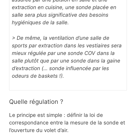
extraction en cuisine, une sonde placée en
salle sera plus significative des besoins
hygiéniques de la salle.
> De même, la ventilation d’une salle de
sports par extraction dans les vestiaires sera
mieux régulée par une sonde COV dans la
salle plutôt que par une sonde dans la gaine
d’extraction (… sonde influencée par les
odeurs de baskets !).
Quelle régulation ?
Le principe est simple : définir la loi de
correspondance entre la mesure de la sonde et
l’ouverture du volet d’air.