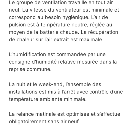
Le groupe de ventilation travaille en tout air
neuf. La vitesse du ventilateur est minimale et
correspond au besoin hygiénique. L’air de
pulsion est à température neutre, réglée au
moyen de la batterie chaude. La récupération
de chaleur sur l’air extrait est maximale.
L’humidification est commandée par une
consigne d’humidité relative mesurée dans la
reprise commune.
La nuit et le week-end, l’ensemble des
installations est mis à l’arrêt avec contrôle d’une
température ambiante minimale.
La relance matinale est optimisée et s’effectue
obligatoirement sans air neuf.