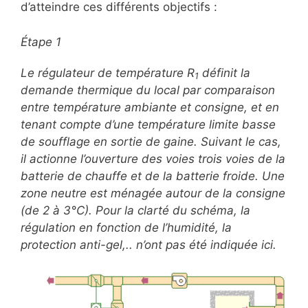
d’atteindre ces différents objectifs :
Étape 1
Le régulateur de température R
définit la
1
demande thermique du local par comparaison
entre température ambiante et consigne, et en
tenant compte d’une température limite basse
de soufflage en sortie de gaine. Suivant le cas,
il actionne l’ouverture des voies trois voies de la
batterie de chauffe et de la batterie froide. Une
zone neutre est ménagée autour de la consigne
(de 2 à 3°C). Pour la clarté du schéma, la
régulation en fonction de l’humidité, la
protection anti-gel,.. n’ont pas été indiquée ici.