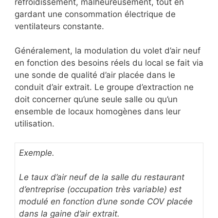
refroidissement, malheureusement, tout en
gardant une consommation électrique de
ventilateurs constante.
Généralement, la modulation du volet d’air neuf
en fonction des besoins réels du local se fait via
une sonde de qualité d’air placée dans le
conduit d’air extrait. Le groupe d’extraction ne
doit concerner qu’une seule salle ou qu’un
ensemble de locaux homogènes dans leur
utilisation.
Exemple.
Le taux d’air neuf de la salle du restaurant
d’entreprise (occupation très variable) est
modulé en fonction d’une sonde COV placée
dans la gaine d’air extrait.