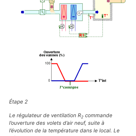
Étape 2
Le régulateur de ventilation R
commande
2
l’ouverture des volets d’air neuf, suite à
l’évolution de la température dans le local. Le