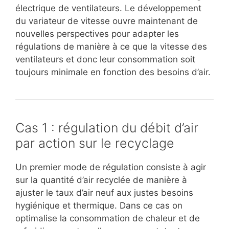
électrique de ventilateurs. Le développement
du variateur de vitesse ouvre maintenant de
nouvelles perspectives pour adapter les
régulations de manière à ce que la vitesse des
ventilateurs et donc leur consommation soit
toujours minimale en fonction des besoins d’air.
Cas 1 : régulation du débit d’air
par action sur le recyclage
Un premier mode de régulation consiste à agir
sur la quantité d’air recyclée de manière à
ajuster le taux d’air neuf aux justes besoins
hygiénique et thermique. Dans ce cas on
optimalise la consommation de chaleur et de