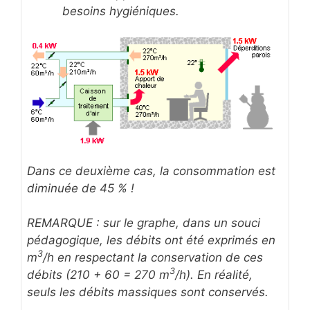
besoins hygiéniques.
Dans ce deuxième cas, la consommation est
diminuée de 45 % !
REMARQUE : sur le graphe, dans un souci
pédagogique, les débits ont été exprimés en
3
m
/h en respectant la conservation de ces
3
débits (210 + 60 = 270 m
/h). En réalité,
seuls les débits massiques sont conservés.