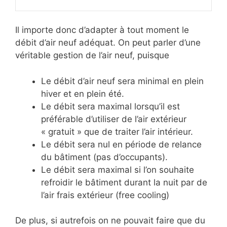
Il importe donc d’adapter à tout moment le
débit d’air neuf adéquat. On peut parler d’une
véritable gestion de l’air neuf, puisque
Le débit d’air neuf sera minimal en plein
hiver et en plein été.
Le débit sera maximal lorsqu’il est
préférable d’utiliser de l’air extérieur
« gratuit » que de traiter l’air intérieur.
Le débit sera nul en période de relance
du bâtiment (pas d’occupants).
Le débit sera maximal si l’on souhaite
refroidir le bâtiment durant la nuit par de
l’air frais extérieur (free cooling)
De plus, si autrefois on ne pouvait faire que du