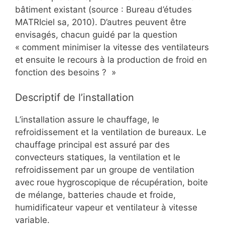
bâtiment existant (source : Bureau d’études
MATRIciel sa, 2010). D’autres peuvent être
envisagés, chacun guidé par la question
« comment minimiser la vitesse des ventilateurs
et ensuite le recours à la production de froid en
fonction des besoins ? »
Descriptif de l’installation
L’installation assure le chauffage, le
refroidissement et la ventilation de bureaux. Le
chauffage principal est assuré par des
convecteurs statiques, la ventilation et le
refroidissement par un groupe de ventilation
avec roue hygroscopique de récupération, boite
de mélange, batteries chaude et froide,
humidificateur vapeur et ventilateur à vitesse
variable.