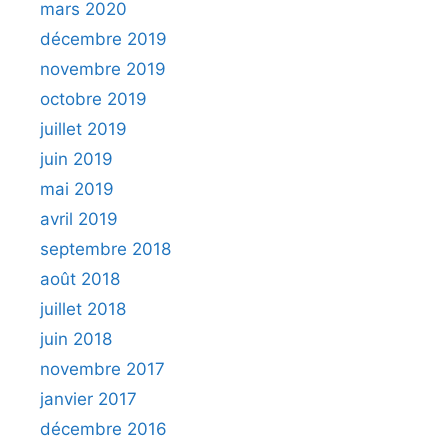
mars 2020
décembre 2019
novembre 2019
octobre 2019
juillet 2019
juin 2019
mai 2019
avril 2019
septembre 2018
août 2018
juillet 2018
juin 2018
novembre 2017
janvier 2017
décembre 2016