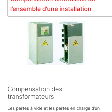
l’ensemble d’une installation
Compensation des
transformateurs
Les pertes à vide et les pertes en charge d’un