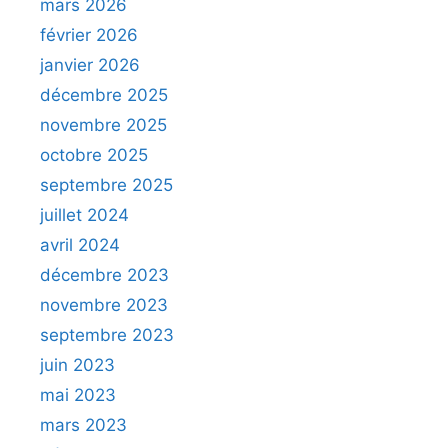
mars 2026
février 2026
janvier 2026
décembre 2025
novembre 2025
octobre 2025
septembre 2025
juillet 2024
avril 2024
décembre 2023
novembre 2023
septembre 2023
juin 2023
mai 2023
mars 2023