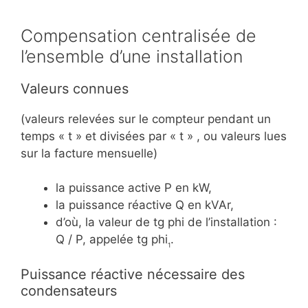
Compensation centralisée de
l’ensemble d’une installation
Valeurs connues
(valeurs relevées sur le compteur pendant un
temps « t » et divisées par « t » , ou valeurs lues
sur la facture mensuelle)
la puissance active P en kW,
la puissance réactive Q en kVAr,
d’où, la valeur de tg phi de l’installation :
Q / P, appelée tg phi
.
1
Puissance réactive nécessaire des
condensateurs