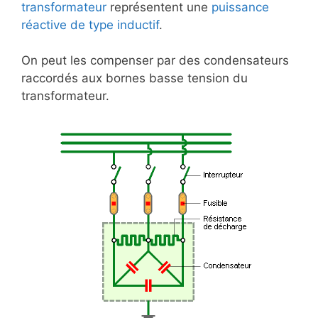
transformateur
représentent une
puissance
réactive de type inductif
.
On peut les compenser par des condensateurs
raccordés aux bornes basse tension du
transformateur.