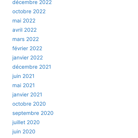
décembre 2022
octobre 2022
mai 2022
avril 2022
mars 2022
février 2022
janvier 2022
décembre 2021
juin 2021
mai 2021
janvier 2021
octobre 2020
septembre 2020
juillet 2020
juin 2020