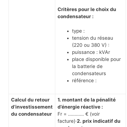
Critères pour le choix du
condensateur :
type :
tension du réseau
(220 ou 380 V) :
puissance : kVAr
place disponible pour
la batterie de
condensateurs
référence :
Calcul du retour
1. montant de la pénalité
d’investissement
d’énergie réactive :
du condensateur
Fr = ………… € (voir
facture)·
2. prix indicatif du