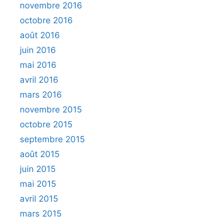
novembre 2016
octobre 2016
août 2016
juin 2016
mai 2016
avril 2016
mars 2016
novembre 2015
octobre 2015
septembre 2015
août 2015
juin 2015
mai 2015
avril 2015
mars 2015