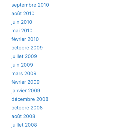
septembre 2010
août 2010
juin 2010
mai 2010
février 2010
octobre 2009
juillet 2009
juin 2009
mars 2009
février 2009
janvier 2009
décembre 2008
octobre 2008
août 2008
juillet 2008