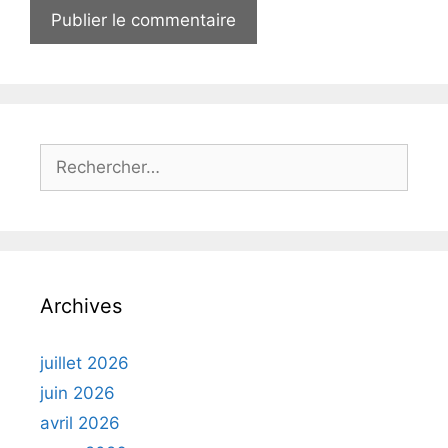
Rechercher :
Archives
juillet 2026
juin 2026
avril 2026