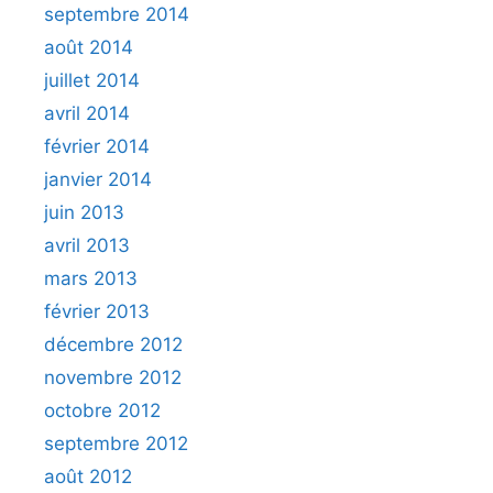
septembre 2014
août 2014
juillet 2014
avril 2014
février 2014
janvier 2014
juin 2013
avril 2013
mars 2013
février 2013
décembre 2012
novembre 2012
octobre 2012
septembre 2012
août 2012