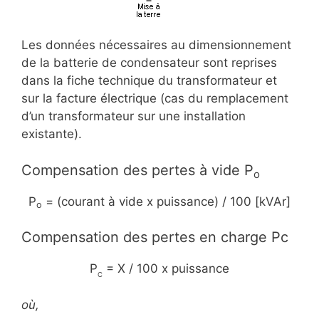
Les données nécessaires au dimensionnement
de la batterie de condensateur sont reprises
dans la fiche technique du transformateur et
sur la facture électrique (cas du remplacement
d’un transformateur sur une installation
existante).
Compensation des pertes à vide P
o
P
= (courant à vide x puissance) / 100 [kVAr]
o
Compensation des pertes en charge Pc
P
= X / 100 x puissance
C
où,