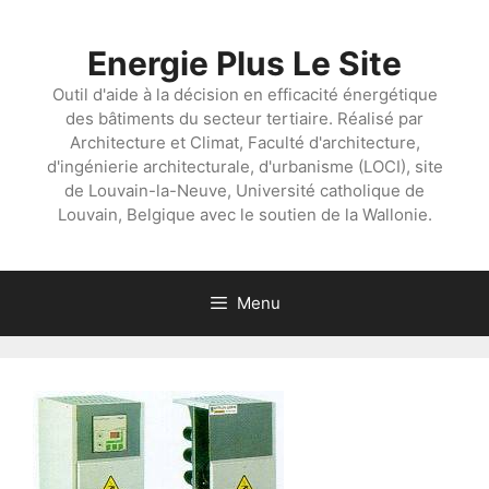
Aller
au
Energie Plus Le Site
contenu
Outil d'aide à la décision en efficacité énergétique
des bâtiments du secteur tertiaire. Réalisé par
Architecture et Climat, Faculté d'architecture,
d'ingénierie architecturale, d'urbanisme (LOCI), site
de Louvain-la-Neuve, Université catholique de
Louvain, Belgique avec le soutien de la Wallonie.
Menu