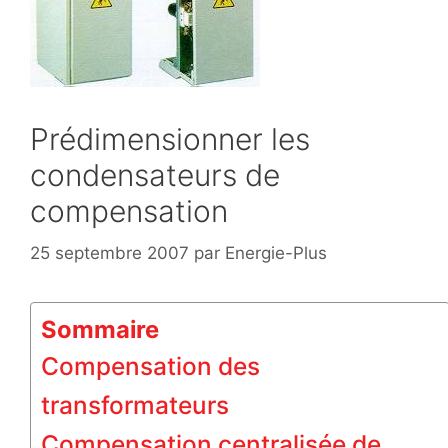
Prédimensionner les
condensateurs de
compensation
25 septembre 2007
par
Energie-Plus
Sommaire
Compensation des
transformateurs
Compensation centralisée de