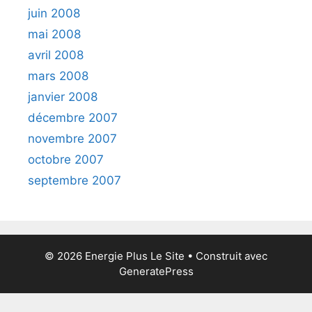
juin 2008
mai 2008
avril 2008
mars 2008
janvier 2008
décembre 2007
novembre 2007
octobre 2007
septembre 2007
© 2026 Energie Plus Le Site
• Construit avec
GeneratePress