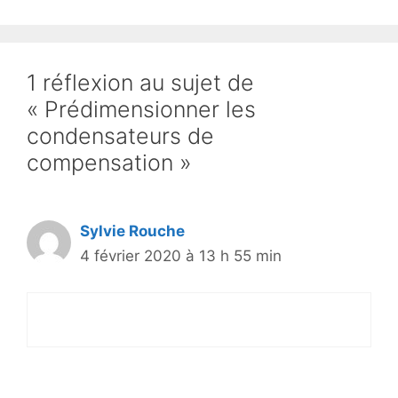
1 réflexion au sujet de
« Prédimensionner les
condensateurs de
compensation »
Sylvie Rouche
4 février 2020 à 13 h 55 min