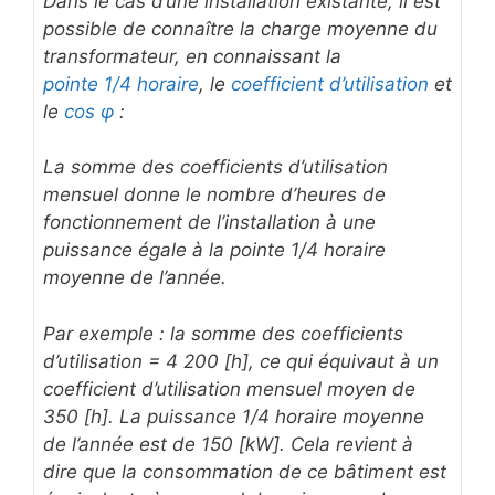
Dans le cas d’une installation existante, il est
possible de connaître la charge moyenne du
transformateur, en connaissant la
pointe 1/4 horaire
, le
coefficient d’utilisation
et
le
cos φ
:
La somme des coefficients d’utilisation
mensuel donne le nombre d’heures de
fonctionnement de l’installation à une
puissance égale à la pointe 1/4 horaire
moyenne de l’année.
Par exemple : la somme des coefficients
d’utilisation = 4 200 [h], ce qui équivaut à un
coefficient d’utilisation mensuel moyen de
350 [h]. La puissance 1/4 horaire moyenne
de l’année est de 150 [kW]. Cela revient à
dire que la consommation de ce bâtiment est