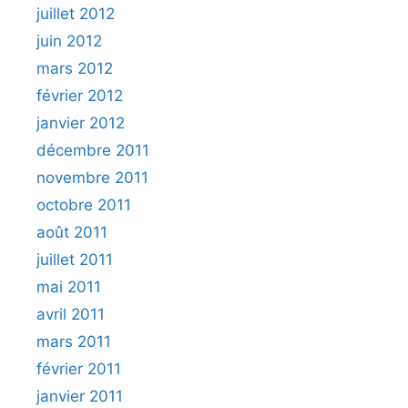
juillet 2012
juin 2012
mars 2012
février 2012
janvier 2012
décembre 2011
novembre 2011
octobre 2011
août 2011
juillet 2011
mai 2011
avril 2011
mars 2011
février 2011
janvier 2011