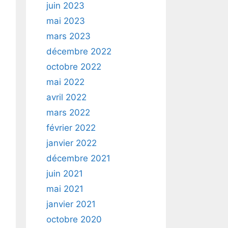
juin 2023
mai 2023
mars 2023
décembre 2022
octobre 2022
mai 2022
avril 2022
mars 2022
février 2022
janvier 2022
décembre 2021
juin 2021
mai 2021
janvier 2021
octobre 2020