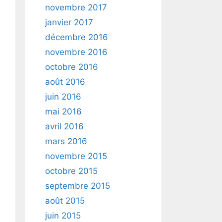
novembre 2017
janvier 2017
décembre 2016
novembre 2016
octobre 2016
août 2016
juin 2016
mai 2016
avril 2016
mars 2016
novembre 2015
octobre 2015
septembre 2015
août 2015
juin 2015