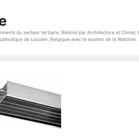
te
timents du secteur tertiaire. Réalisé par Architecture et Climat, 
catholique de Louvain, Belgique avec le soutien de la Wallonie.