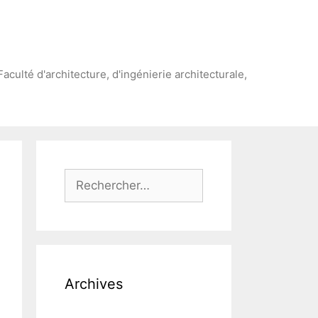
Faculté d'architecture, d'ingénierie architecturale,
Rechercher :
Archives