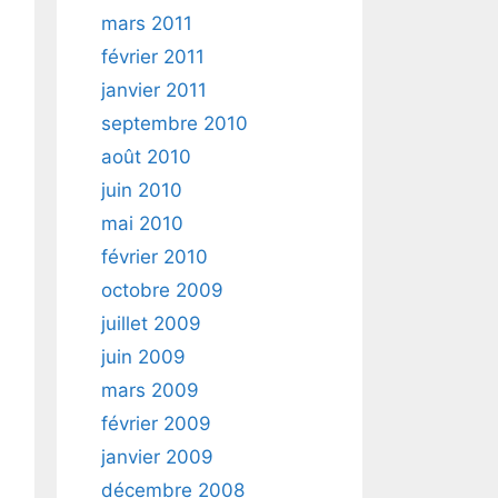
mars 2011
février 2011
janvier 2011
septembre 2010
août 2010
juin 2010
mai 2010
février 2010
octobre 2009
juillet 2009
juin 2009
mars 2009
février 2009
janvier 2009
décembre 2008