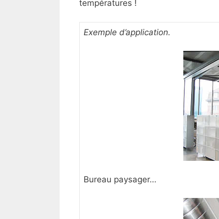
températures !
Exemple d’application.
Bureau paysager…