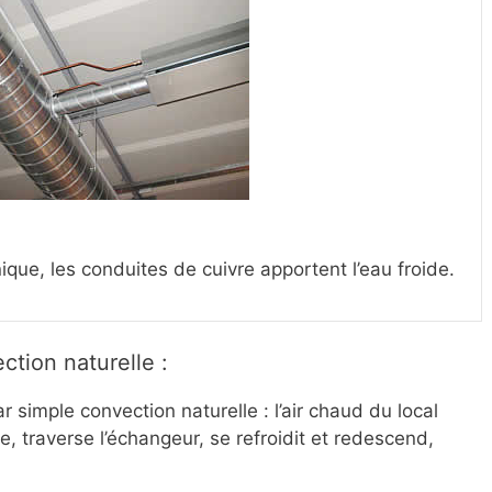
nique, les conduites de cuivre apportent l’eau froide.
ction naturelle :
par simple convection naturelle : l’air chaud du local
, traverse l’échangeur, se refroidit et redescend,