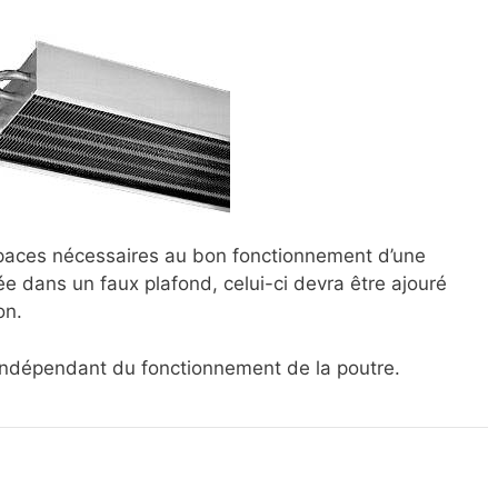
espaces nécessaires au bon fonctionnement d’une
grée dans un faux plafond, celui-ci devra être ajouré
on.
s indépendant du fonctionnement de la poutre.