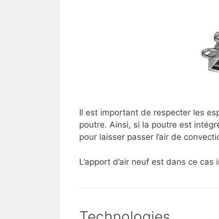
Il est important de respecter les 
poutre. Ainsi, si la poutre est inté
pour laisser passer l’air de convecti
L’apport d’air neuf est dans ce ca
Technologies