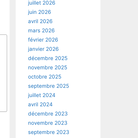
juillet 2026
juin 2026
avril 2026
mars 2026
février 2026
janvier 2026
décembre 2025
novembre 2025
octobre 2025
septembre 2025
juillet 2024
avril 2024
décembre 2023
novembre 2023
septembre 2023