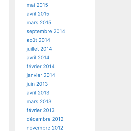
mai 2015
avril 2015
mars 2015
septembre 2014
août 2014
juillet 2014
avril 2014
février 2014
janvier 2014
juin 2013
avril 2013
mars 2013
février 2013
décembre 2012
novembre 2012