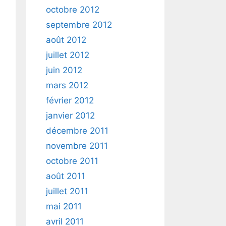
octobre 2012
septembre 2012
août 2012
juillet 2012
juin 2012
mars 2012
février 2012
janvier 2012
décembre 2011
novembre 2011
octobre 2011
août 2011
juillet 2011
mai 2011
avril 2011