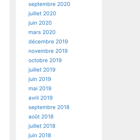
septembre 2020
juillet 2020
juin 2020
mars 2020
décembre 2019
novembre 2019
octobre 2019
juillet 2019
juin 2019
mai 2019
avril 2019
septembre 2018
août 2018
juillet 2018
juin 2018