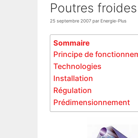
Poutres froides
25 septembre 2007
par
Energie-Plus
Sommaire
Principe de fonctionne
Technologies
Installation
Régulation
Prédimensionnement