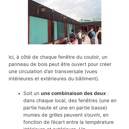
Ici, à côté de chaque fenêtre du couloir, un
panneau de bois peut être ouvert pour créer
une circulation d’air transversale (vues
intérieures et extérieures du bâtiment).
Soit un
une combinaison des deux
:
dans chaque local, des fenêtres (une en
partie haute et une en partie basse)
munies de grilles peuvent s’ouvrir, en
fonction de l’écart entre la température