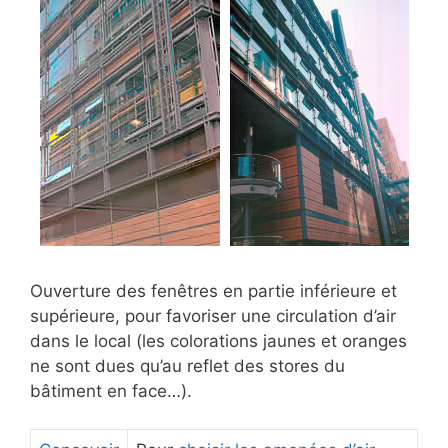
Ouverture des fenêtres en partie inférieure et
supérieure, pour favoriser une circulation d’air
dans le local (les colorations jaunes et oranges
ne sont dues qu’au reflet des stores du
bâtiment en face…).