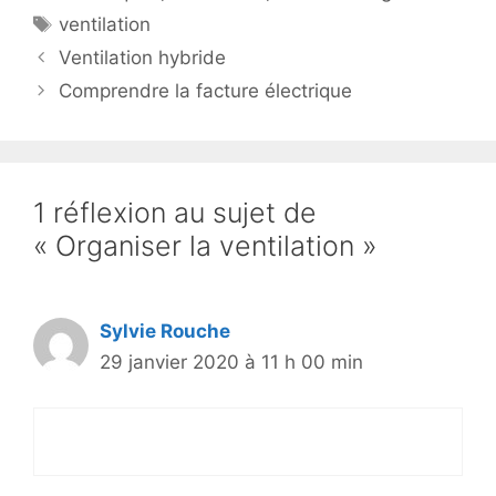
Étiquettes
ventilation
Ventilation hybride
Comprendre la facture électrique
1 réflexion au sujet de
« Organiser la ventilation »
Sylvie Rouche
29 janvier 2020 à 11 h 00 min