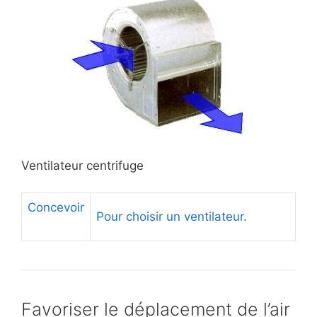
Ventilateur centrifuge
Concevoir
Pour choisir un ventilateur.
Favoriser le déplacement de l’air