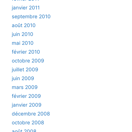
janvier 2011
septembre 2010
août 2010
juin 2010
mai 2010
février 2010
octobre 2009
juillet 2009
juin 2009
mars 2009
février 2009
janvier 2009
décembre 2008
octobre 2008
août 2008