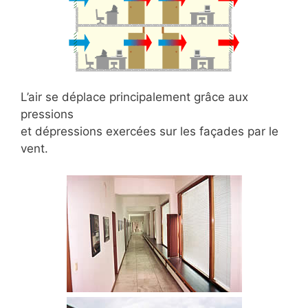
L’air se déplace principalement grâce aux
pressions
et dépressions exercées sur les façades par le
vent.