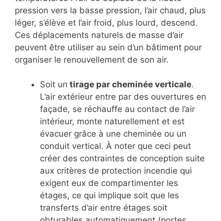
pression vers la basse pression, l’air chaud, plus
léger, s’élève et l’air froid, plus lourd, descend.
Ces déplacements naturels de masse d’air
peuvent être utiliser au sein d’un bâtiment pour
organiser le renouvellement de son air.
Soit un
tirage par cheminée verticale
.
L’air extérieur entre par des ouvertures en
façade, se réchauffe au contact de l’air
intérieur, monte naturellement et est
évacuer grâce à une cheminée ou un
conduit vertical. À noter que ceci peut
créer des contraintes de conception suite
aux critères de protection incendie qui
exigent eux de compartimenter les
étages, ce qui implique soit que les
transferts d’air entre étages soit
obturables automatiquement (portes