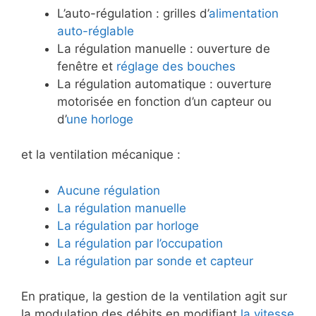
L’auto-régulation : grilles d’
alimentation
auto-réglable
La régulation manuelle : ouverture de
fenêtre et
réglage des bouches
La régulation automatique : ouverture
motorisée en fonction d’un capteur ou
d’
une horloge
et la ventilation mécanique :
Aucune régulation
La régulation manuelle
La régulation par horloge
La régulation par l’occupation
La régulation par sonde et capteur
En pratique, la gestion de la ventilation agit sur
la modulation des débits en modifiant
la vitesse