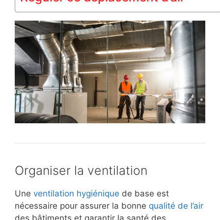
Organiser la ventilation
Une
ventilation hygiénique
de base est
nécessaire pour assurer la bonne
qualité de l’air
des bâtiments et garantir la santé des