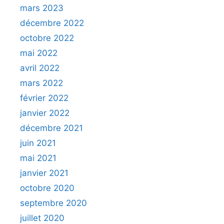
mars 2023
décembre 2022
octobre 2022
mai 2022
avril 2022
mars 2022
février 2022
janvier 2022
décembre 2021
juin 2021
mai 2021
janvier 2021
octobre 2020
septembre 2020
juillet 2020