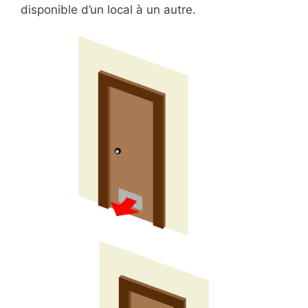
disponible d’un local à un autre.