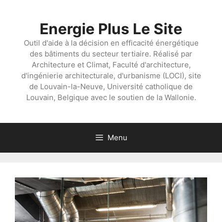
Aller
au
Energie Plus Le Site
contenu
Outil d'aide à la décision en efficacité énergétique
des bâtiments du secteur tertiaire. Réalisé par
Architecture et Climat, Faculté d'architecture,
d'ingénierie architecturale, d'urbanisme (LOCI), site
de Louvain-la-Neuve, Université catholique de
Louvain, Belgique avec le soutien de la Wallonie.
Menu