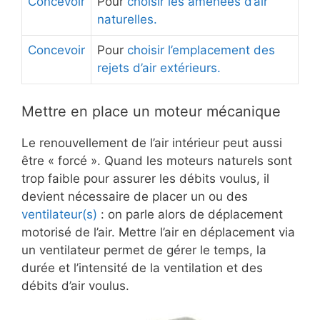
Concevoir
Pour
choisir les amenées d’air
naturelles.
Concevoir
Pour
choisir l’emplacement des
rejets d’air extérieurs.
Mettre en place un moteur mécanique
Le renouvellement de l’air intérieur peut aussi
être « forcé ». Quand les moteurs naturels sont
trop faible pour assurer les débits voulus, il
devient nécessaire de placer un ou des
ventilateur(s)
: on parle alors de déplacement
motorisé de l’air. Mettre l’air en déplacement via
un ventilateur permet de gérer le temps, la
durée et l’intensité de la ventilation et des
débits d’air voulus.