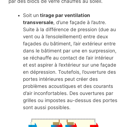
par des blocs de verre chauffés au soleil.
Soit un
tirage par ventilation
transversale
, d’une façade à l’autre.
Suite à la différence de pression (due au
vent ou à l’ensoleillement) entre deux
façades du bâtiment, l’air extérieur entre
dans le bâtiment par une en surpression,
se réchauffe au contact de l’air intérieur
et est aspirer à l’extérieur sur une façade
en dépression. Toutefois, l’ouverture des
portes intérieures peut créer des
problèmes acoustiques et des courants
d’air inconfortables. Des ouvertures par
grilles ou impostes au-dessus des portes
sont aussi possibles.