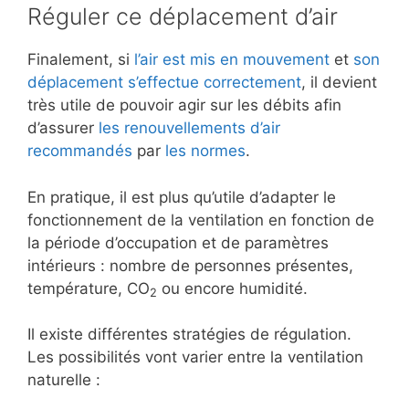
Réguler ce déplacement d’air
Finalement, si
l’air est mis en mouvement
et
son
déplacement s’effectue correctement
, il devient
très utile de pouvoir agir sur les débits afin
d’assurer
les renouvellements d’air
recommandés
par
les normes
.
En pratique, il est plus qu’utile d’adapter le
fonctionnement de la ventilation en fonction de
la période d’occupation et de paramètres
intérieurs : nombre de personnes présentes,
température, CO
ou encore humidité.
2
Il existe différentes stratégies de régulation.
Les possibilités vont varier entre la ventilation
naturelle :