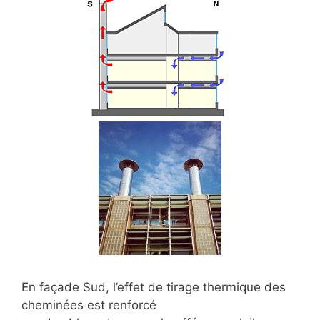
En façade Sud, l’effet de tirage thermique des
cheminées est renforcé