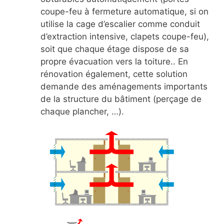
coupe-feu à fermeture automatique, si on
utilise la cage d’escalier comme conduit
d’extraction intensive, clapets coupe-feu),
soit que chaque étage dispose de sa
propre évacuation vers la toiture.. En
rénovation également, cette solution
demande des aménagements importants
de la structure du bâtiment (perçage de
chaque plancher, …).