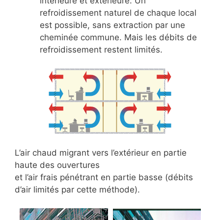
intérieure et extérieure. Un
refroidissement naturel de chaque local
est possible, sans extraction par une
cheminée commune. Mais les débits de
refroidissement restent limités.
L’air chaud migrant vers l’extérieur en partie
haute des ouvertures
et l’air frais pénétrant en partie basse (débits
d’air limités par cette méthode).