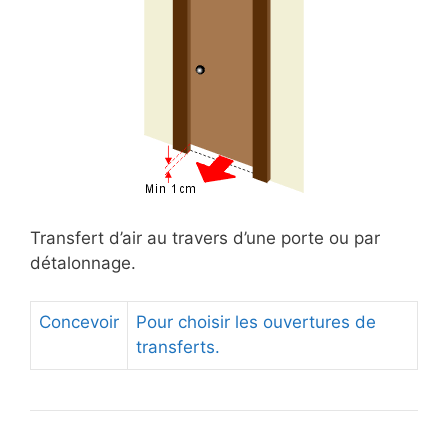
Transfert d’air au travers d’une porte ou par
détalonnage.
Concevoir
Pour choisir les ouvertures de
transferts.