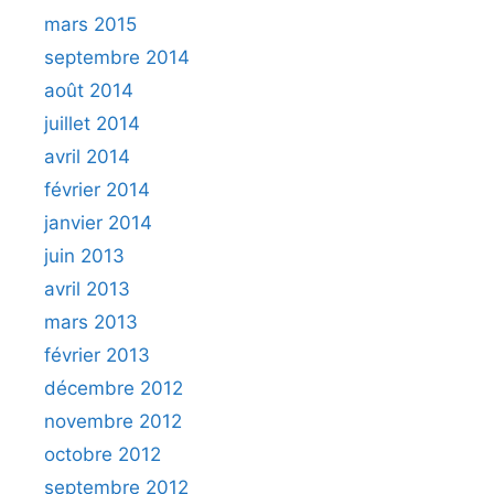
mars 2015
septembre 2014
août 2014
juillet 2014
avril 2014
février 2014
janvier 2014
juin 2013
avril 2013
mars 2013
février 2013
décembre 2012
novembre 2012
octobre 2012
septembre 2012