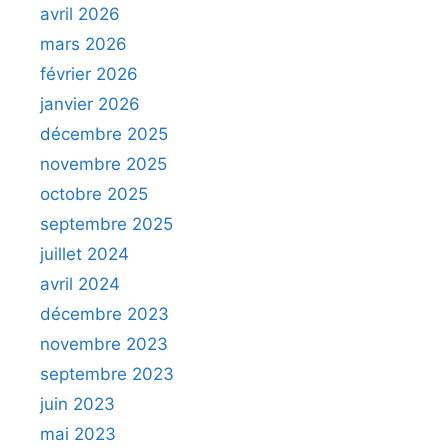
avril 2026
mars 2026
février 2026
janvier 2026
décembre 2025
novembre 2025
octobre 2025
septembre 2025
juillet 2024
avril 2024
décembre 2023
novembre 2023
septembre 2023
juin 2023
mai 2023