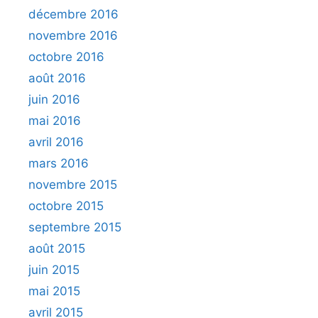
décembre 2016
novembre 2016
octobre 2016
août 2016
juin 2016
mai 2016
avril 2016
mars 2016
novembre 2015
octobre 2015
septembre 2015
août 2015
juin 2015
mai 2015
avril 2015