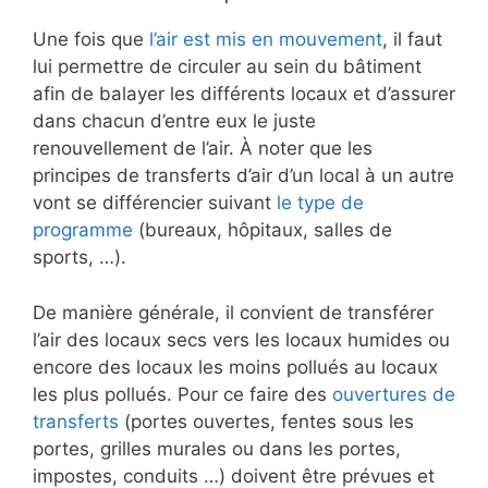
Une fois que
l’air est mis en mouvement
, il faut
lui permettre de circuler au sein du bâtiment
afin de balayer les différents locaux et d’assurer
dans chacun d’entre eux le juste
renouvellement de l’air. À noter que les
principes de transferts d’air d’un local à un autre
vont se différencier suivant
le type de
programme
(bureaux, hôpitaux, salles de
sports, …).
De manière générale, il convient de transférer
l’air des locaux secs vers les locaux humides ou
encore des locaux les moins pollués au locaux
les plus pollués. Pour ce faire des
ouvertures de
transferts
(portes ouvertes, fentes sous les
portes, grilles murales ou dans les portes,
impostes, conduits …) doivent être prévues et