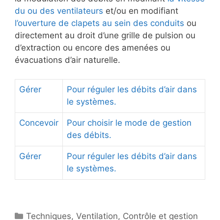
du ou des ventilateurs
et/ou en modifiant
l’ouverture de clapets au sein des conduits
ou
directement au droit d’une grille de pulsion ou
d’extraction ou encore des amenées ou
évacuations d’air naturelle.
Gérer
Pour réguler les débits d’air dans
le systèmes.
Concevoir
Pour choisir le mode de gestion
des débits.
Gérer
Pour réguler les débits d’air dans
le systèmes.
Catégories
Techniques
,
Ventilation
,
Contrôle et gestion