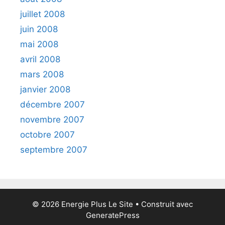
juillet 2008
juin 2008
mai 2008
avril 2008
mars 2008
janvier 2008
décembre 2007
novembre 2007
octobre 2007
septembre 2007
© 2026 Energie Plus Le Site
• Construit avec
GeneratePress