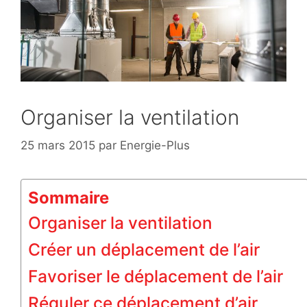
Organiser la ventilation
25 mars 2015
par
Energie-Plus
Sommaire
Organiser la ventilation
Créer un déplacement de l’air
Favoriser le déplacement de l’air
Réguler ce déplacement d’air