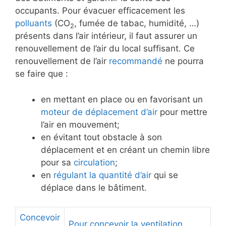
occupants. Pour évacuer efficacement les
polluants
(CO
, fumée de tabac, humidité, …)
2
présents dans l’air intérieur, il faut assurer un
renouvellement de l’air du local suffisant. Ce
renouvellement de l’air
recommandé
ne pourra
se faire que :
en mettant en place ou en favorisant un
moteur de déplacement d’air
pour mettre
l’air en mouvement;
en évitant tout obstacle à son
déplacement et en créant un chemin libre
pour sa
circulation
;
en
régulant la quantité d’air
qui se
déplace dans le bâtiment.
Concevoir
Pour concevoir la ventilation.