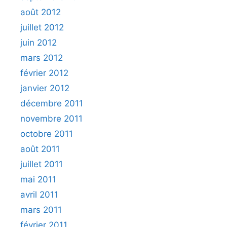
août 2012
juillet 2012
juin 2012
mars 2012
février 2012
janvier 2012
décembre 2011
novembre 2011
octobre 2011
août 2011
juillet 2011
mai 2011
avril 2011
mars 2011
février 2011