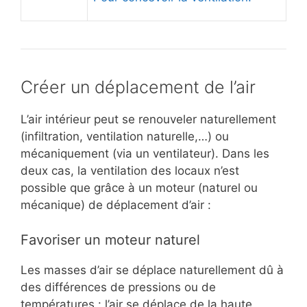
Créer un déplacement de l’air
L’air intérieur peut se renouveler naturellement
(infiltration, ventilation naturelle,…) ou
mécaniquement (via un ventilateur). Dans les
deux cas, la ventilation des locaux n’est
possible que grâce à un moteur (naturel ou
mécanique) de déplacement d’air :
Favoriser un moteur naturel
Les masses d’air se déplace naturellement dû à
des différences de pressions ou de
températures : l’air se déplace de la haute