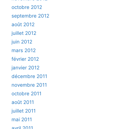
octobre 2012
septembre 2012
août 2012
juillet 2012
juin 2012
mars 2012
février 2012
janvier 2012
décembre 2011
novembre 2011
octobre 2011
août 2011
juillet 2011
mai 2011
avril 2011