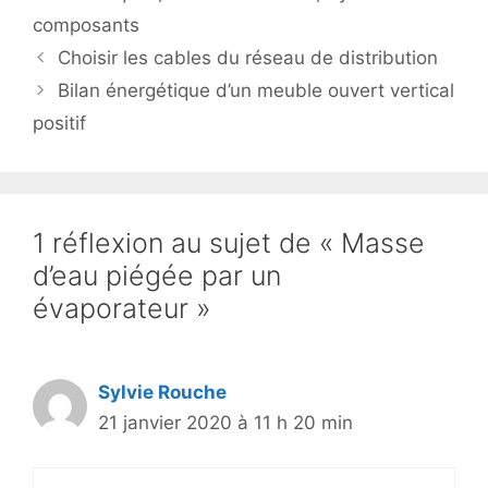
composants
Choisir les cables du réseau de distribution
Bilan énergétique d’un meuble ouvert vertical
positif
1 réflexion au sujet de « Masse
d’eau piégée par un
évaporateur »
Sylvie Rouche
21 janvier 2020 à 11 h 20 min