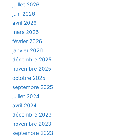
juillet 2026
juin 2026
avril 2026
mars 2026
février 2026
janvier 2026
décembre 2025
novembre 2025
octobre 2025
septembre 2025
juillet 2024
avril 2024
décembre 2023
novembre 2023
septembre 2023