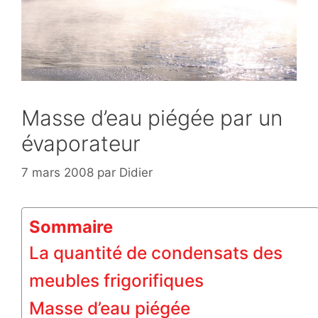
Masse d’eau piégée par un
évaporateur
7 mars 2008
par
Didier
Sommaire
La quantité de condensats des
meubles frigorifiques
Masse d’eau piégée