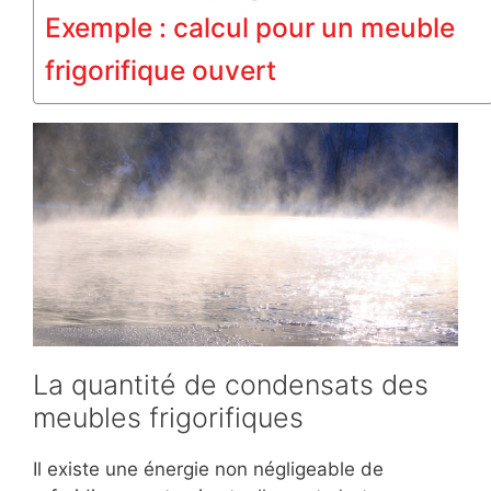
Exemple : calcul pour un meuble
frigorifique ouvert
La quantité de condensats des
meubles frigorifiques
Il existe une énergie non négligeable de