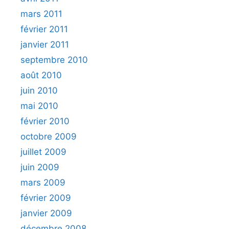
mars 2011
février 2011
janvier 2011
septembre 2010
août 2010
juin 2010
mai 2010
février 2010
octobre 2009
juillet 2009
juin 2009
mars 2009
février 2009
janvier 2009
décembre 2008