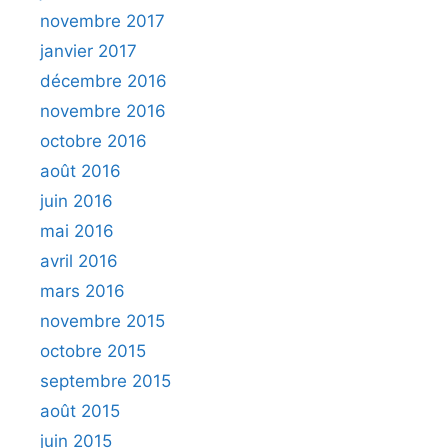
novembre 2017
janvier 2017
décembre 2016
novembre 2016
octobre 2016
août 2016
juin 2016
mai 2016
avril 2016
mars 2016
novembre 2015
octobre 2015
septembre 2015
août 2015
juin 2015