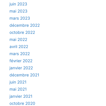
juin 2023
mai 2023
mars 2023
décembre 2022
octobre 2022
mai 2022
avril 2022
mars 2022
février 2022
janvier 2022
décembre 2021
juin 2021
mai 2021
janvier 2021
octobre 2020