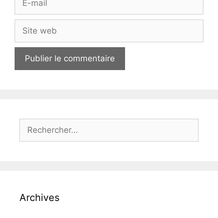
mail
Site
web
Rechercher :
Archives