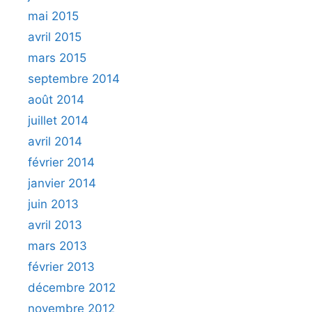
mai 2015
avril 2015
mars 2015
septembre 2014
août 2014
juillet 2014
avril 2014
février 2014
janvier 2014
juin 2013
avril 2013
mars 2013
février 2013
décembre 2012
novembre 2012