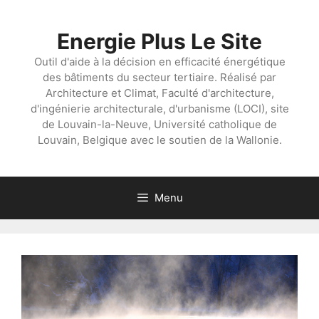
Aller
au
Energie Plus Le Site
contenu
Outil d'aide à la décision en efficacité énergétique
des bâtiments du secteur tertiaire. Réalisé par
Architecture et Climat, Faculté d'architecture,
d'ingénierie architecturale, d'urbanisme (LOCI), site
de Louvain-la-Neuve, Université catholique de
Louvain, Belgique avec le soutien de la Wallonie.
Menu