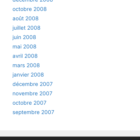
octobre 2008
août 2008
juillet 2008
juin 2008
mai 2008
avril 2008
mars 2008
janvier 2008
décembre 2007
novembre 2007
octobre 2007
septembre 2007