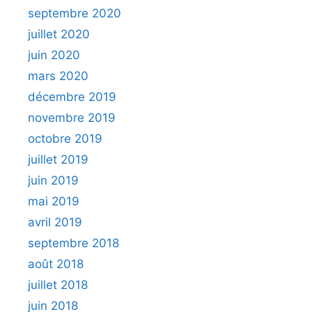
septembre 2020
juillet 2020
juin 2020
mars 2020
décembre 2019
novembre 2019
octobre 2019
juillet 2019
juin 2019
mai 2019
avril 2019
septembre 2018
août 2018
juillet 2018
juin 2018