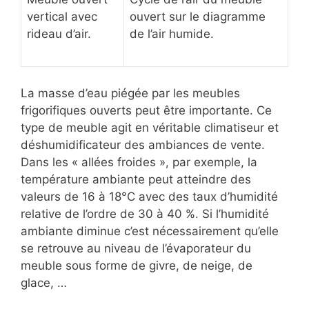
vertical avec
ouvert sur le diagramme
rideau d’air.
de l’air humide.
La masse d’eau piégée par les meubles
frigorifiques ouverts peut être importante. Ce
type de meuble agit en véritable climatiseur et
déshumidificateur des ambiances de vente.
Dans les « allées froides », par exemple, la
température ambiante peut atteindre des
valeurs de 16 à 18°C avec des taux d’humidité
relative de l’ordre de 30 à 40 %. Si l’humidité
ambiante diminue c’est nécessairement qu’elle
se retrouve au niveau de l’évaporateur du
meuble sous forme de givre, de neige, de
glace, …