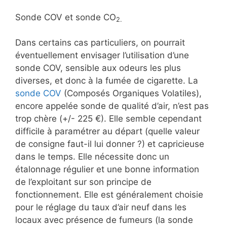
Sonde COV et sonde CO
2.
Dans certains cas particuliers, on pourrait
éventuellement envisager l’utilisation d’une
sonde COV, sensible aux odeurs les plus
diverses, et donc à la fumée de cigarette. La
sonde COV
(Composés Organiques Volatiles),
encore appelée sonde de qualité d’air, n’est pas
trop chère (+/- 225 €). Elle semble cependant
difficile à paramétrer au départ (quelle valeur
de consigne faut-il lui donner ?) et capricieuse
dans le temps. Elle nécessite donc un
étalonnage régulier et une bonne information
de l’exploitant sur son principe de
fonctionnement. Elle est généralement choisie
pour le réglage du taux d’air neuf dans les
locaux avec présence de fumeurs (la sonde