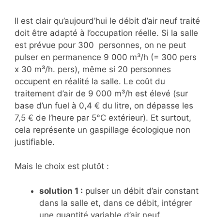
Il est clair qu’aujourd’hui le débit d’air neuf traité
doit être adapté à l’occupation réelle. Si la salle
est prévue pour 300 personnes, on ne peut
pulser en permanence 9 000 m³/h (= 300 pers
x 30 m³/h. pers), même si 20 personnes
occupent en réalité la salle. Le coût du
traitement d’air de 9 000 m³/h est élevé (sur
base d’un fuel à 0,4 € du litre, on dépasse les
7,5 € de l’heure par 5°C extérieur). Et surtout,
cela représente un gaspillage écologique non
justifiable.
Mais le choix est plutôt :
solution 1 :
pulser un débit d’air constant
dans la salle et, dans ce débit, intégrer
une quantité variable d’air neuf.