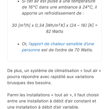
Si cet air est pulsé à une température
de 16°C dans une ambiance à 24°C, il
apporte un refroidissement de :
30 [m³/h] x 0,34 [Wh/m³.K] x (24 – 16) [K] =
82 Watts
Or,
l’apport de chaleur sensible d’une
personne
est de l’ordre de 70 Watts.
De plus, un système de climatisation « tout air »
pourra répondre avec rapidité aux variations
brusques des besoins.
Parmi les installations « tout air », il faut choisir
entre une installation à débit d’air constant et
une installation à débit d’air variable.