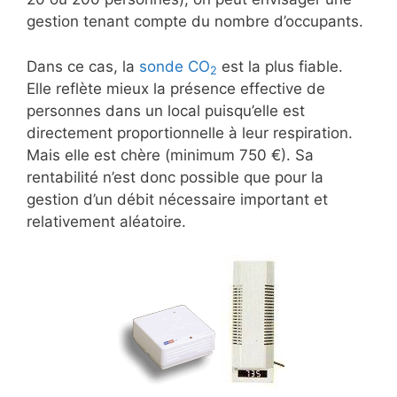
gestion tenant compte du nombre d’occupants.
Dans ce cas, la
sonde CO
est la plus fiable.
2
Elle reflète mieux la présence effective de
personnes dans un local puisqu’elle est
directement proportionnelle à leur respiration.
Mais elle est chère (minimum 750 €). Sa
rentabilité n’est donc possible que pour la
gestion d’un débit nécessaire important et
relativement aléatoire.