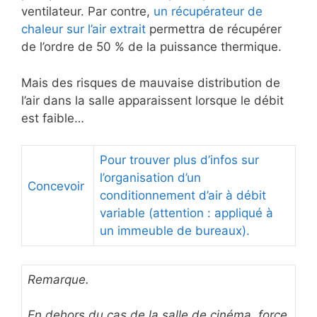
ventilateur. Par contre,
un récupérateur de
chaleur sur l’air extrait
permettra de récupérer
de l’ordre de 50 % de la puissance thermique.
Mais des risques de mauvaise distribution de
l’air dans la salle apparaissent lorsque le débit
est faible…
Pour trouver plus d’infos sur
l’organisation d’un
Concevoir
conditionnement d’air à débit
variable (attention : appliqué à
un immeuble de bureaux).
Remarque.
En dehors du cas de la salle de cinéma, force