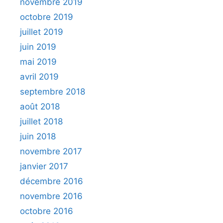
novembre 2019
octobre 2019
juillet 2019
juin 2019
mai 2019
avril 2019
septembre 2018
août 2018
juillet 2018
juin 2018
novembre 2017
janvier 2017
décembre 2016
novembre 2016
octobre 2016