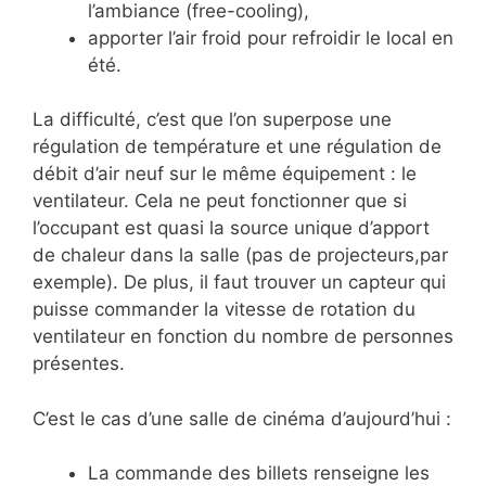
l’ambiance (free-cooling),
apporter l’air froid pour refroidir le local en
été.
La difficulté, c’est que l’on superpose une
régulation de température et une régulation de
débit d’air neuf sur le même équipement : le
ventilateur. Cela ne peut fonctionner que si
l’occupant est quasi la source unique d’apport
de chaleur dans la salle (pas de projecteurs,par
exemple). De plus, il faut trouver un capteur qui
puisse commander la vitesse de rotation du
ventilateur en fonction du nombre de personnes
présentes.
C’est le cas d’une salle de cinéma d’aujourd’hui :
La commande des billets renseigne les