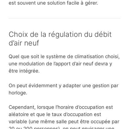
est souvent une solution facile à gérer.
Choix de la régulation du débit
d’air neuf
Quel que soit le système de climatisation choisi,
une modulation de l’apport d’air neuf devra y
être intégrée.
On peut évidemment y adapter une gestion par
horloge.
Cependant, lorsque l’horaire d’occupation est
aléatoire et que le taux d’occupation est
variable (une même salle peut être occupée par
20 ou 200 personnes), on peut envisager une