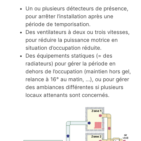
Un ou plusieurs détecteurs de présence,
pour arrêter l’installation après une
période de temporisation.
Des ventilateurs à deux ou trois vitesses,
pour réduire la puissance motrice en
situation d’occupation réduite.
Des équipements statiques (= des
radiateurs) pour gérer la période en
dehors de l’occupation (maintien hors gel,
relance à 16° au matin, …), ou pour gérer
des ambiances différentes si plusieurs
locaux attenants sont concernés.