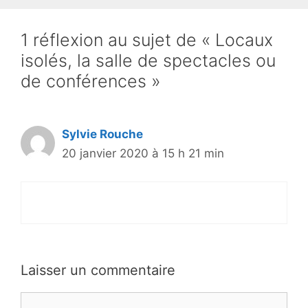
1 réflexion au sujet de « Locaux
isolés, la salle de spectacles ou
de conférences »
Sylvie Rouche
20 janvier 2020 à 15 h 21 min
Laisser un commentaire
Commentaire