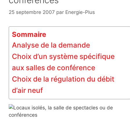
conférences
25 septembre 2007
par
Energie-Plus
Sommaire
Analyse de la demande
Choix d’un système spécifique
aux salles de conférence
Choix de la régulation du débit
d’air neuf