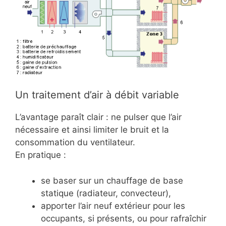
Un traitement d’air à débit variable
L’avantage paraît clair : ne pulser que l’air
nécessaire et ainsi limiter le bruit et la
consommation du ventilateur.
En pratique :
se baser sur un chauffage de base
statique (radiateur, convecteur),
apporter l’air neuf extérieur pour les
occupants, si présents, ou pour rafraîchir