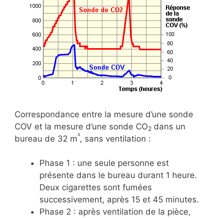
Correspondance entre la mesure d’une sonde
COV et la mesure d’une sonde CO
dans un
2
³
bureau de 32 m
, sans ventilation :
Phase 1 : une seule personne est
présente dans le bureau durant 1 heure.
Deux cigarettes sont fumées
successivement, après 15 et 45 minutes.
Phase 2 : après ventilation de la pièce,