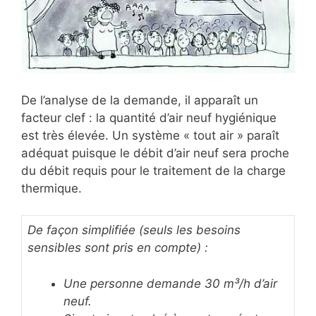
De l’analyse de la demande, il apparaît un
facteur clef : la quantité d’air neuf hygiénique
est très élevée. Un système « tout air » paraît
adéquat puisque le débit d’air neuf sera proche
du débit requis pour le traitement de la charge
thermique.
De façon simplifiée (seuls les besoins
sensibles sont pris en compte) :
Une personne demande 30 m³/h d’air
neuf.