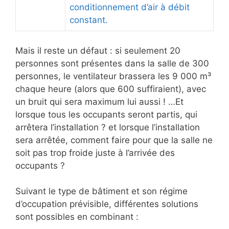
conditionnement d’air à débit
constant.
Mais il reste un défaut : si seulement 20
personnes sont présentes dans la salle de 300
personnes, le ventilateur brassera les 9 000 m³
chaque heure (alors que 600 suffiraient), avec
un bruit qui sera maximum lui aussi ! …Et
lorsque tous les occupants seront partis, qui
arrêtera l’installation ? et lorsque l’installation
sera arrêtée, comment faire pour que la salle ne
soit pas trop froide juste à l’arrivée des
occupants ?
Suivant le type de bâtiment et son régime
d’occupation prévisible, différentes solutions
sont possibles en combinant :