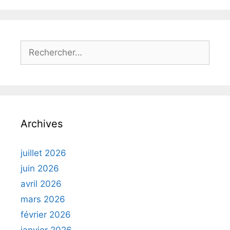
Rechercher :
Archives
juillet 2026
juin 2026
avril 2026
mars 2026
février 2026