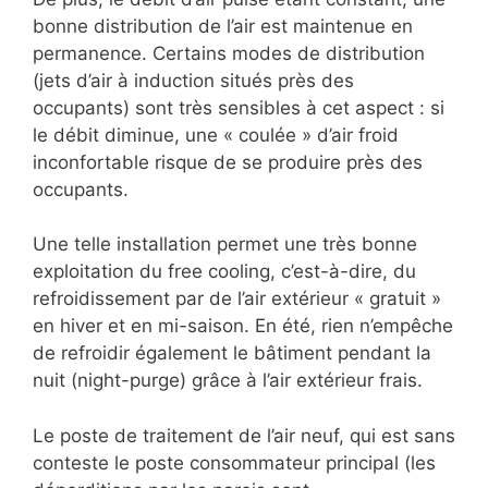
bonne distribution de l’air est maintenue en
permanence. Certains modes de distribution
(jets d’air à induction situés près des
occupants) sont très sensibles à cet aspect : si
le débit diminue, une « coulée » d’air froid
inconfortable risque de se produire près des
occupants.
Une telle installation permet une très bonne
exploitation du free cooling, c’est-à-dire, du
refroidissement par de l’air extérieur « gratuit »
en hiver et en mi-saison. En été, rien n’empêche
de refroidir également le bâtiment pendant la
nuit (night-purge) grâce à l’air extérieur frais.
Le poste de traitement de l’air neuf, qui est sans
conteste le poste consommateur principal (les