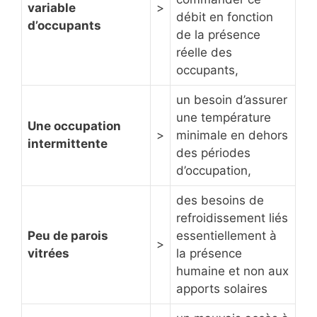
variable
>
débit en fonction
d’occupants
de la présence
réelle des
occupants,
un besoin d’assurer
une température
Une occupation
>
minimale en dehors
intermittente
des périodes
d’occupation,
des besoins de
refroidissement liés
Peu de parois
essentiellement à
>
vitrées
la présence
humaine et non aux
apports solaires