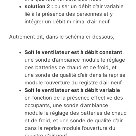
solution 2 :
pulser un débit d’air variable
lié à la présence des personnes et y
intégrer un débit minimal d’air neuf.
Autrement dit, dans le schéma ci-dessous,
Soit le ventilateur est à débit constant
,
une sonde d’ambiance module le réglage
des batteries de chaud et de froid, et
une sonde de qualité d’air dans la reprise
module l’ouverture du registre d’air neuf.
Soit le ventilateur est à débit variable
en fonction de la présence effective des
occupants, une sonde d’ambiance
module le réglage des batteries de chaud
et de froid, et une sonde de qualité d’air
dans la reprise module l’ouverture du
registre d’air neuf.