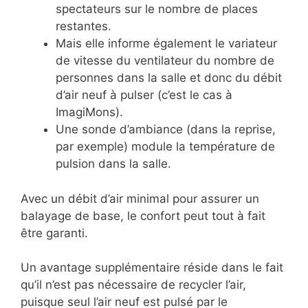
spectateurs sur le nombre de places
restantes.
Mais elle informe également le variateur
de vitesse du ventilateur du nombre de
personnes dans la salle et donc du débit
d’air neuf à pulser (c’est le cas à
ImagiMons).
Une sonde d’ambiance (dans la reprise,
par exemple) module la température de
pulsion dans la salle.
Avec un débit d’air minimal pour assurer un
balayage de base, le confort peut tout à fait
être garanti.
Un avantage supplémentaire réside dans le fait
qu’il n’est pas nécessaire de recycler l’air,
puisque seul l’air neuf est pulsé par le