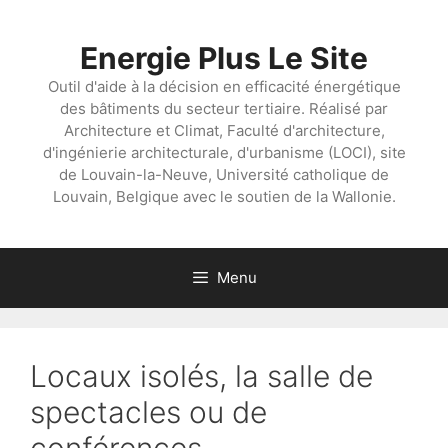
Aller
au
Energie Plus Le Site
contenu
Outil d'aide à la décision en efficacité énergétique
des bâtiments du secteur tertiaire. Réalisé par
Architecture et Climat, Faculté d'architecture,
d'ingénierie architecturale, d'urbanisme (LOCI), site
de Louvain-la-Neuve, Université catholique de
Louvain, Belgique avec le soutien de la Wallonie.
Menu
Locaux isolés, la salle de
spectacles ou de