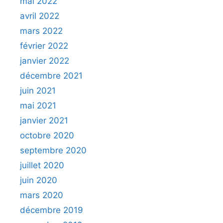
mai 2022
avril 2022
mars 2022
février 2022
janvier 2022
décembre 2021
juin 2021
mai 2021
janvier 2021
octobre 2020
septembre 2020
juillet 2020
juin 2020
mars 2020
décembre 2019