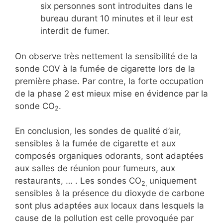
six personnes sont introduites dans le
bureau durant 10 minutes et il leur est
interdit de fumer.
On observe très nettement la sensibilité de la
sonde COV à la fumée de cigarette lors de la
première phase. Par contre, la forte occupation
de la phase 2 est mieux mise en évidence par la
sonde CO
.
2
En conclusion, les sondes de qualité d’air,
sensibles à la fumée de cigarette et aux
composés organiques odorants, sont adaptées
aux salles de réunion pour fumeurs, aux
restaurants, … . Les sondes CO
uniquement
2,
sensibles à la présence du dioxyde de carbone
sont plus adaptées aux locaux dans lesquels la
cause de la pollution est celle provoquée par