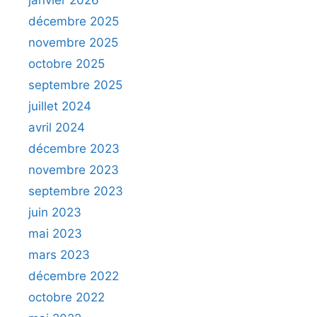
janvier 2026
décembre 2025
novembre 2025
octobre 2025
septembre 2025
juillet 2024
avril 2024
décembre 2023
novembre 2023
septembre 2023
juin 2023
mai 2023
mars 2023
décembre 2022
octobre 2022