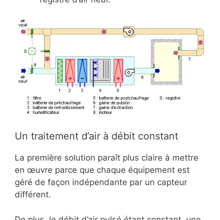
Un traitement d’air à débit constant
La première solution paraît plus claire à mettre
en œuvre parce que chaque équipement est
géré de façon indépendante par un capteur
différent.
De plus, le débit d’air pulsé étant constant, une