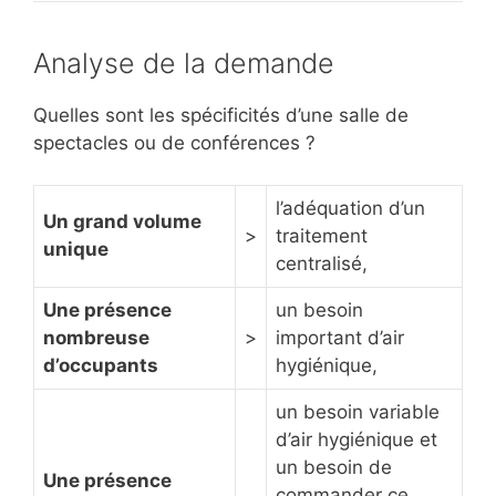
Analyse de la demande
Quelles sont les spécificités d’une salle de
spectacles ou de conférences ?
l’adéquation d’un
Un grand volume
>
traitement
unique
centralisé,
Une présence
un besoin
nombreuse
>
important d’air
d’occupants
hygiénique,
un besoin variable
d’air hygiénique et
un besoin de
Une présence
commander ce