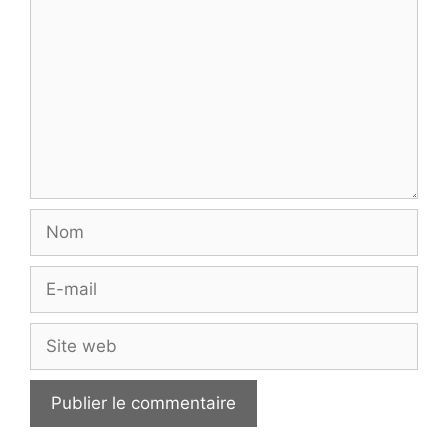
Nom
E-
mail
Site
web