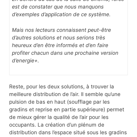
est de constater que nous manquons
d’exemples d’application de ce système.
Mais nos lecteurs connaissent peut-être
d’autres solutions et nous serions très
heureux d’en être informés et d’en faire
profiter chacun dans une prochaine version
d’energie+.
Reste, pour les deux solutions, à trouver la
meilleure distribution de l’air. Il semble qu’une
pulsion de bas en haut (soufflage par les
gradins et reprise en partie supérieure) permet
de mieux gérer la qualité de l’air pour les
occupants. La création d’un plénum de
distribution dans l’espace situé sous les gradins