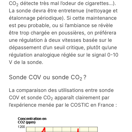
CO
détecte très mal l’odeur de cigarettes…).
2
La sonde devra être entretenue (nettoyage et
étalonnage périodique). Si cette maintenance
est peu probable, ou si l’ambiance se révèle
être trop chargée en poussières, on préférera
une régulation à deux vitesses basée sur le
dépassement d’un seuil critique, plutôt qu’une
régulation analogique réglée sur le signal 0-10
V de la sonde.
Sonde COV ou sonde CO
?
2
La comparaison des utilisations entre sonde
COV et sonde CO
apparaît clairement par
2
l’expérience menée par le COSTIC en France :