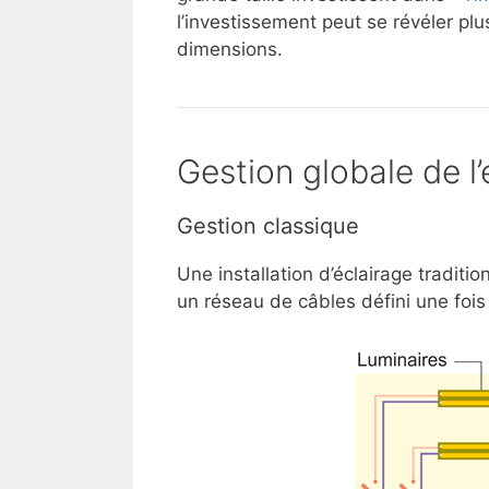
l’investissement peut se révéler pl
dimensions.
Gestion globale de l’
Gestion classique
Une installation d’éclairage tradit
un réseau de câbles défini une fois