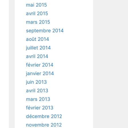
mai 2015
avril 2015
mars 2015
septembre 2014
août 2014
juillet 2014
avril 2014
février 2014
janvier 2014
juin 2013
avril 2013
mars 2013
février 2013
décembre 2012
novembre 2012