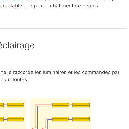
us rentable que pour un bâtiment de petites
éclairage
ionnelle raccorde les luminaires et les commandes par
 pour toutes.