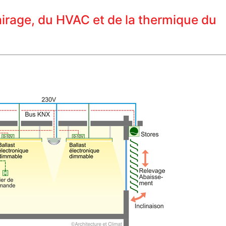
lairage, du HVAC et de la thermique du