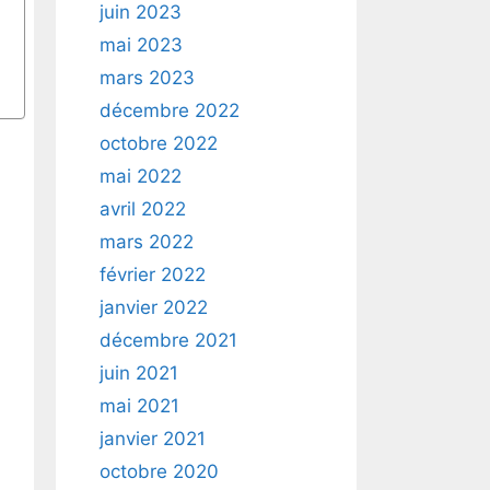
juin 2023
mai 2023
mars 2023
décembre 2022
octobre 2022
mai 2022
avril 2022
mars 2022
février 2022
janvier 2022
décembre 2021
juin 2021
mai 2021
janvier 2021
octobre 2020