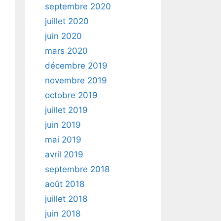
septembre 2020
juillet 2020
juin 2020
mars 2020
décembre 2019
novembre 2019
octobre 2019
juillet 2019
juin 2019
mai 2019
avril 2019
septembre 2018
août 2018
juillet 2018
juin 2018