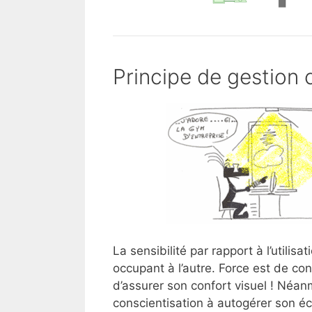
Principe de gestion 
La sensibilité par rapport à l’utilisa
occupant à l’autre. Force est de con
d’assurer son confort visuel ! Néan
conscientisation à autogérer son é