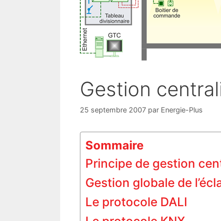
Gestion central
25 septembre 2007
par
Energie-Plus
Sommaire
Principe de gestion cen
Gestion globale de l’écl
Le protocole DALI