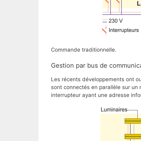
Commande traditionnelle.
Gestion par bus de communic
Les récents développements ont ouv
sont connectés en parallèle sur 
interrupteur ayant une adresse inf