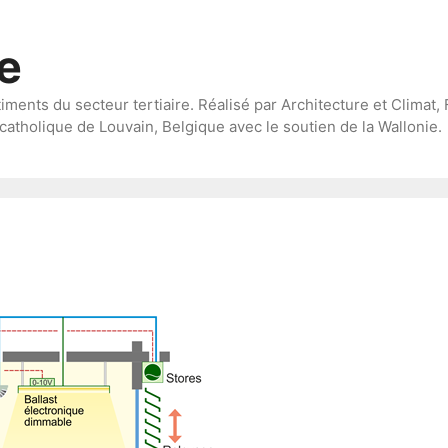
te
timents du secteur tertiaire. Réalisé par Architecture et Climat, 
catholique de Louvain, Belgique avec le soutien de la Wallonie.