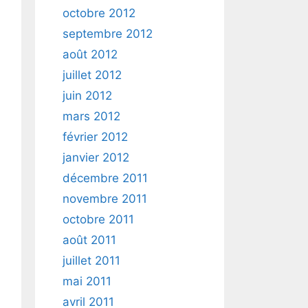
octobre 2012
septembre 2012
août 2012
juillet 2012
juin 2012
mars 2012
février 2012
janvier 2012
décembre 2011
novembre 2011
octobre 2011
août 2011
juillet 2011
mai 2011
avril 2011