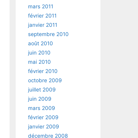
mars 2011
février 2011
janvier 2011
septembre 2010
août 2010
juin 2010
mai 2010
février 2010
octobre 2009
juillet 2009
juin 2009
mars 2009
février 2009
janvier 2009
décembre 2008