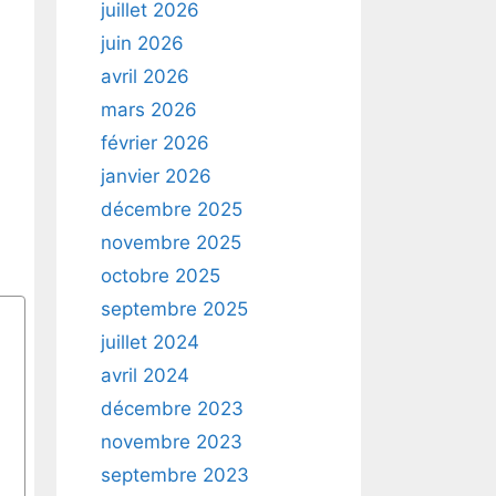
juillet 2026
juin 2026
avril 2026
mars 2026
février 2026
janvier 2026
décembre 2025
novembre 2025
octobre 2025
septembre 2025
juillet 2024
avril 2024
décembre 2023
novembre 2023
septembre 2023