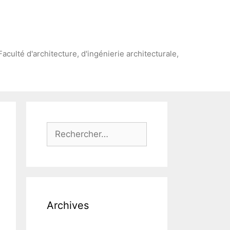
Faculté d'architecture, d'ingénierie architecturale,
Rechercher :
Archives