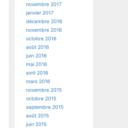
novembre 2017
janvier 2017
décembre 2016
novembre 2016
octobre 2016
août 2016
juin 2016
mai 2016
avril 2016
mars 2016
novembre 2015
octobre 2015
septembre 2015
août 2015
juin 2015