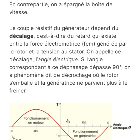
En contrepartie, on a épargné la boîte de
vitesse.
Le couple résistif du générateur dépend du
décalage
, c’est-à-dire du retard qui existe
entre la force électromotrice (fem) générée par
le rotor et la tension au stator. On appelle ce
décalage, l’
angle électrique
. Si l’angle
correspondant à ce déphasage dépasse 90°, on
a phénomène dit de décrochage où le rotor
s’emballe et la génératrice ne parvient plus à le
freiner.