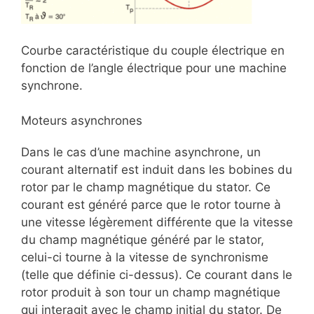
Courbe caractéristique du couple électrique en
fonction de l’angle électrique pour une machine
synchrone.
Moteurs asynchrones
Dans le cas d’une machine asynchrone, un
courant alternatif est induit dans les bobines du
rotor par le champ magnétique du stator. Ce
courant est généré parce que le rotor tourne à
une vitesse légèrement différente que la vitesse
du champ magnétique généré par le stator,
celui-ci tourne à la vitesse de synchronisme
(telle que définie ci-dessus). Ce courant dans le
rotor produit à son tour un champ magnétique
qui interagit avec le champ initial du stator. De