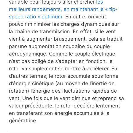
variable pour toujours aller chercher
les
meilleurs rendements, en maintenant le « tip-
speed ratio » optimum
. En outre, on veut
pouvoir minimiser les charges dynamiques sur
la chaîne de transmission. En effet, si le vent
vient à augmenter brusquement, cela se traduit
par une augmentation soudaine du couple
aérodynamique. Comme le couple électrique
n’est pas obligé de s’adapter en fonction, le
rotor va simplement se mettre à accélérer. En
d’autres termes, le rotor accumule sous forme
d’énergie cinétique (au moyen de l’inertie de
rotation) l’énergie des fluctuations rapides de
vent. Une fois que le vent diminue et reprend sa
valeur précédente, le rotor décélère lentement
en transférant son énergie accumulée à la
génératrice.