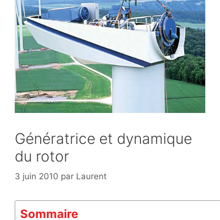
Génératrice et dynamique
du rotor
3 juin 2010
par
Laurent
Sommaire