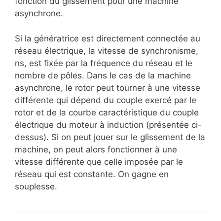
fonction du glissement pour une machine
asynchrone.
Si la génératrice est directement connectée au
réseau électrique, la vitesse de synchronisme,
ns, est fixée par la fréquence du réseau et le
nombre de pôles. Dans le cas de la machine
asynchrone, le rotor peut tourner à une vitesse
différente qui dépend du couple exercé par le
rotor et de la courbe caractéristique du couple
électrique du moteur à induction (présentée ci-
dessus). Si on peut jouer sur le glissement de la
machine, on peut alors fonctionner à une
vitesse différente que celle imposée par le
réseau qui est constante. On gagne en
souplesse.