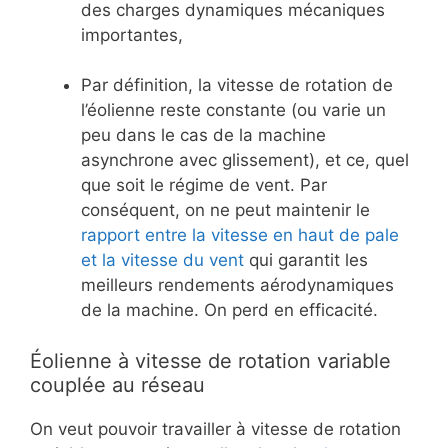
des charges dynamiques mécaniques
importantes,
Par définition, la vitesse de rotation de
l’éolienne reste constante (ou varie un
peu dans le cas de la machine
asynchrone avec glissement), et ce, quel
que soit le régime de vent. Par
conséquent, on ne peut maintenir le
rapport entre la vitesse en haut de pale
et la vitesse du vent
qui garantit les
meilleurs rendements aérodynamiques
de la machine. On perd en efficacité.
Éolienne à vitesse de rotation variable
couplée au réseau
On veut pouvoir travailler à vitesse de rotation