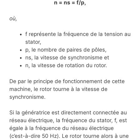
n = ns = f/p,
où,
f représente la fréquence de la tension au
stator,
p, le nombre de paires de pôles,
ns, la vitesse de synchronisme et
n, la vitesse de rotation du rotor.
De par le principe de fonctionnement de cette
machine, le rotor tourne à la vitesse de
synchronisme.
Si la génératrice est directement connectée au
réseau électrique, la fréquence du stator, f, est
égale à la fréquence du réseau électrique
(c’est-à-dire 50 Hz). Le rotor tourne alors à une