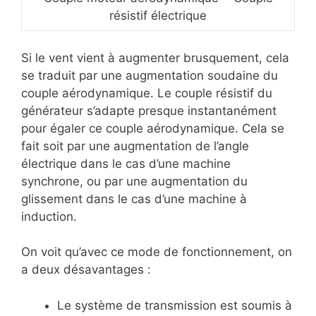
résistif électrique
Si le vent vient à augmenter brusquement, cela
se traduit par une augmentation soudaine du
couple aérodynamique. Le couple résistif du
générateur s’adapte presque instantanément
pour égaler ce couple aérodynamique. Cela se
fait soit par une augmentation de l’angle
électrique dans le cas d’une machine
synchrone, ou par une augmentation du
glissement dans le cas d’une machine à
induction.
On voit qu’avec ce mode de fonctionnement, on
a deux désavantages :
Le système de transmission est soumis à