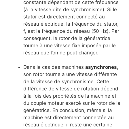
constante dépendant de cette fréquence
(à la vitesse dite de synchronisme). Si le
stator est directement connecté au
réseau électrique, la fréquence du stator,
f, est la fréquence du réseau (50 Hz). Par
conséquent, le rotor de la génératrice
tourne à une vitesse fixe imposée par le
réseau que l’on ne peut changer.
Dans le cas des machines
asynchrones
,
son rotor tourne à une vitesse différente
de la vitesse de synchronisme. Cette
différence de vitesse de rotation dépend
à la fois des propriétés de la machine et
du couple moteur exercé sur le rotor de la
génératrice. En conclusion, même si la
machine est directement connectée au
réseau électrique, il reste une certaine