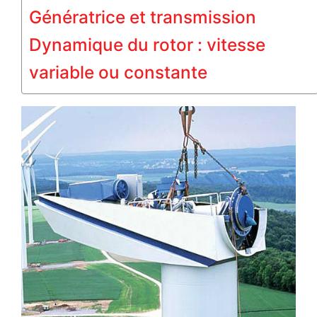
Génératrice et transmission
Dynamique du rotor : vitesse
variable ou constante