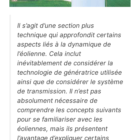
Il s’agit d’une section plus
technique qui approfondit certains
aspects liés à la dynamique de
l’éolienne. Cela inclut
inévitablement de considérer la
technologie de génératrice utilisée
ainsi que de considérer le système
de transmission. Il n’est pas
absolument nécessaire de
comprendre les concepts suivants
pour se familiariser avec les
éoliennes, mais ils présentent
l’avantage d’expliquer certains