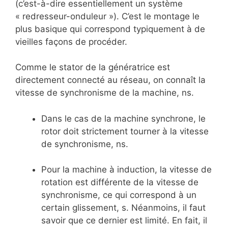
(c’est-à-dire essentiellement un système
« redresseur-onduleur »). C’est le montage le
plus basique qui correspond typiquement à de
vieilles façons de procéder.
Comme le stator de la génératrice est
directement connecté au réseau, on connaît la
vitesse de synchronisme de la machine, ns.
Dans le cas de la machine synchrone, le
rotor doit strictement tourner à la vitesse
de synchronisme, ns.
Pour la machine à induction, la vitesse de
rotation est différente de la vitesse de
synchronisme, ce qui correspond à un
certain glissement, s. Néanmoins, il faut
savoir que ce dernier est limité. En fait, il