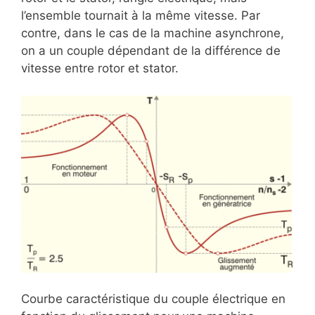
l’ensemble tournait à la même vitesse. Par
contre, dans le cas de la machine asynchrone,
on a un couple dépendant de la différence de
vitesse entre rotor et stator.
Courbe caractéristique du couple électrique en