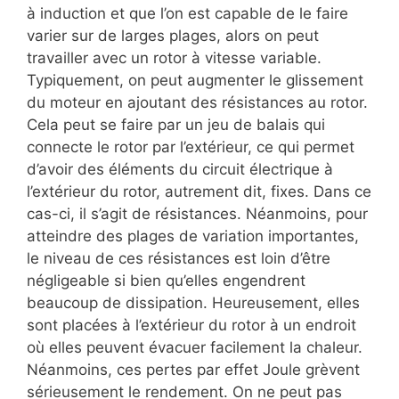
à induction et que l’on est capable de le faire
varier sur de larges plages, alors on peut
travailler avec un rotor à vitesse variable.
Typiquement, on peut augmenter le glissement
du moteur en ajoutant des résistances au rotor.
Cela peut se faire par un jeu de balais qui
connecte le rotor par l’extérieur, ce qui permet
d’avoir des éléments du circuit électrique à
l’extérieur du rotor, autrement dit, fixes. Dans ce
cas-ci, il s’agit de résistances. Néanmoins, pour
atteindre des plages de variation importantes,
le niveau de ces résistances est loin d’être
négligeable si bien qu’elles engendrent
beaucoup de dissipation. Heureusement, elles
sont placées à l’extérieur du rotor à un endroit
où elles peuvent évacuer facilement la chaleur.
Néanmoins, ces pertes par effet Joule grèvent
sérieusement le rendement. On ne peut pas