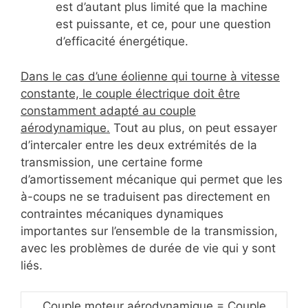
est d’autant plus limité que la machine
est puissante, et ce, pour une question
d’efficacité énergétique.
Dans le cas d’une éolienne qui tourne à vitesse
constante, le couple électrique doit être
constamment adapté au couple
aérodynamique.
Tout au plus, on peut essayer
d’intercaler entre les deux extrémités de la
transmission, une certaine forme
d’amortissement mécanique qui permet que les
à-coups ne se traduisent pas directement en
contraintes mécaniques dynamiques
importantes sur l’ensemble de la transmission,
avec les problèmes de durée de vie qui y sont
liés.
Couple moteur aérodynamique = Couple