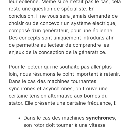
leur éolienne. Même si ce n’était pas le cas, cela
reste une question de spécialiste. En
conclusion, il ne vous sera jamais demandé de
choisir ou de concevoir un système électrique,
composé d’un générateur, pour une éolienne.
Des concepts sont uniquement introduits afin
de permettre au lecteur de comprendre les
enjeux de la conception de la génératrice.
Pour le lecteur qui ne souhaite pas aller plus
loin, nous résumons le point important à retenir.
Dans le cas des machines tournantes
synchrones et asynchrones, on trouve une
certaine tension alternative aux bornes du
stator. Elle présente une certaine fréquence, f.
Dans le cas des machines
synchrones
,
son rotor doit tourner à une vitesse