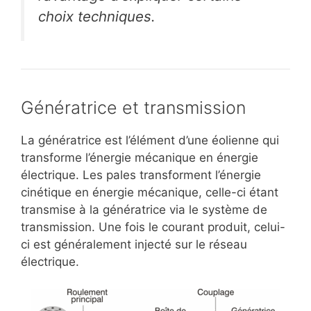
choix techniques.
Génératrice et transmission
La génératrice est l’élément d’une éolienne qui
transforme l’énergie mécanique en énergie
électrique. Les pales transforment l’énergie
cinétique en énergie mécanique, celle-ci étant
transmise à la génératrice via le système de
transmission. Une fois le courant produit, celui-
ci est généralement injecté sur le réseau
électrique.