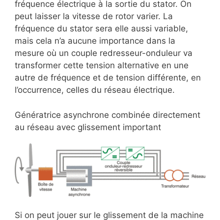
fréquence électrique à la sortie du stator. On
peut laisser la vitesse de rotor varier. La
fréquence du stator sera elle aussi variable,
mais cela n’a aucune importance dans la
mesure où un couple redresseur-onduleur va
transformer cette tension alternative en une
autre de fréquence et de tension différente, en
l’occurrence, celles du réseau électrique.
Génératrice asynchrone combinée directement
au réseau avec glissement important
Si on peut jouer sur le glissement de la machine