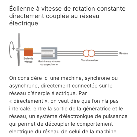
Éolienne à vitesse de rotation constante
directement couplée au réseau
électrique
On considère ici une machine, synchrone ou
asynchrone, directement connectée sur le
réseau d’énergie électrique. Par
« directement », on veut dire que l’on n’a pas
intercalé, entre la sortie de la génératrice et le
réseau, un système d’électronique de puissance
qui permet de découpler le comportement
électrique du réseau de celui de la machine