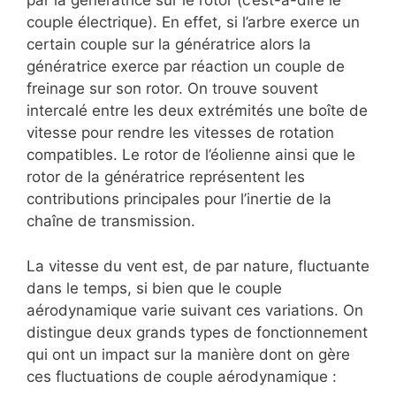
par la génératrice sur le rotor (c’est-à-dire le
couple électrique). En effet, si l’arbre exerce un
certain couple sur la génératrice alors la
génératrice exerce par réaction un couple de
freinage sur son rotor. On trouve souvent
intercalé entre les deux extrémités une boîte de
vitesse pour rendre les vitesses de rotation
compatibles. Le rotor de l’éolienne ainsi que le
rotor de la génératrice représentent les
contributions principales pour l’inertie de la
chaîne de transmission.
La vitesse du vent est, de par nature, fluctuante
dans le temps, si bien que le couple
aérodynamique varie suivant ces variations. On
distingue deux grands types de fonctionnement
qui ont un impact sur la manière dont on gère
ces fluctuations de couple aérodynamique :