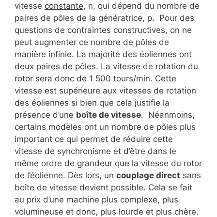
vitesse
constante
, n, qui dépend du nombre de
paires de pôles de la génératrice, p. Pour des
questions de contraintes constructives, on ne
peut augmenter ce nombre de pôles de
manière infinie. La majorité des éoliennes ont
deux paires de pôles. La vitesse de rotation du
rotor sera donc de 1 500 tours/min. Cette
vitesse est supérieure aux vitesses de rotation
des éoliennes si bien que cela justifie la
présence d’une
boîte de vitesse
. Néanmoins,
certains modèles ont un nombre de pôles plus
important ce qui permet de réduire cette
vitesse de synchronisme et d’être dans le
même ordre de grandeur que la vitesse du rotor
de l’éolienne. Dès lors, un
couplage direct
sans
boîte de vitesse devient possible. Cela se fait
au prix d’une machine plus complexe, plus
volumineuse et donc, plus lourde et plus chère.