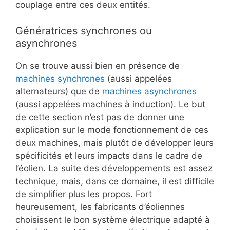
couplage entre ces deux entités.
Génératrices synchrones ou
asynchrones
On se trouve aussi bien en présence de
machines synchrones
(aussi appelées
alternateurs) que de
machines asynchrones
(aussi appelées
machines à induction
). Le but
de cette section n’est pas de donner une
explication sur le mode fonctionnement de ces
deux machines, mais plutôt de développer leurs
spécificités et leurs impacts dans le cadre de
l’éolien. La suite des développements est assez
technique, mais, dans ce domaine, il est difficile
de simplifier plus les propos. Fort
heureusement, les fabricants d’éoliennes
choisissent le bon système électrique adapté à