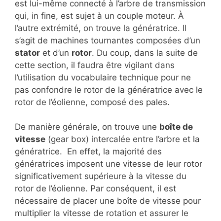
est lui-même connecté à l’arbre de transmission
qui, in fine, est sujet à un couple moteur. À
l’autre extrémité, on trouve la génératrice. Il
s’agit de machines tournantes composées d’un
stator
et d’un
rotor
. Du coup, dans la suite de
cette section, il faudra être vigilant dans
l’utilisation du vocabulaire technique pour ne
pas confondre le rotor de la génératrice avec le
rotor de l’éolienne, composé des pales.
De manière générale, on trouve une
boîte de
vitesse
(gear box) intercalée entre l’arbre et la
génératrice. En effet, la majorité des
génératrices imposent une vitesse de leur rotor
significativement supérieure à la vitesse du
rotor de l’éolienne. Par conséquent, il est
nécessaire de placer une boîte de vitesse pour
multiplier la vitesse de rotation et assurer le