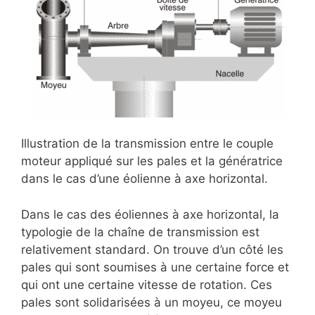
Illustration de la transmission entre le couple
moteur appliqué sur les pales et la génératrice
dans le cas d’une éolienne à axe horizontal.
Dans le cas des éoliennes à axe horizontal, la
typologie de la chaîne de transmission est
relativement standard. On trouve d’un côté les
pales qui sont soumises à une certaine force et
qui ont une certaine vitesse de rotation. Ces
pales sont solidarisées à un moyeu, ce moyeu