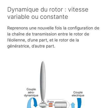
Dynamique du rotor : vitesse
variable ou constante
Reprenons une nouvelle fois la configuration de
la chaîne de transmission entre le rotor de
l’éolienne, d’une part, et le rotor de la
génératrice, d’autre part.