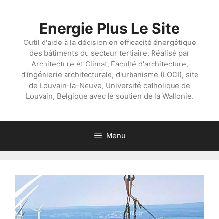
Aller
au
Energie Plus Le Site
contenu
Outil d'aide à la décision en efficacité énergétique
des bâtiments du secteur tertiaire. Réalisé par
Architecture et Climat, Faculté d'architecture,
d'ingénierie architecturale, d'urbanisme (LOCI), site
de Louvain-la-Neuve, Université catholique de
Louvain, Belgique avec le soutien de la Wallonie.
Menu