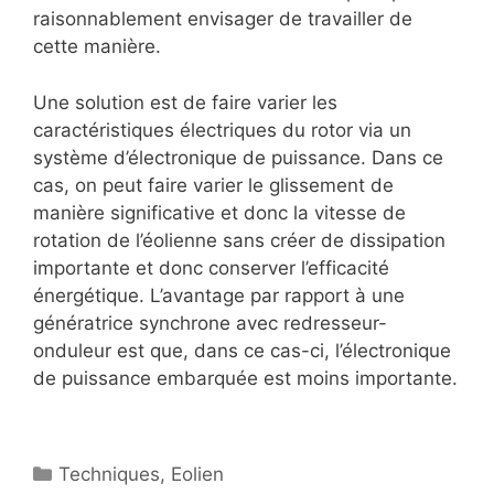
raisonnablement envisager de travailler de
cette manière.
Une solution est de faire varier les
caractéristiques électriques du rotor via un
système d’électronique de puissance. Dans ce
cas, on peut faire varier le glissement de
manière significative et donc la vitesse de
rotation de l’éolienne sans créer de dissipation
importante et donc conserver l’efficacité
énergétique. L’avantage par rapport à une
génératrice synchrone avec redresseur-
onduleur est que, dans ce cas-ci, l’électronique
de puissance embarquée est moins importante.
Catégories
Techniques
,
Eolien