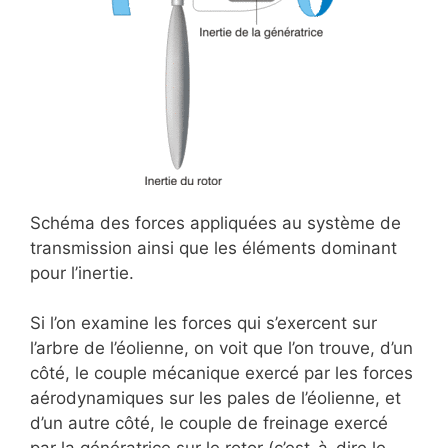
Schéma des forces appliquées au système de
transmission ainsi que les éléments dominant
pour l’inertie.
Si l’on examine les forces qui s’exercent sur
l’arbre de l’éolienne, on voit que l’on trouve, d’un
côté, le couple mécanique exercé par les forces
aérodynamiques sur les pales de l’éolienne, et
d’un autre côté, le couple de freinage exercé