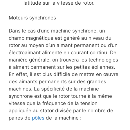
latitude sur la vitesse de rotor.
Moteurs synchrones
Dans le cas d’une machine synchrone, un
champ magnétique est généré au niveau du
rotor au moyen d’un aimant permanent ou d’un
électroaimant alimenté en courant continu. De
manière générale, on trouvera les technologies
à aimant permanent sur les petites éoliennes.
En effet, il est plus difficile de mettre en œuvre
des aimants permanents sur des grandes
machines. La spécificité de la machine
synchrone est que le rotor tourne à la même
vitesse que la fréquence de la tension
appliquée au stator divisée par le nombre de
paires de
pôles
de la machine :