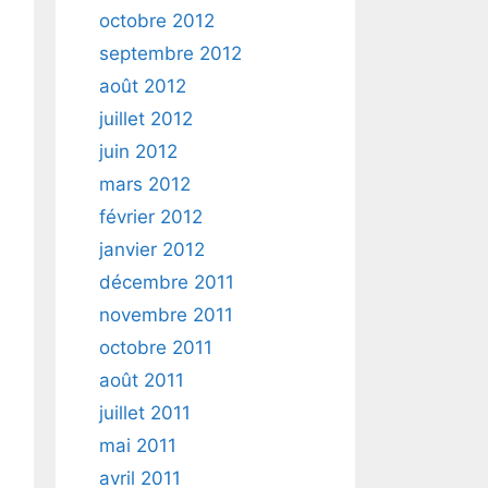
octobre 2012
septembre 2012
août 2012
juillet 2012
juin 2012
mars 2012
février 2012
janvier 2012
décembre 2011
novembre 2011
octobre 2011
août 2011
juillet 2011
mai 2011
avril 2011