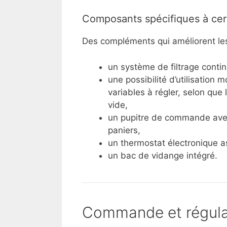
Composants spécifiques à cer
Des compléments qui améliorent le
un système de filtrage continu
une possibilité d’utilisation
variables à régler, selon que 
vide,
un pupitre de commande avec
paniers,
un thermostat électronique a
un bac de vidange intégré.
Commande et régula