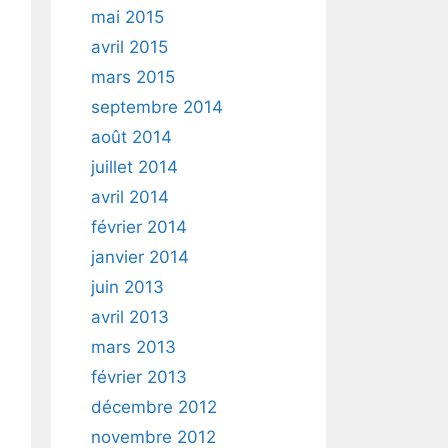
mai 2015
avril 2015
mars 2015
septembre 2014
août 2014
juillet 2014
avril 2014
février 2014
janvier 2014
juin 2013
avril 2013
mars 2013
février 2013
décembre 2012
novembre 2012