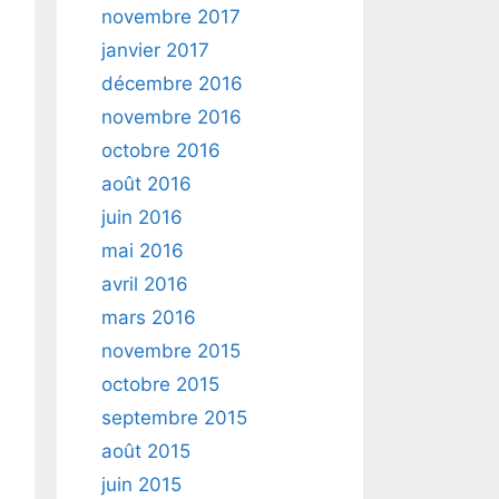
novembre 2017
janvier 2017
décembre 2016
novembre 2016
octobre 2016
août 2016
juin 2016
mai 2016
avril 2016
mars 2016
novembre 2015
octobre 2015
septembre 2015
août 2015
juin 2015