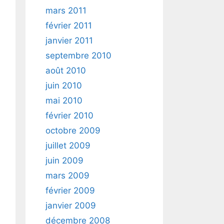
mars 2011
février 2011
janvier 2011
septembre 2010
août 2010
juin 2010
mai 2010
février 2010
octobre 2009
juillet 2009
juin 2009
mars 2009
février 2009
janvier 2009
décembre 2008