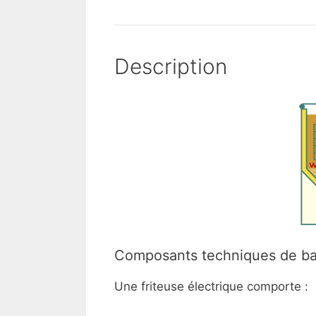
Description
Composants techniques de b
Une friteuse électrique comporte :