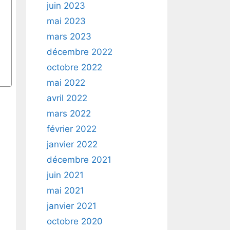
juin 2023
mai 2023
mars 2023
décembre 2022
octobre 2022
mai 2022
avril 2022
mars 2022
février 2022
janvier 2022
décembre 2021
juin 2021
mai 2021
janvier 2021
octobre 2020