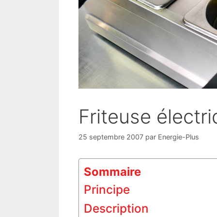
Friteuse électr
25 septembre 2007
par
Energie-Plus
Sommaire
Principe
Description