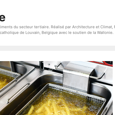
te
timents du secteur tertiaire. Réalisé par Architecture et Climat, 
catholique de Louvain, Belgique avec le soutien de la Wallonie.