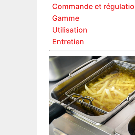
Commande et régulatio
Gamme
Utilisation
Entretien