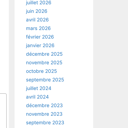
juillet 2026
juin 2026
avril 2026
mars 2026
février 2026
janvier 2026
décembre 2025
novembre 2025
octobre 2025
septembre 2025
juillet 2024
avril 2024
décembre 2023
novembre 2023
septembre 2023