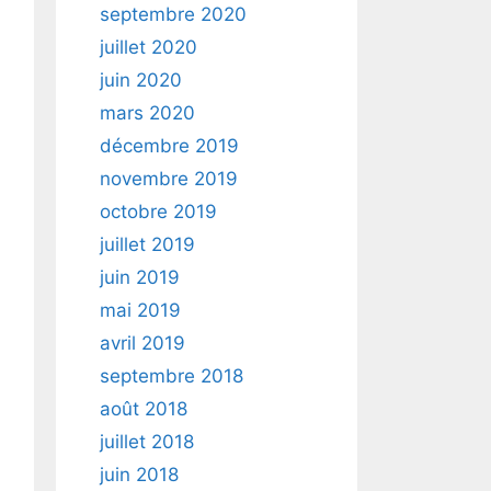
septembre 2020
juillet 2020
juin 2020
mars 2020
décembre 2019
novembre 2019
octobre 2019
juillet 2019
juin 2019
mai 2019
avril 2019
septembre 2018
août 2018
juillet 2018
juin 2018