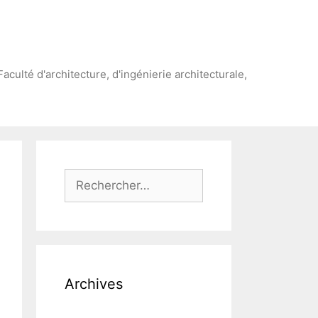
Faculté d'architecture, d'ingénierie architecturale,
Rechercher :
Archives