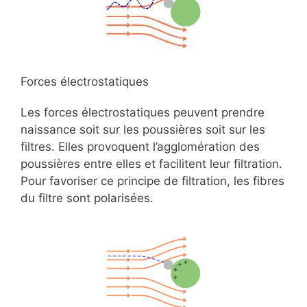
Forces électrostatiques
Les forces électrostatiques peuvent prendre
naissance soit sur les poussières soit sur les
filtres. Elles provoquent l’agglomération des
poussières entre elles et facilitent leur filtration.
Pour favoriser ce principe de filtration, les fibres
du filtre sont polarisées.