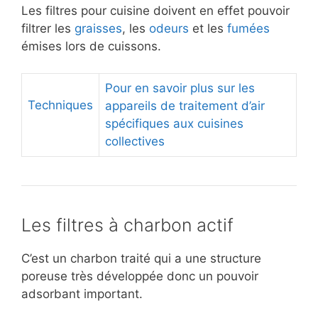
Les filtres pour cuisine doivent en effet pouvoir
filtrer les
graisses
, les
odeurs
et les
fumées
émises lors de cuissons.
Pour en savoir plus sur les
Techniques
appareils de traitement d’air
spécifiques aux cuisines
collectives
Les filtres à charbon actif
C’est un charbon traité qui a une structure
poreuse très développée donc un pouvoir
adsorbant important.