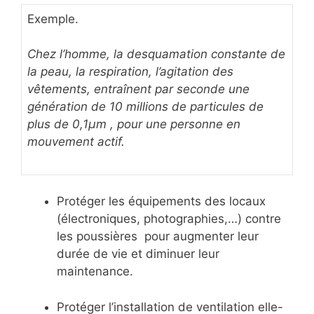
Exemple.
Chez l’homme, la desquamation constante de
la peau, la respiration, l’agitation des
vêtements, entraînent par seconde une
génération de 10 millions de particules de
plus de 0,1μm , pour une personne en
mouvement actif.
Protéger les équipements des locaux
(électroniques, photographies,…) contre
les poussières pour augmenter leur
durée de vie et diminuer leur
maintenance.
Protéger l’installation de ventilation elle-