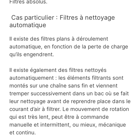
Filtres absolus.
Cas particulier : Filtres à nettoyage
automatique
Il existe des filtres plans à déroulement
automatique, en fonction de la perte de charge
qu’ils engendrent.
Il existe également des filtres nettoyés
automatiquement : les éléments filtrants sont
montés sur une chaîne sans fin et viennent
tremper successivement dans un bac où se fait
leur nettoyage avant de reprendre place dans le
courant d’air à filtrer. Le mouvement de rotation
qui est très lent, peut être à commande
manuelle et intermittent, ou mieux, mécanique
et continu.