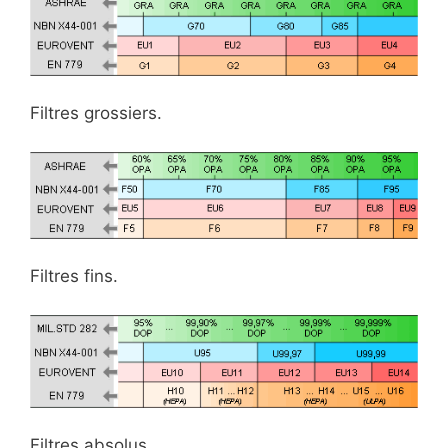
Filtres grossiers.
Filtres fins.
Filtres absolus.