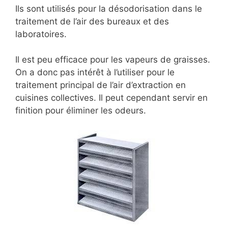
Ils sont utilisés pour la désodorisation dans le
traitement de l’air des bureaux et des
laboratoires.
Il est peu efficace pour les vapeurs de graisses.
On a donc pas intérêt à l’utiliser pour le
traitement principal de l’air d’extraction en
cuisines collectives. Il peut cependant servir en
finition pour éliminer les odeurs.