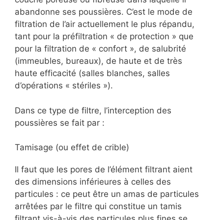
abandonne ses poussières. C’est le mode de
filtration de l’air actuellement le plus répandu,
tant pour la préfiltration « de protection » que
pour la filtration de « confort », de salubrité
(immeubles, bureaux), de haute et de très
haute efficacité (salles blanches, salles
d’opérations « stériles »).
Dans ce type de filtre, l’interception des
poussières se fait par :
Tamisage (ou effet de crible)
Il faut que les pores de l’élément filtrant aient
des dimensions inférieures à celles des
particules : ce peut être un amas de particules
arrêtées par le filtre qui constitue un tamis
filtrant vis-à-vis des particules plus fines se