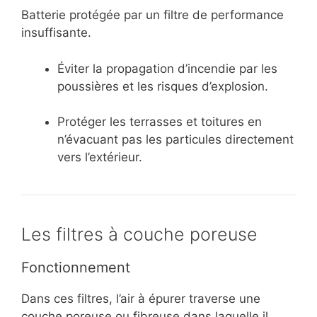
Batterie protégée par un filtre de performance
insuffisante.
Éviter la propagation d’incendie par les
poussières et les risques d’explosion.
Protéger les terrasses et toitures en
n’évacuant pas les particules directement
vers l’extérieur.
Les filtres à couche poreuse
Fonctionnement
Dans ces filtres, l’air à épurer traverse une
couche poreuse ou fibreuse dans laquelle il