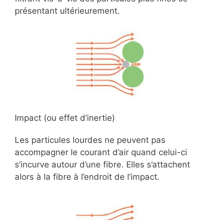
présentant ultérieurement.
Impact (ou effet d’inertie)
Les particules lourdes ne peuvent pas
accompagner le courant d’air quand celui-ci
s’incurve autour d’une fibre. Elles s’attachent
alors à la fibre à l’endroit de l’impact.