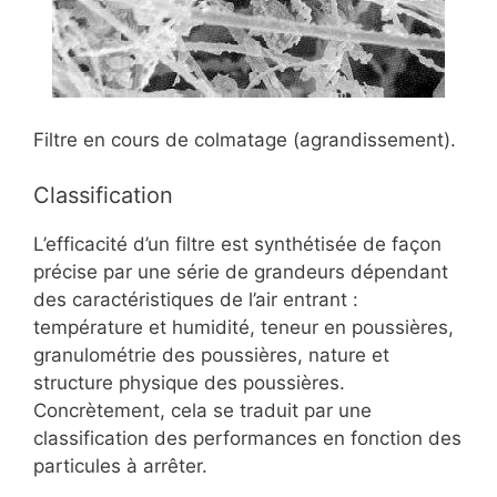
Filtre en cours de colmatage (agrandissement).
Classification
L’efficacité d’un filtre est synthétisée de façon
précise par une série de grandeurs dépendant
des caractéristiques de l’air entrant :
température et humidité, teneur en poussières,
granulométrie des poussières, nature et
structure physique des poussières.
Concrètement, cela se traduit par une
classification des performances en fonction des
particules à arrêter.