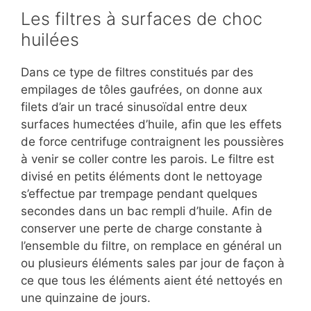
Les filtres à surfaces de choc
huilées
Dans ce type de filtres constitués par des
empilages de tôles gaufrées, on donne aux
filets d’air un tracé sinusoïdal entre deux
surfaces humectées d’huile, afin que les effets
de force centrifuge contraignent les poussières
à venir se coller contre les parois. Le filtre est
divisé en petits éléments dont le nettoyage
s’effectue par trempage pendant quelques
secondes dans un bac rempli d’huile. Afin de
conserver une perte de charge constante à
l’ensemble du filtre, on remplace en général un
ou plusieurs éléments sales par jour de façon à
ce que tous les éléments aient été nettoyés en
une quinzaine de jours.