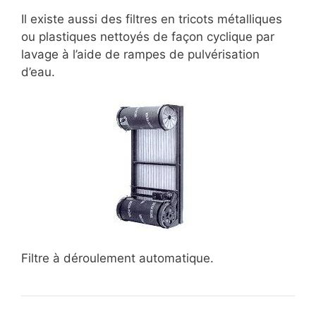
Il existe aussi des filtres en tricots métalliques
ou plastiques nettoyés de façon cyclique par
lavage à l’aide de rampes de pulvérisation
d’eau.
Filtre à déroulement automatique.