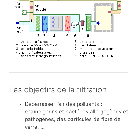
Les objectifs de la filtration
Débarrasser l’air des polluants :
champignons et bactéries allergogènes et
pathogènes, des particules de fibre de
verre, …