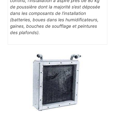
continu, l’installation a aspiré près de 80 kg
de poussière dont la majorité s’est déposée
dans les composants de l’installation
(batteries, boues dans les humidificateurs,
gaines, bouches de soufflage et peintures
des plafonds).