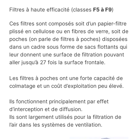
Filtres à haute efficacité (classes
F5 à F9
)
Ces filtres sont composés soit d’un papier-filtre
plissé en cellulose ou en fibres de verre, soit de
poches (on parle de filtres à poches) disposées
dans un cadre sous forme de sacs flottants qui
leur donnent une surface de filtration pouvant
aller jusqu’à 27 fois la surface frontale.
Les filtres à poches ont une forte capacité de
colmatage et un coût d’exploitation peu élevé.
Ils fonctionnent principalement par effet
d’interception et de diffusion.
Ils sont largement utilisés pour la filtration de
l’air dans les systèmes de ventilation.