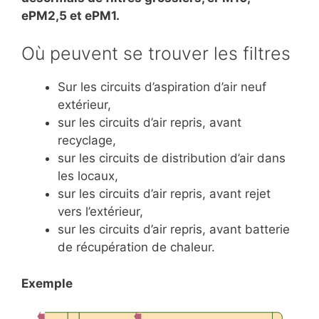
ePM2,5 et ePM1.
Où peuvent se trouver les filtres
Sur les circuits d’aspiration d’air neuf
extérieur,
sur les circuits d’air repris, avant
recyclage,
sur les circuits de distribution d’air dans
les locaux,
sur les circuits d’air repris, avant rejet
vers l’extérieur,
sur les circuits d’air repris, avant batterie
de récupération de chaleur.
Exemple