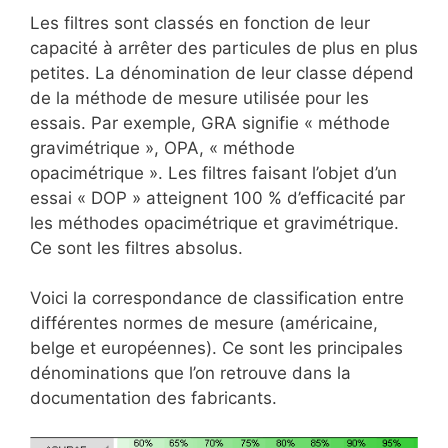
Les filtres sont classés en fonction de leur
capacité à arrêter des particules de plus en plus
petites. La dénomination de leur classe dépend
de la méthode de mesure utilisée pour les
essais. Par exemple, GRA signifie « méthode
gravimétrique », OPA, « méthode
opacimétrique ». Les filtres faisant l’objet d’un
essai « DOP » atteignent 100 % d’efficacité par
les méthodes opacimétrique et gravimétrique.
Ce sont les filtres absolus.
Voici la correspondance de classification entre
différentes normes de mesure (américaine,
belge et européennes). Ce sont les principales
dénominations que l’on retrouve dans la
documentation des fabricants.