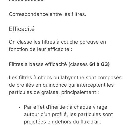
Correspondance entre les filtres.
Efficacité
On classe les filtres à couche poreuse en
fonction de leur efficacité :
Filtres à basse efficacité (classes
G1 à G3
)
Les filtres à chocs ou labyrinthe sont composés
de profilés en quinconce qui interceptent les
particules de graisse, principalement :
Par effet d’inertie : à chaque virage
autour d’un profilé, les particules sont
projetées en dehors du flux d’air.