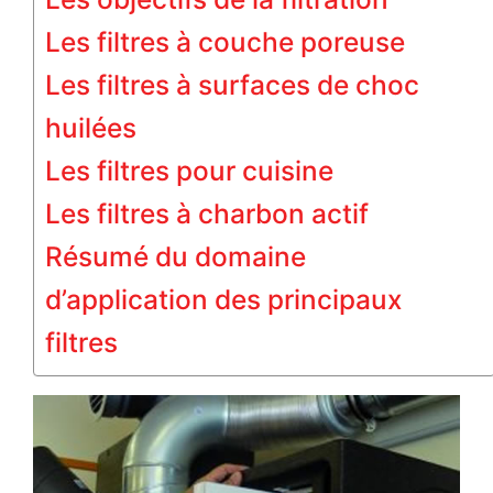
Les filtres à couche poreuse
Les filtres à surfaces de choc
huilées
Les filtres pour cuisine
Les filtres à charbon actif
Résumé du domaine
d’application des principaux
filtres