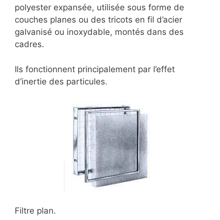
polyester expansée, utilisée sous forme de
couches planes ou des tricots en fil d’acier
galvanisé ou inoxydable, montés dans des
cadres.
Ils fonctionnent principalement par l’effet
d’inertie des particules.
Filtre plan.