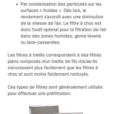
Par condensation des particules sur les
surfaces « froides ». Dès lors, le
rendement s’accroît avec une diminution
de la vitesse de l’air. Le filtre à choc est
donc l’outil optimal pour la filtration de l’air
dans des zones humides, genre laverie
ou lave-casseroles.
Les filtres à treillis correspondent à des filtres
plans composés d’un treillis de fils d’acier.Ils
s’encrassent plus facilement que les filtres à
choc et sont moins facilement nettoyés.
Ces types de filtres sont généralement utilisés
pour effectuer une préfiltration.