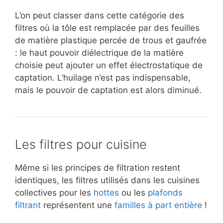
L’on peut classer dans cette catégorie des
filtres où la tôle est remplacée par des feuilles
de matière plastique percée de trous et gaufrée
: le haut pouvoir diélectrique de la matière
choisie peut ajouter un effet électrostatique de
captation. L’huilage n’est pas indispensable,
mais le pouvoir de captation est alors diminué.
Les filtres pour cuisine
Même si les principes de filtration restent
identiques, les filtres utilisés dans les cuisines
collectives pour les
hottes
ou les
plafonds
filtrant
représentent une
familles à part entière
!