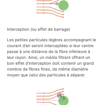
Interception (ou effet de barrage)
Les petites particules légères accompagnant le
courant d’air seront interceptées si leur centre
passe à une distance de la fibre inférieure à
leur rayon. Ainsi, un média filtrant offrant un
bon effet d’interception doit contenir un grand
nombre de fibres fines, de même diamètre
moyen que celui des particules à séparer.