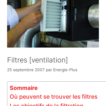
Filtres [ventilation]
25 septembre 2007
par
Energie-Plus
Sommaire
Où peuvent se trouver les filtres
Les objectifs de la filtration