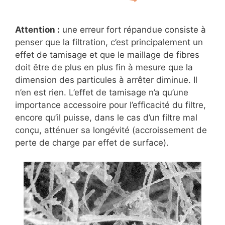
Attention :
une erreur fort répandue consiste à
penser que la filtration, c’est principalement un
effet de tamisage et que le maillage de fibres
doit être de plus en plus fin à mesure que la
dimension des particules à arrêter diminue. Il
n’en est rien. L’effet de tamisage n’a qu’une
importance accessoire pour l’efficacité du filtre,
encore qu’il puisse, dans le cas d’un filtre mal
conçu, atténuer sa longévité (accroissement de
perte de charge par effet de surface).