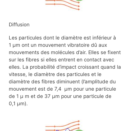
Diffusion
Les particules dont le diamètre est inférieur à
1 μm ont un mouvement vibratoire dû aux
mouvements des molécules d’air. Elles se fixent
sur les fibres si elles entrent en contact avec
elles. La probabilité d’impact croissant quand la
vitesse, le diamètre des particules et le
diamètre des fibres diminuent (l’amplitude du
mouvement est de 7,4 μm pour une particule
de 1 μ m et de 37 μm pour une particule de
0,1 μm).