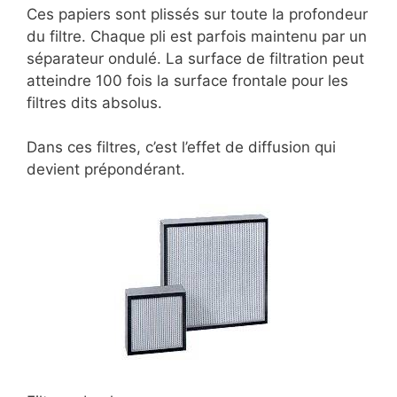
Ces papiers sont plissés sur toute la profondeur
du filtre. Chaque pli est parfois maintenu par un
séparateur ondulé. La surface de filtration peut
atteindre 100 fois la surface frontale pour les
filtres dits absolus.
Dans ces filtres, c’est l’effet de diffusion qui
devient prépondérant.