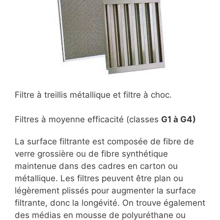
Filtre à treillis métallique et filtre à choc.
Filtres à moyenne efficacité (classes
G1 à G4
)
La surface filtrante est composée de fibre de
verre grossière ou de fibre synthétique
maintenue dans des cadres en carton ou
métallique. Les filtres peuvent être plan ou
légèrement plissés pour augmenter la surface
filtrante, donc la longévité. On trouve également
des médias en mousse de polyuréthane ou