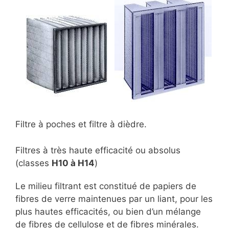
Filtre à poches et filtre à dièdre.
Filtres à très haute efficacité ou absolus
(classes
H10 à H14
)
Le milieu filtrant est constitué de papiers de
fibres de verre maintenues par un liant, pour les
plus hautes efficacités, ou bien d’un mélange
de fibres de cellulose et de fibres minérales.