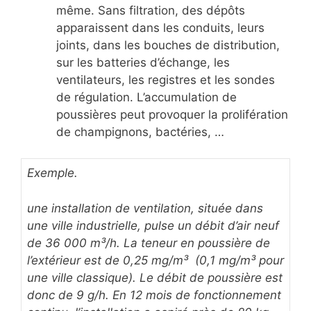
même. Sans filtration, des dépôts
apparaissent dans les conduits, leurs
joints, dans les bouches de distribution,
sur les batteries d’échange, les
ventilateurs, les registres et les sondes
de régulation. L’accumulation de
poussières peut provoquer la prolifération
de champignons, bactéries, …
Exemple.
une installation de ventilation, située dans
une ville industrielle, pulse un débit d’air neuf
de 36 000 m³/h. La teneur en poussière de
l’extérieur est de 0,25 mg/m³ (0,1 mg/m³ pour
une ville classique). Le débit de poussière est
donc de 9 g/h. En 12 mois de fonctionnement