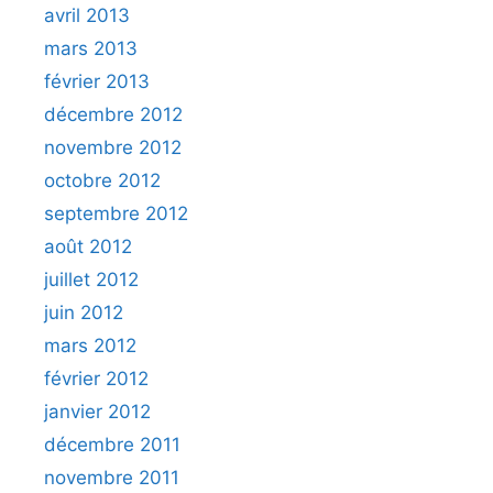
avril 2013
mars 2013
février 2013
décembre 2012
novembre 2012
octobre 2012
septembre 2012
août 2012
juillet 2012
juin 2012
mars 2012
février 2012
janvier 2012
décembre 2011
novembre 2011