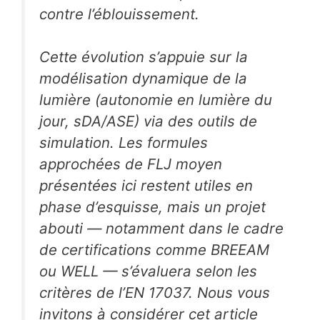
contre l’éblouissement.
Cette évolution s’appuie sur la
modélisation dynamique de la
lumière (autonomie en lumière du
jour, sDA/ASE) via des outils de
simulation. Les formules
approchées de FLJ moyen
présentées ici restent utiles en
phase d’esquisse, mais un projet
abouti — notamment dans le cadre
de certifications comme BREEAM
ou WELL — s’évaluera selon les
critères de l’EN 17037. Nous vous
invitons à considérer cet article