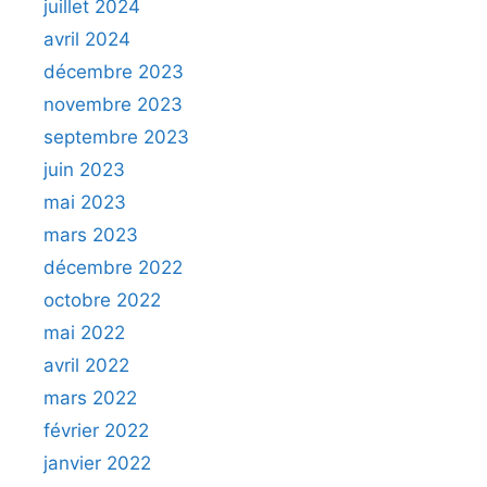
juillet 2024
avril 2024
décembre 2023
novembre 2023
septembre 2023
juin 2023
mai 2023
mars 2023
décembre 2022
octobre 2022
mai 2022
avril 2022
mars 2022
février 2022
janvier 2022