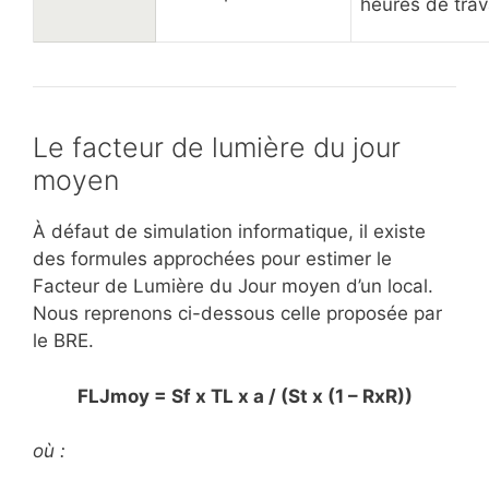
heures de trav
Le facteur de lumière du jour
moyen
À défaut de simulation informatique, il existe
des formules approchées pour estimer le
Facteur de Lumière du Jour moyen d’un local.
Nous reprenons ci-dessous celle proposée par
le BRE.
FLJmoy = Sf x TL x a / (St x (1 – RxR))
où :