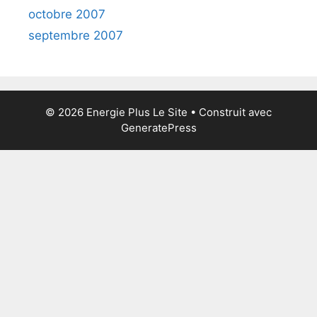
octobre 2007
septembre 2007
© 2026 Energie Plus Le Site
• Construit avec
GeneratePress