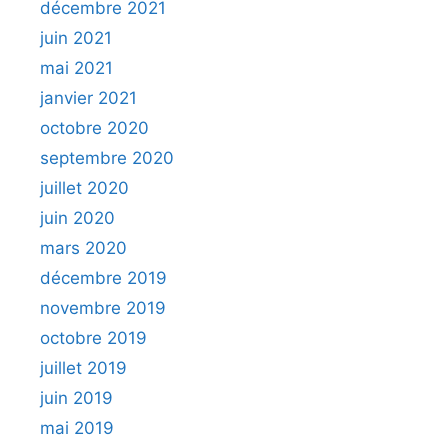
décembre 2021
juin 2021
mai 2021
janvier 2021
octobre 2020
septembre 2020
juillet 2020
juin 2020
mars 2020
décembre 2019
novembre 2019
octobre 2019
juillet 2019
juin 2019
mai 2019