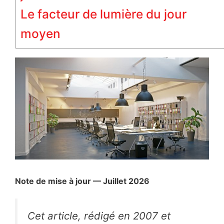
Le facteur de lumière du jour
moyen
Note de mise à jour — Juillet 2026
Cet article, rédigé en 2007 et