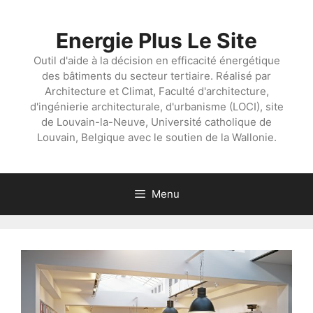
Aller
au
Energie Plus Le Site
contenu
Outil d'aide à la décision en efficacité énergétique
des bâtiments du secteur tertiaire. Réalisé par
Architecture et Climat, Faculté d'architecture,
d'ingénierie architecturale, d'urbanisme (LOCI), site
de Louvain-la-Neuve, Université catholique de
Louvain, Belgique avec le soutien de la Wallonie.
Menu