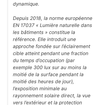
dynamique.
Depuis 2018, la norme européenne
EN 17037 « Lumière naturelle dans
les bâtiments » constitue la
référence. Elle introduit une
approche fondée sur l’éclairement
cible atteint pendant une fraction
du temps d’occupation (par
exemple 300 lux sur au moins la
moitié de la surface pendant la
moitié des heures de jour),
l’exposition minimale au
rayonnement solaire direct, la vue
vers l’extérieur et la protection