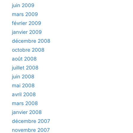
juin 2009
mars 2009
février 2009
janvier 2009
décembre 2008
octobre 2008
août 2008
juillet 2008
juin 2008
mai 2008
avril 2008
mars 2008
janvier 2008
décembre 2007
novembre 2007