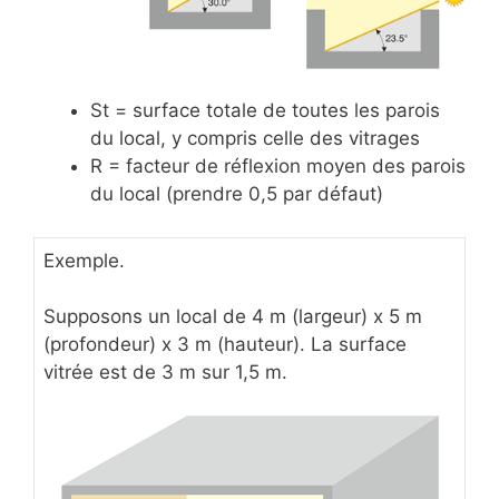
St = surface totale de toutes les parois
du local, y compris celle des vitrages
R = facteur de réflexion moyen des parois
du local (prendre 0,5 par défaut)
Exemple.
Supposons un local de 4 m (largeur) x 5 m
(profondeur) x 3 m (hauteur). La surface
vitrée est de 3 m sur 1,5 m.