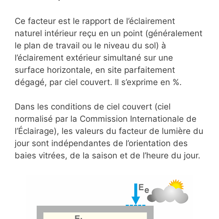
Ce facteur est le rapport de l’éclairement
naturel intérieur reçu en un point (généralement
le plan de travail ou le niveau du sol) à
l’éclairement extérieur simultané sur une
surface horizontale, en site parfaitement
dégagé, par ciel couvert. Il s’exprime en %.
Dans les conditions de ciel couvert (ciel
normalisé par la Commission Internationale de
l’Éclairage), les valeurs du facteur de lumière du
jour sont indépendantes de l’orientation des
baies vitrées, de la saison et de l’heure du jour.