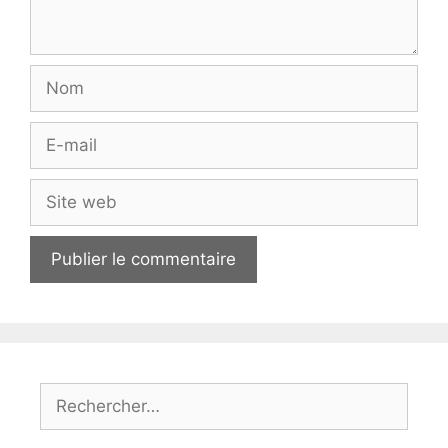
Nom
E-
mail
Site
web
Rechercher :