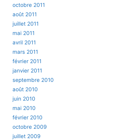
octobre 2011
août 2011
juillet 2011
mai 2011
avril 2011
mars 2011
février 2011
janvier 2011
septembre 2010
août 2010
juin 2010
mai 2010
février 2010
octobre 2009
juillet 2009