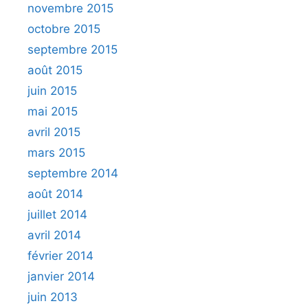
novembre 2015
octobre 2015
septembre 2015
août 2015
juin 2015
mai 2015
avril 2015
mars 2015
septembre 2014
août 2014
juillet 2014
avril 2014
février 2014
janvier 2014
juin 2013