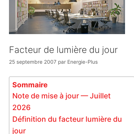
Facteur de lumière du jour
25 septembre 2007
par
Energie-Plus
Sommaire
Note de mise à jour — Juillet
2026
Définition du facteur lumière du
jour