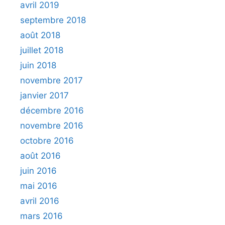
avril 2019
septembre 2018
août 2018
juillet 2018
juin 2018
novembre 2017
janvier 2017
décembre 2016
novembre 2016
octobre 2016
août 2016
juin 2016
mai 2016
avril 2016
mars 2016