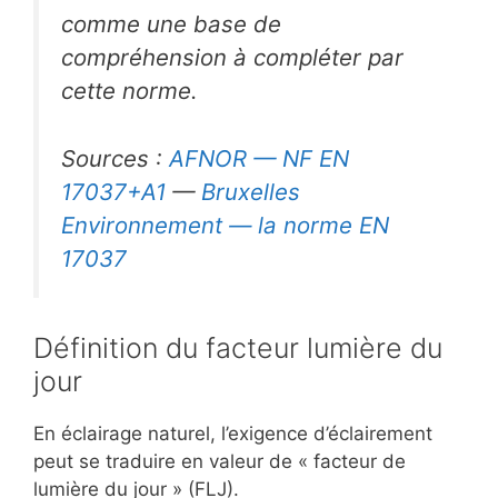
comme une base de
compréhension à compléter par
cette norme.
Sources :
AFNOR — NF EN
17037+A1
—
Bruxelles
Environnement — la norme EN
17037
Définition du facteur lumière du
jour
En éclairage naturel, l’exigence d’éclairement
peut se traduire en valeur de « facteur de
lumière du jour » (FLJ).