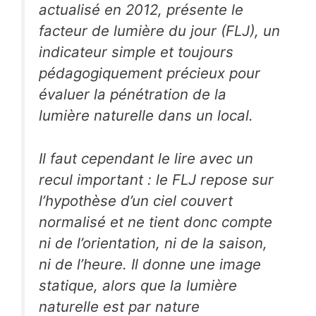
actualisé en 2012, présente le
facteur de lumière du jour (FLJ), un
indicateur simple et toujours
pédagogiquement précieux pour
évaluer la pénétration de la
lumière naturelle dans un local.
Il faut cependant le lire avec un
recul important : le FLJ repose sur
l’hypothèse d’un ciel couvert
normalisé et ne tient donc compte
ni de l’orientation, ni de la saison,
ni de l’heure. Il donne une image
statique, alors que la lumière
naturelle est par nature