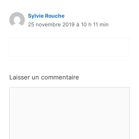
Sylvie Rouche
25 novembre 2019 à 10 h 11 min
Laisser un commentaire
Commentaire