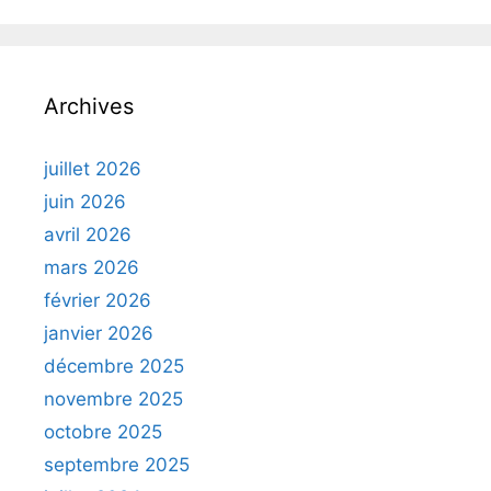
Archives
juillet 2026
juin 2026
avril 2026
mars 2026
février 2026
janvier 2026
décembre 2025
novembre 2025
octobre 2025
septembre 2025