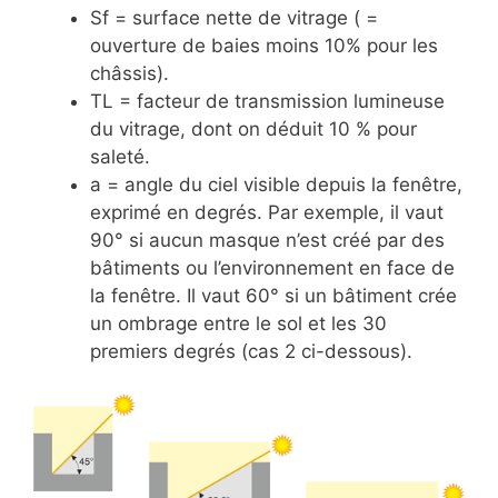
Sf = surface nette de vitrage ( =
ouverture de baies moins 10% pour les
châssis).
TL = facteur de transmission lumineuse
du vitrage, dont on déduit 10 % pour
saleté.
a = angle du ciel visible depuis la fenêtre,
exprimé en degrés. Par exemple, il vaut
90° si aucun masque n’est créé par des
bâtiments ou l’environnement en face de
la fenêtre. Il vaut 60° si un bâtiment crée
un ombrage entre le sol et les 30
premiers degrés (cas 2 ci-dessous).