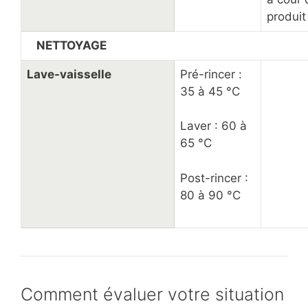
produit
NETTOYAGE
Lave-vaisselle
Pré-rincer :
35 à 45 °C
Laver : 60 à
65 °C
Post-rincer :
80 à 90 °C
Comment évaluer votre situation