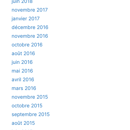
juin 2018
novembre 2017
janvier 2017
décembre 2016
novembre 2016
octobre 2016
août 2016
juin 2016
mai 2016
avril 2016
mars 2016
novembre 2015
octobre 2015
septembre 2015
août 2015