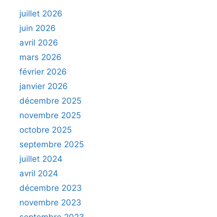
juillet 2026
juin 2026
avril 2026
mars 2026
février 2026
janvier 2026
décembre 2025
novembre 2025
octobre 2025
septembre 2025
juillet 2024
avril 2024
décembre 2023
novembre 2023
septembre 2023