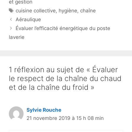
et gestion
Étiquettes
cuisine collective
,
hygiène
,
chaîne
Aéraulique
Évaluer l’efficacité énergétique du poste
laverie
1 réflexion au sujet de « Évaluer
le respect de la chaîne du chaud
et de la chaîne du froid »
Sylvie Rouche
21 novembre 2019 à 15 h 08 min