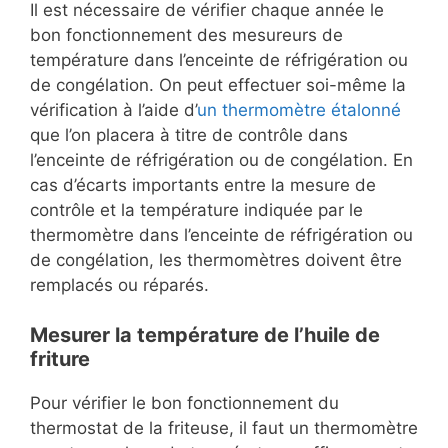
Il est nécessaire de vérifier chaque année le
bon fonctionnement des mesureurs de
température dans l’enceinte de réfrigération ou
de congélation. On peut effectuer soi-même la
vérification à l’aide d’
un thermomètre étalonné
que l’on placera à titre de contrôle dans
l’enceinte de réfrigération ou de congélation. En
cas d’écarts importants entre la mesure de
contrôle et la température indiquée par le
thermomètre dans l’enceinte de réfrigération ou
de congélation, les thermomètres doivent être
remplacés ou réparés.
Mesurer la température de l’huile de
friture
Pour vérifier le bon fonctionnement du
thermostat de la friteuse, il faut un thermomètre