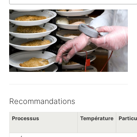
Recommandations
Processus
Température
Particu