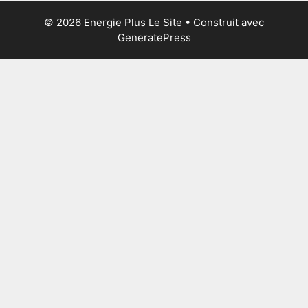
© 2026 Energie Plus Le Site
• Construit avec
GeneratePress