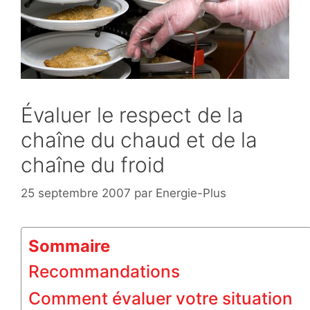
Évaluer le respect de la
chaîne du chaud et de la
chaîne du froid
25 septembre 2007
par
Energie-Plus
Sommaire
Recommandations
Comment évaluer votre situation