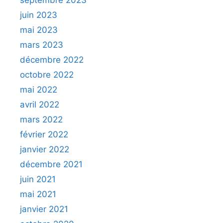
juin 2023
mai 2023
mars 2023
décembre 2022
octobre 2022
mai 2022
avril 2022
mars 2022
février 2022
janvier 2022
décembre 2021
juin 2021
mai 2021
janvier 2021