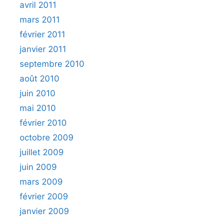
avril 2011
mars 2011
février 2011
janvier 2011
septembre 2010
août 2010
juin 2010
mai 2010
février 2010
octobre 2009
juillet 2009
juin 2009
mars 2009
février 2009
janvier 2009