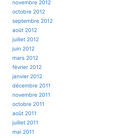
novembre 2012
octobre 2012
septembre 2012
août 2012
juillet 2012
juin 2012
mars 2012
février 2012
janvier 2012
décembre 2011
novembre 2011
octobre 2011
août 2011
juillet 2011
mai 2011