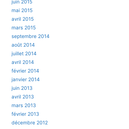
juin 2015
mai 2015
avril 2015
mars 2015
septembre 2014
août 2014
juillet 2014
avril 2014
février 2014
janvier 2014
juin 2013
avril 2013
mars 2013
février 2013
décembre 2012