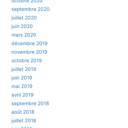
octobre 2020
septembre 2020
juillet 2020
juin 2020
mars 2020
décembre 2019
novembre 2019
octobre 2019
juillet 2019
juin 2019
mai 2019
avril 2019
septembre 2018
août 2018
juillet 2018