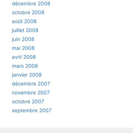
décembre 2008
octobre 2008
août 2008
juillet 2008
juin 2008
mai 2008
avril 2008
mars 2008
janvier 2008
décembre 2007
novembre 2007
octobre 2007
septembre 2007