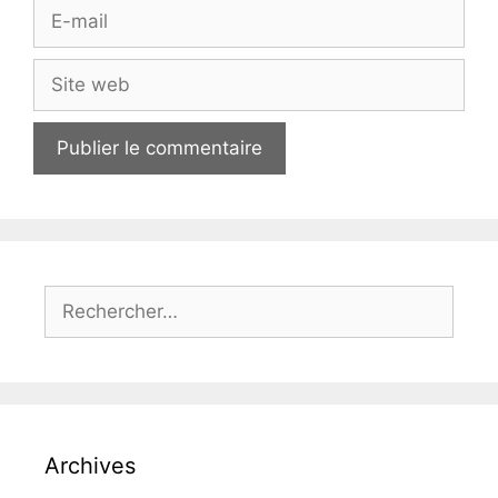
E-
mail
Site
web
Rechercher :
Archives