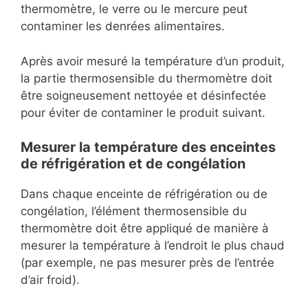
thermomètre, le verre ou le mercure peut
contaminer les denrées alimentaires.
Après avoir mesuré la température d’un produit,
la partie thermosensible du thermomètre doit
être soigneusement nettoyée et désinfectée
pour éviter de contaminer le produit suivant.
Mesurer la température des enceintes
de réfrigération et de congélation
Dans chaque enceinte de réfrigération ou de
congélation, l’élément thermosensible du
thermomètre doit être appliqué de manière à
mesurer la température à l’endroit le plus chaud
(par exemple, ne pas mesurer près de l’entrée
d’air froid).