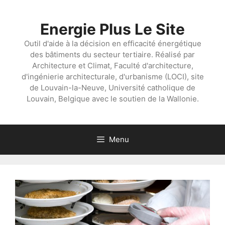
Aller
au
Energie Plus Le Site
contenu
Outil d'aide à la décision en efficacité énergétique
des bâtiments du secteur tertiaire. Réalisé par
Architecture et Climat, Faculté d'architecture,
d'ingénierie architecturale, d'urbanisme (LOCI), site
de Louvain-la-Neuve, Université catholique de
Louvain, Belgique avec le soutien de la Wallonie.
Menu