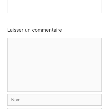
Laisser un commentaire
Commentaire
Nom