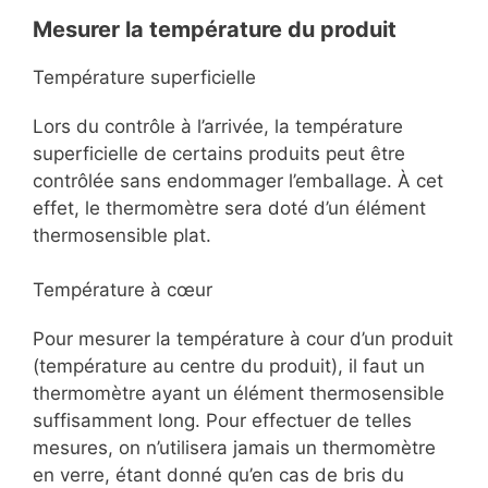
Mesurer la température du produit
Température superficielle
Lors du contrôle à l’arrivée, la température
superficielle de certains produits peut être
contrôlée sans endommager l’emballage. À cet
effet, le thermomètre sera doté d’un élément
thermosensible plat.
Température à cœur
Pour mesurer la température à cour d’un produit
(température au centre du produit), il faut un
thermomètre ayant un élément thermosensible
suffisamment long. Pour effectuer de telles
mesures, on n’utilisera jamais un thermomètre
en verre, étant donné qu’en cas de bris du