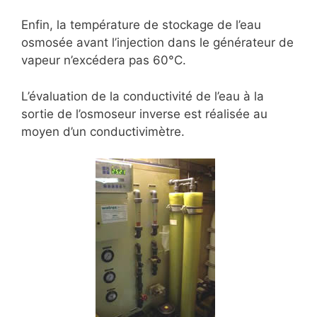
Enfin, la température de stockage de l’eau
osmosée avant l’injection dans le générateur de
vapeur n’excédera pas 60°C.
L’évaluation de la conductivité de l’eau à la
sortie de l’osmoseur inverse est réalisée au
moyen d’un conductivimètre.