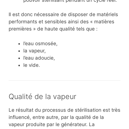
Il est donc nécessaire de disposer de matériels
performants et sensibles ainsi des « matières
premières » de haute qualité tels que :
l’eau osmosée,
la vapeur,
l’eau adoucie,
le vide.
Qualité de la vapeur
Le résultat du processus de stérilisation est très
influencé, entre autre, par la qualité de la
vapeur produite par le générateur. La