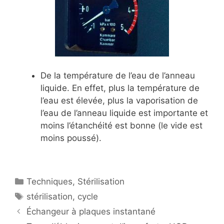
De la température de l’eau de l’anneau
liquide. En effet, plus la température de
l’eau est élevée, plus la vaporisation de
l’eau de l’anneau liquide est importante et
moins l’étanchéité est bonne (le vide est
moins poussé).
Catégories
Techniques
,
Stérilisation
Étiquettes
stérilisation
,
cycle
Échangeur à plaques instantané