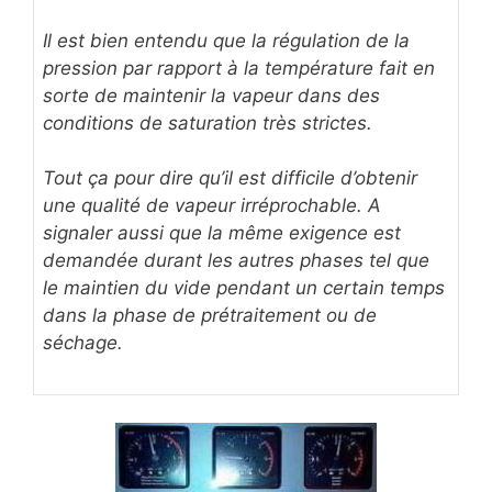
Il est bien entendu que la régulation de la
pression par rapport à la température fait en
sorte de maintenir la vapeur dans des
conditions de saturation très strictes.
Tout ça pour dire qu’il est difficile d’obtenir
une qualité de vapeur irréprochable. A
signaler aussi que la même exigence est
demandée durant les autres phases tel que
le maintien du vide pendant un certain temps
dans la phase de prétraitement ou de
séchage.