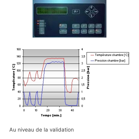
Au niveau de la validation