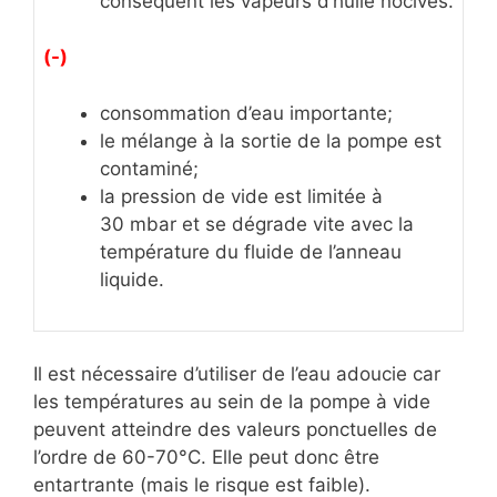
conséquent les vapeurs d’huile nocives.
(-)
consommation d’eau importante;
le mélange à la sortie de la pompe est
contaminé;
la pression de vide est limitée à
30 mbar et se dégrade vite avec la
température du fluide de l’anneau
liquide.
Il est nécessaire d’utiliser de l’eau adoucie car
les températures au sein de la pompe à vide
peuvent atteindre des valeurs ponctuelles de
l’ordre de 60-70°C. Elle peut donc être
entartrante (mais le risque est faible).