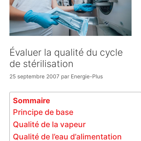
Évaluer la qualité du cycle
de stérilisation
25 septembre 2007
par
Energie-Plus
Sommaire
Principe de base
Qualité de la vapeur
Qualité de l’eau d’alimentation