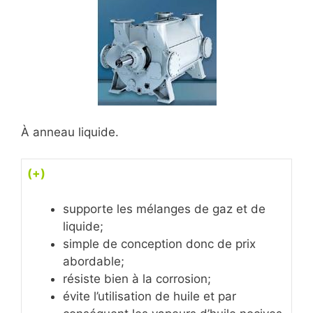
À anneau liquide.
(+)
supporte les mélanges de gaz et de
liquide;
simple de conception donc de prix
abordable;
résiste bien à la corrosion;
évite l’utilisation de huile et par