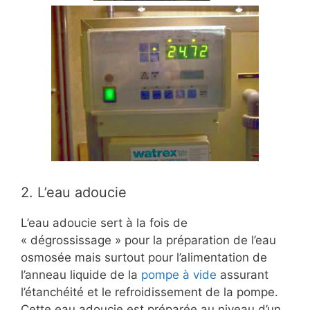
2. L’eau adoucie
L’eau adoucie sert à la fois de
« dégrossissage » pour la préparation de l’eau
osmosée mais surtout pour l’alimentation de
l’anneau liquide de la
pompe à vide
assurant
l’étanchéité et le refroidissement de la pompe.
Cette eau adoucie est préparée au niveau d’un