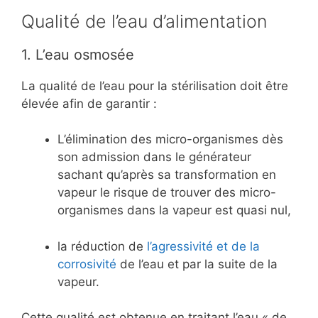
Qualité de l’eau d’alimentation
1. L’eau osmosée
La qualité de l’eau pour la stérilisation doit être
élevée afin de garantir :
L’élimination des micro-organismes dès
son admission dans le générateur
sachant qu’après sa transformation en
vapeur le risque de trouver des micro-
organismes dans la vapeur est quasi nul,
la réduction de
l’agressivité et de la
corrosivité
de l’eau et par la suite de la
vapeur.
Cette qualité est obtenue en traitant l’eau « de