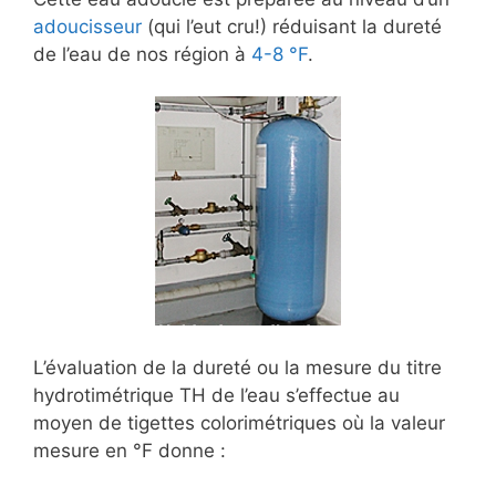
adoucisseur
(qui l’eut cru!) réduisant la dureté
de l’eau de nos région à
4-8 °F
.
L’évaluation de la dureté ou la mesure du titre
hydrotimétrique TH de l’eau s’effectue au
moyen de tigettes colorimétriques où la valeur
mesure en °F donne :