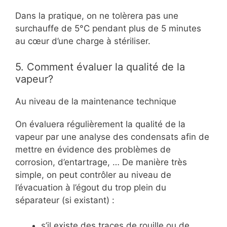
Dans la pratique, on ne tolèrera pas une
surchauffe de 5°C pendant plus de 5 minutes
au cœur d’une charge à stériliser.
5. Comment évaluer la qualité de la
vapeur?
Au niveau de la maintenance technique
On évaluera régulièrement la qualité de la
vapeur par une analyse des condensats afin de
mettre en évidence des problèmes de
corrosion, d’entartrage, … De manière très
simple, on peut contrôler au niveau de
l’évacuation à l’égout du trop plein du
séparateur (si existant) :
s’il existe des traces de rouille ou de