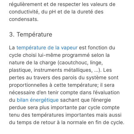
régulièrement et de respecter les valeurs de
conductivité, du pH et de la dureté des
condensats.
3.
Température
La
température de la vapeur
est fonction du
cycle choisi lui-même programmé selon la
nature de la charge (caoutchouc, linge,
plastique, instruments métalliques, …). Les
pertes au travers des parois du système sont
proportionnelles à cette température; il sera
nécessaire d’en tenir compte dans l’évaluation
du
bilan énergétique
sachant que l’énergie
perdue sera plus importante par cycle compte
tenu des températures importantes mais aussi
du temps de retour à la normale en fin de cycle.