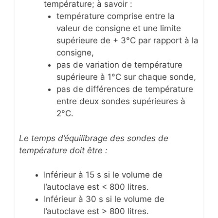
température; à savoir :
température comprise entre la
valeur de consigne et une limite
supérieure de + 3°C par rapport à la
consigne,
pas de variation de température
supérieure à 1°C sur chaque sonde,
pas de différences de température
entre deux sondes supérieures à
2°C.
Le temps d’équilibrage des sondes de
température doit être :
Inférieur à 15 s si le volume de
l’autoclave est < 800 litres.
Inférieur à 30 s si le volume de
l’autoclave est > 800 litres.