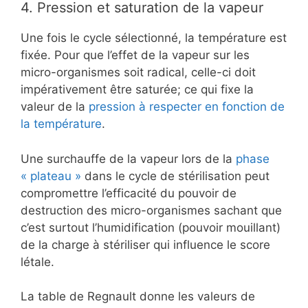
4.
Pression et saturation de la vapeur
Une fois le cycle sélectionné, la température est
fixée. Pour que l’effet de la vapeur sur les
micro-organismes soit radical, celle-ci doit
impérativement être saturée; ce qui fixe la
valeur de la
pression à respecter en fonction de
la température
.
Une surchauffe de la vapeur lors de la
phase
« plateau »
dans le cycle de stérilisation peut
compromettre l’efficacité du pouvoir de
destruction des micro-organismes sachant que
c’est surtout l’humidification (pouvoir mouillant)
de la charge à stériliser qui influence le score
létale.
La table de Regnault donne les valeurs de