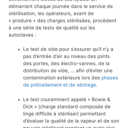
démarrant chaque journée dans le service de
stérilisation, les opérateurs, avant de
« produire » des charges stérilisées, procèdent
à une série de tests de qualité sur les
autoclaves :
Le test de vide pour s’assurer qu’il n’y a
pas d’entrée d’air au niveau des joints
des portes, des électro-vannes, de la
distribution de vide, … afin d’éviter une
contamination extérieure lors des
phases
de prétraitement et de sèchage
.
Le test couramment appelé « Bowie &
Dick » (charge standard composée de
linge difficile à stériliser) permettant
d’évaluer la qualité de la vapeur et de son
pouvoir stérilisant pendant un cycle réel.