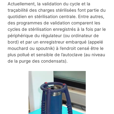
Actuellement, la validation du cycle et la
traçabilité des charges stérilisées font partie du
quotidien en stérilisation centrale. Entre autres,
des programmes de validation comparent les
cycles de stérilisation enregistrés à la fois par le
périphérique du régulateur (ou ordinateur de
bord) et par un enregistreur embarqué (appelé
mouchard ou spoutnik) à l’endroit censé être le
plus pollué et sensible de l’autoclave (au niveau
de la purge des condensats).