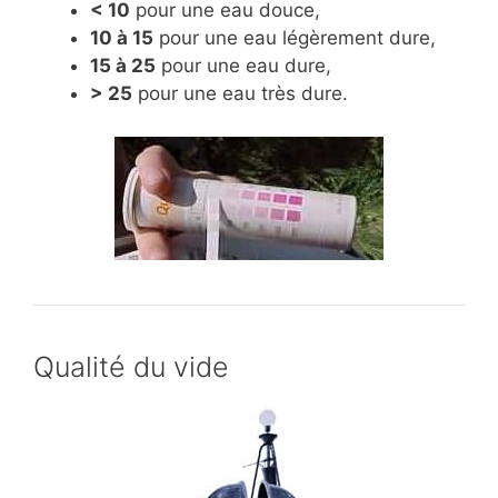
< 10
pour une eau douce,
10 à 15
pour une eau légèrement dure,
15 à 25
pour une eau dure,
> 25
pour une eau très dure.
Qualité du vide