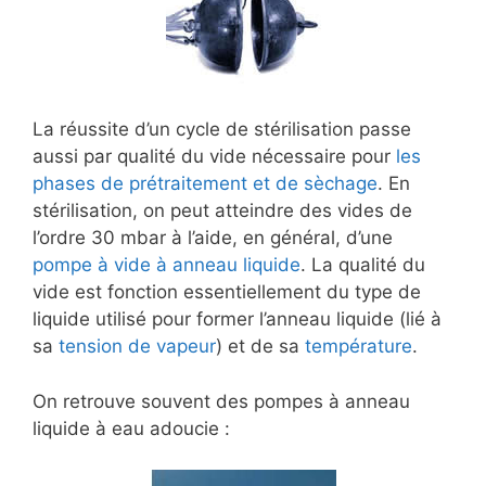
La réussite d’un cycle de stérilisation passe
aussi par qualité du vide nécessaire pour
les
phases de prétraitement et de sèchage
. En
stérilisation, on peut atteindre des vides de
l’ordre 30 mbar à l’aide, en général, d’une
pompe à vide à anneau liquide
. La qualité du
vide est fonction essentiellement du type de
liquide utilisé pour former l’anneau liquide (lié à
sa
tension de vapeur
) et de sa
température
.
On retrouve souvent des pompes à anneau
liquide à eau adoucie :