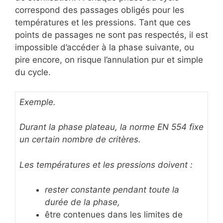
correspond des passages obligés pour les
températures et les pressions. Tant que ces
points de passages ne sont pas respectés, il est
impossible d’accéder à la phase suivante, ou
pire encore, on risque l’annulation pur et simple
du cycle.
Exemple.
Durant la phase plateau, la norme EN 554 fixe
un certain nombre de critères.
L
es températures et les pressions doivent :
rester constante pendant toute la
durée de la phase,
être contenues dans les limites de