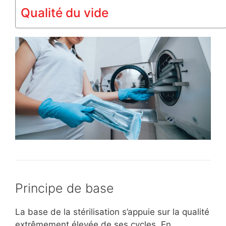
Qualité du vide
Principe de base
La base de la stérilisation s’appuie sur la qualité
extrêmement élevée de ses cycles. En