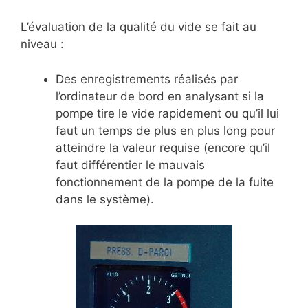
L’évaluation de la qualité du vide se fait au
niveau :
Des enregistrements réalisés par
l’ordinateur de bord en analysant si la
pompe tire le vide rapidement ou qu’il lui
faut un temps de plus en plus long pour
atteindre la valeur requise (encore qu’il
faut différentier le mauvais
fonctionnement de la pompe de la fuite
dans le système).