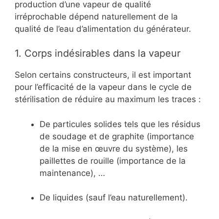
production d’une vapeur de qualité
irréprochable dépend naturellement de la
qualité de l’eau d’alimentation du générateur.
1. Corps indésirables dans la vapeur
Selon certains constructeurs, il est important
pour l’efficacité de la vapeur dans le cycle de
stérilisation de réduire au maximum les traces :
De particules solides tels que les résidus
de soudage et de graphite (importance
de la mise en œuvre du système), les
paillettes de rouille (importance de la
maintenance), …
De liquides (sauf l’eau naturellement).