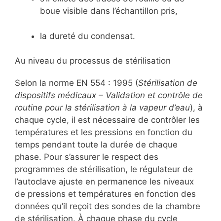
boue visible dans l’échantillon pris,
la dureté du condensat.
Au niveau du processus de stérilisation
Selon la norme EN 554 : 1995 (
Stérilisation de
dispositifs médicaux – Validation et contrôle de
routine pour la stérilisation à la vapeur d’eau
), à
chaque cycle, il est nécessaire de contrôler les
températures et les pressions en fonction du
temps pendant toute la durée de chaque
phase. Pour s’assurer le respect des
programmes de stérilisation, le régulateur de
l’autoclave ajuste en permanence les niveaux
de pressions et températures en fonction des
données qu’il reçoit des sondes de la chambre
de stérilisation. À chaque phase du cycle