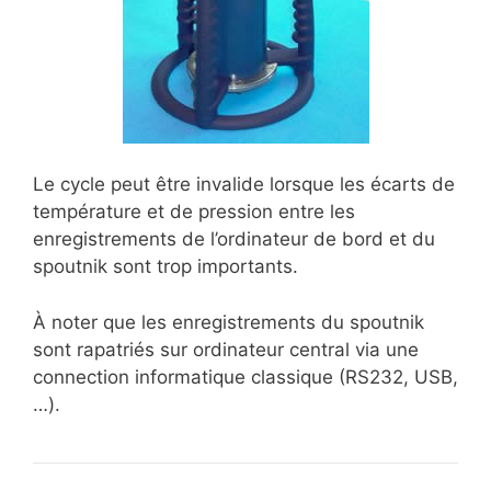
Le cycle peut être invalide lorsque les écarts de
température et de pression entre les
enregistrements de l’ordinateur de bord et du
spoutnik sont trop importants.
À noter que les enregistrements du spoutnik
sont rapatriés sur ordinateur central via une
connection informatique classique (RS232, USB,
…).