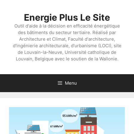
Aller
au
Energie Plus Le Site
contenu
Outil d'aide à la décision en efficacité énergétique
des bâtiments du secteur tertiaire. Réalisé par
Architecture et Climat, Faculté d'architecture,
d'ingénierie architecturale, d'urbanisme (LOCI), site
de Louvain-la-Neuve, Université catholique de
Louvain, Belgique avec le soutien de la Wallonie.
Menu