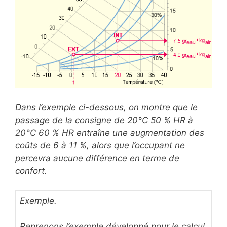
Dans l’exemple ci-dessous, on montre que le
passage de la consigne de 20°C 50 % HR à
20°C 60 % HR entraîne une augmentation des
coûts de 6 à 11 %, alors que l’occupant ne
percevra aucune différence en terme de
confort.
Exemple.
Reprenons l’exemple développé pour le calcul