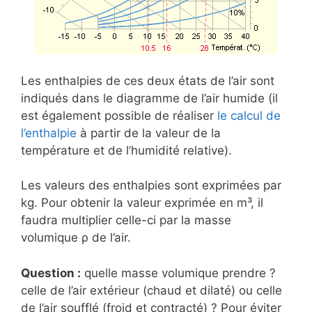
Les enthalpies de ces deux états de l’air sont
indiqués dans le diagramme de l’air humide (il
est également possible de réaliser
le calcul de
l’enthalpie
à partir de la valeur de la
température et de l’humidité relative).
Les valeurs des enthalpies sont exprimées par
kg. Pour obtenir la valeur exprimée en m³, il
faudra multiplier celle-ci par la masse
volumique ρ de l’air.
Question :
quelle masse volumique prendre ?
celle de l’air extérieur (chaud et dilaté) ou celle
de l’air soufflé (froid et contracté) ? Pour éviter