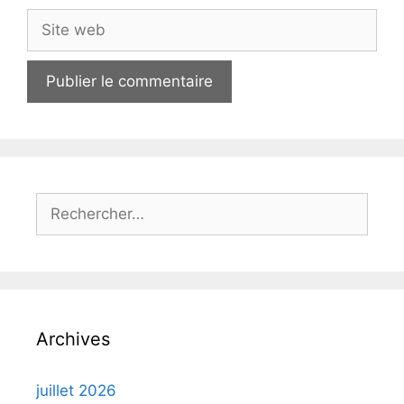
Site
web
Rechercher :
Archives
juillet 2026