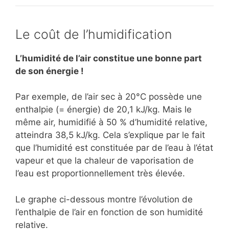
Le coût de l’humidification
L’humidité de l’air constitue une bonne part
de son énergie !
Par exemple, de l’air sec à 20°C possède une
enthalpie (= énergie) de 20,1 kJ/kg. Mais le
même air, humidifié à 50 % d’humidité relative,
atteindra 38,5 kJ/kg. Cela s’explique par le fait
que l’humidité est constituée par de l’eau à l’état
vapeur et que la chaleur de vaporisation de
l’eau est proportionnellement très élevée.
Le graphe ci-dessous montre l’évolution de
l’enthalpie de l’air en fonction de son humidité
relative.