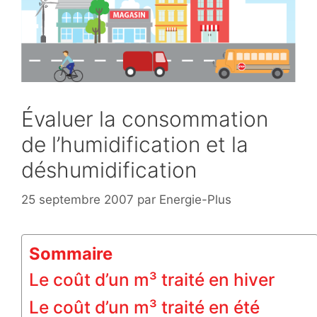
Évaluer la consommation
de l’humidification et la
déshumidification
25 septembre 2007
par
Energie-Plus
Sommaire
Le coût d’un m³ traité en hiver
Le coût d’un m³ traité en été