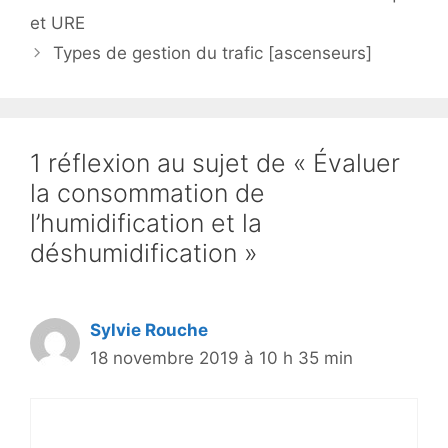
et URE
Types de gestion du trafic [ascenseurs]
1 réflexion au sujet de « Évaluer
la consommation de
l’humidification et la
déshumidification »
Sylvie Rouche
18 novembre 2019 à 10 h 35 min