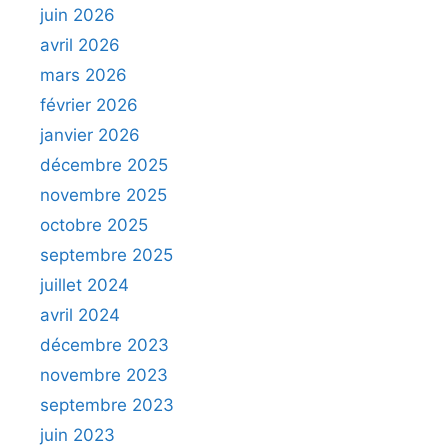
juin 2026
avril 2026
mars 2026
février 2026
janvier 2026
décembre 2025
novembre 2025
octobre 2025
septembre 2025
juillet 2024
avril 2024
décembre 2023
novembre 2023
septembre 2023
juin 2023