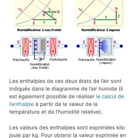
Les enthalpies de ces deux états de l’air sont
indiqués dans le diagramme de l’air humide (il
est également possible de réaliser
le calcul de
l’enthalpie
à partir de la valeur de la
température et de l’humidité relative).
Les valeurs des enthalpies sont exprimées kilo
joule par kg. Pour obtenir la valeur exprimée en