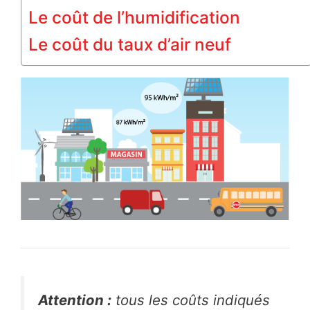
Le coût de l’humidification
Le coût du taux d’air neuf
Attention :
tous les coûts indiqués