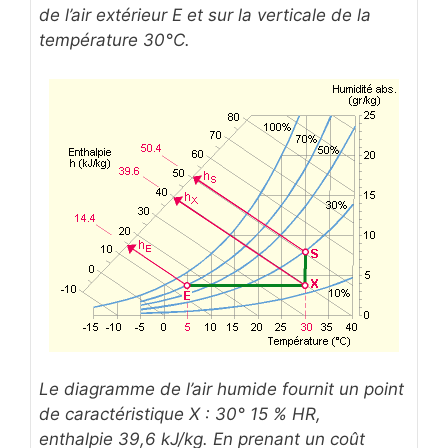
de l’air extérieur E et sur la verticale de la
température 30°C.
Le diagramme de l’air humide fournit un point
de caractéristique X : 30° 15 % HR,
enthalpie 39,6 kJ/kg. En prenant un coût