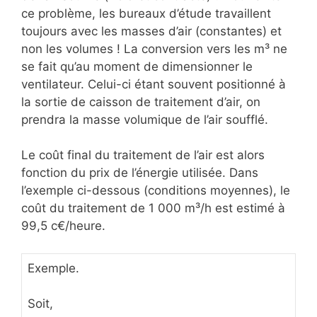
ce problème, les bureaux d’étude travaillent
toujours avec les masses d’air (constantes) et
non les volumes ! La conversion vers les m³ ne
se fait qu’au moment de dimensionner le
ventilateur. Celui-ci étant souvent positionné à
la sortie de caisson de traitement d’air, on
prendra la masse volumique de l’air soufflé.
Le coût final du traitement de l’air est alors
fonction du prix de l’énergie utilisée. Dans
l’exemple ci-dessous (conditions moyennes), le
coût du traitement de 1 000 m³/h est estimé à
99,5 c€/heure.
Exemple.
Soit,