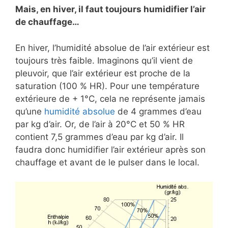
Mais, en hiver, il faut toujours humidifier l’air
de chauffage…
En hiver, l’humidité absolue de l’air extérieur est
toujours très faible. Imaginons qu’il vient de
pleuvoir, que l’air extérieur est proche de la
saturation (100 % HR). Pour une température
extérieure de + 1°C, cela ne représente jamais
qu’une
humidité absolue
de 4 grammes d’eau
par kg d’air. Or, de l’air à 20°C et 50 % HR
contient 7,5 grammes d’eau par kg d’air. Il
faudra donc humidifier l’air extérieur après son
chauffage et avant de le pulser dans le local.