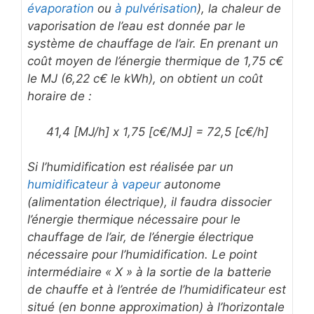
évaporation
ou
à pulvérisation
), la chaleur de
vaporisation de l’eau est donnée par le
système de chauffage de l’air. En prenant un
coût moyen de l’énergie thermique de 1,75 c€
le MJ (6,22 c€ le kWh), on obtient un coût
horaire de :
41,4 [MJ/h] x 1,75 [c€/MJ] = 72,5 [c€/h]
Si l’humidification est réalisée par un
humidificateur à vapeur
autonome
(alimentation électrique), il faudra dissocier
l’énergie thermique nécessaire pour le
chauffage de l’air, de l’énergie électrique
nécessaire pour l’humidification. Le point
intermédiaire « X » à la sortie de la batterie
de chauffe et à l’entrée de l’humidificateur est
situé (en bonne approximation) à l’horizontale