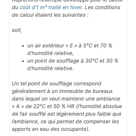
du
coût d’1 m³ traité en hiver
. Les conditions
de calcul étaient les suivantes :
soit,
un air extérieur « E » à 5°C et 70 %
d’humidité relative,
un point de soufflage à 30°C et 30 %
d’humidité relative.
Un tel point de soufflage correspond
généralement à un immeuble de bureaux
dans lequel on veut maintenir une ambiance
« A » de 22°C et 50 % HR (l’humidité absolue
de l’air soufflé est légèrement plus faible que
l’ambiance, ce qui permet de compenser les
apports en eau des occupants).