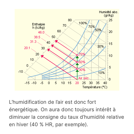
L’humidification de l’air est donc fort
énergétique. On aura donc toujours intérêt à
diminuer la consigne du taux d’humidité relative
en hiver (40 % HR, par exemple).