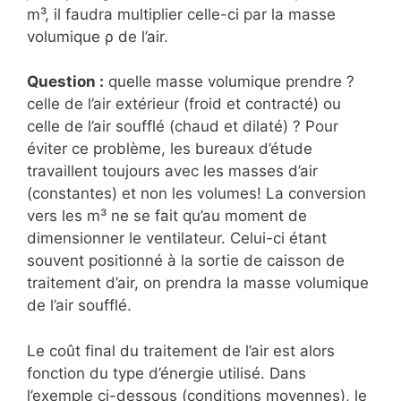
m³, il faudra multiplier celle-ci par la masse
volumique ρ de l’air.
Question :
quelle masse volumique prendre ?
celle de l’air extérieur (froid et contracté) ou
celle de l’air soufflé (chaud et dilaté) ? Pour
éviter ce problème, les bureaux d’étude
travaillent toujours avec les masses d’air
(constantes) et non les volumes! La conversion
vers les m³ ne se fait qu’au moment de
dimensionner le ventilateur. Celui-ci étant
souvent positionné à la sortie de caisson de
traitement d’air, on prendra la masse volumique
de l’air soufflé.
Le coût final du traitement de l’air est alors
fonction du type d’énergie utilisé. Dans
l’exemple ci-dessous (conditions moyennes), le