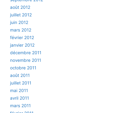
août 2012
juillet 2012
juin 2012
mars 2012
février 2012
janvier 2012
décembre 2011
novembre 2011
octobre 2011
août 2011
juillet 2011
mai 2011
avril 2011
mars 2011