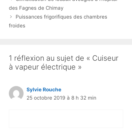
des Fagnes de Chimay
Puissances frigorifiques des chambres
froides
1 réflexion au sujet de « Cuiseur
à vapeur électrique »
Sylvie Rouche
25 octobre 2019 à 8 h 32 min