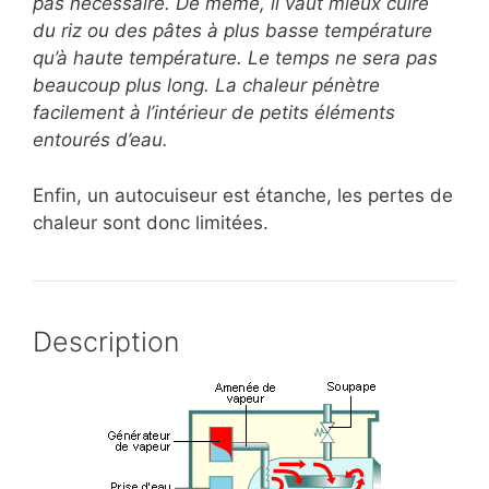
pas nécessaire. De même, il vaut mieux cuire
du riz ou des pâtes à plus basse température
qu’à haute température. Le temps ne sera pas
beaucoup plus long. La chaleur pénètre
facilement à l’intérieur de petits éléments
entourés d’eau.
Enfin, un autocuiseur est étanche, les pertes de
chaleur sont donc limitées.
Description