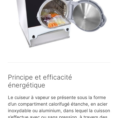
Principe et efficacité
énergétique
Le cuiseur à vapeur se présente sous la forme
d’un compartiment calorifugé étanche, en acier
inoxydable ou aluminium, dans lequel la cuisson
s’effectue avec ou sans pression, à travers des