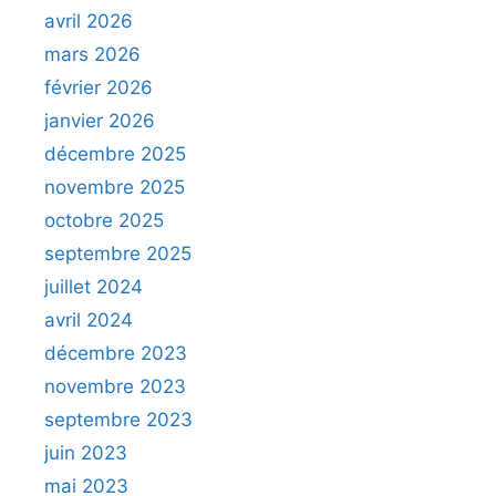
avril 2026
mars 2026
février 2026
janvier 2026
décembre 2025
novembre 2025
octobre 2025
septembre 2025
juillet 2024
avril 2024
décembre 2023
novembre 2023
septembre 2023
juin 2023
mai 2023