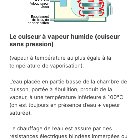
Le cuiseur à vapeur humide (cuiseur
sans pression)
(vapeur à température au plus égale à la
température de vaporisation).
L’eau placée en partie basse de la chambre de
cuisson, portée à ébullition, produit de la
vapeur, à une température inférieure à 100°C
(on est toujours en présence d’eau + vapeur
saturée).
Le chauffage de l’eau est assuré par des
résistances électriques blindées immergées ou