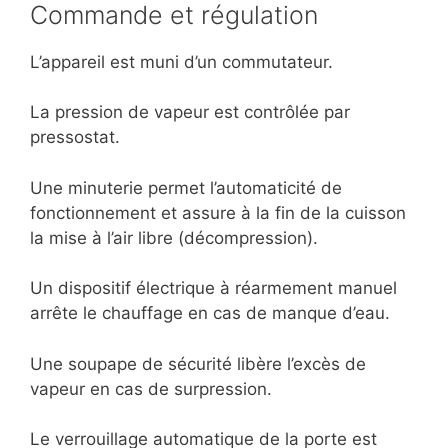
Commande et régulation
L’appareil est muni d’un commutateur.
La pression de vapeur est contrôlée par
pressostat.
Une minuterie permet l’automaticité de
fonctionnement et assure à la fin de la cuisson
la mise à l’air libre (décompression).
Un dispositif électrique à réarmement manuel
arrête le chauffage en cas de manque d’eau.
Une soupape de sécurité libère l’excès de
vapeur en cas de surpression.
Le verrouillage automatique de la porte est