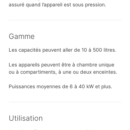
assuré quand l’appareil est sous pression.
Gamme
Les capacités peuvent aller de 10 à 500 litres.
Les appareils peuvent être à chambre unique
ou à compartiments, à une ou deux enceintes.
Puissances moyennes de 6 à 40 kW et plus.
Utilisation