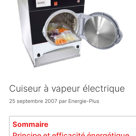
Cuiseur à vapeur électrique
25 septembre 2007
par
Energie-Plus
Sommaire
Principe et efficacité énergétique