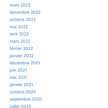
mars 2023
décembre 2022
octobre 2022
mai 2022
avril 2022
mars 2022
février 2022
janvier 2022
décembre 2021
juin 2021
mai 2021
janvier 2021
octobre 2020
septembre 2020
juillet 2020