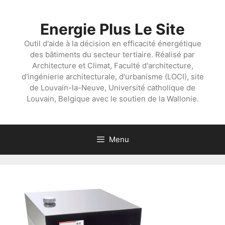
Aller
au
Energie Plus Le Site
contenu
Outil d'aide à la décision en efficacité énergétique
des bâtiments du secteur tertiaire. Réalisé par
Architecture et Climat, Faculté d'architecture,
d'ingénierie architecturale, d'urbanisme (LOCI), site
de Louvain-la-Neuve, Université catholique de
Louvain, Belgique avec le soutien de la Wallonie.
Menu