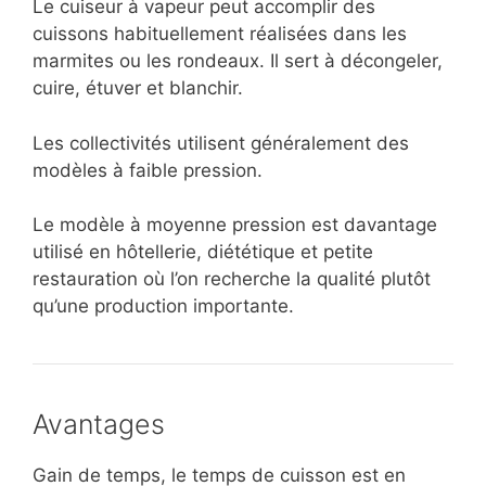
Le cuiseur à vapeur peut accomplir des
cuissons habituellement réalisées dans les
marmites ou les rondeaux. Il sert à décongeler,
cuire, étuver et blanchir.
Les collectivités utilisent généralement des
modèles à faible pression.
Le modèle à moyenne pression est davantage
utilisé en hôtellerie, diététique et petite
restauration où l’on recherche la qualité plutôt
qu’une production importante.
Avantages
Gain de temps, le temps de cuisson est en