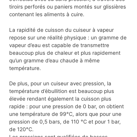
tiroirs perforés ou paniers montés sur glissières
contenant les aliments à cuire.
La rapidité de cuisson du cuiseur à vapeur
repose sur une réalité physique : un gramme de
vapeur d’eau est capable de transmettre
beaucoup plus de chaleur et plus rapidement
qu’un gramme d’eau chaude à même
température.
De plus, pour un cuiseur avec pression, la
température d’ébullition est beaucoup plus
élevée rendant également la cuisson plus
rapide : pour une pression de 0 bar, on obtient
une température de 99°C, alors que pour une
pression de 0,5 bars, de 110 °C et pour 1 bar,
de 120°C.