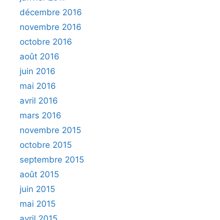
décembre 2016
novembre 2016
octobre 2016
août 2016
juin 2016
mai 2016
avril 2016
mars 2016
novembre 2015
octobre 2015
septembre 2015
août 2015
juin 2015
mai 2015
avril 2015