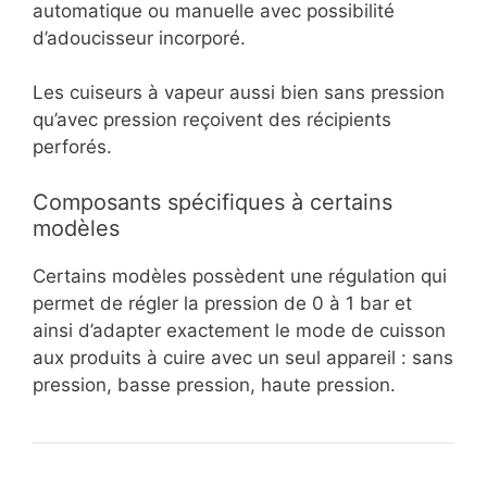
automatique ou manuelle avec possibilité
d’adoucisseur incorporé.
Les cuiseurs à vapeur aussi bien sans pression
qu’avec pression reçoivent des récipients
perforés.
Composants spécifiques à certains
modèles
Certains modèles possèdent une régulation qui
permet de régler la pression de 0 à 1 bar et
ainsi d’adapter exactement le mode de cuisson
aux produits à cuire avec un seul appareil : sans
pression, basse pression, haute pression.