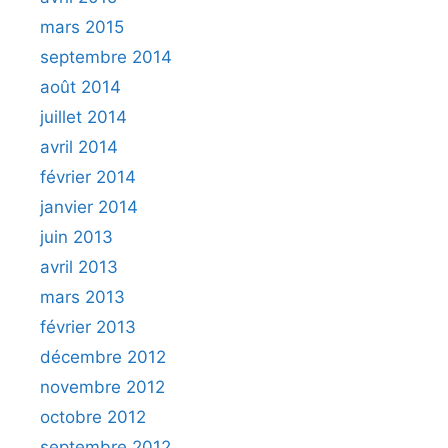
mars 2015
septembre 2014
août 2014
juillet 2014
avril 2014
février 2014
janvier 2014
juin 2013
avril 2013
mars 2013
février 2013
décembre 2012
novembre 2012
octobre 2012
septembre 2012