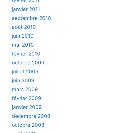
février 2011
janvier 2011
septembre 2010
août 2010
juin 2010
mai 2010
février 2010
octobre 2009
juillet 2009
juin 2009
mars 2009
février 2009
janvier 2009
décembre 2008
octobre 2008