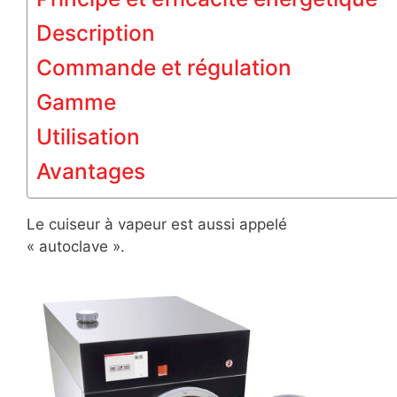
Description
Commande et régulation
Gamme
Utilisation
Avantages
Le cuiseur à vapeur est aussi appelé
« autoclave ».