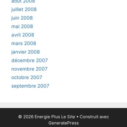
août 2008
juillet 2008
juin 2008
mai 2008
avril 2008
mars 2008
janvier 2008
décembre 2007
novembre 2007
octobre 2007
septembre 2007
© 2026 Energie Plus Le Site
• Construit avec
GeneratePress