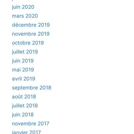
juin 2020
mars 2020
décembre 2019
novembre 2019
octobre 2019
juillet 2019
juin 2019
mai 2019
avril 2019
septembre 2018
août 2018
juillet 2018
juin 2018
novembre 2017
janvier 2017