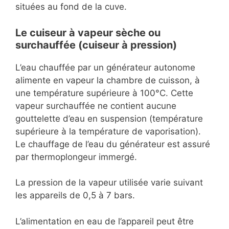
situées au fond de la cuve.
L
e cuiseur à vapeur sèche ou
surchauffée (cuiseur à pression)
L’eau chauffée par un générateur autonome
alimente en vapeur la chambre de cuisson, à
une température supérieure à 100°C. Cette
vapeur surchauffée ne contient aucune
gouttelette d’eau en suspension (température
supérieure à la température de vaporisation).
Le chauffage de l’eau du générateur est assuré
par thermoplongeur immergé.
La pression de la vapeur utilisée varie suivant
les appareils de 0,5 à 7 bars.
L’alimentation en eau de l’appareil peut être