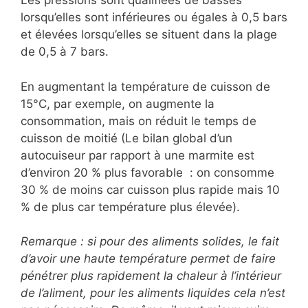
Les pressions sont qualifiées de basses
lorsqu’elles sont inférieures ou égales à 0,5 bars
et élevées lorsqu’elles se situent dans la plage
de 0,5 à 7 bars.
En augmentant la température de cuisson de
15°C, par exemple, on augmente la
consommation, mais on réduit le temps de
cuisson de moitié (Le bilan global d’un
autocuiseur par rapport à une marmite est
d’environ 20 % plus favorable : on consomme
30 % de moins car cuisson plus rapide mais 10
% de plus car température plus élevée).
Remarque : si pour des aliments solides, le fait
d’avoir une haute température permet de faire
pénétrer plus rapidement la chaleur à l’intérieur
de l’aliment, pour les aliments liquides cela n’est