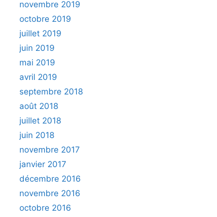
novembre 2019
octobre 2019
juillet 2019
juin 2019
mai 2019
avril 2019
septembre 2018
août 2018
juillet 2018
juin 2018
novembre 2017
janvier 2017
décembre 2016
novembre 2016
octobre 2016