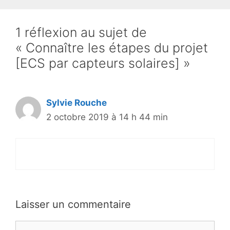
1 réflexion au sujet de
« Connaître les étapes du projet
[ECS par capteurs solaires] »
Sylvie Rouche
2 octobre 2019 à 14 h 44 min
Laisser un commentaire
Commentaire