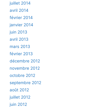
juillet 2014
avril 2014
février 2014
janvier 2014
juin 2013
avril 2013
mars 2013
février 2013
décembre 2012
novembre 2012
octobre 2012
septembre 2012
août 2012
juillet 2012
juin 2012