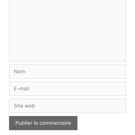
Nom
E-
mail
Site
web