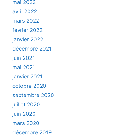
mai 2022
avril 2022
mars 2022
février 2022
janvier 2022
décembre 2021
juin 2021
mai 2021
janvier 2021
octobre 2020
septembre 2020
juillet 2020
juin 2020
mars 2020
décembre 2019