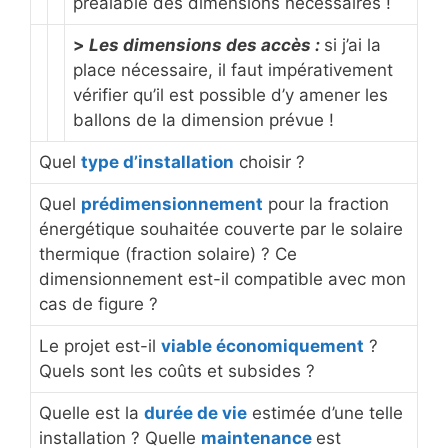
préalable des dimensions nécessaires !
>
Les dimensions des accès :
si j’ai la
place nécessaire, il faut impérativement
vérifier qu’il est possible d’y amener les
ballons de la dimension prévue !
Quel
type d’installation
choisir ?
Quel
prédimensionnement
pour la fraction
énergétique souhaitée couverte par le solaire
thermique (fraction solaire) ? Ce
dimensionnement est-il compatible avec mon
cas de figure ?
Le projet est-il
viable économiquement
?
Quels sont les coûts et subsides ?
Quelle est la
durée de vie
estimée d’une telle
installation ? Quelle
maintenance
est