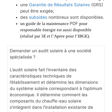
une
Garantie de Résultats Solaires
(GRS)
peut être exigée;
des
subsides
nombreux sont disponibles.
PDF
un guide de la maintenance
pour
responsable énergie est aussi disponible
(réalisé par 3E et l’Apere pour l’IBGE).
Demander un audit solaire à une société
spécialisée ?
L’audit solaire fait l’inventaire des
caractéristiques techniques de
l’établissement et détermine les dimensions
du système solaire correspondant à l’optimum
économique. Il détermine comment les
composants du chauffe-eau solaire
s’intègrent dans l’installation existante de