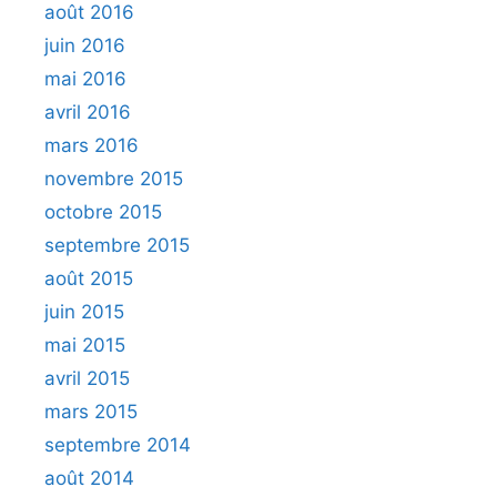
août 2016
juin 2016
mai 2016
avril 2016
mars 2016
novembre 2015
octobre 2015
septembre 2015
août 2015
juin 2015
mai 2015
avril 2015
mars 2015
septembre 2014
août 2014