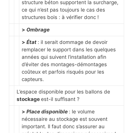
structure béton supportent la surcharge,
ce qui n’est pas toujours le cas des
structures bois : à vérifier donc !
>
Ombrage
>
État
: il serait dommage de devoir
remplacer le support dans les quelques
années qui suivent l’installation afin
d’éviter des montages-démontages
coûteux et parfois risqués pour les
capteurs.
L’espace disponible pour les ballons de
stockage
est-il suffisant ?
>
Place disponible
: le volume
nécessaire au stockage est souvent
important. Il faut donc s’assurer au