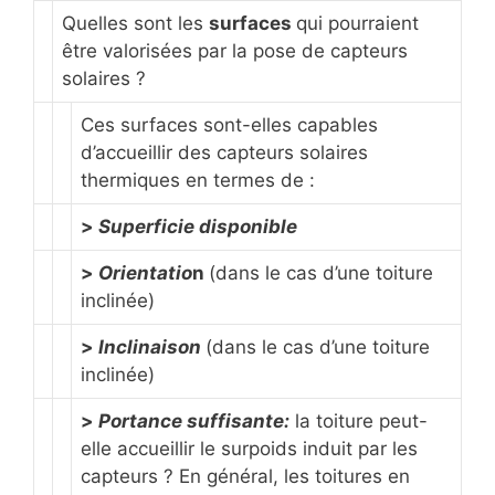
Quelles sont les
surfaces
qui pourraient
être valorisées par la pose de capteurs
solaires ?
Ces surfaces sont-elles capables
d’accueillir des capteurs solaires
thermiques en termes de :
>
Superficie disponible
>
Orientatio
n
(dans le cas d’une toiture
inclinée)
>
Inclinaison
(dans le cas d’une toiture
inclinée)
>
Portance suffisante:
la toiture peut-
elle accueillir le surpoids induit par les
capteurs ? En général, les toitures en