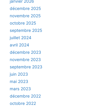
janvier 2026
décembre 2025
novembre 2025
octobre 2025
septembre 2025
juillet 2024
avril 2024
décembre 2023
novembre 2023
septembre 2023
juin 2023
mai 2023
mars 2023
décembre 2022
octobre 2022