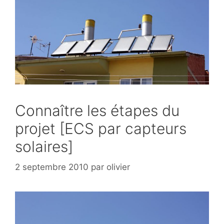
Connaître les étapes du
projet [ECS par capteurs
solaires]
2 septembre 2010
par
olivier