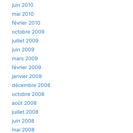
juin 2010
mai 2010
février 2010
octobre 2009
juillet 2009
juin 2009
mars 2009
février 2009
janvier 2009
décembre 2008
octobre 2008
août 2008
juillet 2008
juin 2008
mai 2008