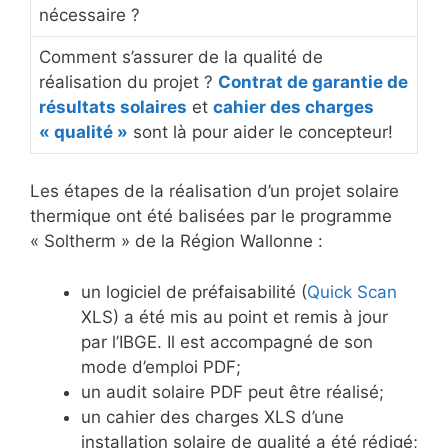
nécessaire ?
Comment s’assurer de la qualité de
réalisation du projet ?
Contrat de garantie de
résultats solaires
et
cahier des charges
« qualité »
sont là pour aider le concepteur!
Les étapes de la réalisation d’un projet solaire
thermique ont été balisées par le programme
« Soltherm » de la Région Wallonne :
un logiciel de préfaisabilité (
Quick Scan
XLS) a été mis au point et remis à jour
par l’IBGE. Il est accompagné de son
mode d’emploi PDF;
un audit solaire PDF peut être réalisé;
un cahier des charges XLS d’une
installation solaire de qualité a été rédigé;