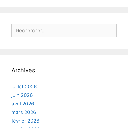
Rechercher :
Archives
juillet 2026
juin 2026
avril 2026
mars 2026
février 2026