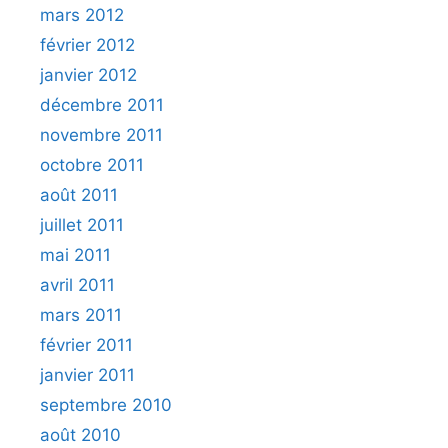
mars 2012
février 2012
janvier 2012
décembre 2011
novembre 2011
octobre 2011
août 2011
juillet 2011
mai 2011
avril 2011
mars 2011
février 2011
janvier 2011
septembre 2010
août 2010