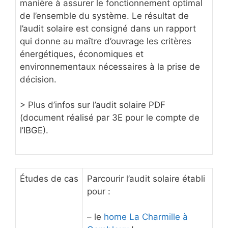
manière à assurer le fonctionnement optimal
de l’ensemble du système. Le résultat de
l’audit solaire est consigné dans un rapport
qui donne au maître d’ouvrage les critères
énergétiques, économiques et
environnementaux nécessaires à la prise de
décision.
> Plus d’infos sur l’audit solaire PDF
(document réalisé par 3E pour le compte de
l’IBGE).
Études de cas
Parcourir l’audit solaire établi
pour :
– le
home
La Charmille à