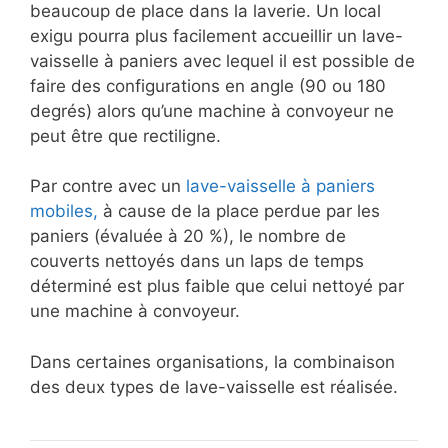
beaucoup de place dans la laverie. Un local
exigu pourra plus facilement accueillir un lave-
vaisselle à paniers avec lequel il est possible de
faire des configurations en angle (90 ou 180
degrés) alors qu’une machine à convoyeur ne
peut être que rectiligne.
Par contre avec un
lave-vaisselle à paniers
mobiles,
à cause de la place perdue par les
paniers (évaluée à 20 %), le nombre de
couverts nettoyés dans un laps de temps
déterminé est plus faible que celui nettoyé par
une machine à convoyeur.
Dans certaines organisations, la combinaison
des deux types de lave-vaisselle est réalisée.