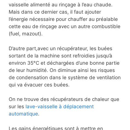
vaisselle alimenté au rinçage à l’eau chaude.
Mais dans ce dernier cas, il faut ajouter
l’énergie nécessaire pour chauffer au préalable
cette eau de rinçage avec un autre combustible
(fuel, mazout).
D’autre part,avec un récupérateur, les buées
sortant de la machine sont refroidies jusqu’à
environ 35°C et déchargées d’une bonne partie
de leur humidité. On diminue ainsi les risques
de condensation dans le système de ventilation
qui va évacuer ces buées.
On ne trouve des récupérateurs de chaleur que
sur les
lave-vaisselle à déplacement
automatique
.
Les gains énergétiques sont à mettre en