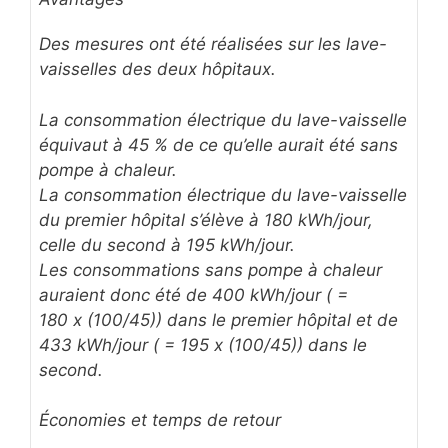
Des mesures ont été réalisées sur les lave-
vaisselles des deux hôpitaux.
La consommation électrique du lave-vaisselle
équivaut à 45 % de ce qu’elle aurait été sans
pompe à chaleur.
La consommation électrique du lave-vaisselle
du premier hôpital s’élève à 180 kWh/jour,
celle du second à 195 kWh/jour.
Les consommations sans pompe à chaleur
auraient donc été de 400 kWh/jour ( =
180 x (100/45)) dans le premier hôpital et de
433 kWh/jour ( = 195 x (100/45)) dans le
second.
Économies et temps de retour