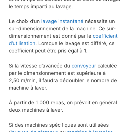
le temps imparti au lavage.
Le choix d’un
lavage instantané
nécessite un
sur-dimensionnement de la machine. Ce sur-
dimensionnement est donné par le
coefficient
d’utilisation
. Lorsque le lavage est différé, ce
coefficient peut être pris égal à 1.
Si la vitesse d’avancée du
convoyeur
calculée
par le dimensionnement est supérieure à
2,50 m/min, il faudra dédoubler le nombre de
machine à laver.
À partir de 1 000 repas, on prévoit en général
deux machines à laver.
Si des machines spécifiques sont utilisées