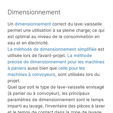
Dimensionnement
Un
dimensionnement
correct du lave-vaisselle
permet une utilisation à sa pleine charge; ce qui
est optimal au niveau de la consommation en
eau et en électricité.
La méthode de dimensionnement simplifiée
est
utilisée lors de l’avant-projet.
La méthode
précise de dimensionnement pour les machines
à paniers
aussi bien que
celle pour les
machines à convoyeurs
, sont utilisées lors du
projet.
Quel que soit le type de lave-vaisselle envisagé
(à panier ou à convoyeur), les principaux
paramètres de dimensionnement sont le temps
imparti au lavage, l’inventaire des pièces à laver
et le temps de contact dans la zone de lavage.