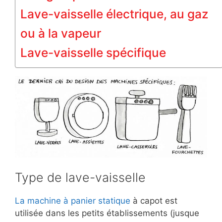
Lave-vaisselle électrique, au gaz
ou à la vapeur
Lave-vaisselle spécifique
Type de lave-vaisselle
La machine à panier statique
à capot est
utilisée dans les petits établissements (jusque