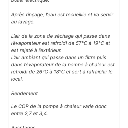
boiler électrique.
Après rinçage, l’eau est recueillie et va servir
au lavage.
L’air de la zone de séchage qui passe dans
l’évaporateur est refroidi de 57°C à 19°C et
est rejeté à l’extérieur.
L’air ambiant qui passe dans un filtre puis
dans l’évaporateur de la pompe à chaleur est
refroidi de 26°C à 18°C et sert à rafraîchir le
local.
Rendement
Le COP de la pompe à chaleur varie donc
entre 2,7 et 3,4.
Avantages