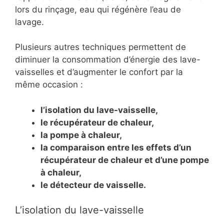
lors du rinçage, eau qui régénère l’eau de
lavage.
Plusieurs autres techniques permettent de
diminuer la consommation d’énergie des lave-
vaisselles et d’augmenter le confort par la
même occasion :
l’isolation du lave-vaisselle,
le récupérateur de chaleur,
la pompe à chaleur,
la comparaison entre les effets d’un
récupérateur de chaleur et d’une pompe
à chaleur,
le détecteur de vaisselle.
L’isolation du lave-vaisselle