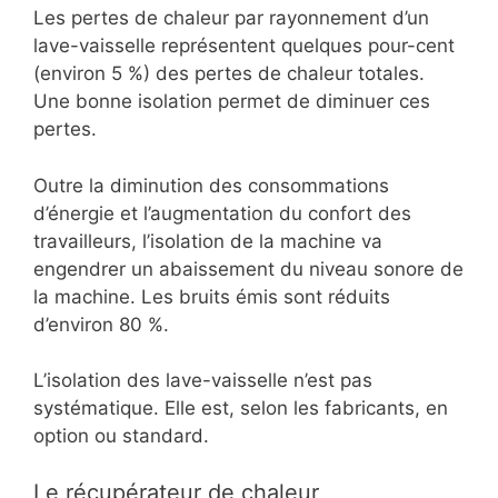
Les pertes de chaleur par rayonnement d’un
lave-vaisselle représentent quelques pour-cent
(environ 5 %) des pertes de chaleur totales.
Une bonne isolation permet de diminuer ces
pertes.
Outre la diminution des consommations
d’énergie et l’augmentation du confort des
travailleurs, l’isolation de la machine va
engendrer un abaissement du niveau sonore de
la machine. Les bruits émis sont réduits
d’environ 80 %.
L’isolation des lave-vaisselle n’est pas
systématique. Elle est, selon les fabricants, en
option ou standard.
Le récupérateur de chaleur