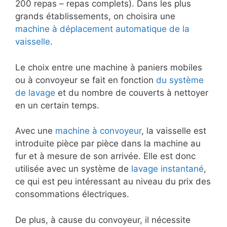
200 repas – repas complets). Dans les plus
grands établissements, on choisira une
machine à déplacement automatique de la
vaisselle
.
Le choix entre une machine à paniers mobiles
ou à convoyeur se fait en fonction
du système
de lavage
et du nombre de couverts à nettoyer
en un certain temps.
Avec une
machine à convoyeur
, la vaisselle est
introduite pièce par pièce dans la machine au
fur et à mesure de son arrivée. Elle est donc
utilisée avec un système de
lavage instantané
,
ce qui est peu intéressant au niveau du prix des
consommations électriques.
De plus, à cause du convoyeur, il nécessite