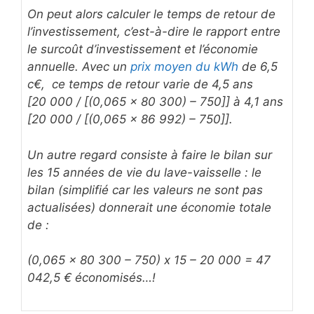
On peut alors calculer le temps de retour de
l’investissement, c’est-à-dire le rapport entre
le surcoût d’investissement et l’économie
annuelle. Avec un
prix moyen du kWh
de 6,5
c€, ce temps de retour varie de 4,5 ans
[20 000 / [(0,065 x 80 300) – 750]] à 4,1 ans
[20 000 / [(0,065 x 86 992) – 750]].
Un autre regard consiste à faire le bilan sur
les 15 années de vie du lave-vaisselle : le
bilan (simplifié car les valeurs ne sont pas
actualisées) donnerait une économie totale
de :
(0,065 x 80 300 – 750) x 15 – 20 000 = 47
042,5 € économisés…!