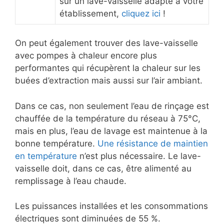
sur un lave-vaisselle adapté à votre
établissement,
cliquez ici
!
On peut également trouver des lave-vaisselle
avec pompes à chaleur encore plus
performantes qui récupèrent la chaleur sur les
buées d’extraction mais aussi sur l’air ambiant.
Dans ce cas, non seulement l’eau de rinçage est
chauffée de la température du réseau à 75°C,
mais en plus, l’eau de lavage est maintenue à la
bonne température.
Une résistance de maintien
en température
n’est plus nécessaire. Le lave-
vaisselle doit, dans ce cas, être alimenté au
remplissage à l’eau chaude.
Les puissances installées et les consommations
électriques sont diminuées de 55 %.