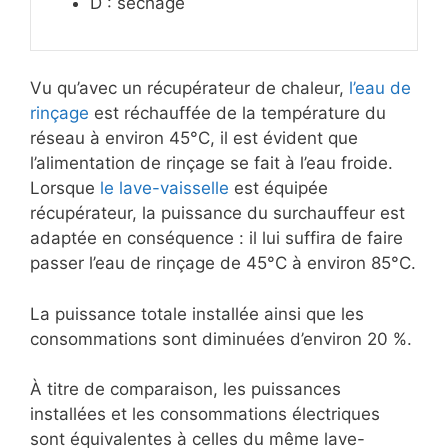
D : séchage
Vu qu’avec un récupérateur de chaleur,
l’eau de
rinçage
est réchauffée de la température du
réseau à environ 45°C, il est évident que
l’alimentation de rinçage se fait à l’eau froide.
Lorsque
le lave-vaisselle
est équipée
récupérateur, la puissance du surchauffeur est
adaptée en conséquence : il lui suffira de faire
passer l’eau de rinçage de 45°C à environ 85°C.
La puissance totale installée ainsi que les
consommations sont diminuées d’environ 20 %.
À titre de comparaison, les puissances
installées et les consommations électriques
sont équivalentes à celles du même lave-