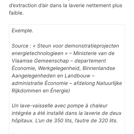
d’extraction d’air dans la laverie nettement plus
faible.
Exemple.
Source : « Steun voor demonstratieprojecten
energietechnologieen »
– M
inisterie van de
Vlaamse Gemeenschap – departement
Économie, Werkgelegenheid, Binnenlandse
Aangelegenheden en Landbouw –
administratie Économie – afdelong Natuurlijke
Rijkdommen en Énergie)
Un lave-vaisselle avec pompe à chaleur
intégrée a été installé dans la laverie de deux
hôpitaux. L’un de 350 lits, l’autre de 320 lits.