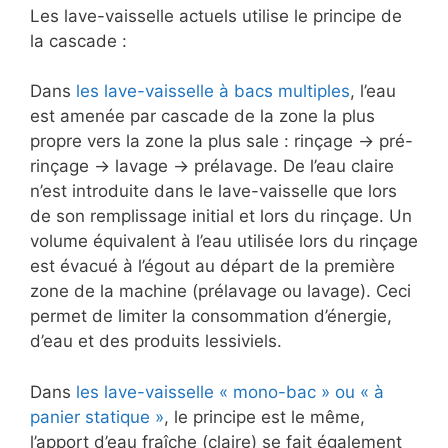
Les lave-vaisselle actuels utilise le principe de
la cascade :
Dans
les lave-vaisselle à bacs multiples
, l’eau
est amenée par cascade de la zone la plus
propre vers la zone la plus sale : rinçage -> pré-
rinçage -> lavage -> prélavage. De l’eau claire
n’est introduite dans le lave-vaisselle que lors
de son remplissage initial et lors du rinçage. Un
volume équivalent à l’eau utilisée lors du rinçage
est évacué à l’égout au départ de la première
zone de la machine (prélavage ou lavage). Ceci
permet de limiter la consommation d’énergie,
d’eau et des produits lessiviels.
Dans
les lave-vaisselle « mono-bac » ou « à
panier statique »
, le principe est le même,
l’apport d’eau fraîche (claire) se fait également