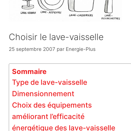
Choisir le lave-vaisselle
25 septembre 2007
par
Energie-Plus
Sommaire
Type de lave-vaisselle
Dimensionnement
Choix des équipements
améliorant l’efficacité
énergétique des lave-vaisselle