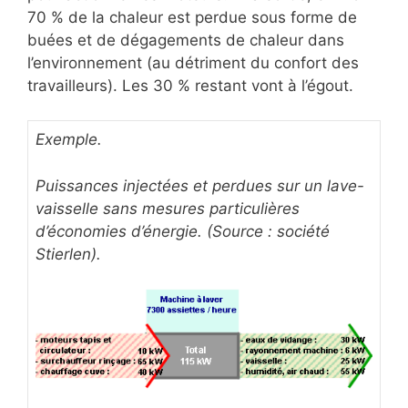
70 % de la chaleur est perdue sous forme de
buées et de dégagements de chaleur dans
l’environnement (au détriment du confort des
travailleurs). Les 30 % restant vont à l’égout.
Exemple.
Puissances injectées et perdues sur un lave-
vaisselle sans mesures particulières
d’économies d’énergie. (Source : société
Stierlen).