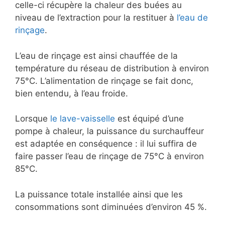
celle-ci récupère la chaleur des buées au
niveau de l’extraction pour la restituer à
l’eau de
rinçage
.
L’eau de rinçage est ainsi chauffée de la
température du réseau de distribution à environ
75°C. L’alimentation de rinçage se fait donc,
bien entendu, à l’eau froide.
Lorsque
le lave-vaisselle
est équipé d’une
pompe à chaleur, la puissance du surchauffeur
est adaptée en conséquence : il lui suffira de
faire passer l’eau de rinçage de 75°C à environ
85°C.
La puissance totale installée ainsi que les
consommations sont diminuées d’environ 45 %.