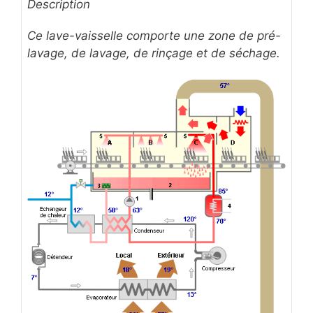
Description
Ce lave-vaisselle comporte une zone de pré-
lavage, de lavage, de rinçage et de séchage.