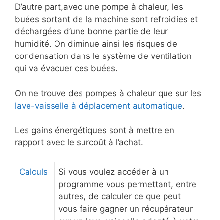
D’autre part,avec une pompe à chaleur, les
buées sortant de la machine sont refroidies et
déchargées d’une bonne partie de leur
humidité. On diminue ainsi les risques de
condensation dans le système de ventilation
qui va évacuer ces buées.
On ne trouve des pompes à chaleur que sur les
lave-vaisselle à déplacement automatique
.
Les gains énergétiques sont à mettre en
rapport avec le surcoût à l’achat.
Calculs
Si vous voulez accéder à un
programme vous permettant, entre
autres, de calculer ce que peut
vous faire gagner un récupérateur