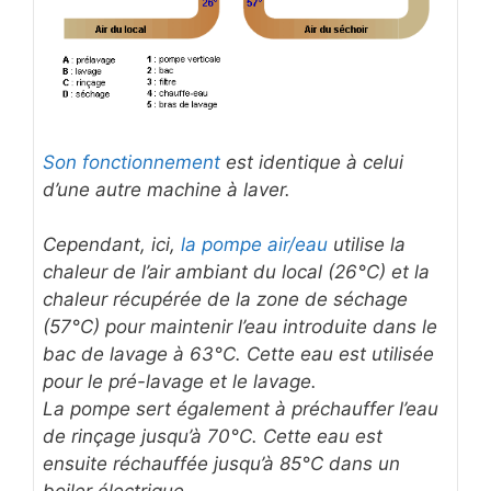
Son fonctionnement
est identique à celui
d’une autre machine à laver.
Cependant, ici,
la pompe air/eau
utilise la
chaleur de l’air ambiant du local (26°C) et la
chaleur récupérée de la zone de séchage
(57°C) pour maintenir l’eau introduite dans le
bac de lavage à 63°C. Cette eau est utilisée
pour le pré-lavage et le lavage.
La pompe sert également à préchauffer l’eau
de rinçage jusqu’à 70°C. Cette eau est
ensuite réchauffée jusqu’à 85°C dans un