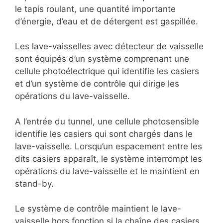
le tapis roulant, une quantité importante
d’énergie, d’eau et de détergent est gaspillée.
Les lave-vaisselles avec détecteur de vaisselle
sont équipés d’un système comprenant une
cellule photoélectrique qui identifie les casiers
et d’un système de contrôle qui dirige les
opérations du lave-vaisselle.
A l’entrée du tunnel, une cellule photosensible
identifie les casiers qui sont chargés dans le
lave-vaisselle. Lorsqu’un espacement entre les
dits casiers apparaît, le système interrompt les
opérations du lave-vaisselle et le maintient en
stand-by.
Le système de contrôle maintient le lave-
vaisselle hors fonction si la chaîne des casiers