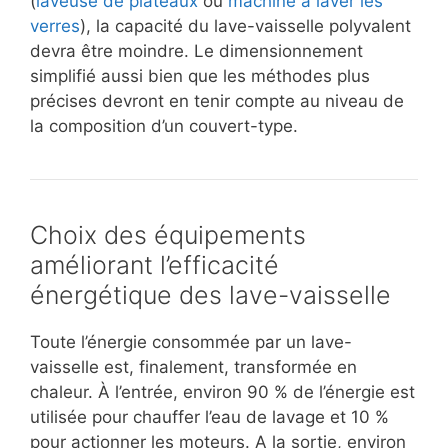
(
laveuse de plateaux
ou
machine à laver les
verres
), la capacité du lave-vaisselle polyvalent
devra être moindre. Le dimensionnement
simplifié aussi bien que les méthodes plus
précises devront en tenir compte au niveau de
la composition d’un couvert-type.
Choix des équipements
améliorant l’efficacité
énergétique des lave-vaisselle
Toute l’énergie consommée par un lave-
vaisselle est, finalement, transformée en
chaleur. À l’entrée, environ 90 % de l’énergie est
utilisée pour chauffer l’eau de lavage et 10 %
pour actionner les moteurs. A la sortie, environ