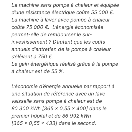
La machine sans pompe à chaleur et équipée
d’une résistance électrique coûte 55 000 €.
La machine à laver avec pompe à chaleur
coûte 75 000 €. L’énergie économisée
permet-elle de rembourser le sur-
investissement ? D’autant que les coûts
annuels d’entretien de la pompe à chaleur
s’élèvent à 750 €.
Le gain énergétique réalisé grâce à la pompe
à chaleur est de 55 %.
L’économie d’énergie annuelle par rapport à
une situation de référence avec un lave-
vaisselle sans pompe à chaleur est de
80 300 kWh [365 x 0,55 x 400] dans le
premier hôpital et de 86 992 kWh
[365 x 0,55 x 433] dans le second.