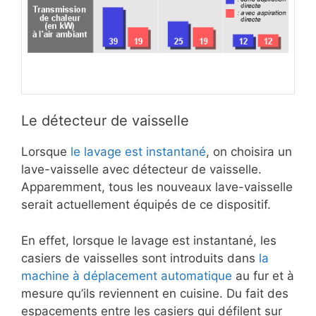
Le détecteur de vaisselle
Lorsque
le lavage est instantané
, on choisira un
lave-vaisselle avec détecteur de vaisselle.
Apparemment, tous les nouveaux lave-vaisselle
serait actuellement équipés de ce dispositif.
En effet, lorsque le lavage est instantané, les
casiers de vaisselles sont introduits dans
la
machine à déplacement automatique
au fur et à
mesure qu’ils reviennent en cuisine. Du fait des
espacements entre les casiers qui défilent sur