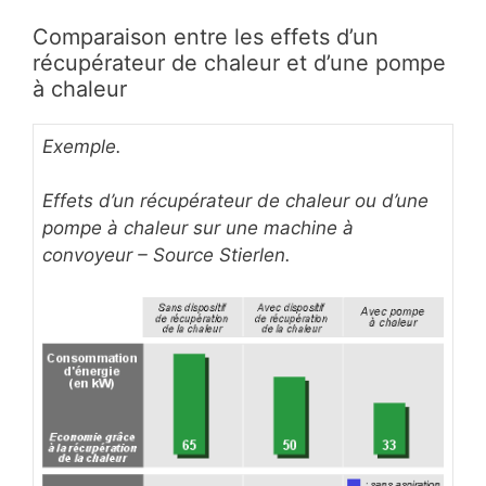
Comparaison entre les effets d’un
récupérateur de chaleur et d’une pompe
à chaleur
Exemple.
Effets d’un récupérateur de chaleur ou d’une
pompe à chaleur sur une machine à
convoyeur – Source Stierlen.