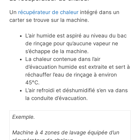
Un
récupérateur de chaleur
intégré dans un
carter se trouve sur la machine.
L’air humide est aspiré au niveau du bac
de rinçage pour qu’aucune vapeur ne
s’échappe de la machine.
La chaleur contenue dans l’air
d’évacuation humide est extraite et sert à
réchauffer l’eau de rinçage à environ
45°C.
L’air refroidi et déshumidifié s’en va dans
la conduite d’évacuation.
Exemple.
Machine à 4 zones de lavage équipée d’un