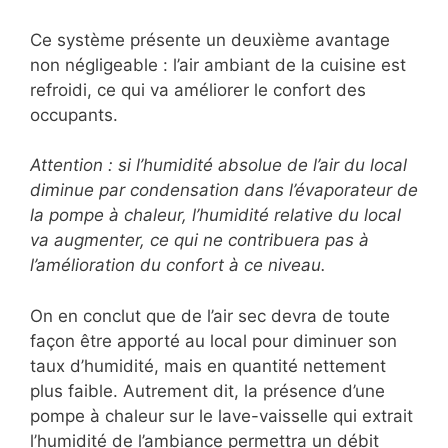
Ce système présente un deuxième avantage
non négligeable : l’air ambiant de la cuisine est
refroidi, ce qui va améliorer le confort des
occupants.
Attention : si l’humidité absolue de l’air du local
diminue par condensation dans l’évaporateur de
la pompe à chaleur, l’humidité relative du local
va augmenter, ce qui ne contribuera pas à
l’amélioration du confort à ce niveau.
On en conclut que de l’air sec devra de toute
façon être apporté au local pour diminuer son
taux d’humidité, mais en quantité nettement
plus faible. Autrement dit, la présence d’une
pompe à chaleur sur le lave-vaisselle qui extrait
l’humidité de l’ambiance permettra un débit