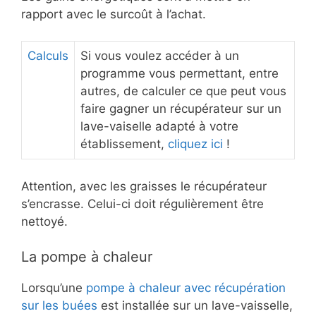
rapport avec le surcoût à l’achat.
Calculs
Si vous voulez accéder à un
programme vous permettant, entre
autres, de calculer ce que peut vous
faire gagner un récupérateur sur un
lave-vaiselle adapté à votre
établissement,
cliquez ici
!
Attention, avec les graisses le récupérateur
s’encrasse. Celui-ci doit régulièrement être
nettoyé.
La pompe à chaleur
Lorsqu’une
pompe à chaleur avec récupération
sur les buées
est installée sur un lave-vaisselle,