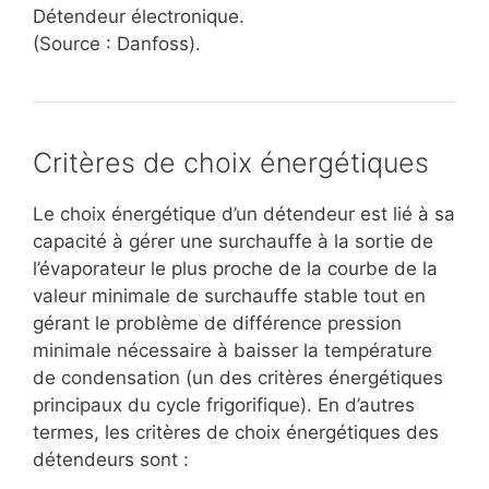
Détendeur électronique.
(Source : Danfoss).
Critères de choix énergétiques
Le choix énergétique d’un détendeur est lié à sa
capacité à gérer une surchauffe à la sortie de
l’évaporateur le plus proche de la courbe de la
valeur minimale de surchauffe stable tout en
gérant le problème de différence pression
minimale nécessaire à baisser la température
de condensation (un des critères énergétiques
principaux du cycle frigorifique). En d’autres
termes, les critères de choix énergétiques des
détendeurs sont :