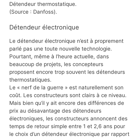
Détendeur thermostatique.
(Source : Danfoss).
Détendeur électronique
Le détendeur électronique n’est à proprement
parlé pas une toute nouvelle technologie.
Pourtant, même à l’heure actuelle, dans
beaucoup de projets, les concepteurs
proposent encore trop souvent les détendeurs
thermostatiques.
Le « nerf de la guerre » est naturellement son
coût. Les constructeurs sont clairs à ce niveau.
Mais bien qu’il y ait encore des différences de
prix au désavantage des détendeurs
électroniques, les constructeurs annoncent des
temps de retour simple entre 1 et 2,6 ans pour
le choix d’un détendeur électronique par rapport