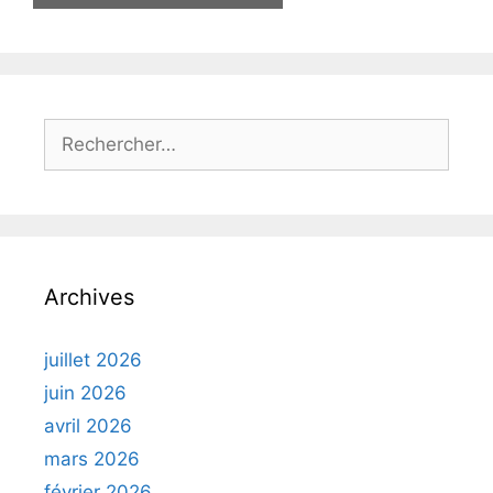
Rechercher :
Archives
juillet 2026
juin 2026
avril 2026
mars 2026
février 2026