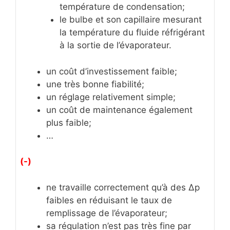
température de condensation;
le bulbe et son capillaire mesurant
la température du fluide réfrigérant
à la sortie de l’évaporateur.
un coût d’investissement faible;
une très bonne fiabilité;
un réglage relativement simple;
un coût de maintenance également
plus faible;
…
(-)
ne travaille correctement qu’à des Δp
faibles en réduisant le taux de
remplissage de l’évaporateur;
sa régulation n’est pas très fine par