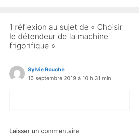
1 réflexion au sujet de « Choisir
le détendeur de la machine
frigorifique »
Sylvie Rouche
16 septembre 2019 à 10 h 31 min
Laisser un commentaire