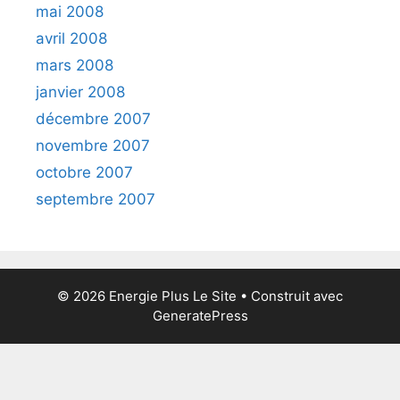
mai 2008
avril 2008
mars 2008
janvier 2008
décembre 2007
novembre 2007
octobre 2007
septembre 2007
© 2026 Energie Plus Le Site
• Construit avec
GeneratePress