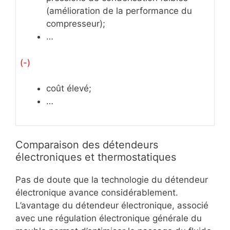
(amélioration de la performance du
compresseur);
…
(-)
coût élevé;
…
Comparaison des détendeurs
électroniques et thermostatiques
Pas de doute que la technologie du détendeur
électronique avance considérablement.
L’avantage du détendeur électronique, associé
avec une régulation électronique générale du