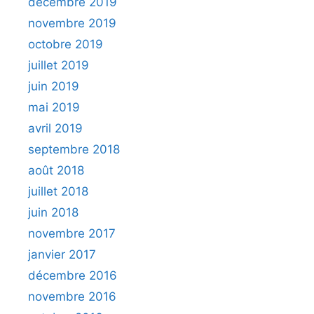
décembre 2019
novembre 2019
octobre 2019
juillet 2019
juin 2019
mai 2019
avril 2019
septembre 2018
août 2018
juillet 2018
juin 2018
novembre 2017
janvier 2017
décembre 2016
novembre 2016