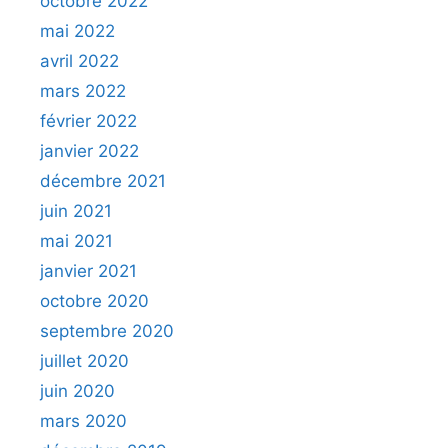
octobre 2022
mai 2022
avril 2022
mars 2022
février 2022
janvier 2022
décembre 2021
juin 2021
mai 2021
janvier 2021
octobre 2020
septembre 2020
juillet 2020
juin 2020
mars 2020