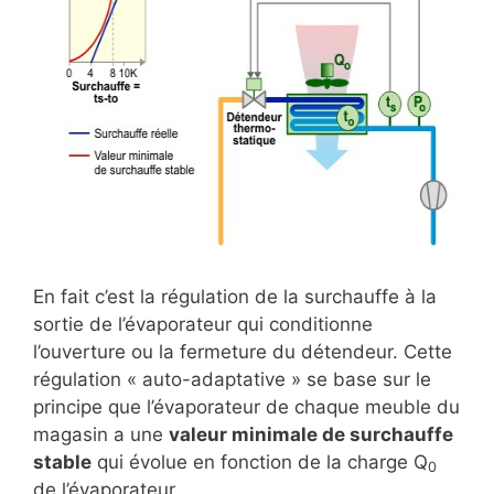
En fait c’est la régulation de la surchauffe à la
sortie de l’évaporateur qui conditionne
l’ouverture ou la fermeture du détendeur. Cette
régulation « auto-adaptative » se base sur le
principe que l’évaporateur de chaque meuble du
magasin a une
valeur minimale de surchauffe
stable
qui évolue en fonction de la charge Q
0
de l’évaporateur.