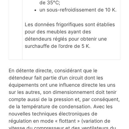
de 35°C;
un sous-refroidissement de 10 K.
Les données frigorifiques sont établies
pour des meubles ayant des
détendeurs réglés pour obtenir une
surchauffe de l’ordre de 5 K.
En détente directe, considérant que le
détendeur fait partie d’un circuit dont les
équipements ont une influence directe les uns
sur les autres, son dimensionnement doit tenir
compte aussi de la pression et, par conséquent,
de la température de condensation. Avec les
nouvelles techniques électroniques de
régulation en mode « flottant » (variation de
vitesse du compresseur et des ventilateurs du