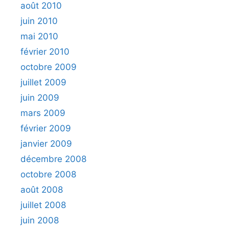
août 2010
juin 2010
mai 2010
février 2010
octobre 2009
juillet 2009
juin 2009
mars 2009
février 2009
janvier 2009
décembre 2008
octobre 2008
août 2008
juillet 2008
juin 2008