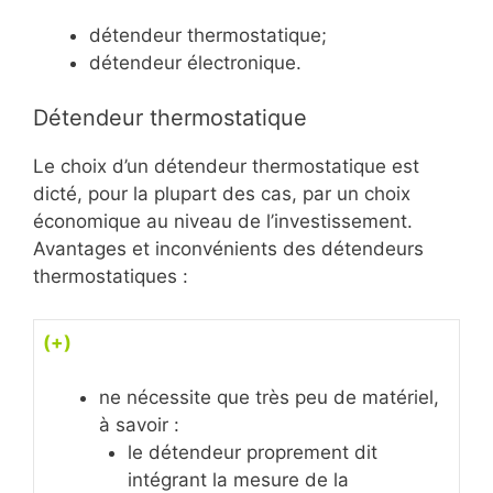
détendeur thermostatique;
détendeur électronique.
Détendeur thermostatique
Le choix d’un détendeur thermostatique est
dicté, pour la plupart des cas, par un choix
économique au niveau de l’investissement.
Avantages et inconvénients des détendeurs
thermostatiques :
(+)
ne nécessite que très peu de matériel,
à savoir :
le détendeur proprement dit
intégrant la mesure de la