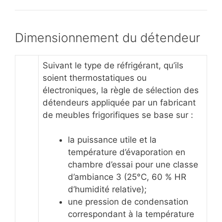
Dimensionnement du détendeur
Suivant le type de réfrigérant, qu’ils
soient thermostatiques ou
électroniques, la règle de sélection des
détendeurs appliquée par un fabricant
de meubles frigorifiques se base sur :
la puissance utile et la
température d’évaporation en
chambre d’essai pour une classe
d’ambiance 3 (25°C, 60 % HR
d’humidité relative);
une pression de condensation
correspondant à la température