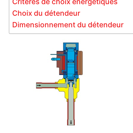
Critères de choix énergétiques
Choix du détendeur
Dimensionnement du détendeur