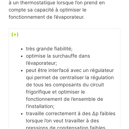
à un thermostatique lorsque l’on prend en
compte sa capacité à optimiser le
fonctionnement de l’évaporateur.
(+)
très grande fiabilité;
optimise la surchauffe dans
l’évaporateur;
peut être interfacé avec un régulateur
qui permet de centraliser la régulation
de tous les composants du circuit
frigorifique et optimiser le
fonctionnement de l’ensemble de
l’installation;
travaille correctement à des Δp faibles
lorsque l’on veut travailler à des
pressions de condensation faibles