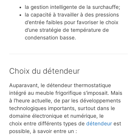
la gestion intelligente de la surchauffe;
la capacité à travailler à des pressions
d’entrée faibles pour favoriser le choix
d’une stratégie de température de
condensation basse.
Choix du détendeur
Auparavant, le détendeur thermostatique
intégré au meuble frigorifique s’imposait. Mais
à l’heure actuelle, de par les développements
technologiques importants, surtout dans le
domaine électronique et numérique, le
choix entre différents types de
détendeur
est
possible, à savoir entre un :