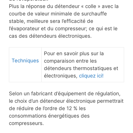
Plus la réponse du détendeur « colle » avec la
courbe de valeur minimale de surchauffe
stable, meilleure sera l’efficacité de
l’évaporateur et du compresseur; ce qui est le
cas des détendeurs électroniques.
Pour en savoir plus sur la
Techniques
comparaison entre les
détendeurs thermostatiques et
électroniques,
cliquez ici!
Selon un fabricant d’équipement de régulation,
le choix d’un détendeur électronique permettrait
de réduire de l’ordre de 12 % les
consommations énergétiques des
compresseurs.