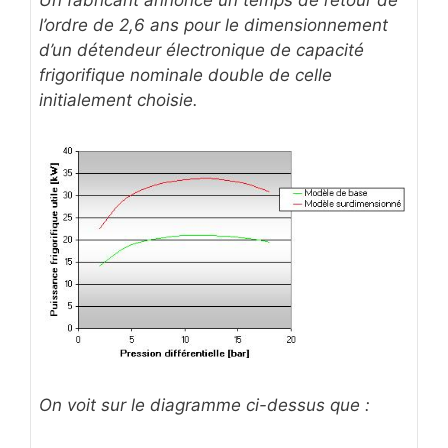
l’ordre de 2,6 ans pour le dimensionnement
d’un détendeur électronique de capacité
frigorifique nominale double de celle
initialement choisie.
On voit sur le diagramme ci-dessus que :