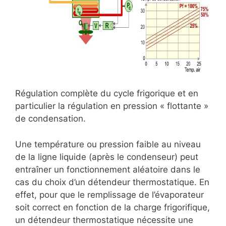
Régulation complète du cycle frigorique et en
particulier la régulation en pression « flottante »
de condensation.
Une température ou pression faible au niveau
de la ligne liquide (après le condenseur) peut
entraîner un fonctionnement aléatoire dans le
cas du choix d’un détendeur thermostatique. En
effet, pour que le remplissage de l’évaporateur
soit correct en fonction de la charge frigorifique,
un détendeur thermostatique nécessite une