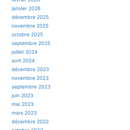
janvier 2026
décembre 2025
novembre 2025
octobre 2025
septembre 2025
juillet 2024
avril 2024
décembre 2023
novembre 2023
septembre 2023
juin 2023
mai 2023
mars 2023
décembre 2022