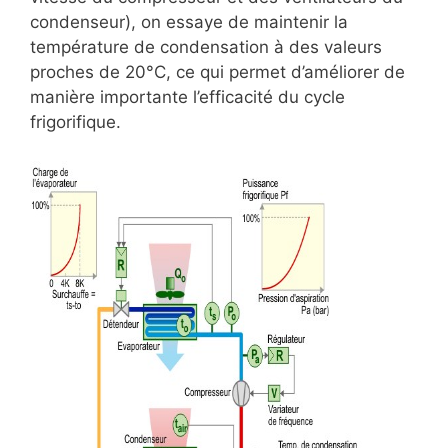
condenseur), on essaye de maintenir la
température de condensation à des valeurs
proches de 20°C, ce qui permet d’améliorer de
manière importante l’efficacité du cycle
frigorifique.