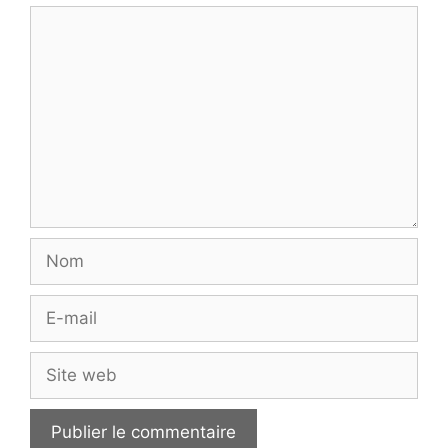
Commentaire
Nom
E-
mail
Site
web