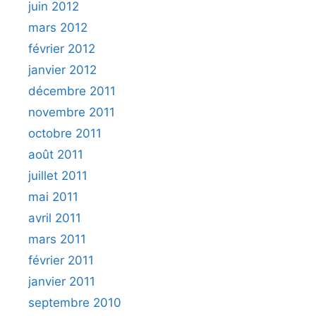
juin 2012
mars 2012
février 2012
janvier 2012
décembre 2011
novembre 2011
octobre 2011
août 2011
juillet 2011
mai 2011
avril 2011
mars 2011
février 2011
janvier 2011
septembre 2010