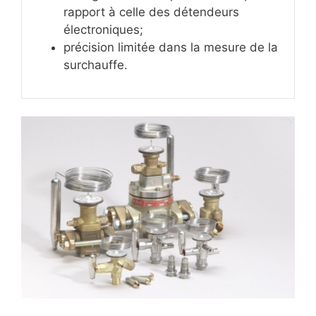
rapport à celle des détendeurs
électroniques;
précision limitée dans la mesure de la
surchauffe.