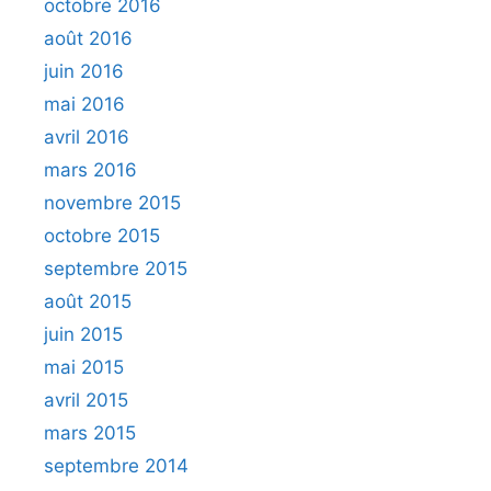
octobre 2016
août 2016
juin 2016
mai 2016
avril 2016
mars 2016
novembre 2015
octobre 2015
septembre 2015
août 2015
juin 2015
mai 2015
avril 2015
mars 2015
septembre 2014