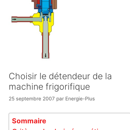
Choisir le détendeur de la
machine frigorifique
25 septembre 2007
par
Energie-Plus
Sommaire