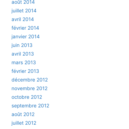
août 2014
juillet 2014
avril 2014
février 2014
janvier 2014
juin 2013
avril 2013
mars 2013
février 2013
décembre 2012
novembre 2012
octobre 2012
septembre 2012
août 2012
juillet 2012