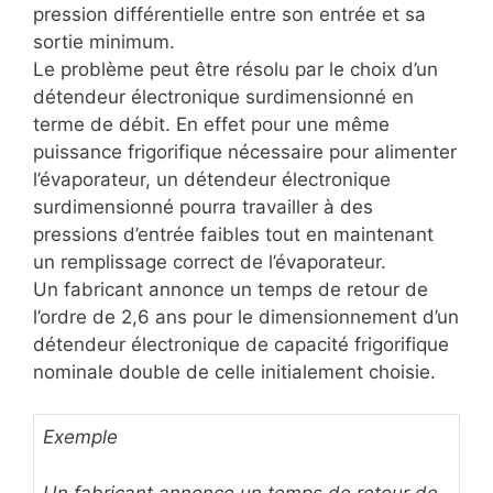
pression différentielle entre son entrée et sa
sortie minimum.
Le problème peut être résolu par le choix d’un
détendeur électronique surdimensionné en
terme de débit. En effet pour une même
puissance frigorifique nécessaire pour alimenter
l’évaporateur, un détendeur électronique
surdimensionné pourra travailler à des
pressions d’entrée faibles tout en maintenant
un remplissage correct de l’évaporateur.
Un fabricant annonce un temps de retour de
l’ordre de 2,6 ans pour le dimensionnement d’un
détendeur électronique de capacité frigorifique
nominale double de celle initialement choisie.
Exemple
Un fabricant annonce un temps de retour de