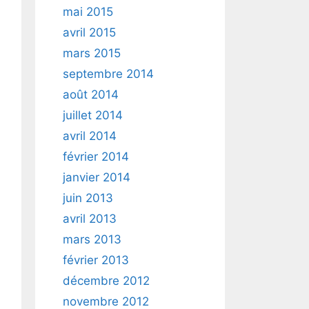
mai 2015
avril 2015
mars 2015
septembre 2014
août 2014
juillet 2014
avril 2014
février 2014
janvier 2014
juin 2013
avril 2013
mars 2013
février 2013
décembre 2012
novembre 2012