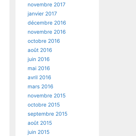
novembre 2017
janvier 2017
décembre 2016
novembre 2016
octobre 2016
août 2016
juin 2016
mai 2016
avril 2016
mars 2016
novembre 2015
octobre 2015
septembre 2015
août 2015
juin 2015