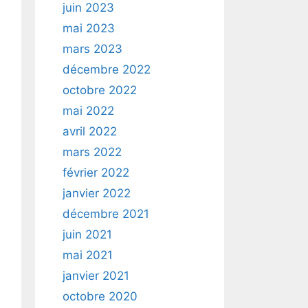
juin 2023
mai 2023
mars 2023
décembre 2022
octobre 2022
mai 2022
avril 2022
mars 2022
février 2022
janvier 2022
décembre 2021
juin 2021
mai 2021
janvier 2021
octobre 2020