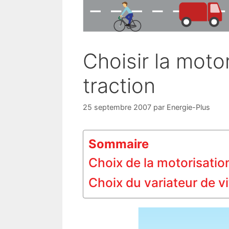
Choisir la moto
traction
25 septembre 2007
par
Energie-Plus
Sommaire
Choix de la motorisatio
Choix du variateur de v