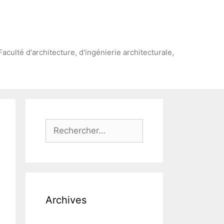
Faculté d'architecture, d'ingénierie architecturale,
Rechercher :
Archives