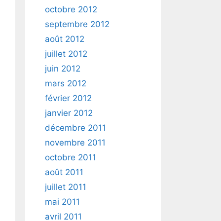
octobre 2012
septembre 2012
août 2012
juillet 2012
juin 2012
mars 2012
février 2012
janvier 2012
décembre 2011
novembre 2011
octobre 2011
août 2011
juillet 2011
mai 2011
avril 2011