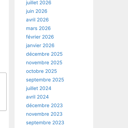
juillet 2026
juin 2026
avril 2026
mars 2026
février 2026
janvier 2026
décembre 2025
novembre 2025
octobre 2025
septembre 2025
juillet 2024
avril 2024
décembre 2023
novembre 2023
septembre 2023