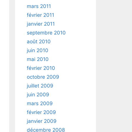
mars 2011
février 2011
janvier 2011
septembre 2010
août 2010
juin 2010
mai 2010
février 2010
octobre 2009
juillet 2009
juin 2009
mars 2009
février 2009
janvier 2009
décembre 2008