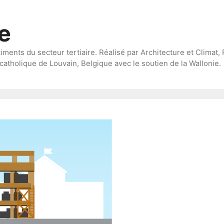
te
timents du secteur tertiaire. Réalisé par Architecture et Climat, 
catholique de Louvain, Belgique avec le soutien de la Wallonie.