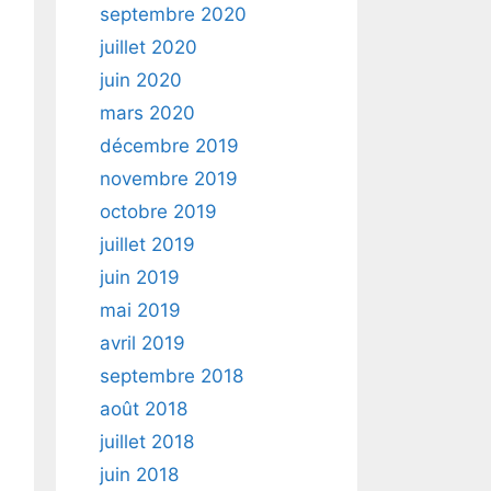
septembre 2020
juillet 2020
juin 2020
mars 2020
décembre 2019
novembre 2019
octobre 2019
juillet 2019
juin 2019
mai 2019
avril 2019
septembre 2018
août 2018
juillet 2018
juin 2018