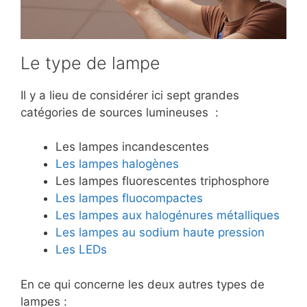
Le type de lampe
Il y a lieu de considérer ici sept grandes
catégories de sources lumineuses :
Les lampes incandescentes
Les lampes halogènes
Les lampes fluorescentes triphosphore
Les lampes fluocompactes
Les lampes aux halogénures métalliques
Les lampes au sodium haute pression
Les LEDs
En ce qui concerne les deux autres types de
lampes :