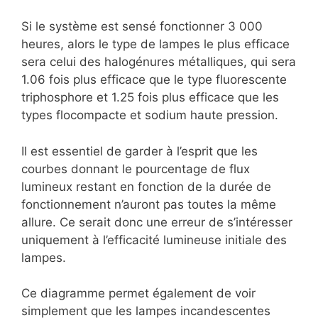
Si le système est sensé fonctionner 3 000
heures, alors le type de lampes le plus efficace
sera celui des halogénures métalliques, qui sera
1.06 fois plus efficace que le type fluorescente
triphosphore et 1.25 fois plus efficace que les
types flocompacte et sodium haute pression.
Il est essentiel de garder à l’esprit que les
courbes donnant le pourcentage de flux
lumineux restant en fonction de la durée de
fonctionnement n’auront pas toutes la même
allure. Ce serait donc une erreur de s’intéresser
uniquement à l’efficacité lumineuse initiale des
lampes.
Ce diagramme permet également de voir
simplement que les lampes incandescentes