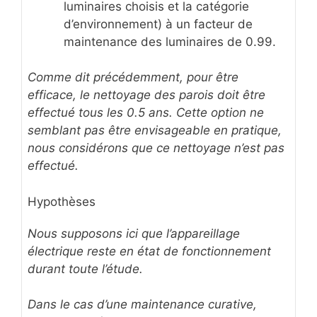
luminaires choisis et la catégorie
d’environnement) à un facteur de
maintenance des luminaires de 0.99.
Comme dit précédemment, pour être
efficace, le nettoyage des parois doit être
effectué tous les 0.5 ans. Cette option ne
semblant pas être envisageable en pratique,
nous considérons que ce nettoyage n’est pas
effectué.
Hypothèses
Nous supposons ici que l’appareillage
électrique reste en état de fonctionnement
durant toute l’étude.
Dans le cas d’une maintenance curative,