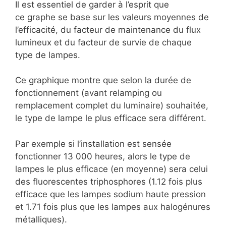
Il est essentiel de garder à l’esprit que
ce graphe se base sur les valeurs moyennes de
l’efficacité, du facteur de maintenance du flux
lumineux et du facteur de survie de chaque
type de lampes.
Ce graphique montre que selon la durée de
fonctionnement (avant relamping ou
remplacement complet du luminaire) souhaitée,
le type de lampe le plus efficace sera différent.
Par exemple si l’installation est sensée
fonctionner 13 000 heures, alors le type de
lampes le plus efficace (en moyenne) sera celui
des fluorescentes triphosphores (1.12 fois plus
efficace que les lampes sodium haute pression
et 1.71 fois plus que les lampes aux halogénures
métalliques).