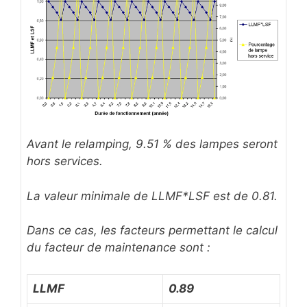
Avant le relamping, 9.51 % des lampes seront
hors services.
La valeur minimale de LLMF*LSF est de 0.81.
Dans ce cas, les facteurs permettant le calcul
du facteur de maintenance sont :
LLMF
0.89