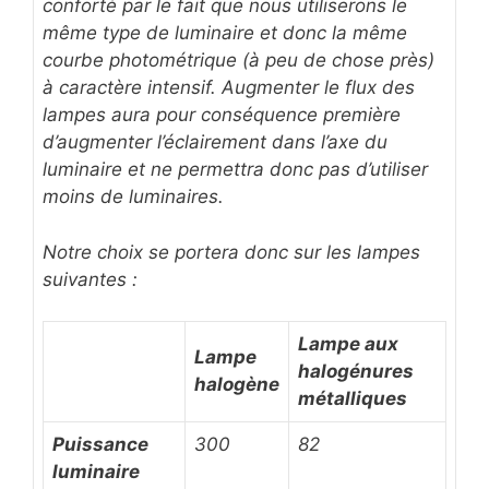
conforté par le fait que nous utiliserons le
même type de luminaire et donc la même
courbe photométrique (à peu de chose près)
à caractère intensif. Augmenter le flux des
lampes aura pour conséquence première
d’augmenter l’éclairement dans l’axe du
luminaire et ne permettra donc pas d’utiliser
moins de luminaires.
Notre choix se portera donc sur les lampes
suivantes :
Lampe aux
Lampe
halogénures
halogène
métalliques
Puissance
300
82
luminaire