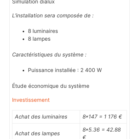
Simulation dialux
L’installation sera composée de :
8 luminaires
8 lampes
Caractéristiques du système :
Puissance installée : 2 400 W
Étude économique du système
Investissement
Achat des luminaires
8*147 = 1 176 €
8*5.36 = 42.88
Achat des lampes
€