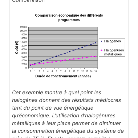
Cet exemple montre à quel point les
halogènes donnent des résultats médiocres
tant du point de vue énergétique
qu’économique. L’utilisation d’halogénures
métalliques à leur place permet de diminuer
la consommation énergétique du système de