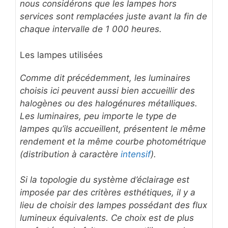
nous considérons que les lampes hors
services sont remplacées juste avant la fin de
chaque intervalle de 1 000 heures.
Les lampes utilisées
Comme dit précédemment, les luminaires
choisis ici peuvent aussi bien accueillir des
halogènes ou des halogénures métalliques.
Les luminaires, peu importe le type de
lampes qu’ils accueillent, présentent le même
rendement et la même courbe photométrique
(distribution à caractère
intensif
).
Si la topologie du système d’éclairage est
imposée par des critères esthétiques, il y a
lieu de choisir des lampes possédant des flux
lumineux équivalents. Ce choix est de plus