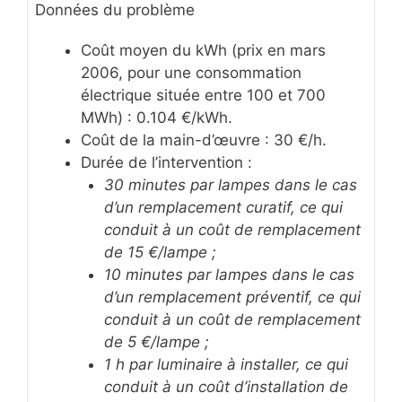
Données du problème
Coût moyen du kWh (prix en mars
2006, pour une consommation
électrique située entre 100 et 700
MWh) : 0.104 €/kWh.
Coût de la main-d’œuvre : 30 €/h.
Durée de l’intervention :
30 minutes par lampes dans le cas
d’un remplacement curatif, ce qui
conduit à un coût de remplacement
de 15 €/lampe ;
10 minutes par lampes dans le cas
d’un remplacement préventif, ce qui
conduit à un coût de remplacement
de 5 €/lampe ;
1 h par luminaire à installer, ce qui
conduit à un coût d’installation de