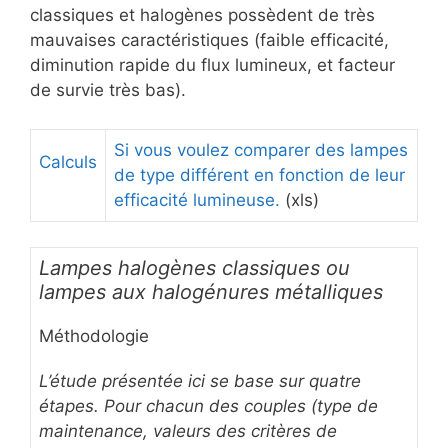
classiques et halogènes possèdent de très
mauvaises caractéristiques (faible efficacité,
diminution rapide du flux lumineux, et facteur
de survie très bas).
Si vous voulez comparer des lampes
Calculs
de type différent en fonction de leur
efficacité lumineuse.
(xls)
Lampes halogènes classiques ou
lampes aux halogénures métalliques
Méthodologie
L’étude présentée ici se base sur quatre
étapes. Pour chacun des couples (type de
maintenance, valeurs des critères de