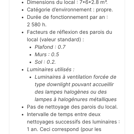
Dimensions du local : 7*6*2.8 m³.
Catégorie d’environnement : propre.
Durée de fonctionnement par an :
2 580 h.
Facteurs de réflexion des parois du
local (valeur standard) :
Plafond : 0.7
Murs : 0.5
Sol : 0.2.
Luminaires utilisés :
Luminaires à ventilation forcée de
type downlight pouvant accueillir
des lampes halogènes ou des
lampes à halogénures métalliques
Pas de nettoyage des parois du local.
Intervalle de temps entre deux
nettoyages successifs des luminaires :
1 an. Ceci correspond (pour les