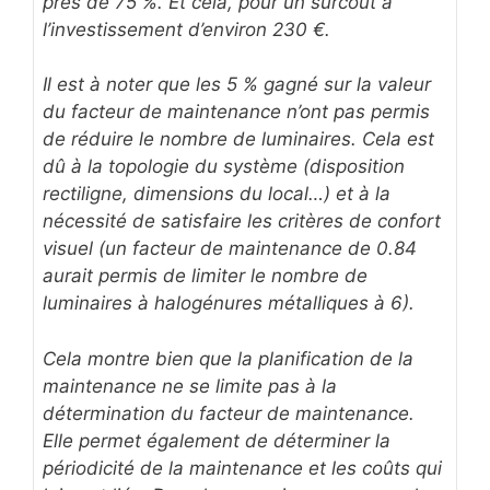
près de 75 %. Et cela, pour un surcoût à
l’investissement d’environ 230 €.
Il est à noter que les 5 % gagné sur la valeur
du facteur de maintenance n’ont pas permis
de réduire le nombre de luminaires. Cela est
dû à la topologie du système (disposition
rectiligne, dimensions du local…) et à la
nécessité de satisfaire les critères de confort
visuel (un facteur de maintenance de 0.84
aurait permis de limiter le nombre de
luminaires à halogénures métalliques à 6).
Cela montre bien que la planification de la
maintenance ne se limite pas à la
détermination du facteur de maintenance.
Elle permet également de déterminer la
périodicité de la maintenance et les coûts qui