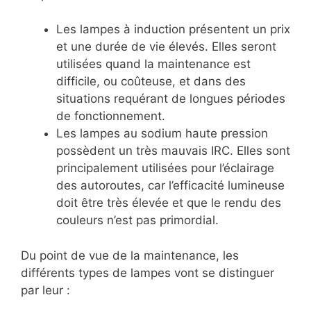
Les lampes à induction présentent un prix
et une durée de vie élevés. Elles seront
utilisées quand la maintenance est
difficile, ou coûteuse, et dans des
situations requérant de longues périodes
de fonctionnement.
Les lampes au sodium haute pression
possèdent un très mauvais IRC. Elles sont
principalement utilisées pour l’éclairage
des autoroutes, car l’efficacité lumineuse
doit être très élevée et que le rendu des
couleurs n’est pas primordial.
Du point de vue de la maintenance, les
différents types de lampes vont se distinguer
par leur :