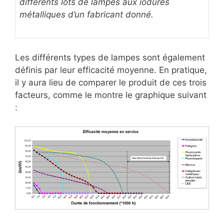
différents lots de lampes aux iodures
métalliques d’un fabricant donné.
Les différents types de lampes sont également
définis par leur efficacité moyenne. En pratique,
il y aura lieu de comparer le produit de ces trois
facteurs, comme le montre le graphique suivant
: