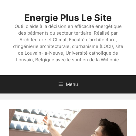
Aller
au
Energie Plus Le Site
contenu
Outil d'aide à la décision en efficacité énergétique
des bâtiments du secteur tertiaire. Réalisé par
Architecture et Climat, Faculté d'architecture,
d'ingénierie architecturale, d'urbanisme (LOCI), site
de Louvain-la-Neuve, Université catholique de
Louvain, Belgique avec le soutien de la Wallonie.
Menu