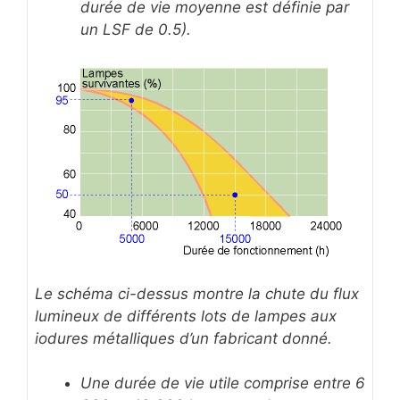
durée de vie moyenne est définie par
un LSF de 0.5).
Le schéma ci-dessus montre la chute du flux
lumineux de différents lots de lampes aux
iodures métalliques d’un fabricant donné.
Une durée de vie utile comprise entre 6