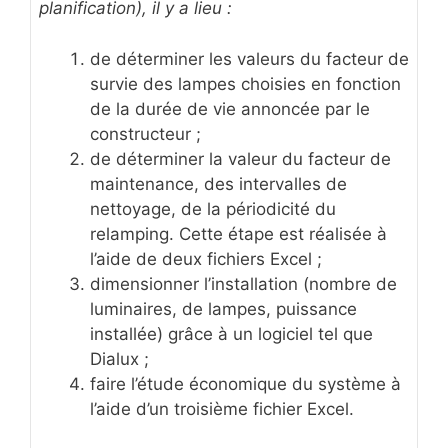
planification), il y a lieu :
de déterminer les valeurs du facteur de
survie des lampes choisies en fonction
de la durée de vie annoncée par le
constructeur ;
de déterminer la valeur du facteur de
maintenance, des intervalles de
nettoyage, de la périodicité du
relamping. Cette étape est réalisée à
l’aide de deux fichiers Excel ;
dimensionner l’installation (nombre de
luminaires, de lampes, puissance
installée) grâce à un logiciel tel que
Dialux ;
faire l’étude économique du système à
l’aide d’un troisième fichier Excel.