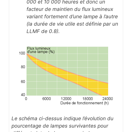
000 et 10 000 heures et donc un
facteur de maintien du flux lumineux
variant fortement d’une lampe à l’autre
(la durée de vie utile est définie par un
LLMF de 0.8).
Le schéma ci-dessus indique l’évolution du
pourcentage de lampes survivantes pour