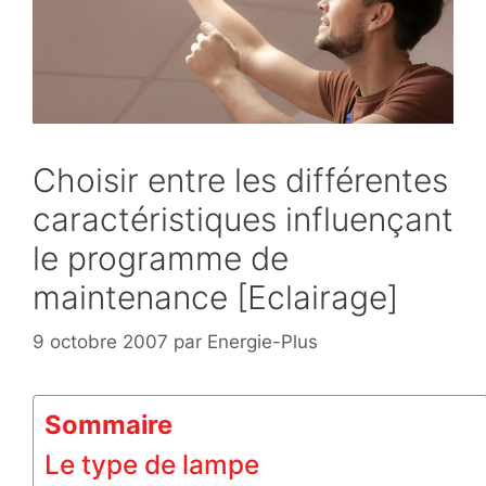
Choisir entre les différentes
caractéristiques influençant
le programme de
maintenance [Eclairage]
9 octobre 2007
par
Energie-Plus
Sommaire
Le type de lampe