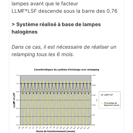
lampes avant que le facteur
LLMF*LSF descende sous la barre des 0.76
> Système réalisé à base de lampes
halogènes
Dans ce cas, il est nécessaire de réaliser un
relamping tous les 6 mois.