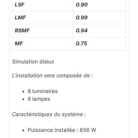
LSF
0.90
LMF
0.99
RSMF
0.94
MF
0.75
Simulation dialux
L’installation sera composée de :
8 luminaires
8 lampes
Caractéristiques du système :
Puissance installée : 656 W