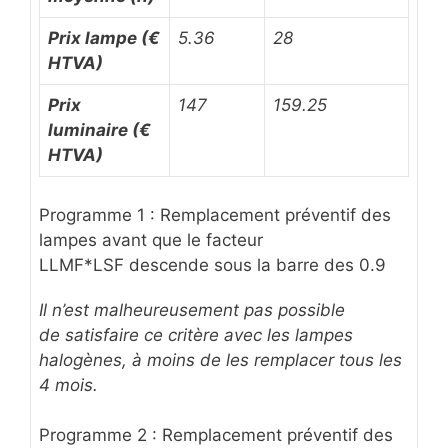
Prix lampe (€
5.36
28
HTVA)
Prix
147
159.25
luminaire (
€
HTVA)
Programme 1 : Remplacement préventif des
lampes avant que le facteur
LLMF*LSF descende sous la barre des 0.9
Il n’est malheureusement pas possible
de satisfaire ce critère avec les lampes
halogènes, à moins de les remplacer tous les
4 mois.
Programme 2 : Remplacement préventif des