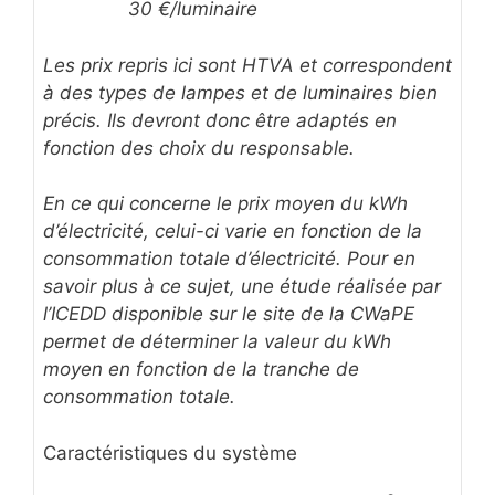
30 €/luminaire
Les prix repris ici sont HTVA et correspondent
à des types de lampes et de luminaires bien
précis. Ils devront donc être adaptés en
fonction des choix du responsable.
En ce qui concerne le prix moyen du kWh
d’électricité, celui-ci varie en fonction de la
consommation totale d’électricité. Pour en
savoir plus à ce sujet, une étude réalisée par
l’ICEDD disponible sur le site de la CWaPE
permet de déterminer la valeur du kWh
moyen en fonction de la tranche de
consommation totale.
Caractéristiques du système