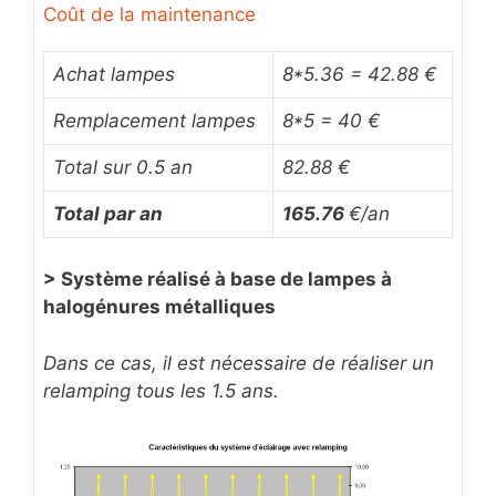
Coût de la maintenance
Achat lampes
8*5.36 = 42.88 €
Remplacement lampes
8*5 = 40 €
Total sur 0.5 an
82.88 €
Total par an
165.76
€/an
> Système réalisé à base de lampes à
halogénures métalliques
Dans ce cas, il est nécessaire de réaliser un
relamping tous les 1.5 ans.