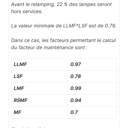
Avant le relamping, 22 % des lampes seront
hors services.
La valeur minimale de LLMF*LSF est de 0.76.
Dans ce cas, les facteurs permettant le calcul
du facteur de maintenance sont :
LLMF
0.97
LSF
0.78
LMF
0.99
RSMF
0.94
MF
0.7