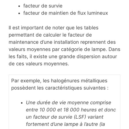
facteur de survie
facteur de maintien de flux lumineux
Il est important de noter que les tables
permettant de calculer le facteur de
maintenance d’une installation reprennent des
valeurs moyennes par catégorie de lampe. Dans
les faits, il existe une grande dispersion autour
de ces valeurs moyennes.
Par exemple, les halogénures métalliques
possèdent les caractéristiques suivantes :
Une durée de vie moyenne comprise
entre 10 000 et 18 000 heures et donc
un facteur de survie (LSF) variant
fortement d’une lampe à l’autre (la